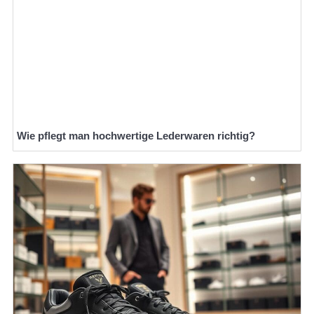
Wie pflegt man hochwertige Lederwaren richtig?