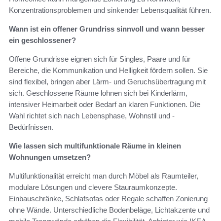
Konzentrationsproblemen und sinkender Lebensqualität führen.
Wann ist ein offener Grundriss sinnvoll und wann besser
ein geschlossener?
Offene Grundrisse eignen sich für Singles, Paare und für
Bereiche, die Kommunikation und Helligkeit fördern sollen. Sie
sind flexibel, bringen aber Lärm- und Geruchsübertragung mit
sich. Geschlossene Räume lohnen sich bei Kinderlärm,
intensiver Heimarbeit oder Bedarf an klaren Funktionen. Die
Wahl richtet sich nach Lebensphase, Wohnstil und ­
Bedürfnissen.
Wie lassen sich multifunktionale Räume in kleinen
Wohnungen umsetzen?
Multifunktionalität erreicht man durch Möbel als Raumteiler,
modulare Lösungen und clevere Stauraumkonzepte.
Einbauschränke, Schlafsofas oder Regale schaffen Zonierung
ohne Wände. Unterschiedliche Bodenbeläge, Lichtakzente und