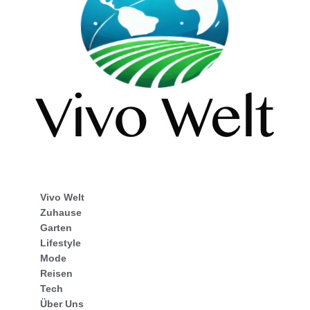
Vivo Welt
Zuhause
Garten
Lifestyle
Mode
Reisen
Tech
Über Uns