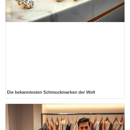
Die bekanntesten Schmuckmarken der Welt