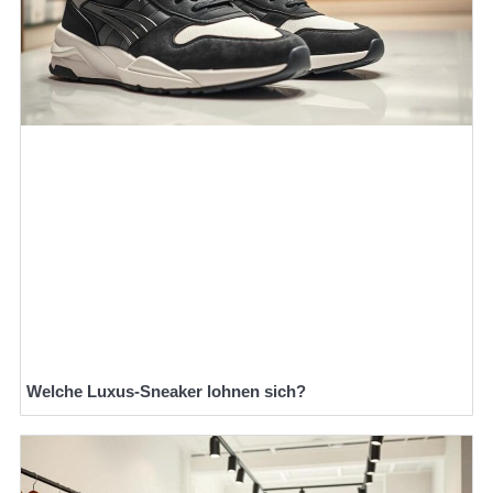
Welche Luxus-Sneaker lohnen sich?