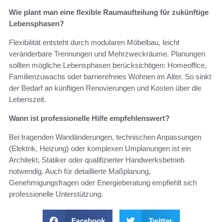
Wie plant man eine flexible Raumaufteilung für zukünftige
Lebensphasen?
Flexibilität entsteht durch modularen Möbelbau, leicht
veränderbare Trennungen und Mehrzweckräume. Planungen
sollten mögliche Lebensphasen berücksichtigen: Homeoffice,
Familienzuwachs oder barrierefreies Wohnen im Alter. So sinkt
der Bedarf an künftigen Renovierungen und Kosten über die
Lebenszeit.
Wann ist professionelle Hilfe empfehlenswert?
Bei tragenden Wandänderungen, technischen Anpassungen
(Elektrik, Heizung) oder komplexen Umplanungen ist ein
Architekt, Statiker oder qualifizierter Handwerksbetrieb
notwendig. Auch für detaillierte Maßplanung,
Genehmigungsfragen oder Energieberatung empfiehlt sich
professionelle Unterstützung.
Facebook
Twitter