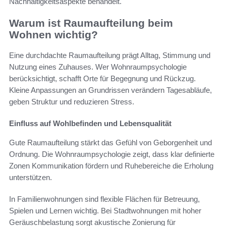
Nachhaltigkeitsaspekte behandelt.
Warum ist Raumaufteilung beim
Wohnen wichtig?
Eine durchdachte Raumaufteilung prägt Alltag, Stimmung und
Nutzung eines Zuhauses. Wer Wohnraumpsychologie
berücksichtigt, schafft Orte für Begegnung und Rückzug.
Kleine Anpassungen an Grundrissen verändern Tagesabläufe,
geben Struktur und reduzieren Stress.
Einfluss auf Wohlbefinden und Lebensqualität
Gute Raumaufteilung stärkt das Gefühl von Geborgenheit und
Ordnung. Die Wohnraumpsychologie zeigt, dass klar definierte
Zonen Kommunikation fördern und Ruhebereiche die Erholung
unterstützen.
In Familienwohnungen sind flexible Flächen für Betreuung,
Spielen und Lernen wichtig. Bei Stadtwohnungen mit hoher
Geräuschbelastung sorgt akustische Zonierung für