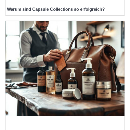
Warum sind Capsule Collections so erfolgreich?