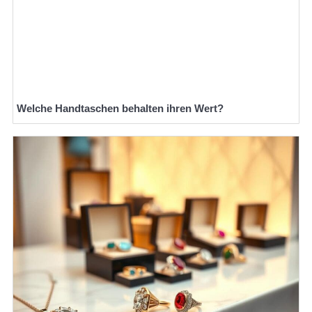
Welche Handtaschen behalten ihren Wert?