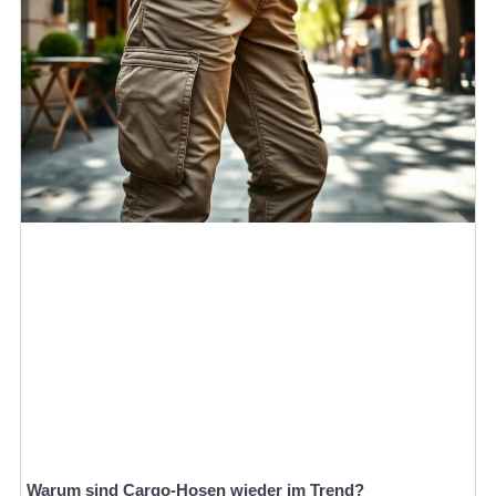
Warum sind Cargo-Hosen wieder im Trend?