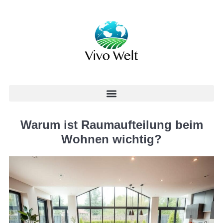
Warum ist Raumaufteilung beim
Wohnen wichtig?