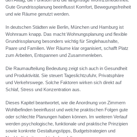
Gute Grundrissplanung beeinflusst Komfort, Bewegungsfreiheit
und wie Räume genutzt werden.
In deutschen Städten wie Berlin, München und Hamburg ist
Wohnraum knapp. Das macht Wohnungsplanung und flexible
Grundrissplanung besonders wichtig für Singlehaushalte,
Paare und Familien. Wer Räume klar organisiert, schafft Platz
zum Arbeiten, Entspannen und Zusammenleben.
Die Raumaufteilung Bedeutung zeigt sich auch in Gesundheit
und Produktivität. Sie steuert Tageslichtzufuhr, Privatsphäre
und Verkehrswege. Solche Faktoren wirken sich direkt auf
Schlaf, Stress und Konzentration aus.
Dieses Kapitel beantwortet, wie die Anordnung von Zimmern
Wohlbefinden beeinflusst und welche praktischen Folgen gute
oder schlechte Planungen haben können. Im weiteren Verlauf
werden psychologische, funktionale und praktische Prinzipien
sowie konkrete Gestaltungstipps, Budgetstrategien und