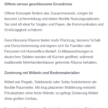
Offene versus geschlossene Grundrisse
Offene Konzepte fördern das Zusammensein, sorgen für
bessere Lichtverteilung und bieten flexible Nutzungsoptionen.
Sie sind oft ideal für Singles und Paare, die Kommunikation und
Großzügigkeit schätzen.
Geschlossene Räume bieten mehr Rückzug, bessere Schall-
und Geruchstrennung und eignen sich für Familien oder
Personen mit Homeoffice-Bedarf. In Altbauwohnungen in
deutschen Städten werden oft Küchen geöffnet, während
traditionelle Mehrfamilienhäuser getrennte Räume behalten.
Zonierung mit Möbeln und Bodenmaterialien
Möbel wie Regale, Sideboards oder Sofas funktionieren als
flexible Raumteiler. Mit klug platzierter Möblierung entsteht
Privatsphäre ohne feste Wände; so gelingt Zonierung Möbel
ohne großen Umbau.