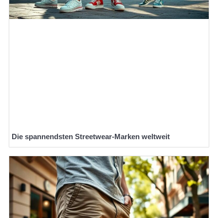
Die spannendsten Streetwear-Marken weltweit