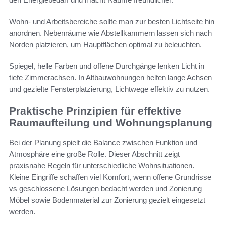
Wohn- und Arbeitsbereiche sollte man zur besten Lichtseite hin
anordnen. Nebenräume wie Abstellkammern lassen sich nach
Norden platzieren, um Hauptflächen optimal zu beleuchten.
Spiegel, helle Farben und offene Durchgänge lenken Licht in
tiefe Zimmerachsen. In Altbauwohnungen helfen lange Achsen
und gezielte Fensterplatzierung, Lichtwege effektiv zu nutzen.
Praktische Prinzipien für effektive
Raumaufteilung und Wohnungsplanung
Bei der Planung spielt die Balance zwischen Funktion und
Atmosphäre eine große Rolle. Dieser Abschnitt zeigt
praxisnahe Regeln für unterschiedliche Wohnsituationen.
Kleine Eingriffe schaffen viel Komfort, wenn offene Grundrisse
vs geschlossene Lösungen bedacht werden und Zonierung
Möbel sowie Bodenmaterial zur Zonierung gezielt eingesetzt
werden.