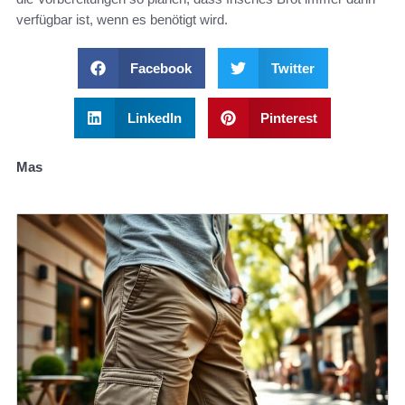
verfügbar ist, wenn es benötigt wird.
Facebook
Twitter
LinkedIn
Pinterest
Mas