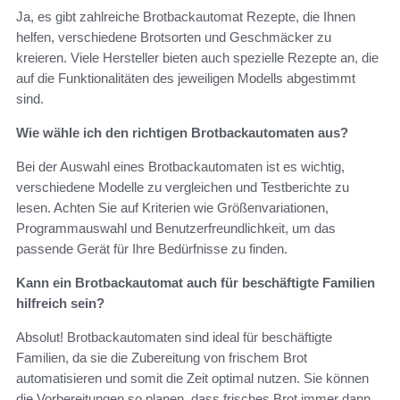
Ja, es gibt zahlreiche Brotbackautomat Rezepte, die Ihnen
helfen, verschiedene Brotsorten und Geschmäcker zu
kreieren. Viele Hersteller bieten auch spezielle Rezepte an, die
auf die Funktionalitäten des jeweiligen Modells abgestimmt
sind.
Wie wähle ich den richtigen Brotbackautomaten aus?
Bei der Auswahl eines Brotbackautomaten ist es wichtig,
verschiedene Modelle zu vergleichen und Testberichte zu
lesen. Achten Sie auf Kriterien wie Größenvariationen,
Programmauswahl und Benutzerfreundlichkeit, um das
passende Gerät für Ihre Bedürfnisse zu finden.
Kann ein Brotbackautomat auch für beschäftigte Familien
hilfreich sein?
Absolut! Brotbackautomaten sind ideal für beschäftigte
Familien, da sie die Zubereitung von frischem Brot
automatisieren und somit die Zeit optimal nutzen. Sie können
die Vorbereitungen so planen, dass frisches Brot immer dann