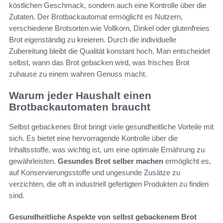
köstlichen Geschmack, sondern auch eine Kontrolle über die
Zutaten. Der Brotbackautomat ermöglicht es Nutzern,
verschiedene Brotsorten wie Vollkorn, Dinkel oder glutenfreies
Brot eigenständig zu kreieren. Durch die individuelle
Zubereitung bleibt die Qualität konstant hoch. Man entscheidet
selbst, wann das Brot gebacken wird, was frisches Brot
zuhause zu einem wahren Genuss macht.
Warum jeder Haushalt einen
Brotbackautomaten braucht
Selbst gebackenes Brot bringt viele gesundheitliche Vorteile mit
sich. Es bietet eine hervorragende Kontrolle über die
Inhaltsstoffe, was wichtig ist, um eine optimale Ernährung zu
gewährleisten.
Gesundes Brot selber machen
ermöglicht es,
auf Konservierungsstoffe und ungesunde Zusätze zu
verzichten, die oft in industriell gefertigten Produkten zu finden
sind.
Gesundheitliche Aspekte von selbst gebackenem Brot