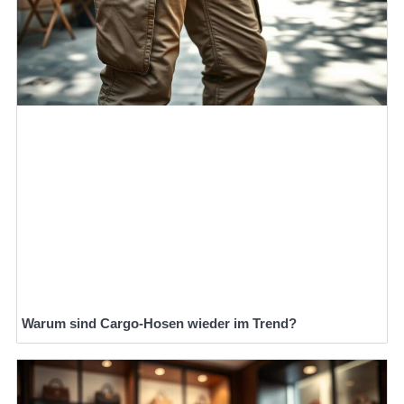
Warum sind Cargo-Hosen wieder im Trend?