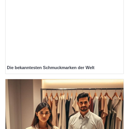
Die bekanntesten Schmuckmarken der Welt