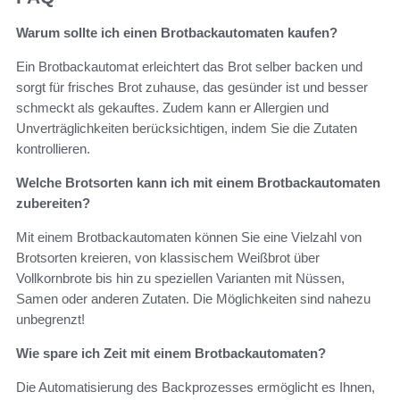
Warum sollte ich einen Brotbackautomaten kaufen?
Ein Brotbackautomat erleichtert das Brot selber backen und
sorgt für frisches Brot zuhause, das gesünder ist und besser
schmeckt als gekauftes. Zudem kann er Allergien und
Unverträglichkeiten berücksichtigen, indem Sie die Zutaten
kontrollieren.
Welche Brotsorten kann ich mit einem Brotbackautomaten
zubereiten?
Mit einem Brotbackautomaten können Sie eine Vielzahl von
Brotsorten kreieren, von klassischem Weißbrot über
Vollkornbrote bis hin zu speziellen Varianten mit Nüssen,
Samen oder anderen Zutaten. Die Möglichkeiten sind nahezu
unbegrenzt!
Wie spare ich Zeit mit einem Brotbackautomaten?
Die Automatisierung des Backprozesses ermöglicht es Ihnen,