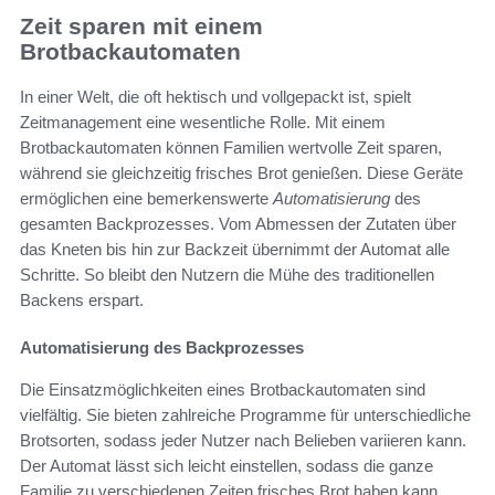
Zeit sparen mit einem
Brotbackautomaten
In einer Welt, die oft hektisch und vollgepackt ist, spielt
Zeitmanagement eine wesentliche Rolle. Mit einem
Brotbackautomaten können Familien wertvolle Zeit sparen,
während sie gleichzeitig frisches Brot genießen. Diese Geräte
ermöglichen eine bemerkenswerte
Automatisierung
des
gesamten Backprozesses. Vom Abmessen der Zutaten über
das Kneten bis hin zur Backzeit übernimmt der Automat alle
Schritte. So bleibt den Nutzern die Mühe des traditionellen
Backens erspart.
Automatisierung des Backprozesses
Die Einsatzmöglichkeiten eines Brotbackautomaten sind
vielfältig. Sie bieten zahlreiche Programme für unterschiedliche
Brotsorten, sodass jeder Nutzer nach Belieben variieren kann.
Der Automat lässt sich leicht einstellen, sodass die ganze
Familie zu verschiedenen Zeiten frisches Brot haben kann.