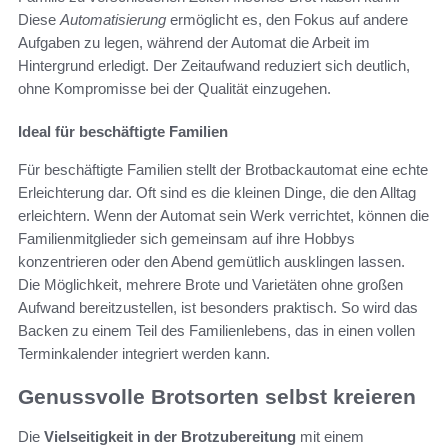
Diese
Automatisierung
ermöglicht es, den Fokus auf andere
Aufgaben zu legen, während der Automat die Arbeit im
Hintergrund erledigt. Der Zeitaufwand reduziert sich deutlich,
ohne Kompromisse bei der Qualität einzugehen.
Ideal für beschäftigte Familien
Für beschäftigte Familien stellt der Brotbackautomat eine echte
Erleichterung dar. Oft sind es die kleinen Dinge, die den Alltag
erleichtern. Wenn der Automat sein Werk verrichtet, können die
Familienmitglieder sich gemeinsam auf ihre Hobbys
konzentrieren oder den Abend gemütlich ausklingen lassen.
Die Möglichkeit, mehrere Brote und Varietäten ohne großen
Aufwand bereitzustellen, ist besonders praktisch. So wird das
Backen zu einem Teil des Familienlebens, das in einen vollen
Terminkalender integriert werden kann.
Genussvolle Brotsorten selbst kreieren
Die
Vielseitigkeit in der Brotzubereitung
mit einem