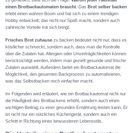
einen Brotbackautomaten braucht
. Das
Brot selber backen
erlebt einen wahren Boom und hat sich zu einem trendigen
Hobby entwickelt, das nicht nur Spaß macht, sondern auch
zahlreiche Vorteile mit sich bringt.
Frisches Brot zuhause
zu backen bedeutet nicht nur, dass es
köstlicher schmeckt, sondern auch, dass man die Kontrolle
über die Zutaten hat. Allergien oder Unverträglichkeiten können
berücksichtigt werden, indem man gezielt gesunde und frische
Zutaten auswählt. Außerdem bietet ein Brotbackautomat die
Möglichkeit, den gesamten Backprozess zu automatisieren,
was das Selbstbacken noch einfacher macht.
Im Folgenden wird erläutert, wie ein Brotbackautomat nicht nur
die Häufigkeit des Brotbackens erhöht, sondern auch einen
wichtigen Beitrag zu einer gesunden Ernährung leisten kann. Er
ist nicht nur ein nützliches Küchengerät, sondern auch ein
Schritt in Richtung eines bewussteren Lebensstils.