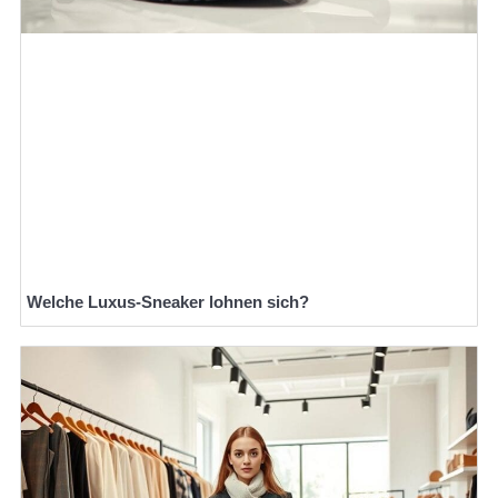
Welche Luxus-Sneaker lohnen sich?