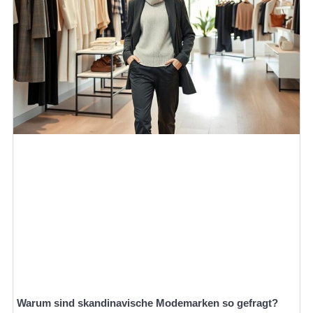
Warum sind skandinavische Modemarken so gefragt?