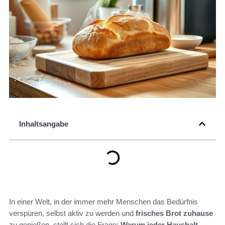
Inhaltsangabe
In einer Welt, in der immer mehr Menschen das Bedürfnis
verspüren, selbst aktiv zu werden und
frisches Brot zuhause
zu genießen, stellt sich die Frage:
Warum jeder Haushalt