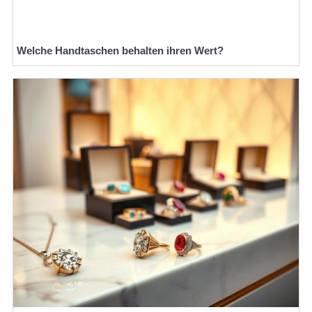
Welche Handtaschen behalten ihren Wert?