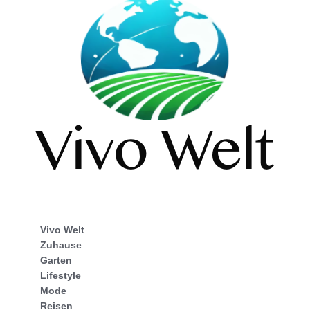
Vivo Welt
Zuhause
Garten
Lifestyle
Mode
Reisen