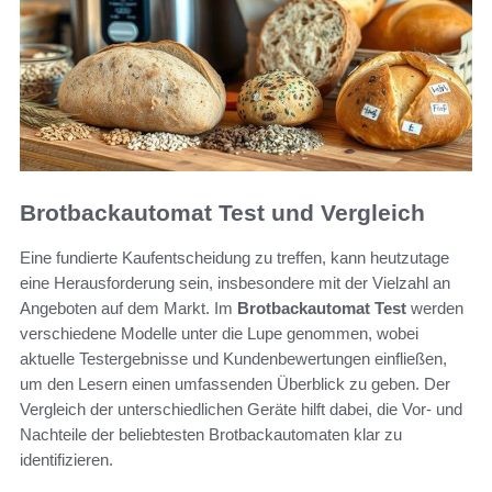
Brotbackautomat Test und Vergleich
Eine fundierte Kaufentscheidung zu treffen, kann heutzutage
eine Herausforderung sein, insbesondere mit der Vielzahl an
Angeboten auf dem Markt. Im
Brotbackautomat Test
werden
verschiedene Modelle unter die Lupe genommen, wobei
aktuelle Testergebnisse und Kundenbewertungen einfließen,
um den Lesern einen umfassenden Überblick zu geben. Der
Vergleich der unterschiedlichen Geräte hilft dabei, die Vor- und
Nachteile der beliebtesten Brotbackautomaten klar zu
identifizieren.