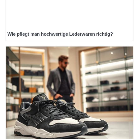
Wie pflegt man hochwertige Lederwaren richtig?