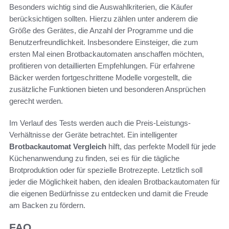
Besonders wichtig sind die Auswahlkriterien, die Käufer
berücksichtigen sollten. Hierzu zählen unter anderem die
Größe des Gerätes, die Anzahl der Programme und die
Benutzerfreundlichkeit. Insbesondere Einsteiger, die zum
ersten Mal einen Brotbackautomaten anschaffen möchten,
profitieren von detaillierten Empfehlungen. Für erfahrene
Bäcker werden fortgeschrittene Modelle vorgestellt, die
zusätzliche Funktionen bieten und besonderen Ansprüchen
gerecht werden.
Im Verlauf des Tests werden auch die Preis-Leistungs-
Verhältnisse der Geräte betrachtet. Ein intelligenter
Brotbackautomat Vergleich
hilft, das perfekte Modell für jede
Küchenanwendung zu finden, sei es für die tägliche
Brotproduktion oder für spezielle Brotrezepte. Letztlich soll
jeder die Möglichkeit haben, den idealen Brotbackautomaten für
die eigenen Bedürfnisse zu entdecken und damit die Freude
am Backen zu fördern.
FAQ