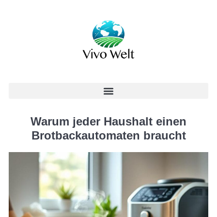
Warum jeder Haushalt einen
Brotbackautomaten braucht