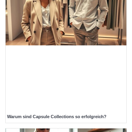
Warum sind Capsule Collections so erfolgreich?