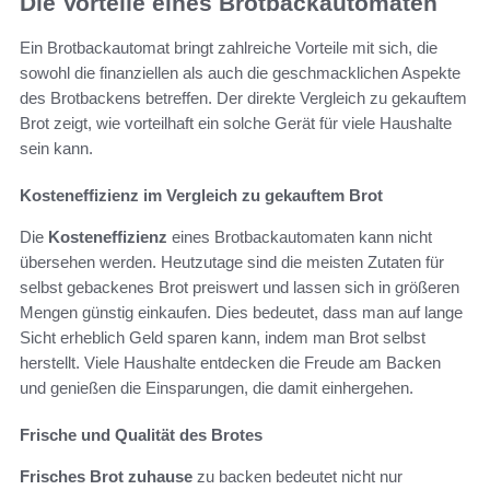
Die Vorteile eines Brotbackautomaten
Ein Brotbackautomat bringt zahlreiche Vorteile mit sich, die
sowohl die finanziellen als auch die geschmacklichen Aspekte
des Brotbackens betreffen. Der direkte Vergleich zu gekauftem
Brot zeigt, wie vorteilhaft ein solche Gerät für viele Haushalte
sein kann.
Kosteneffizienz im Vergleich zu gekauftem Brot
Die
Kosteneffizienz
eines Brotbackautomaten kann nicht
übersehen werden. Heutzutage sind die meisten Zutaten für
selbst gebackenes Brot preiswert und lassen sich in größeren
Mengen günstig einkaufen. Dies bedeutet, dass man auf lange
Sicht erheblich Geld sparen kann, indem man Brot selbst
herstellt. Viele Haushalte entdecken die Freude am Backen
und genießen die Einsparungen, die damit einhergehen.
Frische und Qualität des Brotes
Frisches Brot zuhause
zu backen bedeutet nicht nur