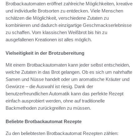
Brotbackautomaten eröffnet zahlreiche Möglichkeiten, kreative
und individuelle Brotsorten zu entdecken. Viele Menschen
schätzen die Möglichkeit, verschiedene Zutaten zu
kombinieren und dadurch einzigartige Geschmackserlebnisse
zu schaffen. Vom klassischen Weißbrot bis hin zu
ausgefallenen Kreationen ist alles möglich.
Vielseitigkeit in der Brotzubereitung
Mit einem Brotbackautomaten kann jeder selbst entscheiden,
welche Zutaten in das Brot gelangen. Ob es sich um nahrhafte
Samen und Nüsse handelt oder um aromatische Kräuter und
Gewürze – die Auswahl ist riesig. Dank der
benutzerfreundlichen Automatik kann das perfekte Rezept
einfach ausprobiert werden, ohne auf traditionelle
Backmethoden zurückgreifen zu müssen.
Beliebte Brotbackautomat Rezepte
Zu den beliebtesten Brotbackautomat Rezepten zählen: