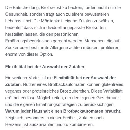
Die Entscheidung, Brot selbst zu backen, fördert nicht nur die
Gesundheit, sondern trägt auch zu einem bewussteren
Lebensstil bei. Die Möglichkeit, eigene Zutaten zu wählen,
bedeutet, dass sich individuell angepasste Brotsorten
herstellen lassen, die den persönlichen
Ernährungsbedürfnissen gerecht werden. Menschen, die auf
Zucker oder bestimmte Allergene achten müssen, profitieren
enorm von dieser Option.
Flexibilität bei der Auswahl der Zutaten
Ein weiterer Vorteil ist die
Flexibilität bei der Auswahl der
Zutaten
. Nutzer eines Brotbackautomaten können glutenfreies,
veganes oder proteinreiches Brot zubereiten. Diese Variabilität
eröffnet endlose Möglichkeiten, um den eigenen Geschmack
und die eigenen Ernährungsstrategien zu berücksichtigen.
Warum jeder Haushalt einen Brotbackautomaten braucht
,
zeigt sich besonders in dieser Freiheit, Zutaten nach
Herzenslust auszuwählen und zu kombinieren.