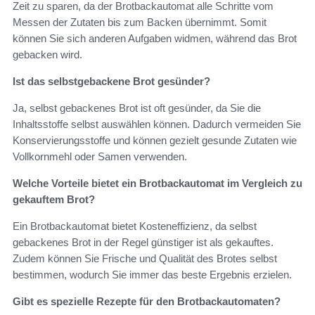
Zeit zu sparen, da der Brotbackautomat alle Schritte vom
Messen der Zutaten bis zum Backen übernimmt. Somit
können Sie sich anderen Aufgaben widmen, während das Brot
gebacken wird.
Ist das selbstgebackene Brot gesünder?
Ja, selbst gebackenes Brot ist oft gesünder, da Sie die
Inhaltsstoffe selbst auswählen können. Dadurch vermeiden Sie
Konservierungsstoffe und können gezielt gesunde Zutaten wie
Vollkornmehl oder Samen verwenden.
Welche Vorteile bietet ein Brotbackautomat im Vergleich zu
gekauftem Brot?
Ein Brotbackautomat bietet Kosteneffizienz, da selbst
gebackenes Brot in der Regel günstiger ist als gekauftes.
Zudem können Sie Frische und Qualität des Brotes selbst
bestimmen, wodurch Sie immer das beste Ergebnis erzielen.
Gibt es spezielle Rezepte für den Brotbackautomaten?