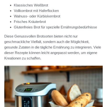
Klassisches Weißbrot
Vollkornbrot mit Haferflocken
Walnuss- oder Kürbiskernbrot
Frisches Kräuterbrot
Glutenfreies Brot für spezielle Ernährungsbedürfnisse
Diese Genussvollen Brotsorten bieten nicht nur
geschmackliche Vielfalt, sondern auch die Möglichkeit,
gesunde Zutaten in die tägliche Ernährung zu integrieren. Viele
dieser Rezepte können leicht angepasst werden, um eigene
Kreationen zu schaffen.