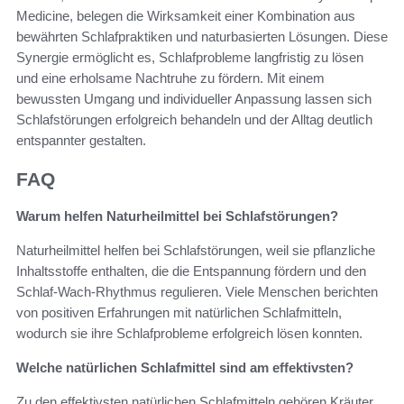
Medicine, belegen die Wirksamkeit einer Kombination aus
bewährten Schlafpraktiken und naturbasierten Lösungen. Diese
Synergie ermöglicht es, Schlafprobleme langfristig zu lösen
und eine erholsame Nachtruhe zu fördern. Mit einem
bewussten Umgang und individueller Anpassung lassen sich
Schlafstörungen erfolgreich behandeln und der Alltag deutlich
entspannter gestalten.
FAQ
Warum helfen Naturheilmittel bei Schlafstörungen?
Naturheilmittel helfen bei Schlafstörungen, weil sie pflanzliche
Inhaltsstoffe enthalten, die die Entspannung fördern und den
Schlaf-Wach-Rhythmus regulieren. Viele Menschen berichten
von positiven Erfahrungen mit natürlichen Schlafmitteln,
wodurch sie ihre Schlafprobleme erfolgreich lösen konnten.
Welche natürlichen Schlafmittel sind am effektivsten?
Zu den effektivsten natürlichen Schlafmitteln gehören Kräuter