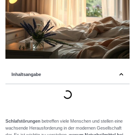
Inhaltsangabe
Schlafstörungen
betreffen viele Menschen und stellen eine
wachsende Herausforderung in der modernen Gesellschaft
dar. Es ist wichtig zu verstehen,
warum Naturheilmittel bei