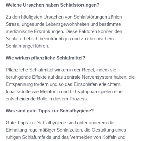
Welche Ursachen haben Schlafstörungen?
Zu den häufigsten Ursachen von Schlafstörungen zählen
Stress, ungesunde Lebensgewohnheiten und bestimmte
medizinische Erkrankungen. Diese Faktoren können den
Schlaf erheblich beeinträchtigen und zu chronischem
Schlafmangel führen.
Wie wirken pflanzliche Schlafmittel?
Pflanzliche Schlafmittel wirken in der Regel, indem sie
beruhigende Effekte auf das zentrale Nervensystem haben, die
Entspannung fördern und so das Einschlafen erleichtern.
Inhaltsstoffe wie Melatonin und L-Tryptophan spielen eine
entscheidende Rolle in diesem Prozess.
Was sind gute Tipps zur Schlafhygiene?
Gute Tipps zur Schlafhygiene sind unter anderem die
Einhaltung regelmäßiger Schlafzeiten, die Gestaltung eines
ruhigen Schlafumfelds und das Vermeiden von Koffein und