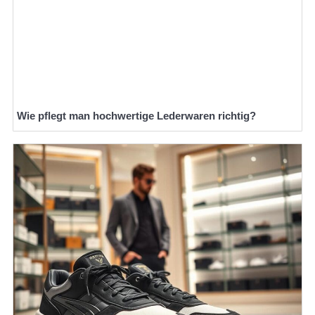
Wie pflegt man hochwertige Lederwaren richtig?