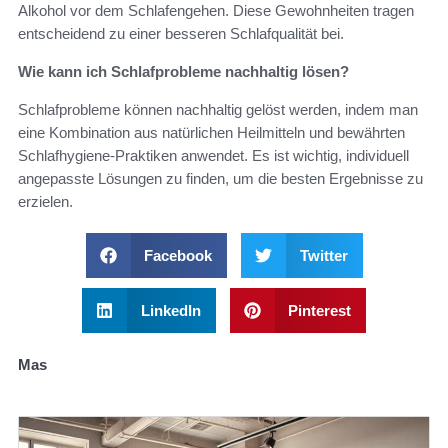
Alkohol vor dem Schlafengehen. Diese Gewohnheiten tragen
entscheidend zu einer besseren Schlafqualität bei.
Wie kann ich Schlafprobleme nachhaltig lösen?
Schlafprobleme können nachhaltig gelöst werden, indem man
eine Kombination aus natürlichen Heilmitteln und bewährten
Schlafhygiene-Praktiken anwendet. Es ist wichtig, individuell
angepasste Lösungen zu finden, um die besten Ergebnisse zu
erzielen.
Facebook
Twitter
LinkedIn
Pinterest
Mas