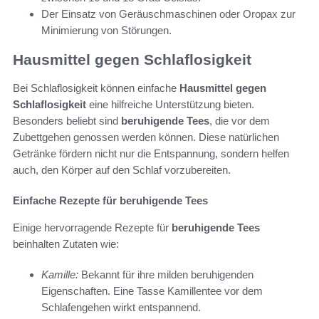
Der Einsatz von Geräuschmaschinen oder Oropax zur
Minimierung von Störungen.
Hausmittel gegen Schlaflosigkeit
Bei Schlaflosigkeit können einfache
Hausmittel gegen
Schlaflosigkeit
eine hilfreiche Unterstützung bieten.
Besonders beliebt sind
beruhigende Tees
, die vor dem
Zubettgehen genossen werden können. Diese natürlichen
Getränke fördern nicht nur die Entspannung, sondern helfen
auch, den Körper auf den Schlaf vorzubereiten.
Einfache Rezepte für beruhigende Tees
Einige hervorragende Rezepte für
beruhigende Tees
beinhalten Zutaten wie:
Kamille:
Bekannt für ihre milden beruhigenden
Eigenschaften. Eine Tasse Kamillentee vor dem
Schlafengehen wirkt entspannend.