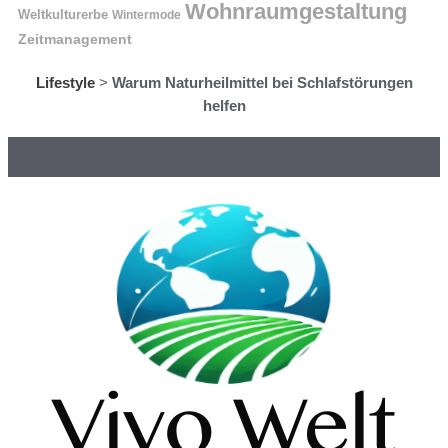
Wohnraumgestaltung
Weltkulturerbe
Wintermode
Zeitmanagement
Lifestyle
>
Warum Naturheilmittel bei Schlafstörungen
helfen