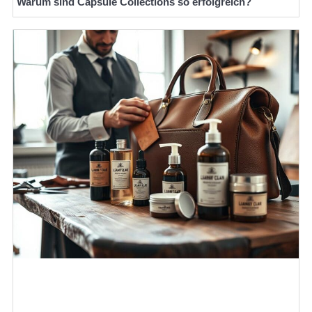
Warum sind Capsule Collections so erfolgreich?