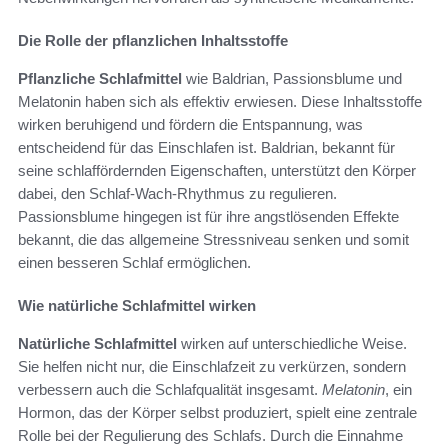
Die Rolle der pflanzlichen Inhaltsstoffe
Pflanzliche Schlafmittel
wie Baldrian, Passionsblume und
Melatonin haben sich als effektiv erwiesen. Diese Inhaltsstoffe
wirken beruhigend und fördern die Entspannung, was
entscheidend für das Einschlafen ist. Baldrian, bekannt für
seine schlaffördernden Eigenschaften, unterstützt den Körper
dabei, den Schlaf-Wach-Rhythmus zu regulieren.
Passionsblume hingegen ist für ihre angstlösenden Effekte
bekannt, die das allgemeine Stressniveau senken und somit
einen besseren Schlaf ermöglichen.
Wie natürliche Schlafmittel wirken
Natürliche Schlafmittel
wirken auf unterschiedliche Weise.
Sie helfen nicht nur, die Einschlafzeit zu verkürzen, sondern
verbessern auch die Schlafqualität insgesamt.
Melatonin
, ein
Hormon, das der Körper selbst produziert, spielt eine zentrale
Rolle bei der Regulierung des Schlafs. Durch die Einnahme