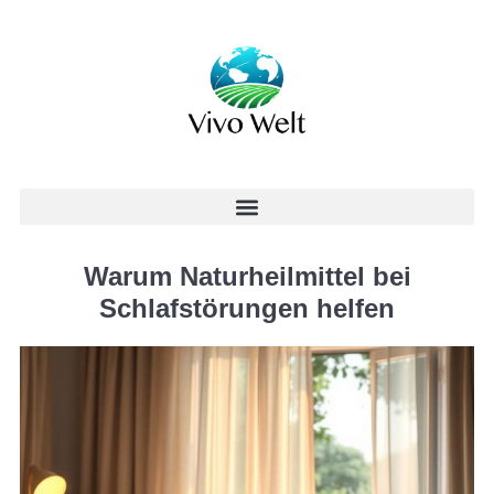
Warum Naturheilmittel bei
Schlafstörungen helfen