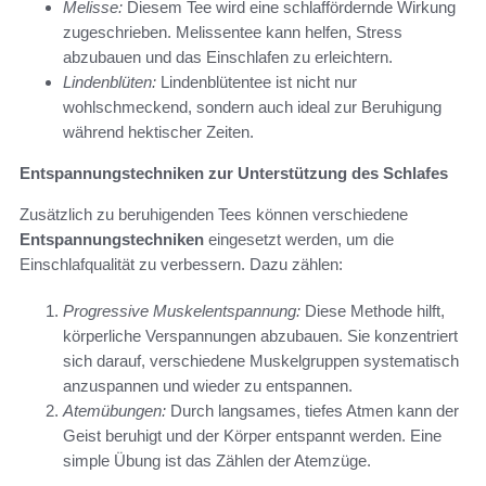
Melisse:
Diesem Tee wird eine schlaffördernde Wirkung
zugeschrieben. Melissentee kann helfen, Stress
abzubauen und das Einschlafen zu erleichtern.
Lindenblüten:
Lindenblütentee ist nicht nur
wohlschmeckend, sondern auch ideal zur Beruhigung
während hektischer Zeiten.
Entspannungstechniken zur Unterstützung des Schlafes
Zusätzlich zu beruhigenden Tees können verschiedene
Entspannungstechniken
eingesetzt werden, um die
Einschlafqualität zu verbessern. Dazu zählen:
Progressive Muskelentspannung:
Diese Methode hilft,
körperliche Verspannungen abzubauen. Sie konzentriert
sich darauf, verschiedene Muskelgruppen systematisch
anzuspannen und wieder zu entspannen.
Atemübungen:
Durch langsames, tiefes Atmen kann der
Geist beruhigt und der Körper entspannt werden. Eine
simple Übung ist das Zählen der Atemzüge.