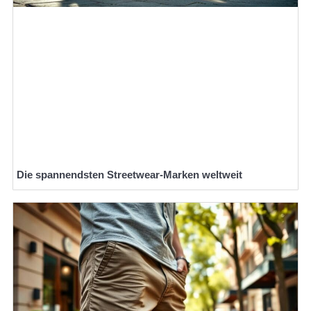
Die spannendsten Streetwear-Marken weltweit