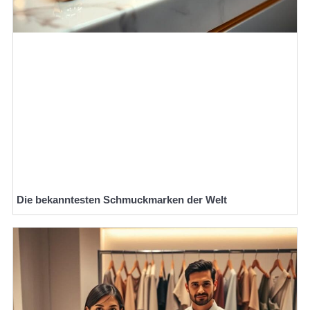
Die bekanntesten Schmuckmarken der Welt