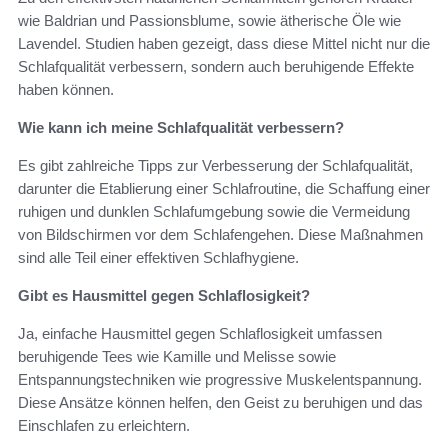
wie Baldrian und Passionsblume, sowie ätherische Öle wie
Lavendel. Studien haben gezeigt, dass diese Mittel nicht nur die
Schlafqualität verbessern, sondern auch beruhigende Effekte
haben können.
Wie kann ich meine Schlafqualität verbessern?
Es gibt zahlreiche Tipps zur Verbesserung der Schlafqualität,
darunter die Etablierung einer Schlafroutine, die Schaffung einer
ruhigen und dunklen Schlafumgebung sowie die Vermeidung
von Bildschirmen vor dem Schlafengehen. Diese Maßnahmen
sind alle Teil einer effektiven Schlafhygiene.
Gibt es Hausmittel gegen Schlaflosigkeit?
Ja, einfache Hausmittel gegen Schlaflosigkeit umfassen
beruhigende Tees wie Kamille und Melisse sowie
Entspannungstechniken wie progressive Muskelentspannung.
Diese Ansätze können helfen, den Geist zu beruhigen und das
Einschlafen zu erleichtern.