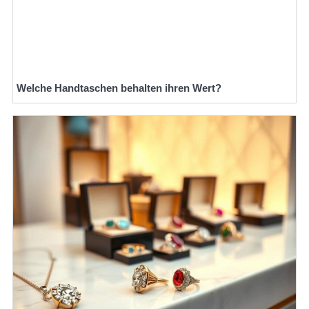
Welche Handtaschen behalten ihren Wert?