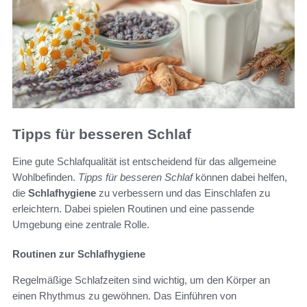
Tipps für besseren Schlaf
Eine gute Schlafqualität ist entscheidend für das allgemeine
Wohlbefinden.
Tipps für besseren Schlaf
können dabei helfen,
die
Schlafhygiene
zu verbessern und das Einschlafen zu
erleichtern. Dabei spielen Routinen und eine passende
Umgebung eine zentrale Rolle.
Routinen zur Schlafhygiene
Regelmäßige Schlafzeiten sind wichtig, um den Körper an
einen Rhythmus zu gewöhnen. Das Einführen von