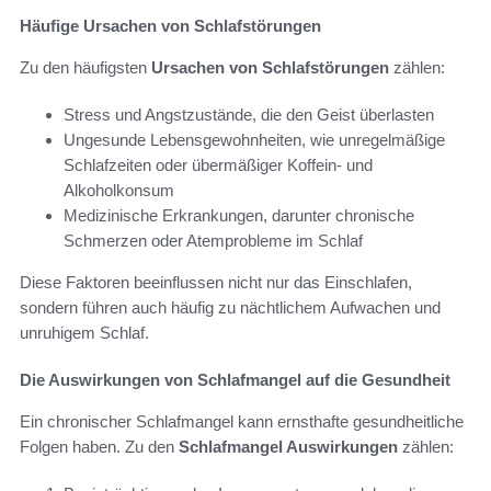
Häufige Ursachen von Schlafstörungen
Zu den häufigsten
Ursachen von Schlafstörungen
zählen:
Stress und Angstzustände, die den Geist überlasten
Ungesunde Lebensgewohnheiten, wie unregelmäßige
Schlafzeiten oder übermäßiger Koffein- und
Alkoholkonsum
Medizinische Erkrankungen, darunter chronische
Schmerzen oder Atemprobleme im Schlaf
Diese Faktoren beeinflussen nicht nur das Einschlafen,
sondern führen auch häufig zu nächtlichem Aufwachen und
unruhigem Schlaf.
Die Auswirkungen von Schlafmangel auf die Gesundheit
Ein chronischer Schlafmangel kann ernsthafte gesundheitliche
Folgen haben. Zu den
Schlafmangel Auswirkungen
zählen: