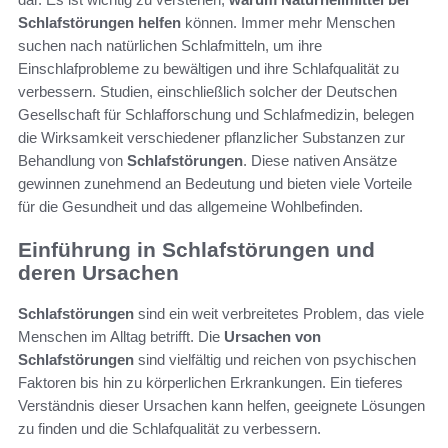
Schlafstörungen helfen
können. Immer mehr Menschen
suchen nach natürlichen Schlafmitteln, um ihre
Einschlafprobleme zu bewältigen und ihre Schlafqualität zu
verbessern. Studien, einschließlich solcher der Deutschen
Gesellschaft für Schlafforschung und Schlafmedizin, belegen
die Wirksamkeit verschiedener pflanzlicher Substanzen zur
Behandlung von
Schlafstörungen
. Diese nativen Ansätze
gewinnen zunehmend an Bedeutung und bieten viele Vorteile
für die Gesundheit und das allgemeine Wohlbefinden.
Einführung in Schlafstörungen und
deren Ursachen
Schlafstörungen
sind ein weit verbreitetes Problem, das viele
Menschen im Alltag betrifft. Die
Ursachen von
Schlafstörungen
sind vielfältig und reichen von psychischen
Faktoren bis hin zu körperlichen Erkrankungen. Ein tieferes
Verständnis dieser Ursachen kann helfen, geeignete Lösungen
zu finden und die Schlafqualität zu verbessern.