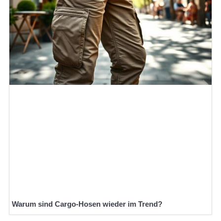
Warum sind Cargo-Hosen wieder im Trend?