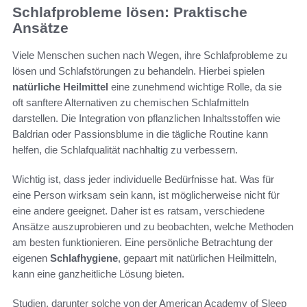
Schlafprobleme lösen: Praktische
Ansätze
Viele Menschen suchen nach Wegen, ihre Schlafprobleme zu
lösen und Schlafstörungen zu behandeln. Hierbei spielen
natürliche Heilmittel
eine zunehmend wichtige Rolle, da sie
oft sanftere Alternativen zu chemischen Schlafmitteln
darstellen. Die Integration von pflanzlichen Inhaltsstoffen wie
Baldrian oder Passionsblume in die tägliche Routine kann
helfen, die Schlafqualität nachhaltig zu verbessern.
Wichtig ist, dass jeder individuelle Bedürfnisse hat. Was für
eine Person wirksam sein kann, ist möglicherweise nicht für
eine andere geeignet. Daher ist es ratsam, verschiedene
Ansätze auszuprobieren und zu beobachten, welche Methoden
am besten funktionieren. Eine persönliche Betrachtung der
eigenen
Schlafhygiene
, gepaart mit natürlichen Heilmitteln,
kann eine ganzheitliche Lösung bieten.
Studien, darunter solche von der American Academy of Sleep