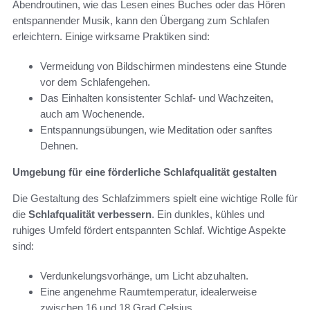
Abendroutinen, wie das Lesen eines Buches oder das Hören
entspannender Musik, kann den Übergang zum Schlafen
erleichtern. Einige wirksame Praktiken sind:
Vermeidung von Bildschirmen mindestens eine Stunde
vor dem Schlafengehen.
Das Einhalten konsistenter Schlaf- und Wachzeiten,
auch am Wochenende.
Entspannungsübungen, wie Meditation oder sanftes
Dehnen.
Umgebung für eine förderliche Schlafqualität gestalten
Die Gestaltung des Schlafzimmers spielt eine wichtige Rolle für
die
Schlafqualität verbessern
. Ein dunkles, kühles und
ruhiges Umfeld fördert entspannten Schlaf. Wichtige Aspekte
sind:
Verdunkelungsvorhänge, um Licht abzuhalten.
Eine angenehme Raumtemperatur, idealerweise
zwischen 16 und 18 Grad Celsius.