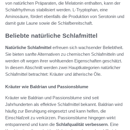
von natürlichen Präparaten, die Melatonin enthalten, kann der
Schlafrhythmus stabilisiert werden. L-Tryptophan, eine
Aminosäure, fördert ebenfalls die Produktion von Serotonin und
damit gute Laune sowie die Schlafbereitschaft.
Beliebte natürliche Schlafmittel
Natürliche Schlafmittel
erfreuen sich wachsender Beliebtheit.
Sie bieten sanfte Alternativen zu chemischen Schlafmitteln und
werden oft wegen ihrer wohltuenden Eigenschaften geschätzt.
In diesem Abschnitt werden zwei Hauptkategorien natürlicher
Schlafmittel betrachtet: Kräuter und ätherische Öle.
Kräuter wie Baldrian und Passionsblume
Kräuter wie Baldrian und Passionsblume sind seit
Jahrhunderten als effektive Schlafmittel bekannt. Baldrian wird
häufig zur Beruhigung eingesetzt und kann helfen, die
Einschlafzeit zu verkürzen. Passionsblume hingegen wirkt
entspannend und kann die
Schlafqualität verbessern
. Eine