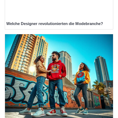
Welche Designer revolutionierten die Modebranche?