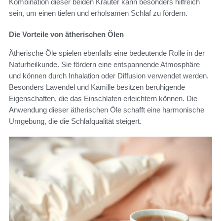
Kombination dieser beiden Kräuter kann besonders hilfreich
sein, um einen tiefen und erholsamen Schlaf zu fördern.
Die Vorteile von ätherischen Ölen
Ätherische Öle spielen ebenfalls eine bedeutende Rolle in der
Naturheilkunde. Sie fördern eine entspannende Atmosphäre
und können durch Inhalation oder Diffusion verwendet werden.
Besonders Lavendel und Kamille besitzen beruhigende
Eigenschaften, die das Einschlafen erleichtern können. Die
Anwendung dieser ätherischen Öle schafft eine harmonische
Umgebung, die die Schlafqualität steigert.