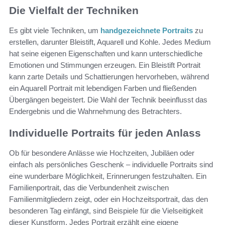
Die Vielfalt der Techniken
Es gibt viele Techniken, um
handgezeichnete Portraits
zu
erstellen, darunter Bleistift, Aquarell und Kohle. Jedes Medium
hat seine eigenen Eigenschaften und kann unterschiedliche
Emotionen und Stimmungen erzeugen. Ein Bleistift Portrait
kann zarte Details und Schattierungen hervorheben, während
ein Aquarell Portrait mit lebendigen Farben und fließenden
Übergängen begeistert. Die Wahl der Technik beeinflusst das
Endergebnis und die Wahrnehmung des Betrachters.
Individuelle Portraits für jeden Anlass
Ob für besondere Anlässe wie Hochzeiten, Jubiläen oder
einfach als persönliches Geschenk – individuelle Portraits sind
eine wunderbare Möglichkeit, Erinnerungen festzuhalten. Ein
Familienportrait, das die Verbundenheit zwischen
Familienmitgliedern zeigt, oder ein Hochzeitsportrait, das den
besonderen Tag einfängt, sind Beispiele für die Vielseitigkeit
dieser Kunstform. Jedes Portrait erzählt eine eigene