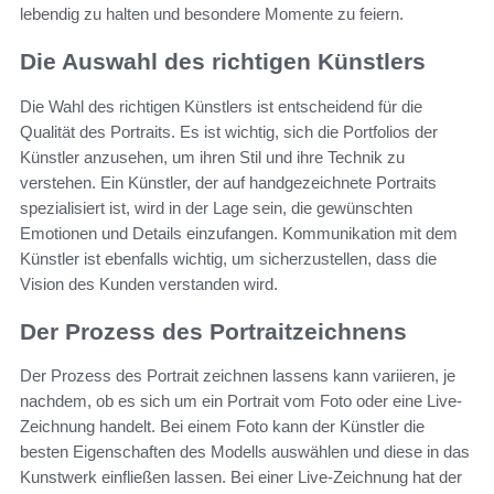
lebendig zu halten und besondere Momente zu feiern.
Die Auswahl des richtigen Künstlers
Die Wahl des richtigen Künstlers ist entscheidend für die
Qualität des Portraits. Es ist wichtig, sich die Portfolios der
Künstler anzusehen, um ihren Stil und ihre Technik zu
verstehen. Ein Künstler, der auf handgezeichnete Portraits
spezialisiert ist, wird in der Lage sein, die gewünschten
Emotionen und Details einzufangen. Kommunikation mit dem
Künstler ist ebenfalls wichtig, um sicherzustellen, dass die
Vision des Kunden verstanden wird.
Der Prozess des Portraitzeichnens
Der Prozess des Portrait zeichnen lassens kann variieren, je
nachdem, ob es sich um ein Portrait vom Foto oder eine Live-
Zeichnung handelt. Bei einem Foto kann der Künstler die
besten Eigenschaften des Modells auswählen und diese in das
Kunstwerk einfließen lassen. Bei einer Live-Zeichnung hat der