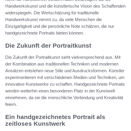
Handwerkskunst und die künstlerische Vision des Schaffenden
widerspiegeln. Die Wertschätzung für traditionelle
Handwerkskunst nimmt zu, da viele Menschen die
Einzigartigkeit und die persönliche Note schätzen, die nur
handgezeichnete Portraits bieten können.
Die Zukunft der Portraitkunst
Die Zukunft der Portraitkunst sieht vielversprechend aus. Mit
der Kombination aus traditionellen Techniken und modernen
Ansätzen entstehen neue Stile und Ausdrucksformen. Künstler
experimentieren mit verschiedenen Medien und Techniken, um
innovative Kunstwerke zu schaffen. Handgezeichnete Portraits
werden weiterhin einen besonderen Platz in der Kunstwelt
einnehmen, da sie die menschliche Verbindung und Kreativität
feiern.
Ein handgezeichnetes Portrait als
zeitloses Kunstwerk