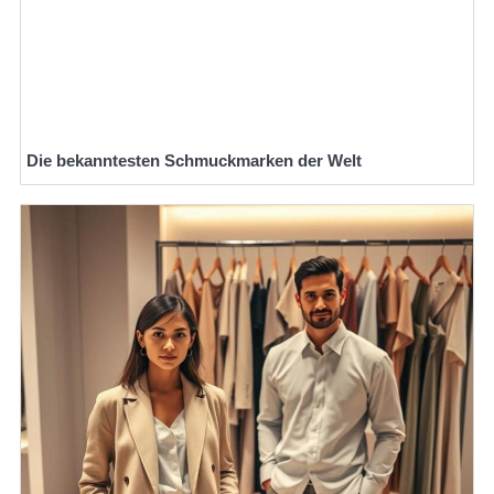
Die bekanntesten Schmuckmarken der Welt