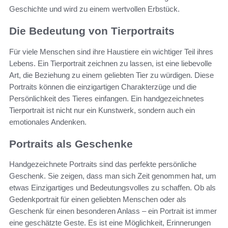
Geschichte und wird zu einem wertvollen Erbstück.
Die Bedeutung von Tierportraits
Für viele Menschen sind ihre Haustiere ein wichtiger Teil ihres
Lebens. Ein Tierportrait zeichnen zu lassen, ist eine liebevolle
Art, die Beziehung zu einem geliebten Tier zu würdigen. Diese
Portraits können die einzigartigen Charakterzüge und die
Persönlichkeit des Tieres einfangen. Ein handgezeichnetes
Tierportrait ist nicht nur ein Kunstwerk, sondern auch ein
emotionales Andenken.
Portraits als Geschenke
Handgezeichnete Portraits sind das perfekte persönliche
Geschenk. Sie zeigen, dass man sich Zeit genommen hat, um
etwas Einzigartiges und Bedeutungsvolles zu schaffen. Ob als
Gedenkportrait für einen geliebten Menschen oder als
Geschenk für einen besonderen Anlass – ein Portrait ist immer
eine geschätzte Geste. Es ist eine Möglichkeit, Erinnerungen