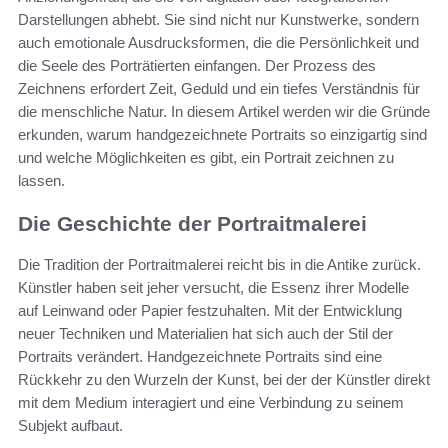
Darstellungen abhebt. Sie sind nicht nur Kunstwerke, sondern
auch emotionale Ausdrucksformen, die die Persönlichkeit und
die Seele des Porträtierten einfangen. Der Prozess des
Zeichnens erfordert Zeit, Geduld und ein tiefes Verständnis für
die menschliche Natur. In diesem Artikel werden wir die Gründe
erkunden, warum handgezeichnete Portraits so einzigartig sind
und welche Möglichkeiten es gibt, ein Portrait zeichnen zu
lassen.
Die Geschichte der Portraitmalerei
Die Tradition der Portraitmalerei reicht bis in die Antike zurück.
Künstler haben seit jeher versucht, die Essenz ihrer Modelle
auf Leinwand oder Papier festzuhalten. Mit der Entwicklung
neuer Techniken und Materialien hat sich auch der Stil der
Portraits verändert. Handgezeichnete Portraits sind eine
Rückkehr zu den Wurzeln der Kunst, bei der der Künstler direkt
mit dem Medium interagiert und eine Verbindung zu seinem
Subjekt aufbaut.