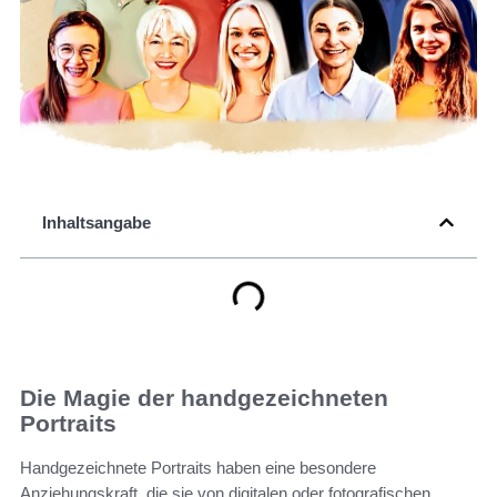
Inhaltsangabe
Die Magie der handgezeichneten
Portraits
Handgezeichnete Portraits haben eine besondere
Anziehungskraft, die sie von digitalen oder fotografischen