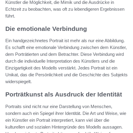
Künstler die Möglichkeit, die Mimik und die Ausdrücke in
Echtzeit zu beobachten, was oft zu lebendigeren Ergebnissen
führt.
Die emotionale Verbindung
Ein handgezeichnetes Portrait ist mehr als nur eine Abbildung.
Es schafft eine emotionale Verbindung zwischen dem Künstler,
dem Porträtierten und dem Betrachter. Diese Verbindung wird
durch die individuelle Interpretation des Künstlers und die
Einzigartigkeit des Modells verstärkt. Jedes Portrait ist ein
Unikat, das die Persönlichkeit und die Geschichte des Subjekts
widerspiegelt.
Porträtkunst als Ausdruck der Identität
Portraits sind nicht nur eine Darstellung von Menschen,
sondern auch ein Spiegel ihrer Identität. Die Art und Weise, wie
ein Künstler ein Portrait interpretiert, kann viel über die
kulturellen und sozialen Hintergründe des Modells aussagen.