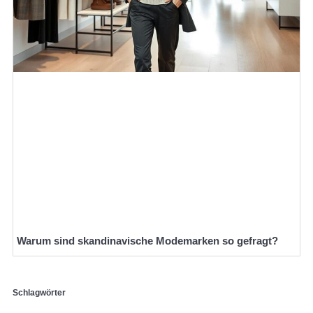
Warum sind skandinavische Modemarken so gefragt?
Schlagwörter