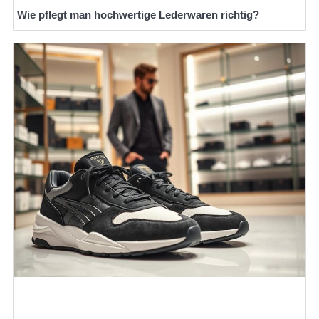
Wie pflegt man hochwertige Lederwaren richtig?