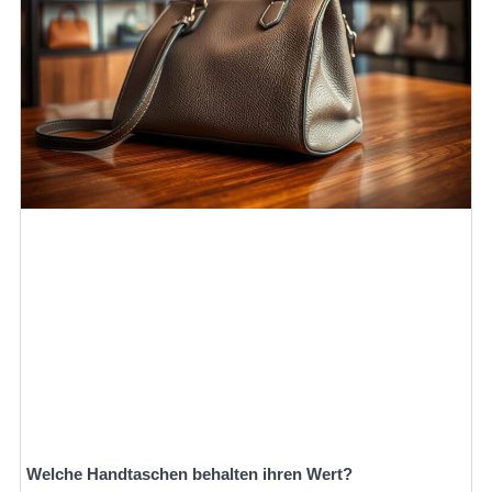
Welche Handtaschen behalten ihren Wert?