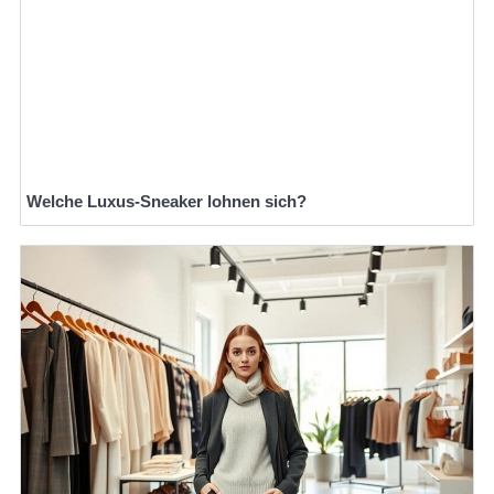
Welche Luxus-Sneaker lohnen sich?