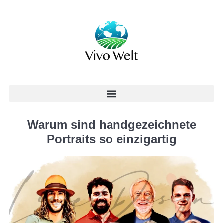
Warum sind handgezeichnete
Portraits so einzigartig