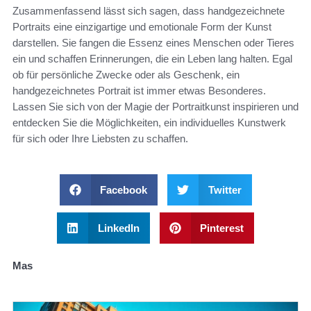
Zusammenfassend lässt sich sagen, dass handgezeichnete
Portraits eine einzigartige und emotionale Form der Kunst
darstellen. Sie fangen die Essenz eines Menschen oder Tieres
ein und schaffen Erinnerungen, die ein Leben lang halten. Egal
ob für persönliche Zwecke oder als Geschenk, ein
handgezeichnetes Portrait ist immer etwas Besonderes.
Lassen Sie sich von der Magie der Portraitkunst inspirieren und
entdecken Sie die Möglichkeiten, ein individuelles Kunstwerk
für sich oder Ihre Liebsten zu schaffen.
Facebook
Twitter
LinkedIn
Pinterest
Mas