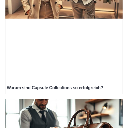
Warum sind Capsule Collections so erfolgreich?