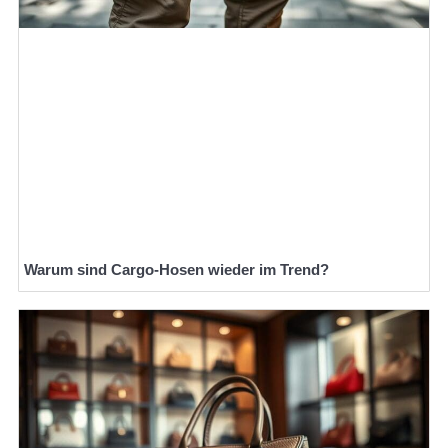
Warum sind Cargo-Hosen wieder im Trend?