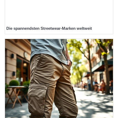
Die spannendsten Streetwear-Marken weltweit