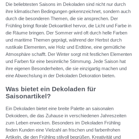
Die beliebtesten Saisons im Dekoladen sind nicht nur durch
ihre klimatischen Bedingungen gekennzeichnet, sondern auch
durch die besonderen Themen, die sie ansprechen. Der
Frühling bringt florale Dekoartikel hervor, die Licht und Farbe in
die Räume bringen. Der Sommer wird oft durch helle Farben
und maritime Themen geprägt, während der Herbst durch
rustikale Elementen, wie Holz und Erdtöne, eine gemütliche
Atmosphäre schafft. Der Winter sorgt mit festlichen Elementen
und Farben für eine besinnliche Stimmung. Jede Saison hat
ihre eigenen Besonderheiten, die sie einzigartig machen und
eine Abwechslung in der Dekoladen Dekoration bieten.
Was bietet ein Dekoladen für
Saisonartikel?
Ein Dekoladen bietet eine breite Palette an saisonalen
Dekoideen, die das Zuhause in verschiedenen Jahreszeiten
zum Leben erwecken. Besonders im Dekoladen Frühling
finden Kunden eine Vielzahl an frischen und farbenfrohen
Artikeln, die den Frühling stilvoll begrüßen. Kreativität und