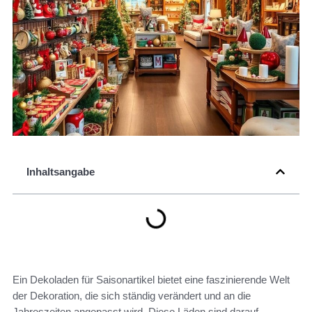
Inhaltsangabe
Ein Dekoladen für Saisonartikel bietet eine faszinierende Welt
der Dekoration, die sich ständig verändert und an die
Jahreszeiten angepasst wird. Diese Läden sind darauf