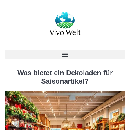
Was bietet ein Dekoladen für
Saisonartikel?