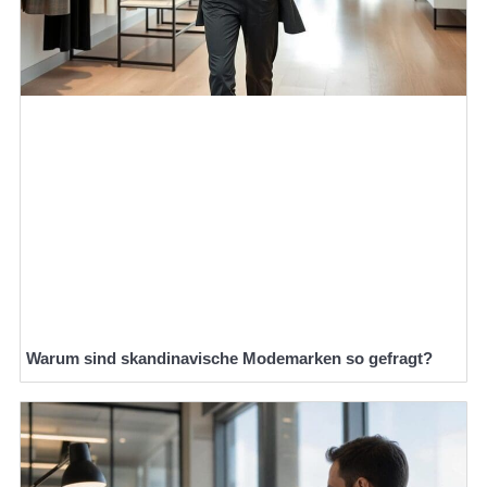
Warum sind skandinavische Modemarken so gefragt?