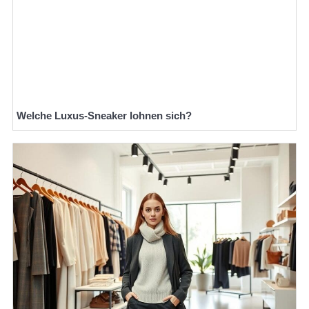
Welche Luxus-Sneaker lohnen sich?