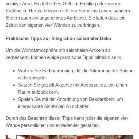
positive Aura. Ein fröhliches Gelb im Frühling oder warme
Erdtöne im Herbst bringen nicht nur Farbe ins Leben, sondern
fördern auch ein angenehmes Ambiente. Sie laden dazu ein,
Zeit in den eigenen vier Wänden zu verbringen.
Praktische Tipps zur Integration saisonaler Deko
Um die Wohnatmosphäre mit saisonalen Artikeln zu
verbessern, können einige praktische Tipps hilfreich sein:
Wählen Sie Farbharmonien, die die Stimmung der Saison
widerspiegeln.
Setzen Sie gezielt Akzente mit Accessoires, um einen
Raum aufzulockern.
Spielen Sie mit der Anordnung von Dekoartikeln, um
interessante Sichtlinien zu schaffen.
Durch das Beachten dieser Tipps kann jeder die eigenen vier
Wände persönlicher und einladender gestalten.