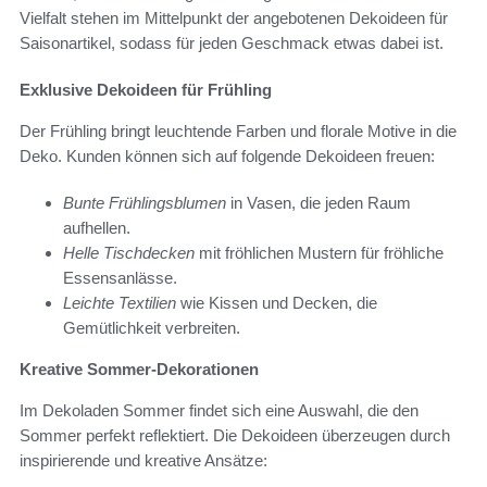
Vielfalt stehen im Mittelpunkt der angebotenen Dekoideen für
Saisonartikel, sodass für jeden Geschmack etwas dabei ist.
Exklusive Dekoideen für Frühling
Der Frühling bringt leuchtende Farben und florale Motive in die
Deko. Kunden können sich auf folgende Dekoideen freuen:
Bunte Frühlingsblumen
in Vasen, die jeden Raum
aufhellen.
Helle Tischdecken
mit fröhlichen Mustern für fröhliche
Essensanlässe.
Leichte Textilien
wie Kissen und Decken, die
Gemütlichkeit verbreiten.
Kreative Sommer-Dekorationen
Im Dekoladen Sommer findet sich eine Auswahl, die den
Sommer perfekt reflektiert. Die Dekoideen überzeugen durch
inspirierende und kreative Ansätze: