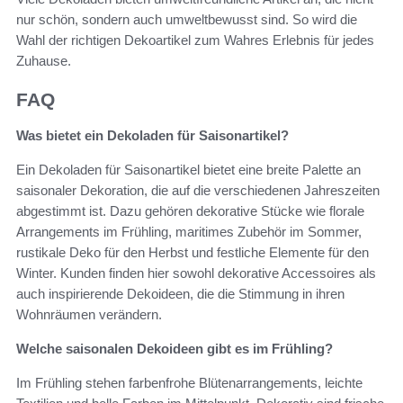
nur schön, sondern auch umweltbewusst sind. So wird die
Wahl der richtigen Dekoartikel zum Wahres Erlebnis für jedes
Zuhause.
FAQ
Was bietet ein Dekoladen für Saisonartikel?
Ein Dekoladen für Saisonartikel bietet eine breite Palette an
saisonaler Dekoration, die auf die verschiedenen Jahreszeiten
abgestimmt ist. Dazu gehören dekorative Stücke wie florale
Arrangements im Frühling, maritimes Zubehör im Sommer,
rustikale Deko für den Herbst und festliche Elemente für den
Winter. Kunden finden hier sowohl dekorative Accessoires als
auch inspirierende Dekoideen, die die Stimmung in ihren
Wohnräumen verändern.
Welche saisonalen Dekoideen gibt es im Frühling?
Im Frühling stehen farbenfrohe Blütenarrangements, leichte