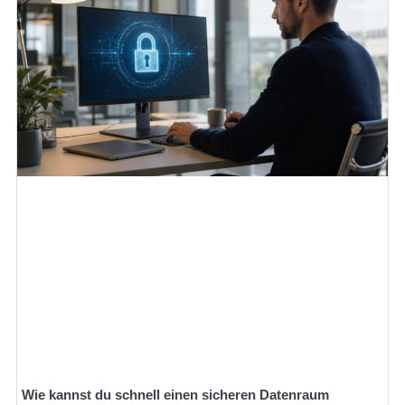
Wie kannst du schnell einen sicheren Datenraum