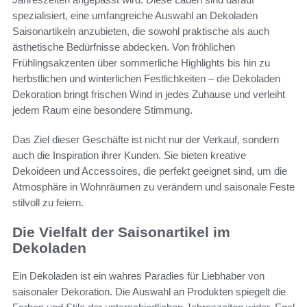
spezialisiert, eine umfangreiche Auswahl an Dekoladen
Saisonartikeln anzubieten, die sowohl praktische als auch
ästhetische Bedürfnisse abdecken. Von fröhlichen
Frühlingsakzenten über sommerliche Highlights bis hin zu
herbstlichen und winterlichen Festlichkeiten – die Dekoladen
Dekoration bringt frischen Wind in jedes Zuhause und verleiht
jedem Raum eine besondere Stimmung.
Das Ziel dieser Geschäfte ist nicht nur der Verkauf, sondern
auch die Inspiration ihrer Kunden. Sie bieten kreative
Dekoideen und Accessoires, die perfekt geeignet sind, um die
Atmosphäre in Wohnräumen zu verändern und saisonale Feste
stilvoll zu feiern.
Die Vielfalt der Saisonartikel im
Dekoladen
Ein Dekoladen ist ein wahres Paradies für Liebhaber von
saisonaler Dekoration. Die Auswahl an Produkten spiegelt die