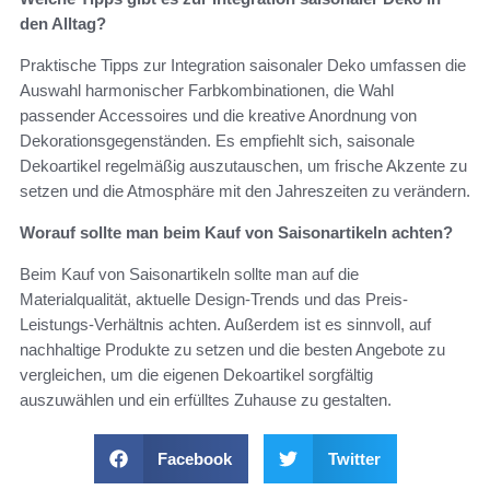
den Alltag?
Praktische Tipps zur Integration saisonaler Deko umfassen die
Auswahl harmonischer Farbkombinationen, die Wahl
passender Accessoires und die kreative Anordnung von
Dekorationsgegenständen. Es empfiehlt sich, saisonale
Dekoartikel regelmäßig auszutauschen, um frische Akzente zu
setzen und die Atmosphäre mit den Jahreszeiten zu verändern.
Worauf sollte man beim Kauf von Saisonartikeln achten?
Beim Kauf von Saisonartikeln sollte man auf die
Materialqualität, aktuelle Design-Trends und das Preis-
Leistungs-Verhältnis achten. Außerdem ist es sinnvoll, auf
nachhaltige Produkte zu setzen und die besten Angebote zu
vergleichen, um die eigenen Dekoartikel sorgfältig
auszuwählen und ein erfülltes Zuhause zu gestalten.
Facebook
Twitter