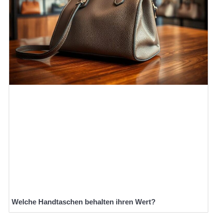
Welche Handtaschen behalten ihren Wert?