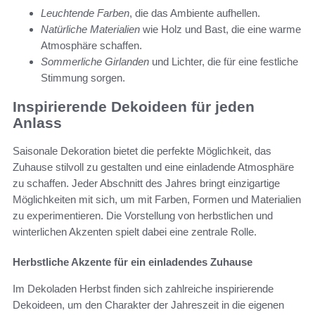
Leuchtende Farben
, die das Ambiente aufhellen.
Natürliche Materialien
wie Holz und Bast, die eine warme
Atmosphäre schaffen.
Sommerliche Girlanden
und Lichter, die für eine festliche
Stimmung sorgen.
Inspirierende Dekoideen für jeden
Anlass
Saisonale Dekoration bietet die perfekte Möglichkeit, das
Zuhause stilvoll zu gestalten und eine einladende Atmosphäre
zu schaffen. Jeder Abschnitt des Jahres bringt einzigartige
Möglichkeiten mit sich, um mit Farben, Formen und Materialien
zu experimentieren. Die Vorstellung von herbstlichen und
winterlichen Akzenten spielt dabei eine zentrale Rolle.
Herbstliche Akzente für ein einladendes Zuhause
Im Dekoladen Herbst finden sich zahlreiche inspirierende
Dekoideen, um den Charakter der Jahreszeit in die eigenen