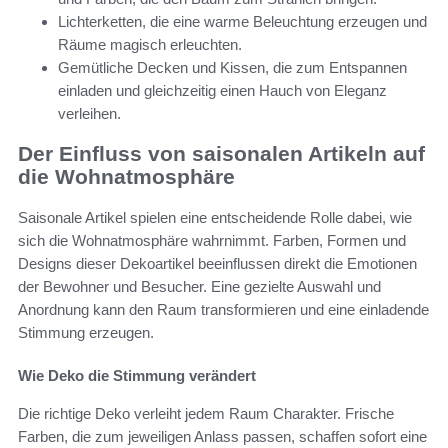
Lichterketten, die eine warme Beleuchtung erzeugen und
Räume magisch erleuchten.
Gemütliche Decken und Kissen, die zum Entspannen
einladen und gleichzeitig einen Hauch von Eleganz
verleihen.
Der Einfluss von saisonalen Artikeln auf
die Wohnatmosphäre
Saisonale Artikel spielen eine entscheidende Rolle dabei, wie
sich die Wohnatmosphäre wahrnimmt. Farben, Formen und
Designs dieser Dekoartikel beeinflussen direkt die Emotionen
der Bewohner und Besucher. Eine gezielte Auswahl und
Anordnung kann den Raum transformieren und eine einladende
Stimmung erzeugen.
Wie Deko die Stimmung verändert
Die richtige Deko verleiht jedem Raum Charakter. Frische
Farben, die zum jeweiligen Anlass passen, schaffen sofort eine