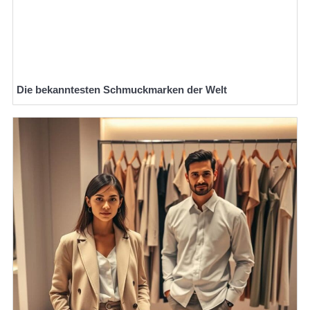
Die bekanntesten Schmuckmarken der Welt