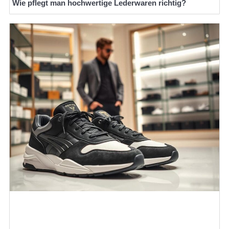
Wie pflegt man hochwertige Lederwaren richtig?