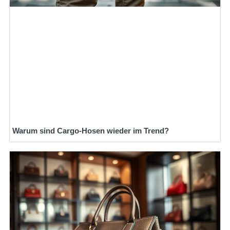
Warum sind Cargo-Hosen wieder im Trend?