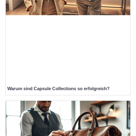
Warum sind Capsule Collections so erfolgreich?