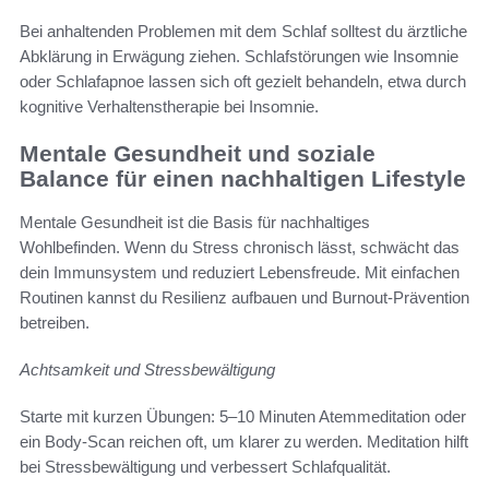
Bei anhaltenden Problemen mit dem Schlaf solltest du ärztliche
Abklärung in Erwägung ziehen. Schlafstörungen wie Insomnie
oder Schlafapnoe lassen sich oft gezielt behandeln, etwa durch
kognitive Verhaltenstherapie bei Insomnie.
Mentale Gesundheit und soziale
Balance für einen nachhaltigen Lifestyle
Mentale Gesundheit ist die Basis für nachhaltiges
Wohlbefinden. Wenn du Stress chronisch lässt, schwächt das
dein Immunsystem und reduziert Lebensfreude. Mit einfachen
Routinen kannst du Resilienz aufbauen und Burnout-Prävention
betreiben.
Achtsamkeit und Stressbewältigung
Starte mit kurzen Übungen: 5–10 Minuten Atemmeditation oder
ein Body-Scan reichen oft, um klarer zu werden. Meditation hilft
bei Stressbewältigung und verbessert Schlafqualität.