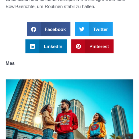
Bowl-Gerichte, um Routinen stabil zu halten.
Facebook
Twitter
LinkedIn
Pinterest
Mas