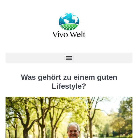
Was gehört zu einem guten
Lifestyle?