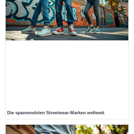
Die spannendsten Streetwear-Marken weltweit