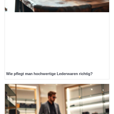
Wie pflegt man hochwertige Lederwaren richtig?