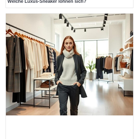
Welche Luxus-Sneaker lohnen sich?