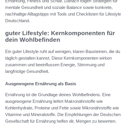
Ernährung, Fitness und Schlaf. Danach folgen Strategien für
mentale Gesundheit und soziale Balance sowie konkrete,
nachhaltige Alltagstipps mit Tools und Checklisten für Lifestyle
Deutschland.
guter Lifestyle: Kernkomponenten für
dein Wohlbefinden
Ein guter Lifestyle ruht auf wenigen, klaren Bausteinen, die du
täglich gestalten kannst. Diese Kernkomponenten wirken
zusammen und beeinflussen Energie, Stimmung und
langfristige Gesundheit.
Ausgewogene Ernährung als Basis
Ernährung ist die Grundlage deines Wohlbefindens. Eine
ausgewogene Ernährung liefert Makronährstoffe wie
Kohlenhydrate, Proteine und Fette sowie Mikronährstoffe wie
Vitamine und Mineralstoffe. Die Empfehlungen der Deutschen
Gesellschaft für Ernährung helfen dir, Mengen zu bewerten.