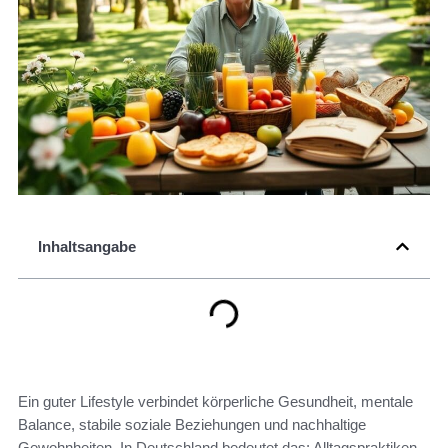
Inhaltsangabe
Ein guter Lifestyle verbindet körperliche Gesundheit, mentale
Balance, stabile soziale Beziehungen und nachhaltige
Gewohnheiten. In Deutschland bedeutet das: Alltagspraktiken,