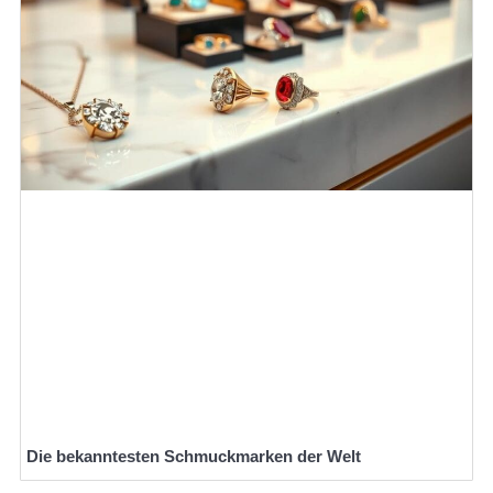
Die bekanntesten Schmuckmarken der Welt