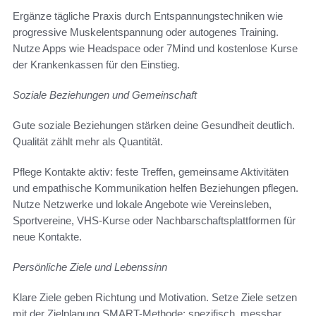
Ergänze tägliche Praxis durch Entspannungstechniken wie
progressive Muskelentspannung oder autogenes Training.
Nutze Apps wie Headspace oder 7Mind und kostenlose Kurse
der Krankenkassen für den Einstieg.
Soziale Beziehungen und Gemeinschaft
Gute soziale Beziehungen stärken deine Gesundheit deutlich.
Qualität zählt mehr als Quantität.
Pflege Kontakte aktiv: feste Treffen, gemeinsame Aktivitäten
und empathische Kommunikation helfen Beziehungen pflegen.
Nutze Netzwerke und lokale Angebote wie Vereinsleben,
Sportvereine, VHS-Kurse oder Nachbarschaftsplattformen für
neue Kontakte.
Persönliche Ziele und Lebenssinn
Klare Ziele geben Richtung und Motivation. Setze Ziele setzen
mit der Zielplanung SMART-Methode: spezifisch, messbar,