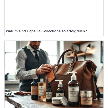
Warum sind Capsule Collections so erfolgreich?