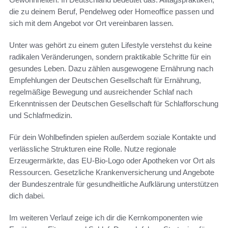
die zu deinem Beruf, Pendelweg oder Homeoffice passen und
sich mit dem Angebot vor Ort vereinbaren lassen.
Unter was gehört zu einem guten Lifestyle verstehst du keine
radikalen Veränderungen, sondern praktikable Schritte für ein
gesundes Leben. Dazu zählen ausgewogene Ernährung nach
Empfehlungen der Deutschen Gesellschaft für Ernährung,
regelmäßige Bewegung und ausreichender Schlaf nach
Erkenntnissen der Deutschen Gesellschaft für Schlafforschung
und Schlafmedizin.
Für dein Wohlbefinden spielen außerdem soziale Kontakte und
verlässliche Strukturen eine Rolle. Nutze regionale
Erzeugermärkte, das EU-Bio-Logo oder Apotheken vor Ort als
Ressourcen. Gesetzliche Krankenversicherung und Angebote
der Bundeszentrale für gesundheitliche Aufklärung unterstützen
dich dabei.
Im weiteren Verlauf zeige ich dir die Kernkomponenten wie