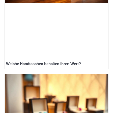
Welche Handtaschen behalten ihren Wert?