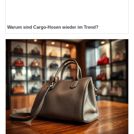
Warum sind Cargo-Hosen wieder im Trend?