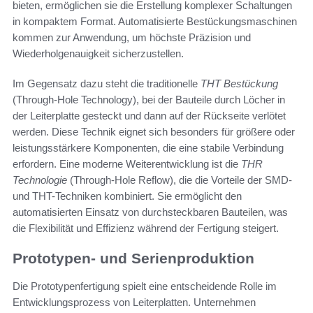
bieten, ermöglichen sie die Erstellung komplexer Schaltungen
in kompaktem Format. Automatisierte Bestückungsmaschinen
kommen zur Anwendung, um höchste Präzision und
Wiederholgenauigkeit sicherzustellen.
Im Gegensatz dazu steht die traditionelle
THT Bestückung
(Through-Hole Technology), bei der Bauteile durch Löcher in
der Leiterplatte gesteckt und dann auf der Rückseite verlötet
werden. Diese Technik eignet sich besonders für größere oder
leistungsstärkere Komponenten, die eine stabile Verbindung
erfordern. Eine moderne Weiterentwicklung ist die
THR
Technologie
(Through-Hole Reflow), die die Vorteile der SMD-
und THT-Techniken kombiniert. Sie ermöglicht den
automatisierten Einsatz von durchsteckbaren Bauteilen, was
die Flexibilität und Effizienz während der Fertigung steigert.
Prototypen- und Serienproduktion
Die Prototypenfertigung spielt eine entscheidende Rolle im
Entwicklungsprozess von Leiterplatten. Unternehmen