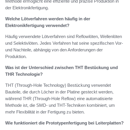
Methode ermöglicht eine effiziente und präzise Produktion in
der Elektronikfertigung.
Welche Lötverfahren werden häufig in der
Elektronikfertigung verwendet?
Häufig verwendete Lötverfahren sind Reflowlöten, Wellenlöten
und Selektivlöten. Jedes Verfahren hat seine spezifischen Vor-
und Nachteile, abhängig von den Anforderungen der
Produktion.
Was ist der Unterschied zwischen THT Bestückung und
THR Technologie?
THT (Through-Hole Technology) Bestückung verwendet
Bauteile, die durch Löcher in der Platine gesteckt werden,
während THR (Through-Hole Reflow) eine automatisierte
Methode ist, die SMD- und THT-Techniken kombiniert, um
mehr Flexibilität in der Fertigung zu bieten.
Wie funktioniert die Prototypenfertigung bei Leiterplatten?