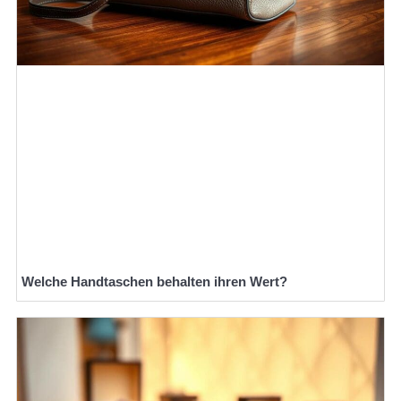
Welche Handtaschen behalten ihren Wert?