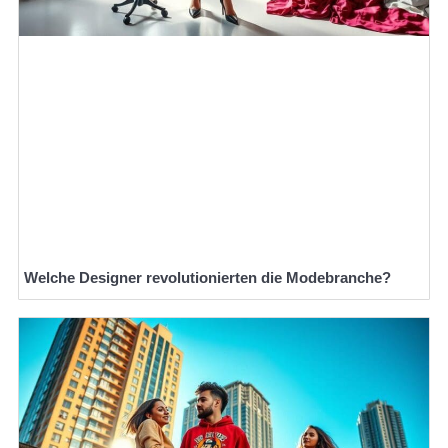
Welche Designer revolutionierten die Modebranche?