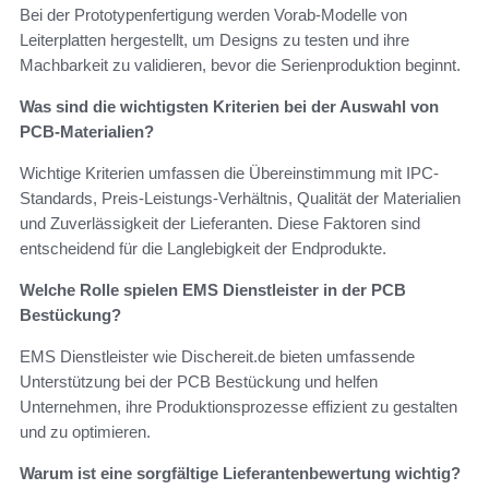
Bei der Prototypenfertigung werden Vorab-Modelle von
Leiterplatten hergestellt, um Designs zu testen und ihre
Machbarkeit zu validieren, bevor die Serienproduktion beginnt.
Was sind die wichtigsten Kriterien bei der Auswahl von
PCB-Materialien?
Wichtige Kriterien umfassen die Übereinstimmung mit IPC-
Standards, Preis-Leistungs-Verhältnis, Qualität der Materialien
und Zuverlässigkeit der Lieferanten. Diese Faktoren sind
entscheidend für die Langlebigkeit der Endprodukte.
Welche Rolle spielen EMS Dienstleister in der PCB
Bestückung?
EMS Dienstleister wie Dischereit.de bieten umfassende
Unterstützung bei der PCB Bestückung und helfen
Unternehmen, ihre Produktionsprozesse effizient zu gestalten
und zu optimieren.
Warum ist eine sorgfältige Lieferantenbewertung wichtig?