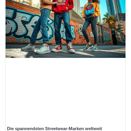
Die spannendsten Streetwear-Marken weltweit