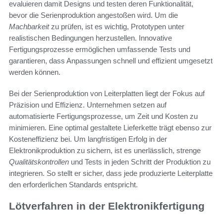
evaluieren damit Designs und testen deren Funktionalität,
bevor die Serienproduktion angestoßen wird. Um die
Machbarkeit
zu prüfen, ist es wichtig, Prototypen unter
realistischen Bedingungen herzustellen. Innovative
Fertigungsprozesse ermöglichen umfassende Tests und
garantieren, dass Anpassungen schnell und effizient umgesetzt
werden können.
Bei der Serienproduktion von Leiterplatten liegt der Fokus auf
Präzision und Effizienz. Unternehmen setzen auf
automatisierte Fertigungsprozesse, um Zeit und Kosten zu
minimieren. Eine optimal gestaltete Lieferkette trägt ebenso zur
Kosteneffizienz bei. Um langfristigen Erfolg in der
Elektronikproduktion zu sichern, ist es unerlässlich, strenge
Qualitätskontrollen
und Tests in jeden Schritt der Produktion zu
integrieren. So stellt er sicher, dass jede produzierte Leiterplatte
den erforderlichen Standards entspricht.
Lötverfahren in der Elektronikfertigung