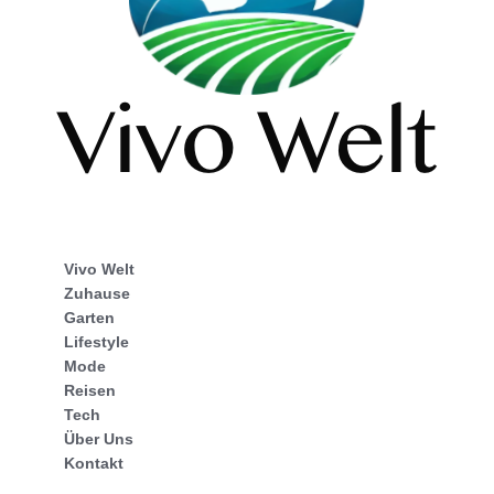
Vivo Welt
Zuhause
Garten
Lifestyle
Mode
Reisen
Tech
Über Uns
Kontakt