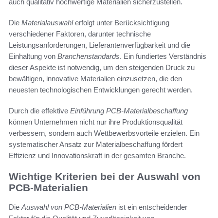
auch qualitativ hochwertige Materialien sicherzustellen.
Die
Materialauswahl
erfolgt unter Berücksichtigung
verschiedener Faktoren, darunter technische
Leistungsanforderungen, Lieferantenverfügbarkeit und die
Einhaltung von
Branchenstandards
. Ein fundiertes Verständnis
dieser Aspekte ist notwendig, um den steigenden Druck zu
bewältigen, innovative Materialien einzusetzen, die den
neuesten technologischen Entwicklungen gerecht werden.
Durch die effektive
Einführung PCB-Materialbeschaffung
können Unternehmen nicht nur ihre Produktionsqualität
verbessern, sondern auch Wettbewerbsvorteile erzielen. Ein
systematischer Ansatz zur Materialbeschaffung fördert
Effizienz und Innovationskraft in der gesamten Branche.
Wichtige Kriterien bei der Auswahl von
PCB-Materialien
Die
Auswahl von PCB-Materialien
ist ein entscheidender