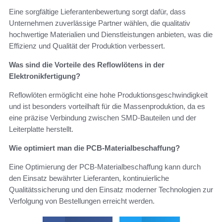
Eine sorgfältige Lieferantenbewertung sorgt dafür, dass
Unternehmen zuverlässige Partner wählen, die qualitativ
hochwertige Materialien und Dienstleistungen anbieten, was die
Effizienz und Qualität der Produktion verbessert.
Was sind die Vorteile des Reflowlötens in der
Elektronikfertigung?
Reflowlöten ermöglicht eine hohe Produktionsgeschwindigkeit
und ist besonders vorteilhaft für die Massenproduktion, da es
eine präzise Verbindung zwischen SMD-Bauteilen und der
Leiterplatte herstellt.
Wie optimiert man die PCB-Materialbeschaffung?
Eine Optimierung der PCB-Materialbeschaffung kann durch
den Einsatz bewährter Lieferanten, kontinuierliche
Qualitätssicherung und den Einsatz moderner Technologien zur
Verfolgung von Bestellungen erreicht werden.