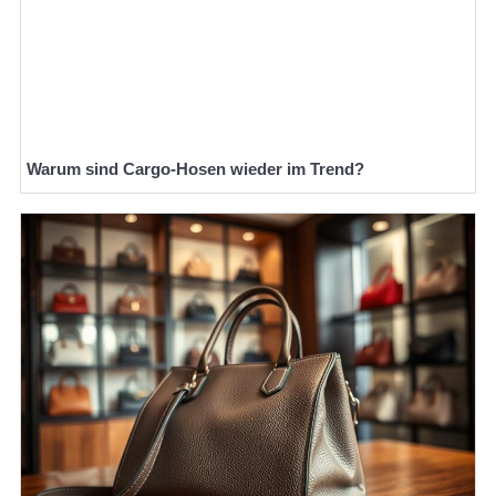
Warum sind Cargo-Hosen wieder im Trend?