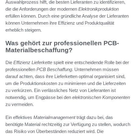
Auswahlprozess hilft, die besten Lieferanten zu identifizieren,
die die Anforderungen der modernen
Elektronikproduktion
erfüllen können. Durch eine gründliche Analyse der Lieferanten
können Unternehmen ihre Effizienz und Produktqualität
erheblich steigern.
Was gehört zur professionellen PCB-
Materialbeschaffung?
Die
Effizienz Lieferkette
spielt eine entscheidende Rolle bei der
professionellen
PCB Beschaffung
. Unternehmen müssen
darauf achten, dass ihre Lieferketten optimal organisiert sind,
um die Produktionskosten zu minimieren und die Lieferzeiten
zu verkürzen. Ein verlässliches Netz von Lieferanten ist
notwendig, um Engpässe bei den
elektronischen Komponenten
zu vermeiden.
Ein effektives
Materialmanagement
trägt dazu bei, das
benötigte Material rechtzeitig zur Verfügung zu stellen, wodurch
das Risiko von Überbeständen reduziert wird. Die