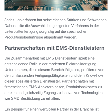
Jedes Lötverfahren hat seine eigenen Stärken und Schwächen.
Daher sollte die Auswahl des geeigneten Verfahrens in der
Leiterplattenfertigung sorgfältig auf die spezifischen
Produktionsbedürfnisse abgestimmt werden.
Partnerschaften mit EMS-Dienstleistern
Die Zusammenarbeit mit EMS Dienstleistern spielt eine
entscheidende Rolle in der modernen Elektronikfertigung.
Unternehmen, die in diesem Bereich tätig sind, profitieren von
den umfassenden Fertigungsfähigkeiten und dem Know-how
dieser spezialisierten Dienstleister. Partnerschaften mit
firmeneigenen EMS-Anbietern helfen, Produktionskosten zu
senken und gleichzeitig Zugang zu innovativen Technologien
wie SMD Bestückung zu erhalten.
Ein Beispiel für einen wertvollen Partner in der Branche ist