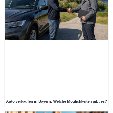
Auto verkaufen in Bayern: Welche Möglichkeiten gibt es?