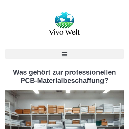
Was gehört zur professionellen
PCB-Materialbeschaffung?