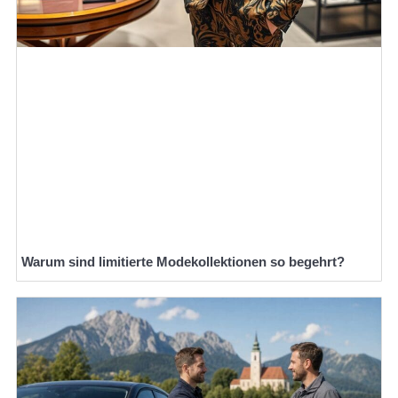
Warum sind limitierte Modekollektionen so begehrt?