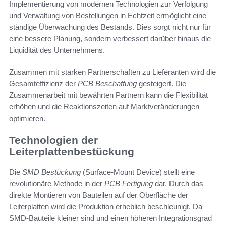
Implementierung von modernen Technologien zur Verfolgung
und Verwaltung von Bestellungen in Echtzeit ermöglicht eine
ständige Überwachung des Bestands. Dies sorgt nicht nur für
eine bessere Planung, sondern verbessert darüber hinaus die
Liquidität des Unternehmens.
Zusammen mit starken Partnerschaften zu Lieferanten wird die
Gesamteffizienz der
PCB Beschaffung
gesteigert. Die
Zusammenarbeit mit bewährten Partnern kann die Flexibilität
erhöhen und die Reaktionszeiten auf Marktveränderungen
optimieren.
Technologien der
Leiterplattenbestückung
Die
SMD Bestückung
(Surface-Mount Device) stellt eine
revolutionäre Methode in der
PCB Fertigung
dar. Durch das
direkte Montieren von Bauteilen auf der Oberfläche der
Leiterplatten wird die Produktion erheblich beschleunigt. Da
SMD-Bauteile kleiner sind und einen höheren Integrationsgrad