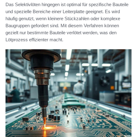
Das Selektivlöten hingegen ist optimal für spezifische Bauteile
und spezielle Bereiche einer Leiterplatte geeignet. Es wird
häufig genutzt, wenn kleinere Stückzahlen oder komplexe
Baugruppen gefordert sind. Mit diesem Verfahren können
gezielt nur bestimmte Bauteile verlötet werden, was den
Lötprozess effizienter macht.