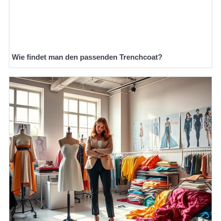
Wie findet man den passenden Trenchcoat?