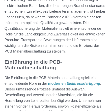
elektronischen Bauteilen, die den strengen Branchenstandards
entsprechen. Ein effektives Lieferantenmanagement ist hierbei
unerlässlich, da bewährte Partner die IPC-Normen einhalten
müssen, um optimale Qualität zu gewährleisten. Die
Qualitätssicherung der Materialien spielt eine entscheidende
Rolle für die Langlebigkeit und Zuverlässigkeit der entwickelten
Produkte. Transparente Bewertungen der Lieferanten sind
wichtig, um die Risiken zu minimieren und die Effizienz der
PCB Materialbeschaffung zu steigern.
Einführung in die PCB-
Materialbeschaffung
Die Einführung in die PCB-Materialbeschaffung spielt eine
entscheidende Rolle in der
modernen
Elektronikfertigung
.
Dieser umfassende Prozess umfasst die Auswahl,
Beschaffung und Verwaltung der Materialien, die für die
Herstellung von Leiterplatten benötigt werden. Unternehmen
stehen vor der Herausforderung, sowohl kosteneffiziente als