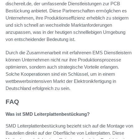
dischereit.de, der umfassende Dienstleistungen zur PCB
Bestückung anbietet. Diese Partnerschaften ermöglichen es
Unternehmen, ihre Produktionseffizienz erheblich zu steigern
und sich schnell an wechselnde Marktanforderungen
anzupassen, was in der heutigen schnelllebigen Umgebung
von entscheidender Bedeutung ist.
Durch die Zusammenarbeit mit erfahrenen EMS Dienstleistern
können Unternehmen nicht nur ihre Produktionsprozesse
optimieren, sondern auch strategische Vorteile erlangen.
Solche Kooperationen sind ein Schlüssel, um in einem
wettbewerbsintensiven Markt der Elektronikfertigung in
Deutschland erfolgreich zu sein.
FAQ
Was ist SMD Leiterplattenbestückung?
SMD Leiterplattenbestückung bezieht sich auf die Montage von
Bauteilen direkt auf der Oberfläche von Leiterplatten. Diese