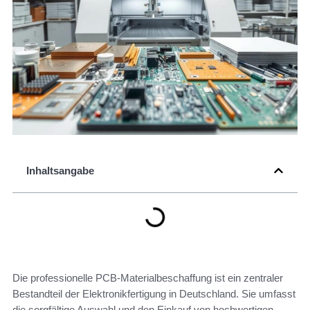
Inhaltsangabe
Die professionelle PCB-Materialbeschaffung ist ein zentraler
Bestandteil der Elektronikfertigung in Deutschland. Sie umfasst
die sorgfältige Auswahl und den Einkauf von hochwertigen