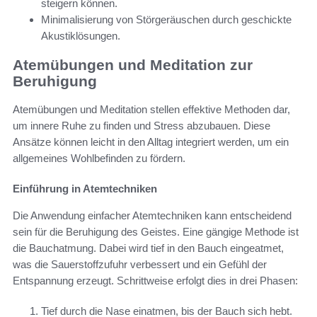
steigern können.
Minimalisierung von Störgeräuschen durch geschickte
Akustiklösungen.
Atemübungen und Meditation zur
Beruhigung
Atemübungen und Meditation stellen effektive Methoden dar,
um innere Ruhe zu finden und Stress abzubauen. Diese
Ansätze können leicht in den Alltag integriert werden, um ein
allgemeines Wohlbefinden zu fördern.
Einführung in Atemtechniken
Die Anwendung einfacher Atemtechniken kann entscheidend
sein für die Beruhigung des Geistes. Eine gängige Methode ist
die Bauchatmung. Dabei wird tief in den Bauch eingeatmet,
was die Sauerstoffzufuhr verbessert und ein Gefühl der
Entspannung erzeugt. Schrittweise erfolgt dies in drei Phasen:
Tief durch die Nase einatmen, bis der Bauch sich hebt.