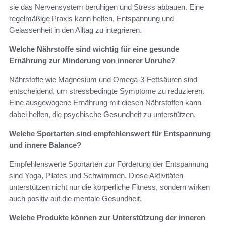
sie das Nervensystem beruhigen und Stress abbauen. Eine
regelmäßige Praxis kann helfen, Entspannung und
Gelassenheit in den Alltag zu integrieren.
Welche Nährstoffe sind wichtig für eine gesunde
Ernährung zur Minderung von innerer Unruhe?
Nährstoffe wie Magnesium und Omega-3-Fettsäuren sind
entscheidend, um stressbedingte Symptome zu reduzieren.
Eine ausgewogene Ernährung mit diesen Nährstoffen kann
dabei helfen, die psychische Gesundheit zu unterstützen.
Welche Sportarten sind empfehlenswert für Entspannung
und innere Balance?
Empfehlenswerte Sportarten zur Förderung der Entspannung
sind Yoga, Pilates und Schwimmen. Diese Aktivitäten
unterstützen nicht nur die körperliche Fitness, sondern wirken
auch positiv auf die mentale Gesundheit.
Welche Produkte können zur Unterstützung der inneren