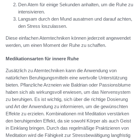
Den Atem für einige Sekunden anhalten, um die Ruhe zu
intensivieren.
Langsam durch den Mund ausatmen und darauf achten,
den Stress loszulassen.
Diese einfachen Atemtechniken können jederzeit angewendet
werden, um einen Moment der Ruhe zu schaffen.
Medikationsarten für innere Ruhe
Zusätzlich zu Atemtechniken kann die Anwendung von
natürlichen Beruhigungsmitteln eine wertvolle Unterstützung
bieten. Pflanzliche Arzneien wie Baldrian oder Passionsblume
haben sich als wirkungsvoll erwiesen, um das Nervensystem
zu beruhigen. Es ist wichtig, sich über die richtige Dosierung
und Art der Anwendung zu informieren, um die gewünschten
Effekte zu erzielen. Kombinationen mit Meditation verstärken
den beruhigenden Effekt, da sie sowohl Körper als auch Geist
in Einklang bringen. Durch das regelmäßige Praktizieren von
Meditation wird die Fähigkeit zur Stressbewältigung langfristig