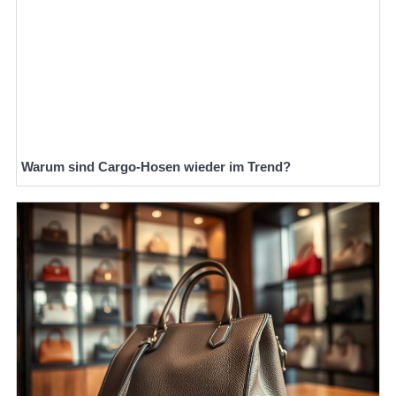
Warum sind Cargo-Hosen wieder im Trend?