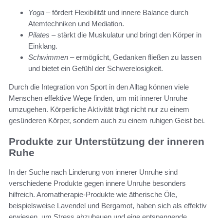
Yoga
– fördert Flexibilität und innere Balance durch
Atemtechniken und Mediation.
Pilates
– stärkt die Muskulatur und bringt den Körper in
Einklang.
Schwimmen
– ermöglicht, Gedanken fließen zu lassen
und bietet ein Gefühl der Schwerelosigkeit.
Durch die Integration von Sport in den Alltag können viele
Menschen effektive Wege finden, um mit innerer Unruhe
umzugehen. Körperliche Aktivität trägt nicht nur zu einem
gesünderen Körper, sondern auch zu einem ruhigen Geist bei.
Produkte zur Unterstützung der inneren
Ruhe
In der Suche nach Linderung von innerer Unruhe sind
verschiedene Produkte gegen innere Unruhe besonders
hilfreich. Aromatherapie-Produkte wie ätherische Öle,
beispielsweise Lavendel und Bergamot, haben sich als effektiv
erwiesen, um Stress abzubauen und eine entspannende