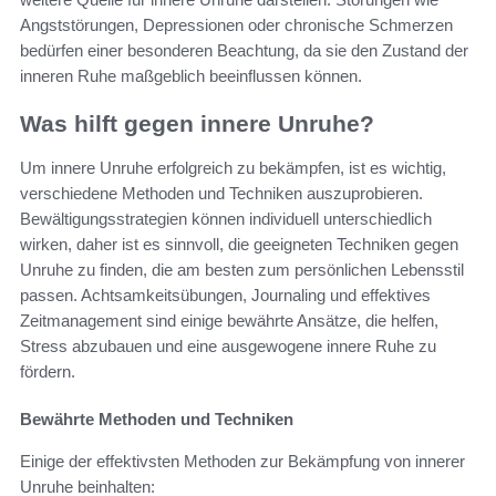
Angststörungen, Depressionen oder chronische Schmerzen
bedürfen einer besonderen Beachtung, da sie den Zustand der
inneren Ruhe maßgeblich beeinflussen können.
Was hilft gegen innere Unruhe?
Um innere Unruhe erfolgreich zu bekämpfen, ist es wichtig,
verschiedene Methoden und Techniken auszuprobieren.
Bewältigungsstrategien können individuell unterschiedlich
wirken, daher ist es sinnvoll, die geeigneten Techniken gegen
Unruhe zu finden, die am besten zum persönlichen Lebensstil
passen. Achtsamkeitsübungen, Journaling und effektives
Zeitmanagement sind einige bewährte Ansätze, die helfen,
Stress abzubauen und eine ausgewogene innere Ruhe zu
fördern.
Bewährte Methoden und Techniken
Einige der effektivsten Methoden zur Bekämpfung von innerer
Unruhe beinhalten: