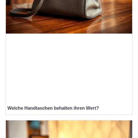
Welche Handtaschen behalten ihren Wert?