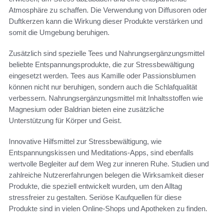
Atmosphäre zu schaffen. Die Verwendung von Diffusoren oder
Duftkerzen kann die Wirkung dieser Produkte verstärken und
somit die Umgebung beruhigen.
Zusätzlich sind spezielle Tees und Nahrungsergänzungsmittel
beliebte Entspannungsprodukte, die zur Stressbewältigung
eingesetzt werden. Tees aus Kamille oder Passionsblumen
können nicht nur beruhigen, sondern auch die Schlafqualität
verbessern. Nahrungsergänzungsmittel mit Inhaltsstoffen wie
Magnesium oder Baldrian bieten eine zusätzliche
Unterstützung für Körper und Geist.
Innovative Hilfsmittel zur Stressbewältigung, wie
Entspannungskissen und Meditations-Apps, sind ebenfalls
wertvolle Begleiter auf dem Weg zur inneren Ruhe. Studien und
zahlreiche Nutzererfahrungen belegen die Wirksamkeit dieser
Produkte, die speziell entwickelt wurden, um den Alltag
stressfreier zu gestalten. Seriöse Kaufquellen für diese
Produkte sind in vielen Online-Shops und Apotheken zu finden.