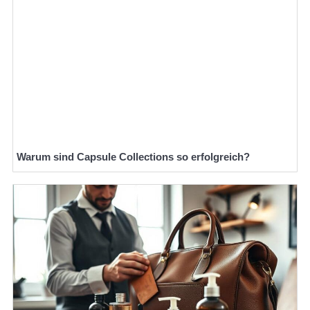
Warum sind Capsule Collections so erfolgreich?