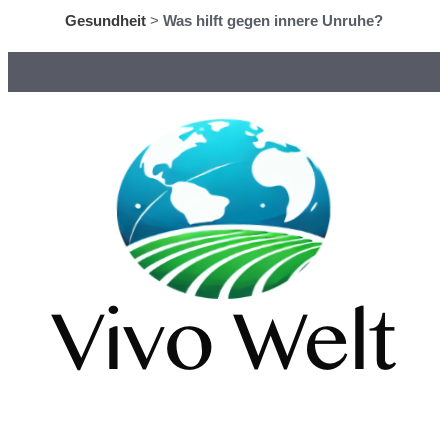
Gesundheit
>
Was hilft gegen innere Unruhe?