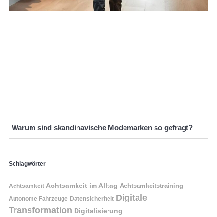
Warum sind skandinavische Modemarken so gefragt?
Schlagwörter
Achtsamkeit im Alltag
Achtsamkeitstraining
Achtsamkeit
Digitale
Autonome Fahrzeuge
Datensicherheit
Transformation
Digitalisierung