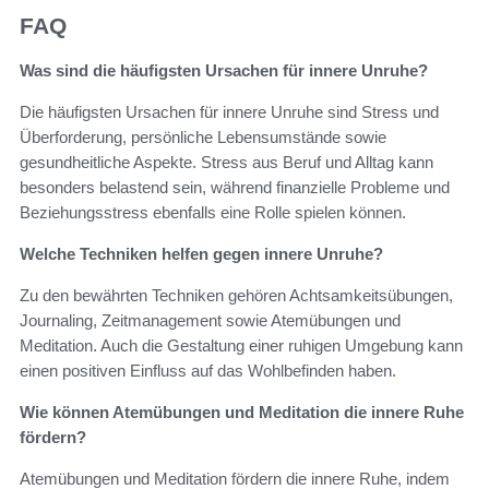
FAQ
Was sind die häufigsten Ursachen für innere Unruhe?
Die häufigsten Ursachen für innere Unruhe sind Stress und
Überforderung, persönliche Lebensumstände sowie
gesundheitliche Aspekte. Stress aus Beruf und Alltag kann
besonders belastend sein, während finanzielle Probleme und
Beziehungsstress ebenfalls eine Rolle spielen können.
Welche Techniken helfen gegen innere Unruhe?
Zu den bewährten Techniken gehören Achtsamkeitsübungen,
Journaling, Zeitmanagement sowie Atemübungen und
Meditation. Auch die Gestaltung einer ruhigen Umgebung kann
einen positiven Einfluss auf das Wohlbefinden haben.
Wie können Atemübungen und Meditation die innere Ruhe
fördern?
Atemübungen und Meditation fördern die innere Ruhe, indem