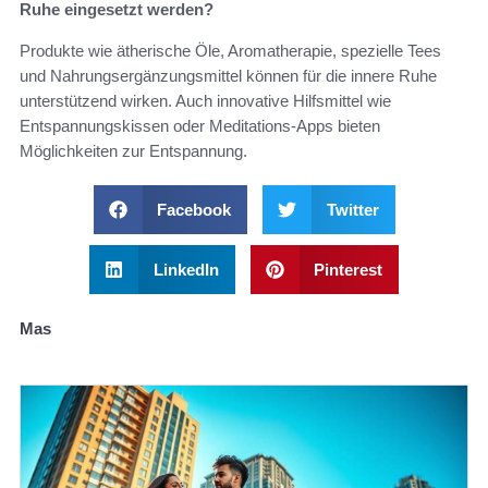
Ruhe eingesetzt werden?
Produkte wie ätherische Öle, Aromatherapie, spezielle Tees
und Nahrungsergänzungsmittel können für die innere Ruhe
unterstützend wirken. Auch innovative Hilfsmittel wie
Entspannungskissen oder Meditations-Apps bieten
Möglichkeiten zur Entspannung.
Facebook
Twitter
LinkedIn
Pinterest
Mas