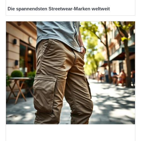
Die spannendsten Streetwear-Marken weltweit