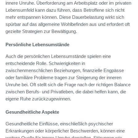
innere Unruhe. Überforderung am Arbeitsplatz oder im privaten
Lebensumfeld kann dazu führen, dass Betroffene sich nicht
mehr entspannen können. Diese Dauerbelastung wirkt sich
spürbar auf das allgemeine Wohlbefinden aus und erfordert oft
gezielte Strategien zur Bewältigung.
Persönliche Lebensumstände
Auch die persönlichen Lebensumstände spielen eine
entscheidende Rolle. Schwierigkeiten in
zwischenmenschlichen Beziehungen, finanzielle Engpässe
oder familiäre Probleme tragen zur Steigerung der inneren
Unruhe bei. Oft stellt sich die Frage nach der richtigen Balance
zwischen Berufs- und Privatleben, die dabei helfen kann, die
eigene Ruhe zurückzugewinnen.
Gesundheitliche Aspekte
Gesundheitliche Einflüsse, einschließlich psychischer
Erkrankungen oder körperlicher Beschwerden, können eine
weitere Quelle für innere Unruhe darstellen. Störungen wie