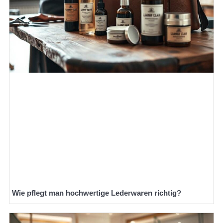
Wie pflegt man hochwertige Lederwaren richtig?