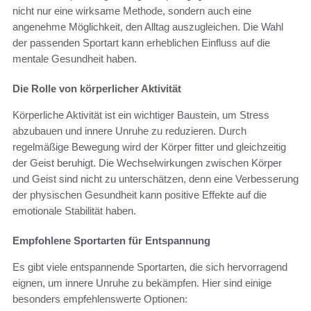
nicht nur eine wirksame Methode, sondern auch eine
angenehme Möglichkeit, den Alltag auszugleichen. Die Wahl
der passenden Sportart kann erheblichen Einfluss auf die
mentale Gesundheit haben.
Die Rolle von körperlicher Aktivität
Körperliche Aktivität ist ein wichtiger Baustein, um Stress
abzubauen und innere Unruhe zu reduzieren. Durch
regelmäßige Bewegung wird der Körper fitter und gleichzeitig
der Geist beruhigt. Die Wechselwirkungen zwischen Körper
und Geist sind nicht zu unterschätzen, denn eine Verbesserung
der physischen Gesundheit kann positive Effekte auf die
emotionale Stabilität haben.
Empfohlene Sportarten für Entspannung
Es gibt viele entspannende Sportarten, die sich hervorragend
eignen, um innere Unruhe zu bekämpfen. Hier sind einige
besonders empfehlenswerte Optionen: