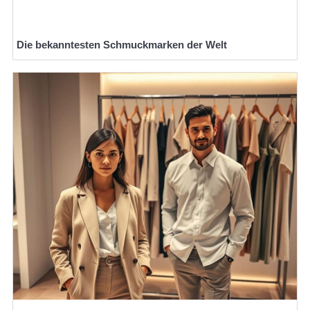
Die bekanntesten Schmuckmarken der Welt