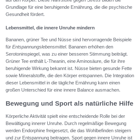
Grundlage für eine beruhigende Ernährung, die die psychische
Gesundheit fördert.
Lebensmittel, die innere Unruhe mindern
Bananen, grüner Tee und Nüsse sind hervorragende Beispiele
für
Entspannungslebensmittel
. Bananen erhöhen den
Serotoninspiegel, was zu einer besseren Stimmung beiträgt.
Grüner Tee enthält L-Theanin, eine Aminosäure, die für ihre
beruhigende Wirkung bekannt ist. Nüsse bieten gesunde Fette
sowie Mineralstoffe, die den Körper entspannen. Die Integration
dieser Lebensmittel in die tägliche Ernährung kann einen
großen Unterschied für eine innere Balance ausmachen.
Bewegung und Sport als natürliche Hilfe
Körperliche Aktivität spielt eine entscheidende Rolle bei der
Bewältigung innerer Unruhe. Durch regelmäßige Bewegung
werden Endorphine freigesetzt, die das Wohlbefinden steigern
und zur Entspannung beitragen. Sport gegen innere Unruhe ist