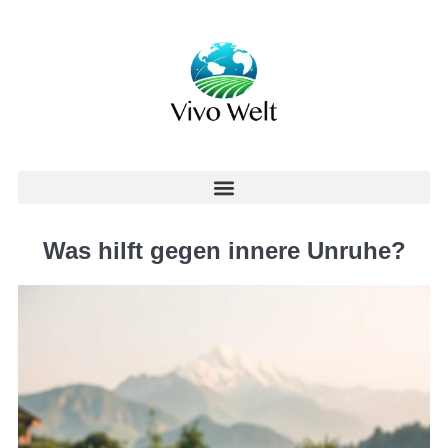
Was hilft gegen innere Unruhe?