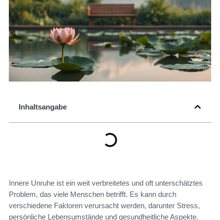
Inhaltsangabe
Innere Unruhe ist ein weit verbreitetes und oft unterschätztes
Problem, das viele Menschen betrifft. Es kann durch
verschiedene Faktoren verursacht werden, darunter Stress,
persönliche Lebensumstände und gesundheitliche Aspekte.