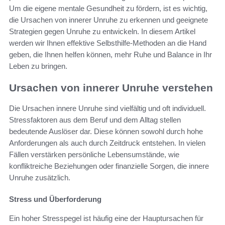
Um die eigene mentale Gesundheit zu fördern, ist es wichtig,
die Ursachen von innerer Unruhe zu erkennen und geeignete
Strategien gegen Unruhe zu entwickeln. In diesem Artikel
werden wir Ihnen effektive Selbsthilfe-Methoden an die Hand
geben, die Ihnen helfen können, mehr Ruhe und Balance in Ihr
Leben zu bringen.
Ursachen von innerer Unruhe verstehen
Die Ursachen innere Unruhe sind vielfältig und oft individuell.
Stressfaktoren aus dem Beruf und dem Alltag stellen
bedeutende Auslöser dar. Diese können sowohl durch hohe
Anforderungen als auch durch Zeitdruck entstehen. In vielen
Fällen verstärken persönliche Lebensumstände, wie
konfliktreiche Beziehungen oder finanzielle Sorgen, die innere
Unruhe zusätzlich.
Stress und Überforderung
Ein hoher Stresspegel ist häufig eine der Hauptursachen für