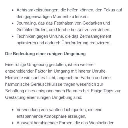
Achtsamkeitsübungen, die helfen können, den Fokus auf
den gegenwärtigen Moment zu lenken.
Journaling, das das Festhalten von Gedanken und
Gefühlen fördert, um Unruhe besser zu verstehen.
Techniken gegen Unruhe, die das Zeitmanagement
optimieren und dadurch Überforderung reduzieren.
Die Bedeutung einer ruhigen Umgebung
Eine ruhige Umgebung gestalten, ist ein weiterer
entscheidender Faktor im Umgang mit innerer Unruhe.
Elemente wie sanftes Licht, angenehme Farben und eine
harmonische Geräuschkulisse tragen wesentlich zur
Schaffung eines entspannenden Raumes bei. Einige Tipps zur
Gestaltung einer ruhigen Umgebung sind:
Verwendung von sanften Lichtquellen, die eine
entspannende Atmosphäre erzeugen.
Auswahl beruhigender Farben, die das Wohlbefinden