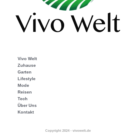
Vivo Welt
Zuhause
Garten
Lifestyle
Mode
Reisen
Tech
Über Uns
Kontakt
Copyright 2024 - vivowelt.de