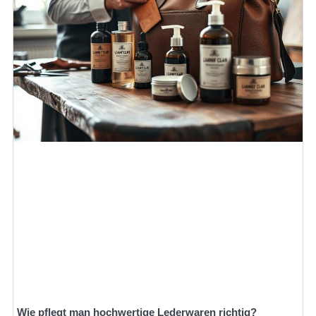
Wie pflegt man hochwertige Lederwaren richtig?