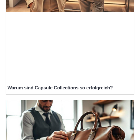
Warum sind Capsule Collections so erfolgreich?