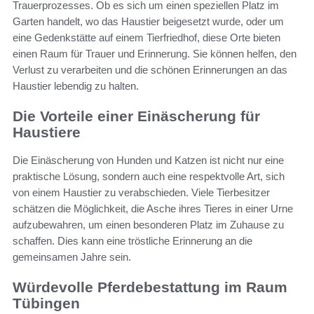
Trauerprozesses. Ob es sich um einen speziellen Platz im
Garten handelt, wo das Haustier beigesetzt wurde, oder um
eine Gedenkstätte auf einem Tierfriedhof, diese Orte bieten
einen Raum für Trauer und Erinnerung. Sie können helfen, den
Verlust zu verarbeiten und die schönen Erinnerungen an das
Haustier lebendig zu halten.
Die Vorteile einer Einäscherung für
Haustiere
Die Einäscherung von Hunden und Katzen ist nicht nur eine
praktische Lösung, sondern auch eine respektvolle Art, sich
von einem Haustier zu verabschieden. Viele Tierbesitzer
schätzen die Möglichkeit, die Asche ihres Tieres in einer Urne
aufzubewahren, um einen besonderen Platz im Zuhause zu
schaffen. Dies kann eine tröstliche Erinnerung an die
gemeinsamen Jahre sein.
Würdevolle Pferdebestattung im Raum
Tübingen