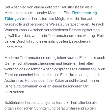
Der Abschied von einem geliebten Haustier ist für viele
Menschen ein emotionaler Moment. Eine
Tierbestattung
Tübingen
bietet Tierhaltern die Möglichkeit, ihr Tier auf
würdevolle und persönliche Weise zu verabschieden. Je nach
Wunsch kann zwischen verschiedenen Bestattungsformen
gewählt werden, wobei ein Tierkrematorium eine wichtige Rolle
bei der Durchführung einer individuellen Einäscherung
übernimmt.
Moderne Tierkrematorien ermöglichen sowohl Einzel- als auch
Gemeinschaftseinäscherungen und begleiten Tierhalter
während des gesamten Abschiedsprozesses einfühlsam. Viele
Familien entscheiden sich für eine Einzelkremierung, um die
Asche ihres Hundes oder ihrer Katze anschließend in einer
Urne aufzubewahren oder an einem besonderen Ort
beizusetzen.
Schönhalde Tierbestattungen
unterstützt Tierhalter bei allen
organisatorischen Schritten und berät umfassend zu den