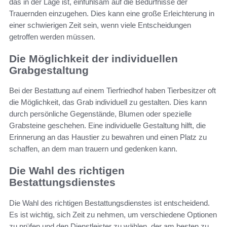
das in der Lage ist, einfühlsam auf die Bedürfnisse der
Trauernden einzugehen. Dies kann eine große Erleichterung in
einer schwierigen Zeit sein, wenn viele Entscheidungen
getroffen werden müssen.
Die Möglichkeit der individuellen
Grabgestaltung
Bei der Bestattung auf einem Tierfriedhof haben Tierbesitzer oft
die Möglichkeit, das Grab individuell zu gestalten. Dies kann
durch persönliche Gegenstände, Blumen oder spezielle
Grabsteine geschehen. Eine individuelle Gestaltung hilft, die
Erinnerung an das Haustier zu bewahren und einen Platz zu
schaffen, an dem man trauern und gedenken kann.
Die Wahl des richtigen
Bestattungsdienstes
Die Wahl des richtigen Bestattungsdienstes ist entscheidend.
Es ist wichtig, sich Zeit zu nehmen, um verschiedene Optionen
zu prüfen und den Dienstleister zu wählen, der am besten zu