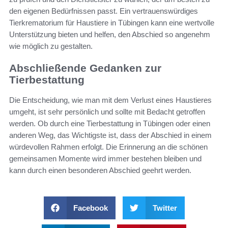
den eigenen Bedürfnissen passt. Ein vertrauenswürdiges
Tierkrematorium für Haustiere in Tübingen kann eine wertvolle
Unterstützung bieten und helfen, den Abschied so angenehm
wie möglich zu gestalten.
Abschließende Gedanken zur
Tierbestattung
Die Entscheidung, wie man mit dem Verlust eines Haustieres
umgeht, ist sehr persönlich und sollte mit Bedacht getroffen
werden. Ob durch eine Tierbestattung in Tübingen oder einen
anderen Weg, das Wichtigste ist, dass der Abschied in einem
würdevollen Rahmen erfolgt. Die Erinnerung an die schönen
gemeinsamen Momente wird immer bestehen bleiben und
kann durch einen besonderen Abschied geehrt werden.
Facebook
Twitter