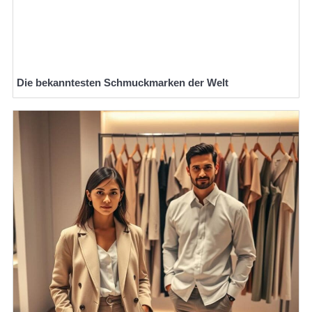
Die bekanntesten Schmuckmarken der Welt