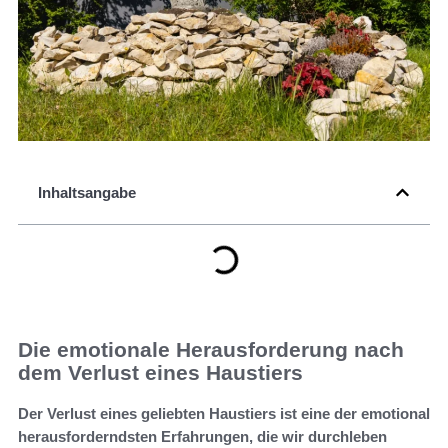
Inhaltsangabe
Die emotionale Herausforderung nach
dem Verlust eines Haustiers
Der Verlust eines geliebten Haustiers ist eine der emotional
herausforderndsten Erfahrungen, die wir durchleben