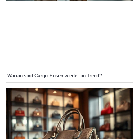
Warum sind Cargo-Hosen wieder im Trend?