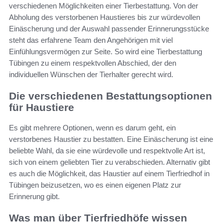
verschiedenen Möglichkeiten einer Tierbestattung. Von der
Abholung des verstorbenen Haustieres bis zur würdevollen
Einäscherung und der Auswahl passender Erinnerungsstücke
steht das erfahrene Team den Angehörigen mit viel
Einfühlungsvermögen zur Seite. So wird eine
Tierbestattung
Tübingen
zu einem respektvollen Abschied, der den
individuellen Wünschen der Tierhalter gerecht wird.
Die verschiedenen Bestattungsoptionen
für Haustiere
Es gibt mehrere Optionen, wenn es darum geht, ein
verstorbenes Haustier zu bestatten. Eine Einäscherung ist eine
beliebte Wahl, da sie eine würdevolle und respektvolle Art ist,
sich von einem geliebten Tier zu verabschieden. Alternativ gibt
es auch die Möglichkeit, das Haustier auf einem Tierfriedhof in
Tübingen beizusetzen, wo es einen eigenen Platz zur
Erinnerung gibt.
Was man über Tierfriedhöfe wissen