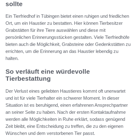
sollte
Ein Tierfriedhof in Tübingen bietet einen ruhigen und friedlichen
Ort, um ein Haustier zu bestatten. Hier können Tierbesitzer
Grabstätten für ihre Tiere auswählen und diese mit
persönlichen Erinnerungsstücken gestalten. Viele Tierfriedhöfe
bieten auch die Möglichkeit, Grabsteine oder Gedenkstätten zu
errichten, um die Erinnerung an das Haustier lebendig zu
halten.
So verläuft eine würdevolle
Tierbestattung
Der Verlust eines geliebten Haustieres kommt oft unerwartet
und ist für viele Tierhalter ein schwerer Moment. In dieser
Situation ist es beruhigend, einen erfahrenen Ansprechpartner
an seiner Seite zu haben. Nach der ersten Kontaktaufnahme
werden alle Möglichkeiten in Ruhe erklärt, sodass genügend
Zeit bleibt, eine Entscheidung zu treffen, die zu den eigenen
Wünschen und dem verstorbenen Tier passt.