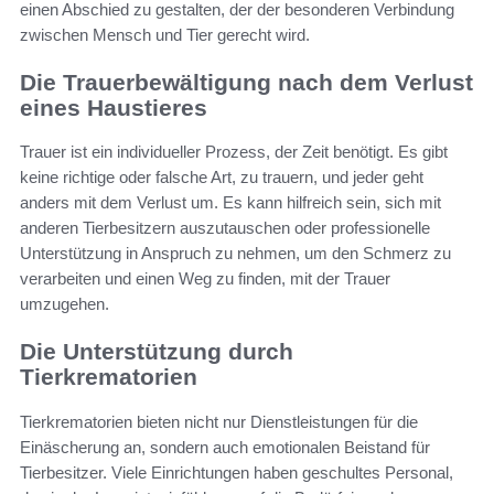
einen Abschied zu gestalten, der der besonderen Verbindung
zwischen Mensch und Tier gerecht wird.
Die Trauerbewältigung nach dem Verlust
eines Haustieres
Trauer ist ein individueller Prozess, der Zeit benötigt. Es gibt
keine richtige oder falsche Art, zu trauern, und jeder geht
anders mit dem Verlust um. Es kann hilfreich sein, sich mit
anderen Tierbesitzern auszutauschen oder professionelle
Unterstützung in Anspruch zu nehmen, um den Schmerz zu
verarbeiten und einen Weg zu finden, mit der Trauer
umzugehen.
Die Unterstützung durch
Tierkrematorien
Tierkrematorien bieten nicht nur Dienstleistungen für die
Einäscherung an, sondern auch emotionalen Beistand für
Tierbesitzer. Viele Einrichtungen haben geschultes Personal,