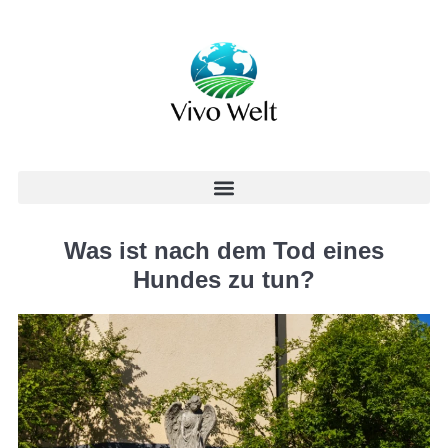
Was ist nach dem Tod eines
Hundes zu tun?