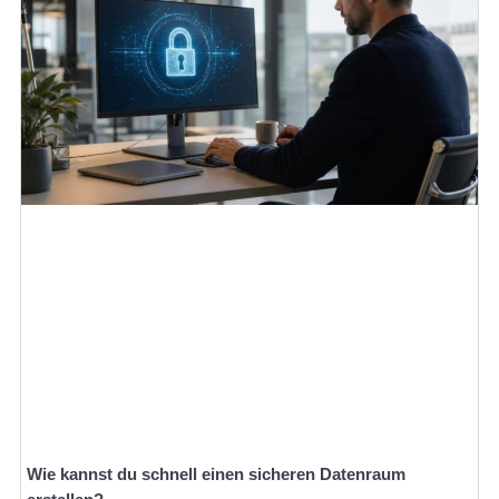
Wie kannst du schnell einen sicheren Datenraum