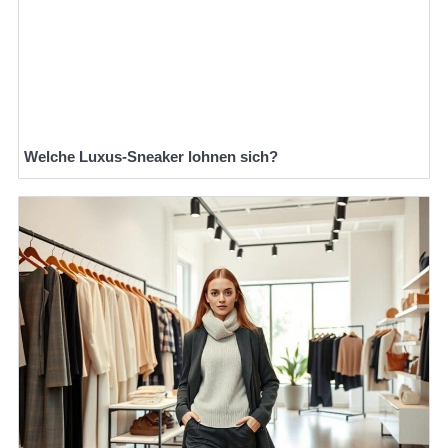
Welche Luxus-Sneaker lohnen sich?