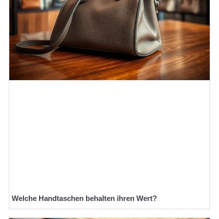
Welche Handtaschen behalten ihren Wert?