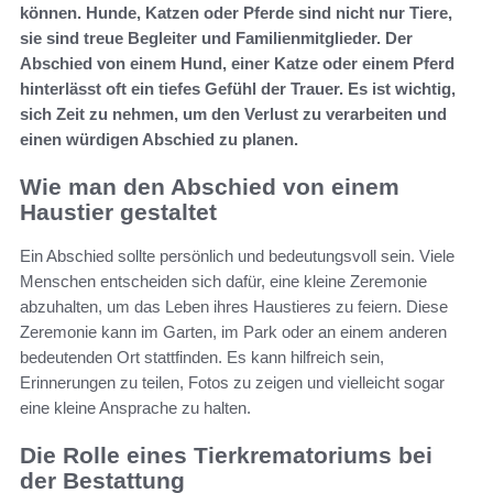
können. Hunde, Katzen oder Pferde sind nicht nur Tiere,
sie sind treue Begleiter und Familienmitglieder. Der
Abschied von einem Hund, einer Katze oder einem Pferd
hinterlässt oft ein tiefes Gefühl der Trauer. Es ist wichtig,
sich Zeit zu nehmen, um den Verlust zu verarbeiten und
einen würdigen Abschied zu planen.
Wie man den Abschied von einem
Haustier gestaltet
Ein Abschied sollte persönlich und bedeutungsvoll sein. Viele
Menschen entscheiden sich dafür, eine kleine Zeremonie
abzuhalten, um das Leben ihres Haustieres zu feiern. Diese
Zeremonie kann im Garten, im Park oder an einem anderen
bedeutenden Ort stattfinden. Es kann hilfreich sein,
Erinnerungen zu teilen, Fotos zu zeigen und vielleicht sogar
eine kleine Ansprache zu halten.
Die Rolle eines Tierkrematoriums bei
der Bestattung