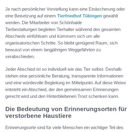
Je nach persönlicher Vorstellung kann eine Einäscherung oder
eine Beisetzung auf einem
Tierfriedhof Tübingen
gewählt
werden. Die Mitarbeiter von
Schönhalde
Tierbestattungen
begleiten Tierhalter während des gesamten
Abschieds einfühlsam und kümmern sich um alle
organisatorischen Schritte. So bleibt genügend Raum, sich
bewusst von einem langjährigen Weggefährten zu
verabschieden.
Jeder Abschied ist so individuell wie das Tier selbst. Deshalb
stehen eine persönliche Beratung, transparente Informationen
und eine würdevolle Begleitung im Mittelpunkt. Auf diese Weise
entsteht ein Abschied, der den gemeinsamen Erinnerungen
gerecht wird und den Hinterbliebenen Trost schenken kann.
Die Bedeutung von Erinnerungsorten für
verstorbene Haustiere
Erinnerungsorte sind für viele Menschen ein wichtiger Teil des