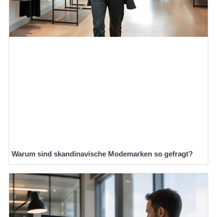
Warum sind skandinavische Modemarken so gefragt?