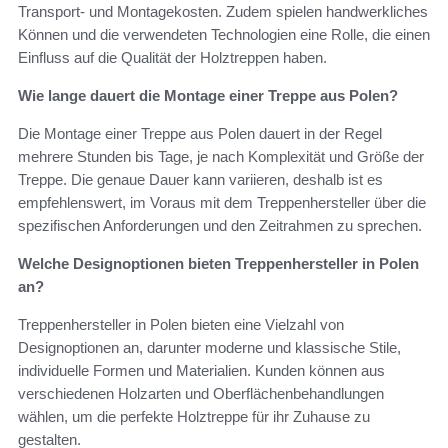
Transport- und Montagekosten. Zudem spielen handwerkliches
Können und die verwendeten Technologien eine Rolle, die einen
Einfluss auf die Qualität der Holztreppen haben.
Wie lange dauert die Montage einer Treppe aus Polen?
Die Montage einer Treppe aus Polen dauert in der Regel
mehrere Stunden bis Tage, je nach Komplexität und Größe der
Treppe. Die genaue Dauer kann variieren, deshalb ist es
empfehlenswert, im Voraus mit dem Treppenhersteller über die
spezifischen Anforderungen und den Zeitrahmen zu sprechen.
Welche Designoptionen bieten Treppenhersteller in Polen
an?
Treppenhersteller in Polen bieten eine Vielzahl von
Designoptionen an, darunter moderne und klassische Stile,
individuelle Formen und Materialien. Kunden können aus
verschiedenen Holzarten und Oberflächenbehandlungen
wählen, um die perfekte Holztreppe für ihr Zuhause zu
gestalten.