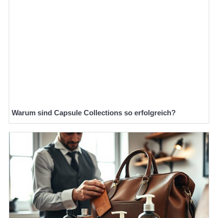
Warum sind Capsule Collections so erfolgreich?