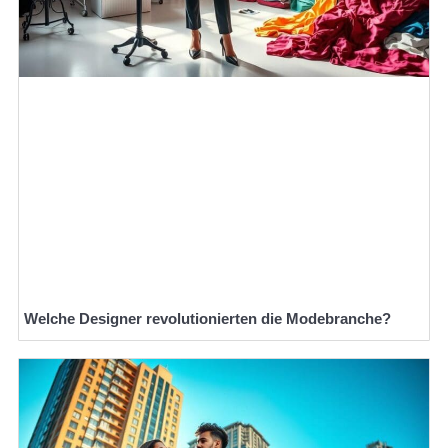
Welche Designer revolutionierten die Modebranche?