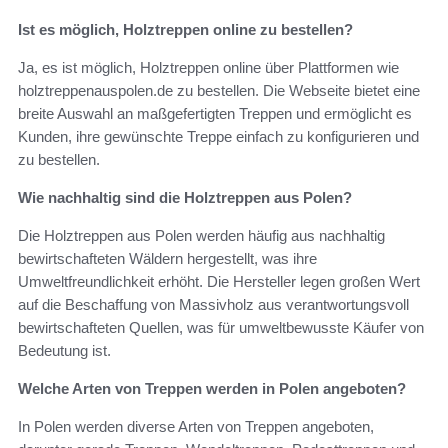
Ist es möglich, Holztreppen online zu bestellen?
Ja, es ist möglich, Holztreppen online über Plattformen wie
holztreppenauspolen.de zu bestellen. Die Webseite bietet eine
breite Auswahl an maßgefertigten Treppen und ermöglicht es
Kunden, ihre gewünschte Treppe einfach zu konfigurieren und
zu bestellen.
Wie nachhaltig sind die Holztreppen aus Polen?
Die Holztreppen aus Polen werden häufig aus nachhaltig
bewirtschafteten Wäldern hergestellt, was ihre
Umweltfreundlichkeit erhöht. Die Hersteller legen großen Wert
auf die Beschaffung von Massivholz aus verantwortungsvoll
bewirtschafteten Quellen, was für umweltbewusste Käufer von
Bedeutung ist.
Welche Arten von Treppen werden in Polen angeboten?
In Polen werden diverse Arten von Treppen angeboten,