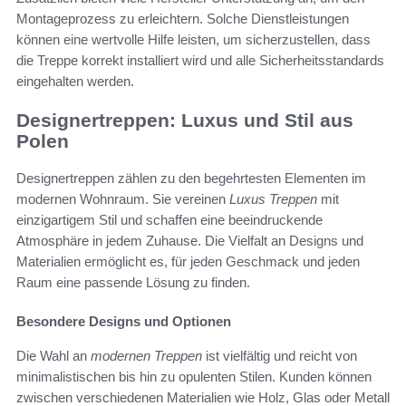
Montageprozess zu erleichtern. Solche Dienstleistungen
können eine wertvolle Hilfe leisten, um sicherzustellen, dass
die Treppe korrekt installiert wird und alle Sicherheitsstandards
eingehalten werden.
Designertreppen: Luxus und Stil aus
Polen
Designertreppen zählen zu den begehrtesten Elementen im
modernen Wohnraum. Sie vereinen
Luxus Treppen
mit
einzigartigem Stil und schaffen eine beeindruckende
Atmosphäre in jedem Zuhause. Die Vielfalt an Designs und
Materialien ermöglicht es, für jeden Geschmack und jeden
Raum eine passende Lösung zu finden.
Besondere Designs und Optionen
Die Wahl an
modernen Treppen
ist vielfältig und reicht von
minimalistischen bis hin zu opulenten Stilen. Kunden können
zwischen verschiedenen Materialien wie Holz, Glas oder Metall