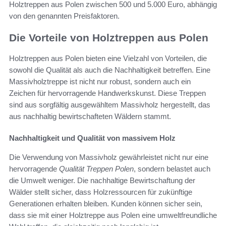
Holztreppen aus Polen zwischen 500 und 5.000 Euro, abhängig
von den genannten Preisfaktoren.
Die Vorteile von Holztreppen aus Polen
Holztreppen aus Polen bieten eine Vielzahl von Vorteilen, die
sowohl die Qualität als auch die Nachhaltigkeit betreffen. Eine
Massivholztreppe ist nicht nur robust, sondern auch ein
Zeichen für hervorragende Handwerkskunst. Diese Treppen
sind aus sorgfältig ausgewähltem Massivholz hergestellt, das
aus nachhaltig bewirtschafteten Wäldern stammt.
Nachhaltigkeit und Qualität von massivem Holz
Die Verwendung von Massivholz gewährleistet nicht nur eine
hervorragende
Qualität Treppen Polen
, sondern belastet auch
die Umwelt weniger. Die nachhaltige Bewirtschaftung der
Wälder stellt sicher, dass Holzressourcen für zukünftige
Generationen erhalten bleiben. Kunden können sicher sein,
dass sie mit einer Holztreppe aus Polen eine umweltfreundliche