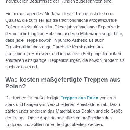
individuellen Bedürfnisse der Kunden zugeschnitten sind.
Ein herausragendes Merkmal dieser Treppen ist die hohe
Qualität, die zum Teil auf die traditionsreiche
Möbelindustrie
Polen
zurückzuführen ist. Diese jahrzehntelange Expertise in
der Verarbeitung von Holz und anderen Materialien sorgt dafür,
dass jede Treppe sowohl in puncto Ästhetik als auch
Funktionalität überzeugt. Durch die Kombination aus
traditionellem Handwerk und innovativen Fertigungstechniken
entstehen einzigartige Treppenlösungen, die sowohl modern als
auch zeitlos sind.
Was kosten maßgefertigte Treppen aus
Polen?
Die Kosten für maßgefertigte
Treppen aus Polen
variieren
stark und hängen von verschiedenen Preisfaktoren ab. Dazu
zählen unter anderem das Material, das Design und die Größe
der Treppe. Diese Aspekte beeinflussen maßgeblich den
Endpreis und sollten im Vorfeld gut überlegt werden.