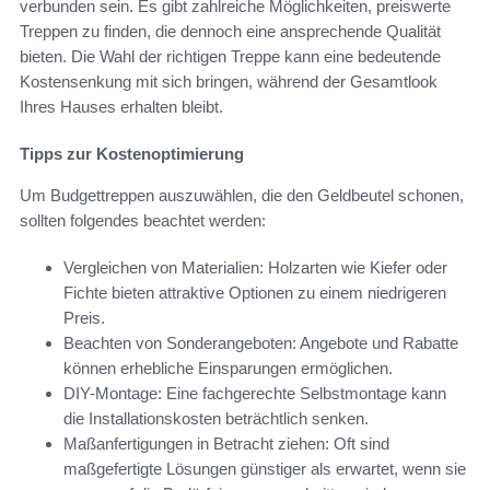
verbunden sein. Es gibt zahlreiche Möglichkeiten, preiswerte
Treppen zu finden, die dennoch eine ansprechende Qualität
bieten. Die Wahl der richtigen Treppe kann eine bedeutende
Kostensenkung mit sich bringen, während der Gesamtlook
Ihres Hauses erhalten bleibt.
Tipps zur Kostenoptimierung
Um Budgettreppen auszuwählen, die den Geldbeutel schonen,
sollten folgendes beachtet werden:
Vergleichen von Materialien: Holzarten wie Kiefer oder
Fichte bieten attraktive Optionen zu einem niedrigeren
Preis.
Beachten von Sonderangeboten: Angebote und Rabatte
können erhebliche Einsparungen ermöglichen.
DIY-Montage: Eine fachgerechte Selbstmontage kann
die Installationskosten beträchtlich senken.
Maßanfertigungen in Betracht ziehen: Oft sind
maßgefertigte Lösungen günstiger als erwartet, wenn sie