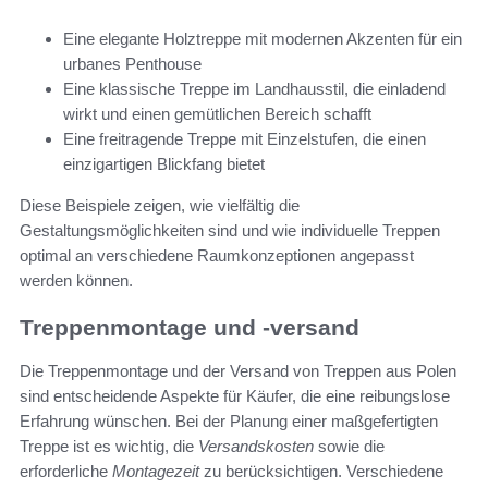
Eine elegante Holztreppe mit modernen Akzenten für ein
urbanes Penthouse
Eine klassische Treppe im Landhausstil, die einladend
wirkt und einen gemütlichen Bereich schafft
Eine freitragende Treppe mit Einzelstufen, die einen
einzigartigen Blickfang bietet
Diese Beispiele zeigen, wie vielfältig die
Gestaltungsmöglichkeiten sind und wie individuelle Treppen
optimal an verschiedene Raumkonzeptionen angepasst
werden können.
Treppenmontage und -versand
Die Treppenmontage und der Versand von Treppen aus Polen
sind entscheidende Aspekte für Käufer, die eine reibungslose
Erfahrung wünschen. Bei der Planung einer maßgefertigten
Treppe ist es wichtig, die
Versandskosten
sowie die
erforderliche
Montagezeit
zu berücksichtigen. Verschiedene