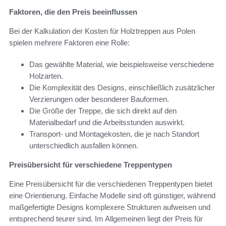
Faktoren, die den Preis beeinflussen
Bei der Kalkulation der Kosten für Holztreppen aus Polen
spielen mehrere Faktoren eine Rolle:
Das gewählte Material, wie beispielsweise verschiedene
Holzarten.
Die Komplexität des Designs, einschließlich zusätzlicher
Verzierungen oder besonderer Bauformen.
Die Größe der Treppe, die sich direkt auf den
Materialbedarf und die Arbeitsstunden auswirkt.
Transport- und Montagekosten, die je nach Standort
unterschiedlich ausfallen können.
Preisübersicht für verschiedene Treppentypen
Eine Preisübersicht für die verschiedenen Treppentypen bietet
eine Orientierung. Einfache Modelle sind oft günstiger, während
maßgefertigte Designs komplexere Strukturen aufweisen und
entsprechend teurer sind. Im Allgemeinen liegt der Preis für