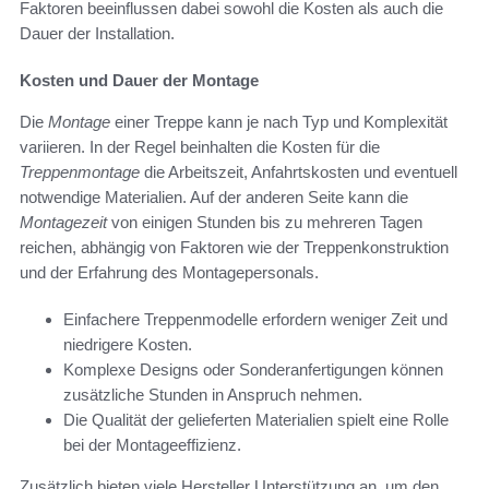
Faktoren beeinflussen dabei sowohl die Kosten als auch die
Dauer der Installation.
Kosten und Dauer der Montage
Die
Montage
einer Treppe kann je nach Typ und Komplexität
variieren. In der Regel beinhalten die Kosten für die
Treppenmontage
die Arbeitszeit, Anfahrtskosten und eventuell
notwendige Materialien. Auf der anderen Seite kann die
Montagezeit
von einigen Stunden bis zu mehreren Tagen
reichen, abhängig von Faktoren wie der Treppenkonstruktion
und der Erfahrung des Montagepersonals.
Einfachere Treppenmodelle erfordern weniger Zeit und
niedrigere Kosten.
Komplexe Designs oder Sonderanfertigungen können
zusätzliche Stunden in Anspruch nehmen.
Die Qualität der gelieferten Materialien spielt eine Rolle
bei der Montageeffizienz.
Zusätzlich bieten viele Hersteller Unterstützung an, um den