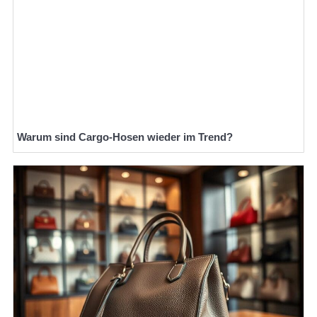
Warum sind Cargo-Hosen wieder im Trend?