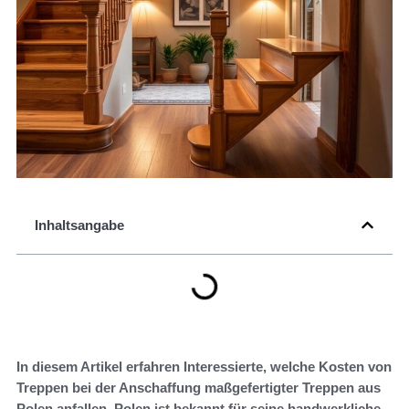
Inhaltsangabe
In diesem Artikel erfahren Interessierte, welche Kosten von
Treppen bei der Anschaffung maßgefertigter Treppen aus
Polen anfallen. Polen ist bekannt für seine handwerkliche