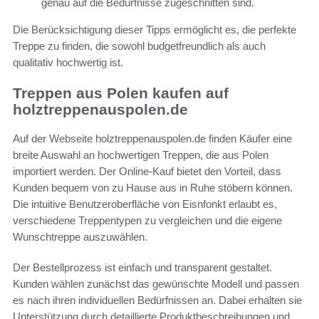
genau auf die Bedürfnisse zugeschnitten sind.
Die Berücksichtigung dieser Tipps ermöglicht es, die perfekte
Treppe zu finden, die sowohl budgetfreundlich als auch
qualitativ hochwertig ist.
Treppen aus Polen kaufen auf
holztreppenauspolen.de
Auf der Webseite holztreppenauspolen.de finden Käufer eine
breite Auswahl an hochwertigen Treppen, die aus Polen
importiert werden. Der Online-Kauf bietet den Vorteil, dass
Kunden bequem von zu Hause aus in Ruhe stöbern können.
Die intuitive Benutzeroberfläche von Eisnfonkt erlaubt es,
verschiedene Treppentypen zu vergleichen und die eigene
Wunschtreppe auszuwählen.
Der Bestellprozess ist einfach und transparent gestaltet.
Kunden wählen zunächst das gewünschte Modell und passen
es nach ihren individuellen Bedürfnissen an. Dabei erhalten sie
Unterstützung durch detaillierte Produktbeschreibungen und