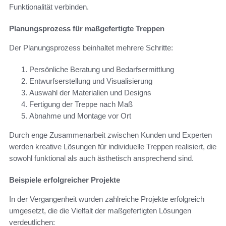
Funktionalität verbinden.
Planungsprozess für maßgefertigte Treppen
Der Planungsprozess beinhaltet mehrere Schritte:
Persönliche Beratung und Bedarfsermittlung
Entwurfserstellung und Visualisierung
Auswahl der Materialien und Designs
Fertigung der Treppe nach Maß
Abnahme und Montage vor Ort
Durch enge Zusammenarbeit zwischen Kunden und Experten
werden kreative Lösungen für individuelle Treppen realisiert, die
sowohl funktional als auch ästhetisch ansprechend sind.
Beispiele erfolgreicher Projekte
In der Vergangenheit wurden zahlreiche Projekte erfolgreich
umgesetzt, die die Vielfalt der maßgefertigten Lösungen
verdeutlichen: