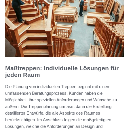
Maßtreppen: Individuelle Lösungen für
jeden Raum
Die Planung von individuellen Treppen beginnt mit einem
umfassenden Beratungsprozess. Kunden haben die
Möglichkeit, ihre speziellen Anforderungen und Wünsche zu
äußern. Die Treppenplanung umfasst dann die Erstellung
detaillierter Entwürfe, die alle Aspekte des Raumes
berücksichtigen. Im Anschluss folgen die maßgefertigten
Lösungen, welche die Anforderungen an Design und