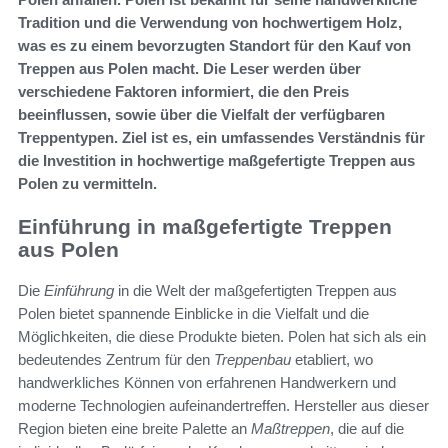
Tradition und die Verwendung von hochwertigem Holz,
was es zu einem bevorzugten Standort für den Kauf von
Treppen aus Polen macht. Die Leser werden über
verschiedene Faktoren informiert, die den Preis
beeinflussen, sowie über die Vielfalt der verfügbaren
Treppentypen. Ziel ist es, ein umfassendes Verständnis für
die Investition in hochwertige maßgefertigte Treppen aus
Polen zu vermitteln.
Einführung in maßgefertigte Treppen
aus Polen
Die
Einführung
in die Welt der maßgefertigten Treppen aus
Polen bietet spannende Einblicke in die Vielfalt und die
Möglichkeiten, die diese Produkte bieten. Polen hat sich als ein
bedeutendes Zentrum für den
Treppenbau
etabliert, wo
handwerkliches Können von erfahrenen Handwerkern und
moderne Technologien aufeinandertreffen. Hersteller aus dieser
Region bieten eine breite Palette an
Maßtreppen
, die auf die