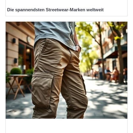
Die spannendsten Streetwear-Marken weltweit