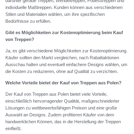
darunter gerade Treppen, Wendeltreppen, Podesttreppen und
individuelle Maßtreppen. Kunden können aus verschiedenen
Stilen und Materialien wählen, um ihre spezifischen
Bedürfnisse zu erfüllen.
Gibt es Möglichkeiten zur Kostenoptimierung beim Kauf
von Treppen?
Ja, es gibt verschiedene Möglichkeiten zur Kostenoptimierung.
Käufer sollten den Markt vergleichen, nach Rabattaktionen
Ausschau halten und eventuell einfachere Designs wählen, um
die Kosten zu reduzieren, ohne auf Qualität zu verzichten.
Welche Vorteile bietet der Kauf von Treppen aus Polen?
Der Kauf von Treppen aus Polen bietet viele Vorteile,
einschließlich hervorragender Qualität, maßgeschneiderter
Lösungen zu wettbewerbsfähigen Preisen und eine große
Auswahl an Designs. Zudem profitieren Käufer von dem
handwerklichen Können, das in die Herstellung der Treppen
einfließt.