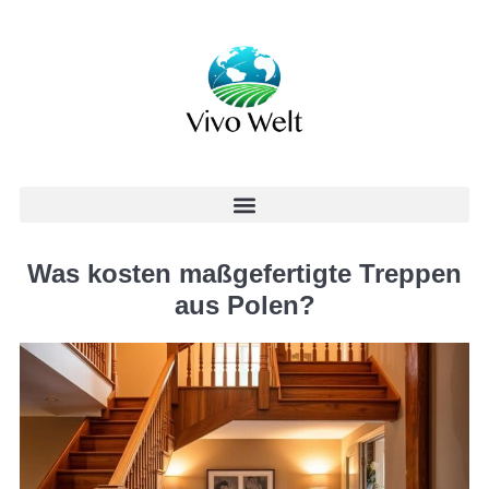
Was kosten maßgefertigte Treppen
aus Polen?