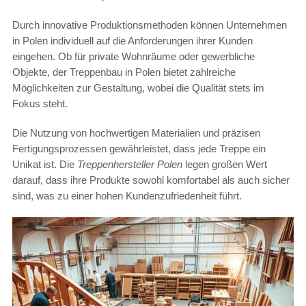
Durch innovative Produktionsmethoden können Unternehmen
in Polen individuell auf die Anforderungen ihrer Kunden
eingehen. Ob für private Wohnräume oder gewerbliche
Objekte, der Treppenbau in Polen bietet zahlreiche
Möglichkeiten zur Gestaltung, wobei die Qualität stets im
Fokus steht.
Die Nutzung von hochwertigen Materialien und präzisen
Fertigungsprozessen gewährleistet, dass jede Treppe ein
Unikat ist. Die
Treppenhersteller Polen
legen großen Wert
darauf, dass ihre Produkte sowohl komfortabel als auch sicher
sind, was zu einer hohen Kundenzufriedenheit führt.