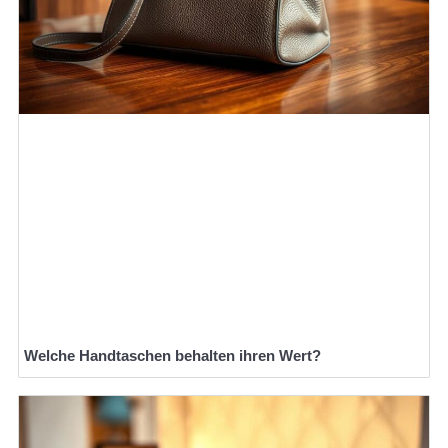
Welche Handtaschen behalten ihren Wert?