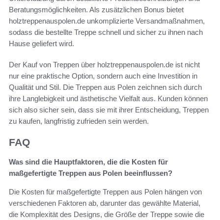
Beratungsmöglichkeiten. Als zusätzlichen Bonus bietet
holztreppenauspolen.de unkomplizierte Versandmaßnahmen,
sodass die bestellte Treppe schnell und sicher zu ihnen nach
Hause geliefert wird.
Der Kauf von Treppen über holztreppenauspolen.de ist nicht
nur eine praktische Option, sondern auch eine Investition in
Qualität und Stil. Die Treppen aus Polen zeichnen sich durch
ihre Langlebigkeit und ästhetische Vielfalt aus. Kunden können
sich also sicher sein, dass sie mit ihrer Entscheidung, Treppen
zu kaufen, langfristig zufrieden sein werden.
FAQ
Was sind die Hauptfaktoren, die die Kosten für
maßgefertigte Treppen aus Polen beeinflussen?
Die Kosten für maßgefertigte Treppen aus Polen hängen von
verschiedenen Faktoren ab, darunter das gewählte Material,
die Komplexität des Designs, die Größe der Treppe sowie die