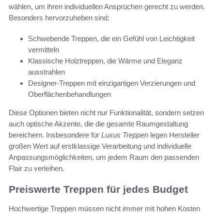
wählen, um ihren individuellen Ansprüchen gerecht zu werden.
Besonders hervorzuheben sind:
Schwebende Treppen, die ein Gefühl von Leichtigkeit
vermitteln
Klassische Holztreppen, die Wärme und Eleganz
ausstrahlen
Designer-Treppen mit einzigartigen Verzierungen und
Oberflächenbehandlungen
Diese Optionen bieten nicht nur Funktionalität, sondern setzen
auch optische Akzente, die die gesamte Raumgestaltung
bereichern. Insbesondere für
Luxus Treppen
legen Hersteller
großen Wert auf erstklassige Verarbeitung und individuelle
Anpassungsmöglichkeiten, um jedem Raum den passenden
Flair zu verleihen.
Preiswerte Treppen für jedes Budget
Hochwertige Treppen müssen nicht immer mit hohen Kosten