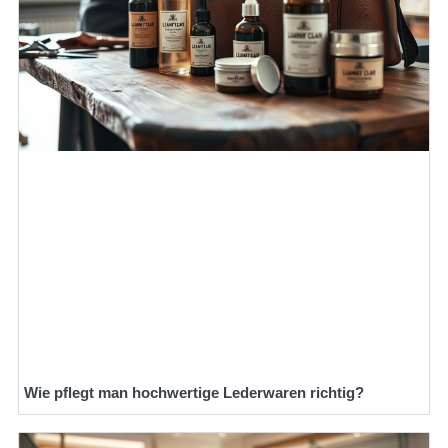
Wie pflegt man hochwertige Lederwaren richtig?