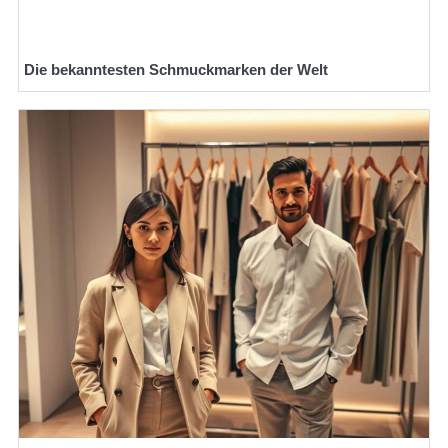
Die bekanntesten Schmuckmarken der Welt