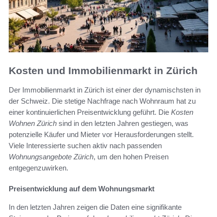
Kosten und Immobilienmarkt in Zürich
Der Immobilienmarkt in Zürich ist einer der dynamischsten in
der Schweiz. Die stetige Nachfrage nach Wohnraum hat zu
einer kontinuierlichen Preisentwicklung geführt. Die
Kosten
Wohnen Zürich
sind in den letzten Jahren gestiegen, was
potenzielle Käufer und Mieter vor Herausforderungen stellt.
Viele Interessierte suchen aktiv nach passenden
Wohnungsangebote Zürich
, um den hohen Preisen
entgegenzuwirken.
Preisentwicklung auf dem Wohnungsmarkt
In den letzten Jahren zeigen die Daten eine signifikante