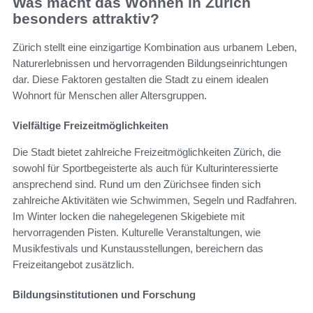
Was macht das Wohnen in Zürich
besonders attraktiv?
Zürich stellt eine einzigartige Kombination aus urbanem Leben,
Naturerlebnissen und hervorragenden Bildungseinrichtungen
dar. Diese Faktoren gestalten die Stadt zu einem idealen
Wohnort für Menschen aller Altersgruppen.
Vielfältige Freizeitmöglichkeiten
Die Stadt bietet zahlreiche Freizeitmöglichkeiten Zürich, die
sowohl für Sportbegeisterte als auch für Kulturinteressierte
ansprechend sind. Rund um den Zürichsee finden sich
zahlreiche Aktivitäten wie Schwimmen, Segeln und Radfahren.
Im Winter locken die nahegelegenen Skigebiete mit
hervorragenden Pisten. Kulturelle Veranstaltungen, wie
Musikfestivals und Kunstausstellungen, bereichern das
Freizeitangebot zusätzlich.
Bildungsinstitutionen und Forschung