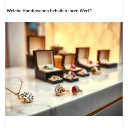
Welche Handtaschen behalten ihren Wert?