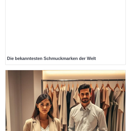
Die bekanntesten Schmuckmarken der Welt