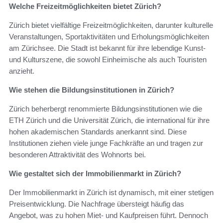
Welche Freizeitmöglichkeiten bietet Zürich?
Zürich bietet vielfältige Freizeitmöglichkeiten, darunter kulturelle
Veranstaltungen, Sportaktivitäten und Erholungsmöglichkeiten
am Zürichsee. Die Stadt ist bekannt für ihre lebendige Kunst-
und Kulturszene, die sowohl Einheimische als auch Touristen
anzieht.
Wie stehen die Bildungsinstitutionen in Zürich?
Zürich beherbergt renommierte Bildungsinstitutionen wie die
ETH Zürich und die Universität Zürich, die international für ihre
hohen akademischen Standards anerkannt sind. Diese
Institutionen ziehen viele junge Fachkräfte an und tragen zur
besonderen Attraktivität des Wohnorts bei.
Wie gestaltet sich der Immobilienmarkt in Zürich?
Der Immobilienmarkt in Zürich ist dynamisch, mit einer stetigen
Preisentwicklung. Die Nachfrage übersteigt häufig das
Angebot, was zu hohen Miet- und Kaufpreisen führt. Dennoch