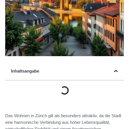
Inhaltsangabe
Das Wohnen in Zürich gilt als besonders attraktiv, da die Stadt
eine harmonische Verbindung aus hoher Lebensqualität,
wirtschaftlicher Stabilität und einem facettenreichen