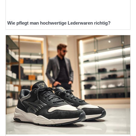
Wie pflegt man hochwertige Lederwaren richtig?