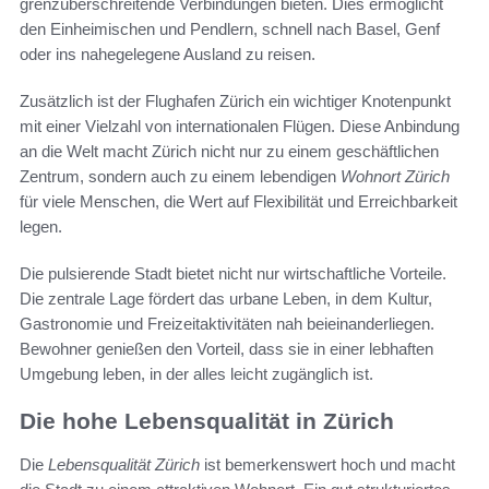
grenzüberschreitende Verbindungen bieten. Dies ermöglicht
den Einheimischen und Pendlern, schnell nach Basel, Genf
oder ins nahegelegene Ausland zu reisen.
Zusätzlich ist der Flughafen Zürich ein wichtiger Knotenpunkt
mit einer Vielzahl von internationalen Flügen. Diese Anbindung
an die Welt macht Zürich nicht nur zu einem geschäftlichen
Zentrum, sondern auch zu einem lebendigen
Wohnort Zürich
für viele Menschen, die Wert auf Flexibilität und Erreichbarkeit
legen.
Die pulsierende Stadt bietet nicht nur wirtschaftliche Vorteile.
Die zentrale Lage fördert das urbane Leben, in dem Kultur,
Gastronomie und Freizeitaktivitäten nah beieinanderliegen.
Bewohner genießen den Vorteil, dass sie in einer lebhaften
Umgebung leben, in der alles leicht zugänglich ist.
Die hohe Lebensqualität in Zürich
Die
Lebensqualität Zürich
ist bemerkenswert hoch und macht