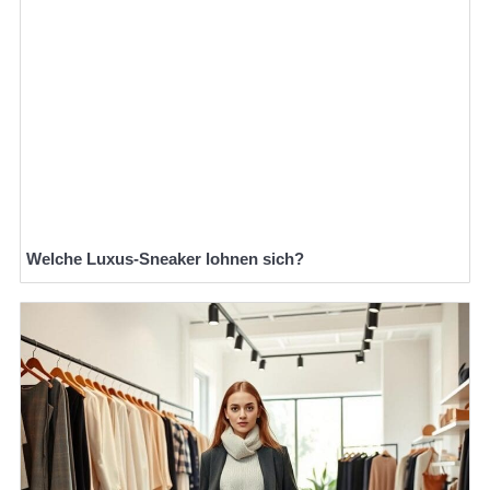
Welche Luxus-Sneaker lohnen sich?