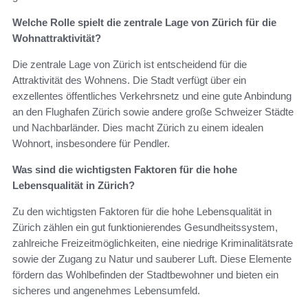
Welche Rolle spielt die zentrale Lage von Zürich für die
Wohnattraktivität?
Die zentrale Lage von Zürich ist entscheidend für die
Attraktivität des Wohnens. Die Stadt verfügt über ein
exzellentes öffentliches Verkehrsnetz und eine gute Anbindung
an den Flughafen Zürich sowie andere große Schweizer Städte
und Nachbarländer. Dies macht Zürich zu einem idealen
Wohnort, insbesondere für Pendler.
Was sind die wichtigsten Faktoren für die hohe
Lebensqualität in Zürich?
Zu den wichtigsten Faktoren für die hohe Lebensqualität in
Zürich zählen ein gut funktionierendes Gesundheitssystem,
zahlreiche Freizeitmöglichkeiten, eine niedrige Kriminalitätsrate
sowie der Zugang zu Natur und sauberer Luft. Diese Elemente
fördern das Wohlbefinden der Stadtbewohner und bieten ein
sicheres und angenehmes Lebensumfeld.