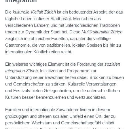
Integration
Die
kulturelle Vielfalt Zürich
ist ein bedeutender Aspekt, der das
tägliche Leben in dieser Stadt prägt. Menschen aus
verschiedenen Ländern und mit unterschiedlichen Traditionen
tragen zur Dynamik der Stadt bei. Diese
Multikulturalität Zürich
zeigt sich in zahlreichen Facetten, darunter die vielfältige
Gastronomie, die von traditionellen, lokalen Speisen bis hin zu
internationalen Köstlichkeiten reicht.
Ein weiteres wichtiges Element ist die Förderung der
sozialen
Integration Zürich
. Initiativen und Programme zur
Unterstützung neuer Bewohner helfen dabei, Brücken zu bauen
und Gemeinschaften zu stärken. Kulturelle Veranstaltungen
und Festivals bieten Gelegenheiten, um die unterschiedlichen
Kulturen besser kennenzulernen und wertzuschätzen.
Familien und internationale Zuwanderer finden in diesem
großzügigen und offenen sozialen Umfeld einen Ort, der zu
persönlichem Wachstum und Gemeinschaftsgefühl einlädt.