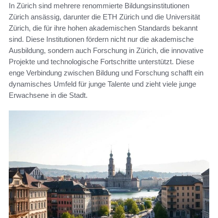
In Zürich sind mehrere renommierte Bildungsinstitutionen
Zürich ansässig, darunter die ETH Zürich und die Universität
Zürich, die für ihre hohen akademischen Standards bekannt
sind. Diese Institutionen fördern nicht nur die akademische
Ausbildung, sondern auch Forschung in Zürich, die innovative
Projekte und technologische Fortschritte unterstützt. Diese
enge Verbindung zwischen Bildung und Forschung schafft ein
dynamisches Umfeld für junge Talente und zieht viele junge
Erwachsene in die Stadt.