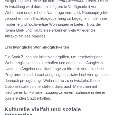
Steigerung der Preise auf dem
Immobilienmarkt Zürich
. Diese
Entwicklung wird durch die begrenzte Verfügbarkeit von
Wohnraum und die hohe Nachfrage verstärkt. Neubauprojekte
versuchen, dem Nachfrageüberhang zu begegnen, indem sie
moderne und hochwertige Wohnungen anbieten. Trotz der
hohen Miet- und Kaufpreise erkennen viele Anleger die
Attraktivität des Marktes.
Erschwingliche Wohnmöglichkeiten
Die Stadt Zürich hat Initiativen ergriffen, um erschwingliche
Wohnmöglichkeiten zu schaffen und damit einen Ausgleich
zwischen Angebot und Nachfrage zu fördern. Verschiedene
Programme sind darauf ausgelegt, qualitativ hochwertige, aber
dennoch preisgünstige Wohnräume zu entwickeln. Diese
Optionen sollen sicherstellen, dass auch Menschen mit
niedrigeren Einkommen Zugang zu einem Zuhause in dieser
pulsierenden Stadt erhalten.
Kulturelle Vielfalt und soziale