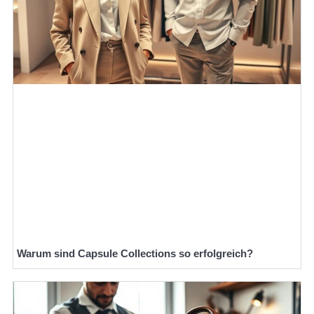
Warum sind Capsule Collections so erfolgreich?