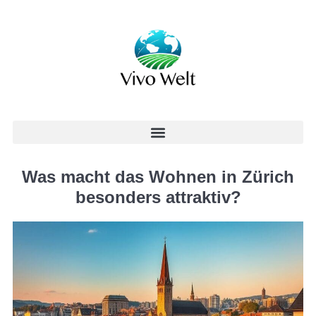
Was macht das Wohnen in Zürich
besonders attraktiv?