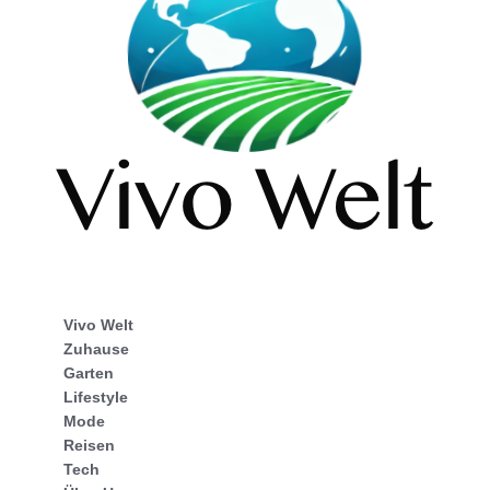
Vivo Welt
Zuhause
Garten
Lifestyle
Mode
Reisen
Tech