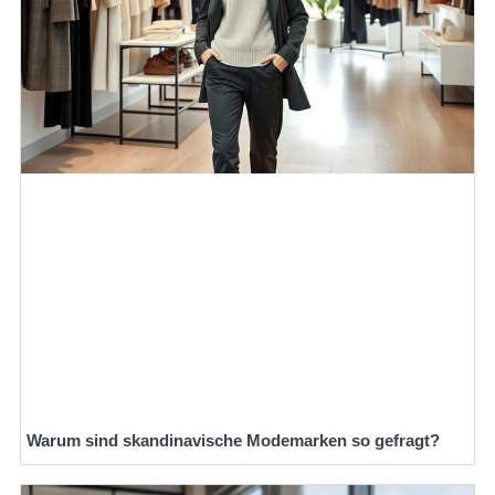
Warum sind skandinavische Modemarken so gefragt?