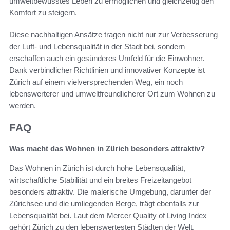
umweltbewusstes Leben zu ermöglichen und gleichzeitig den
Komfort zu steigern.
Diese nachhaltigen Ansätze tragen nicht nur zur Verbesserung
der Luft- und Lebensqualität in der Stadt bei, sondern
erschaffen auch ein gesünderes Umfeld für die Einwohner.
Dank verbindlicher Richtlinien und innovativer Konzepte ist
Zürich auf einem vielversprechenden Weg, ein noch
lebenswerterer und umweltfreundlicherer Ort zum Wohnen zu
werden.
FAQ
Was macht das Wohnen in Zürich besonders attraktiv?
Das Wohnen in Zürich ist durch hohe Lebensqualität,
wirtschaftliche Stabilität und ein breites Freizeitangebot
besonders attraktiv. Die malerische Umgebung, darunter der
Zürichsee und die umliegenden Berge, trägt ebenfalls zur
Lebensqualität bei. Laut dem Mercer Quality of Living Index
gehört Zürich zu den lebenswertesten Städten der Welt.