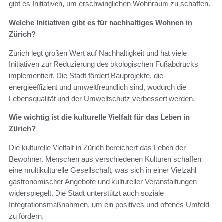
gibt es Initiativen, um erschwinglichen Wohnraum zu schaffen.
Welche Initiativen gibt es für nachhaltiges Wohnen in
Zürich?
Zürich legt großen Wert auf Nachhaltigkeit und hat viele
Initiativen zur Reduzierung des ökologischen Fußabdrucks
implementiert. Die Stadt fördert Bauprojekte, die
energieeffizient und umweltfreundlich sind, wodurch die
Lebensqualität und der Umweltschutz verbessert werden.
Wie wichtig ist die kulturelle Vielfalt für das Leben in
Zürich?
Die kulturelle Vielfalt in Zürich bereichert das Leben der
Bewohner. Menschen aus verschiedenen Kulturen schaffen
eine multikulturelle Gesellschaft, was sich in einer Vielzahl
gastronomischer Angebote und kultureller Veranstaltungen
widerspiegelt. Die Stadt unterstützt auch soziale
Integrationsmaßnahmen, um ein positives und offenes Umfeld
zu fördern.