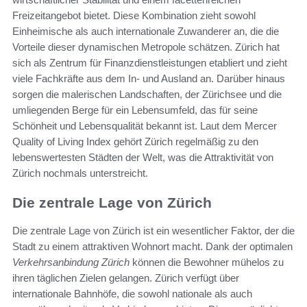
Freizeitangebot bietet. Diese Kombination zieht sowohl
Einheimische als auch internationale Zuwanderer an, die die
Vorteile dieser dynamischen Metropole schätzen. Zürich hat
sich als Zentrum für Finanzdienstleistungen etabliert und zieht
viele Fachkräfte aus dem In- und Ausland an. Darüber hinaus
sorgen die malerischen Landschaften, der Zürichsee und die
umliegenden Berge für ein Lebensumfeld, das für seine
Schönheit und Lebensqualität bekannt ist. Laut dem Mercer
Quality of Living Index gehört Zürich regelmäßig zu den
lebenswertesten Städten der Welt, was die Attraktivität von
Zürich nochmals unterstreicht.
Die zentrale Lage von Zürich
Die zentrale Lage von Zürich ist ein wesentlicher Faktor, der die
Stadt zu einem attraktiven Wohnort macht. Dank der optimalen
Verkehrsanbindung Zürich
können die Bewohner mühelos zu
ihren täglichen Zielen gelangen. Zürich verfügt über
internationale Bahnhöfe, die sowohl nationale als auch