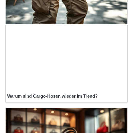
Warum sind Cargo-Hosen wieder im Trend?