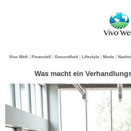
Vivo Welt
Finanziell
Gesundheit
Lifestyle
Mode
Nachr
Was macht ein Verhandlungs