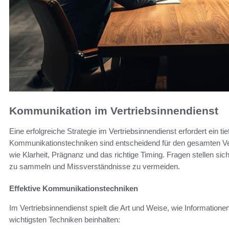
Kommunikation im Vertriebsinnendienst
Eine erfolgreiche Strategie im Vertriebsinnendienst erfordert ein t
Kommunikationstechniken sind entscheidend für den gesamten V
wie Klarheit, Prägnanz und das richtige Timing. Fragen stellen si
zu sammeln und Missverständnisse zu vermeiden.
Effektive Kommunikationstechniken
Im Vertriebsinnendienst spielt die Art und Weise, wie Informationen
wichtigsten Techniken beinhalten: