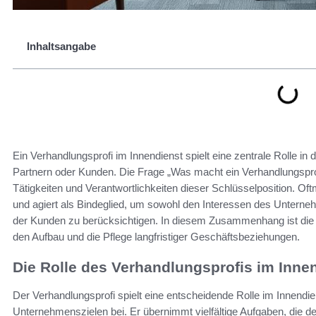
Inhaltsangabe
Ein Verhandlungsprofi im Innendienst spielt eine zentrale Rolle 
Partnern oder Kunden. Die Frage „Was macht ein Verhandlungsprof
Tätigkeiten und Verantwortlichkeiten dieser Schlüsselposition. Oft
und agiert als Bindeglied, um sowohl den Interessen des Unterne
der Kunden zu berücksichtigen. In diesem Zusammenhang ist die
den Aufbau und die Pflege langfristiger Geschäftsbeziehungen.
Die Rolle des Verhandlungsprofis im Inne
Der Verhandlungsprofi spielt eine entscheidende Rolle im Innendi
Unternehmenszielen bei. Er übernimmt vielfältige Aufgaben, die d