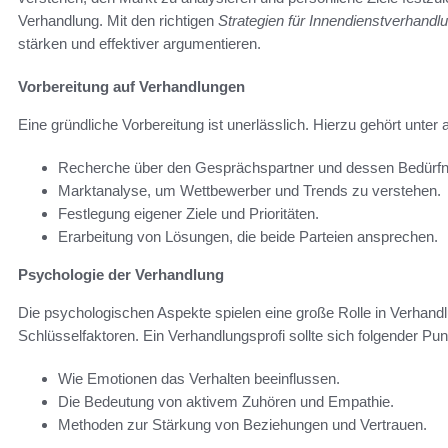
Verhandlung. Mit den richtigen
Strategien für Innendienstverhandl
stärken und effektiver argumentieren.
Vorbereitung auf Verhandlungen
Eine gründliche Vorbereitung ist unerlässlich. Hierzu gehört unter
Recherche über den Gesprächspartner und dessen Bedürfn
Marktanalyse, um Wettbewerber und Trends zu verstehen.
Festlegung eigener Ziele und Prioritäten.
Erarbeitung von Lösungen, die beide Parteien ansprechen.
Psychologie der Verhandlung
Die psychologischen Aspekte spielen eine große Rolle in Verhand
Schlüsselfaktoren. Ein Verhandlungsprofi sollte sich folgender Pu
Wie Emotionen das Verhalten beeinflussen.
Die Bedeutung von aktivem Zuhören und Empathie.
Methoden zur Stärkung von Beziehungen und Vertrauen.