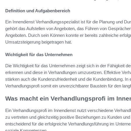
Definition und Aufgabenbereich
Ein Innendienst Verhandlungsspezialist ist für die Planung und D
gehört das Aufstellen von Angeboten, das Führen von Gesprächen
Angeboten. Durch sein Können konnte er bereits zahlreiche erfol
Umsatzsteigerung beigetragen hat.
Wichtigkeit für das Unternehmen
Die Wichtigkeit für das Unternehmen zeigt sich in der Fähigkeit d
erkennen und diese in Verhandlungen umzusetzen. Effektive Verh
stärken auch die Kundenzufriedenheit und die Kundenbindung. In 
Verhandlungsprofi somit ein unverzichtbarer Baustein für den lang
Was macht ein Verhandlungsprofi im Inne
Ein Verhandlungsprofi im Innendienst nutzt verschiedene Verhan
zu vertreten und gleichzeitig positive Beziehungen zu Kunden un
entscheidend für die erfolgreiche Verhandlungsführung im Unter
soziale Kompetenzen.