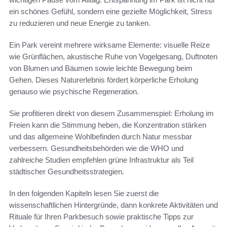
ein schönes Gefühl, sondern eine gezielte Möglichkeit, Stress
zu reduzieren und neue Energie zu tanken.
Ein Park vereint mehrere wirksame Elemente: visuelle Reize
wie Grünflächen, akustische Ruhe von Vogelgesang, Duftnoten
von Blumen und Bäumen sowie leichte Bewegung beim
Gehen. Dieses Naturerlebnis fördert körperliche Erholung
genauso wie psychische Regeneration.
Sie profitieren direkt von diesem Zusammenspiel: Erholung im
Freien kann die Stimmung heben, die Konzentration stärken
und das allgemeine Wohlbefinden durch Natur messbar
verbessern. Gesundheitsbehörden wie die WHO und
zahlreiche Studien empfehlen grüne Infrastruktur als Teil
städtischer Gesundheitsstrategien.
In den folgenden Kapiteln lesen Sie zuerst die
wissenschaftlichen Hintergründe, dann konkrete Aktivitäten und
Rituale für Ihren Parkbesuch sowie praktische Tipps zur