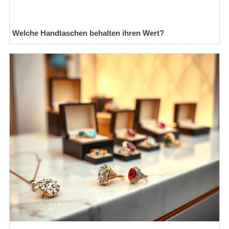
Welche Handtaschen behalten ihren Wert?