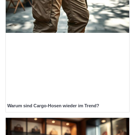
Warum sind Cargo-Hosen wieder im Trend?