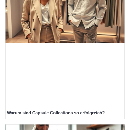
Warum sind Capsule Collections so erfolgreich?