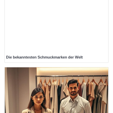
Die bekanntesten Schmuckmarken der Welt