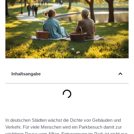
Inhaltsangabe
In deutschen Städten wächst die Dichte von Gebäuden und
Verkehr. Für viele Menschen wird ein Parkbesuch damit zur
wichtigen Pause vom Alltag. Entspannung im Park ist nicht nur