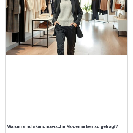
Warum sind skandinavische Modemarken so gefragt?