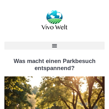
Was macht einen Parkbesuch
entspannend?