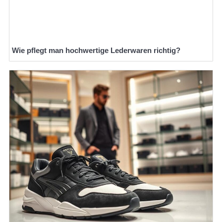
Wie pflegt man hochwertige Lederwaren richtig?