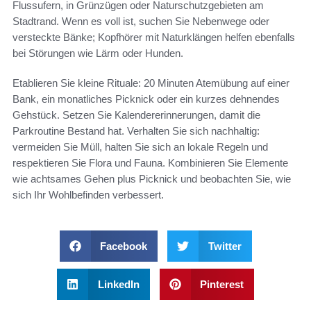
Flussufern, in Grünzügen oder Naturschutzgebieten am
Stadtrand. Wenn es voll ist, suchen Sie Nebenwege oder
versteckte Bänke; Kopfhörer mit Naturklängen helfen ebenfalls
bei Störungen wie Lärm oder Hunden.
Etablieren Sie kleine Rituale: 20 Minuten Atemübung auf einer
Bank, ein monatliches Picknick oder ein kurzes dehnendes
Gehstück. Setzen Sie Kalendererinnerungen, damit die
Parkroutine Bestand hat. Verhalten Sie sich nachhaltig:
vermeiden Sie Müll, halten Sie sich an lokale Regeln und
respektieren Sie Flora und Fauna. Kombinieren Sie Elemente
wie achtsames Gehen plus Picknick und beobachten Sie, wie
sich Ihr Wohlbefinden verbessert.
Facebook
Twitter
LinkedIn
Pinterest