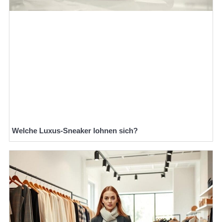
Welche Luxus-Sneaker lohnen sich?