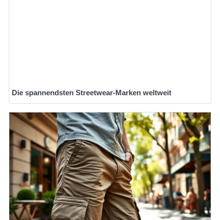
Die spannendsten Streetwear-Marken weltweit