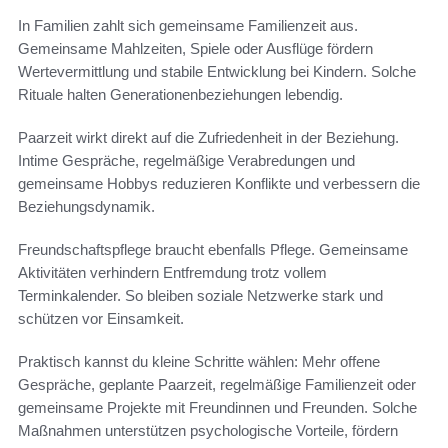
In Familien zahlt sich gemeinsame Familienzeit aus.
Gemeinsame Mahlzeiten, Spiele oder Ausflüge fördern
Wertevermittlung und stabile Entwicklung bei Kindern. Solche
Rituale halten Generationenbeziehungen lebendig.
Paarzeit wirkt direkt auf die Zufriedenheit in der Beziehung.
Intime Gespräche, regelmäßige Verabredungen und
gemeinsame Hobbys reduzieren Konflikte und verbessern die
Beziehungsdynamik.
Freundschaftspflege braucht ebenfalls Pflege. Gemeinsame
Aktivitäten verhindern Entfremdung trotz vollem
Terminkalender. So bleiben soziale Netzwerke stark und
schützen vor Einsamkeit.
Praktisch kannst du kleine Schritte wählen: Mehr offene
Gespräche, geplante Paarzeit, regelmäßige Familienzeit oder
gemeinsame Projekte mit Freundinnen und Freunden. Solche
Maßnahmen unterstützen psychologische Vorteile, fördern