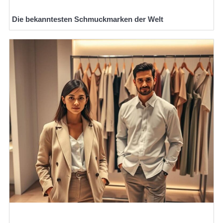
Die bekanntesten Schmuckmarken der Welt