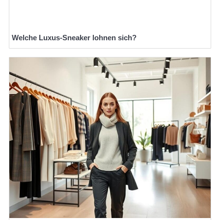
Welche Luxus-Sneaker lohnen sich?