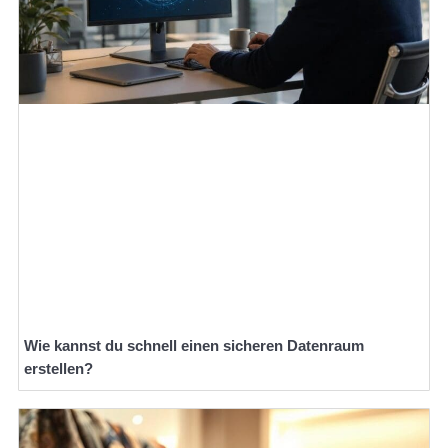
Wie kannst du schnell einen sicheren Datenraum
erstellen?