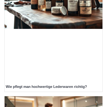
Wie pflegt man hochwertige Lederwaren richtig?