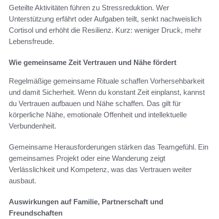
Geteilte Aktivitäten führen zu Stressreduktion. Wer
Unterstützung erfährt oder Aufgaben teilt, senkt nachweislich
Cortisol und erhöht die Resilienz. Kurz: weniger Druck, mehr
Lebensfreude.
Wie gemeinsame Zeit Vertrauen und Nähe fördert
Regelmäßige gemeinsame Rituale schaffen Vorhersehbarkeit
und damit Sicherheit. Wenn du konstant Zeit einplanst, kannst
du Vertrauen aufbauen und Nähe schaffen. Das gilt für
körperliche Nähe, emotionale Offenheit und intellektuelle
Verbundenheit.
Gemeinsame Herausforderungen stärken das Teamgefühl. Ein
gemeinsames Projekt oder eine Wanderung zeigt
Verlässlichkeit und Kompetenz, was das Vertrauen weiter
ausbaut.
Auswirkungen auf Familie, Partnerschaft und
Freundschaften