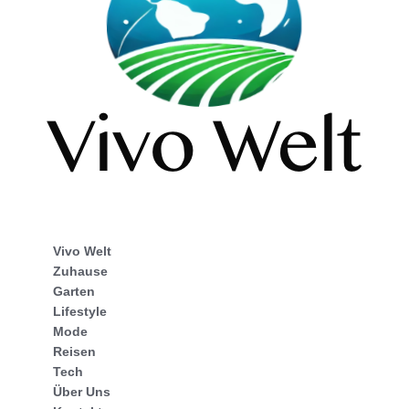
Vivo Welt
Zuhause
Garten
Lifestyle
Mode
Reisen
Tech
Über Uns