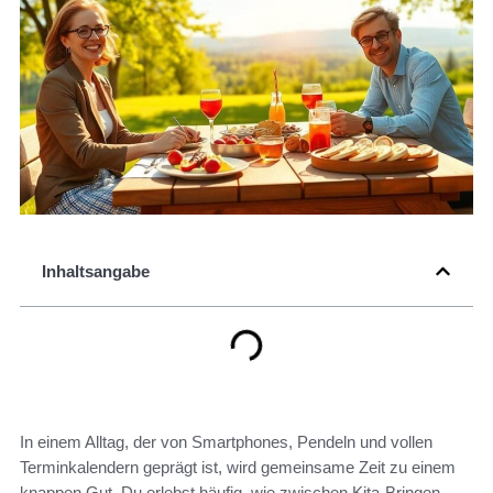
Inhaltsangabe
In einem Alltag, der von Smartphones, Pendeln und vollen
Terminkalendern geprägt ist, wird gemeinsame Zeit zu einem
knappen Gut. Du erlebst häufig, wie zwischen Kita-Bringen,