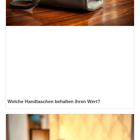
Welche Handtaschen behalten ihren Wert?