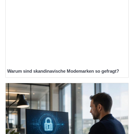
Warum sind skandinavische Modemarken so gefragt?