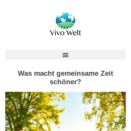
Was macht gemeinsame Zeit
schöner?