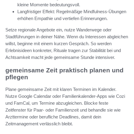
kleine Momente bedeutungsvoll.
Langfristiger Effekt: Regelmäßige Mindfulness-Übungen
erhöhen Empathie und vertiefen Erinnerungen.
Setze regionale Angebote ein, nutze Wanderwege oder
Stadtführungen in deiner Nähe. Wenn du Interessen abgleichen
willst, beginne mit einem kurzen Gespräch. So werden
Erlebnisideen konkreter, Rituale tragen zur Stabilität bei und
Achtsamkeit macht jede gemeinsame Stunde intensiver.
gemeinsame Zeit praktisch planen und
pflegen
Plane gemeinsame Zeit mit klaren Terminen im Kalender.
Nutze Google Calendar oder Familienkalender-Apps wie Cozi
und FamCal, um Termine abzugleichen. Blocke feste
Zeitfenster für Paar- oder Familienzeit und behandle sie wie
Arzttermine oder berufliche Deadlines, damit dein
Zeitmanagement verlässlich bleibt.