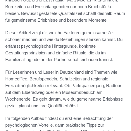
Bürozeiten und Freizeitangeboten nur noch Bruchstücke
bleiben. Bewusst gestaltete Qualitätszeit schafft deshalb Raum
für gemeinsame Erlebnisse und besondere Momente.
Dieser Artikel zeigt dir, welche Faktoren gemeinsame Zeit
schöner machen und wie du Beziehungen stärken kannst. Du
erfährst psychologische Hintergründe, konkrete
Gestaltungsprinzipien und einfache Rituale, die du im
Familienalltag oder in der Partnerschaft einbauen kannst.
Für Leserinnen und Leser in Deutschland sind Themen wie
Homeoffice, Berufspendeln, Schulzeiten und regionale
Freizeitmöglichkeiten relevant. Ob Parkspaziergang, Radtour
auf dem Elberadweg oder ein Museumsbesuch am
Wochenende: Es geht darum, wie du gemeinsame Erlebnisse
gezielt planst und ihre Qualität erhöhst.
Im folgenden Aufbau findest du erst eine Betrachtung der
psychologischen Vorteile, dann praktische Tipps zur