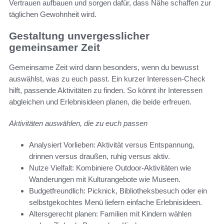
Vertrauen aufbauen und sorgen dafür, dass Nähe schaffen zur
täglichen Gewohnheit wird.
Gestaltung unvergesslicher
gemeinsamer Zeit
Gemeinsame Zeit wird dann besonders, wenn du bewusst
auswählst, was zu euch passt. Ein kurzer Interessen-Check
hilft, passende Aktivitäten zu finden. So könnt ihr Interessen
abgleichen und Erlebnisideen planen, die beide erfreuen.
Aktivitäten auswählen, die zu euch passen
Analysiert Vorlieben: Aktivität versus Entspannung,
drinnen versus draußen, ruhig versus aktiv.
Nutze Vielfalt: Kombiniere Outdoor-Aktivitäten wie
Wanderungen mit Kulturangebote wie Museen.
Budgetfreundlich: Picknick, Bibliotheksbesuch oder ein
selbstgekochtes Menü liefern einfache Erlebnisideen.
Altersgerecht planen: Familien mit Kindern wählen