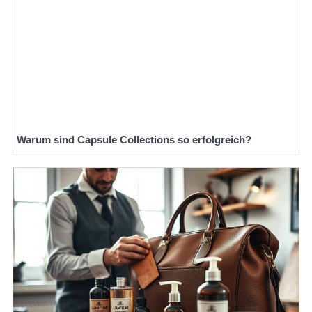
Warum sind Capsule Collections so erfolgreich?