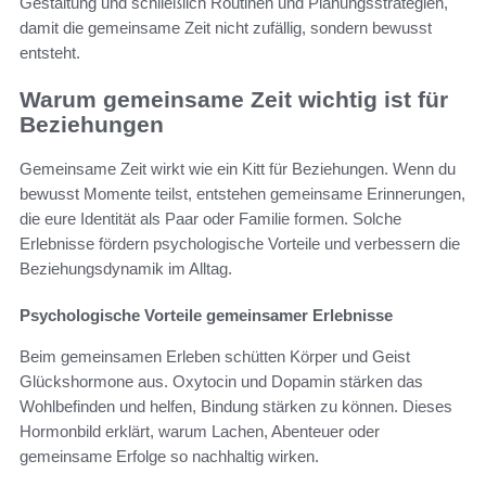
Gestaltung und schließlich Routinen und Planungsstrategien,
damit die gemeinsame Zeit nicht zufällig, sondern bewusst
entsteht.
Warum gemeinsame Zeit wichtig ist für
Beziehungen
Gemeinsame Zeit wirkt wie ein Kitt für Beziehungen. Wenn du
bewusst Momente teilst, entstehen gemeinsame Erinnerungen,
die eure Identität als Paar oder Familie formen. Solche
Erlebnisse fördern psychologische Vorteile und verbessern die
Beziehungsdynamik im Alltag.
Psychologische Vorteile gemeinsamer Erlebnisse
Beim gemeinsamen Erleben schütten Körper und Geist
Glückshormone aus. Oxytocin und Dopamin stärken das
Wohlbefinden und helfen, Bindung stärken zu können. Dieses
Hormonbild erklärt, warum Lachen, Abenteuer oder
gemeinsame Erfolge so nachhaltig wirken.