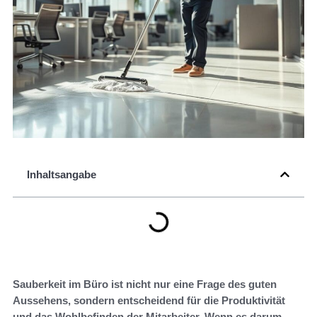
Inhaltsangabe
Sauberkeit im Büro ist nicht nur eine Frage des guten
Aussehens, sondern entscheidend für die Produktivität
und das Wohlbefinden der Mitarbeiter. Wenn es darum