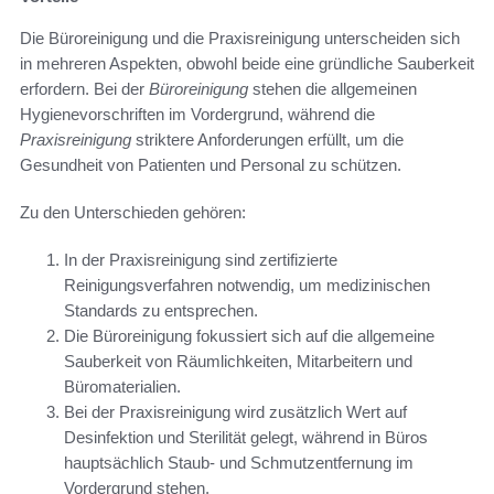
Die Büroreinigung und die Praxisreinigung unterscheiden sich
in mehreren Aspekten, obwohl beide eine gründliche Sauberkeit
erfordern. Bei der
Büroreinigung
stehen die allgemeinen
Hygienevorschriften im Vordergrund, während die
Praxisreinigung
striktere Anforderungen erfüllt, um die
Gesundheit von Patienten und Personal zu schützen.
Zu den Unterschieden gehören:
In der Praxisreinigung sind zertifizierte
Reinigungsverfahren notwendig, um medizinischen
Standards zu entsprechen.
Die Büroreinigung fokussiert sich auf die allgemeine
Sauberkeit von Räumlichkeiten, Mitarbeitern und
Büromaterialien.
Bei der Praxisreinigung wird zusätzlich Wert auf
Desinfektion und Sterilität gelegt, während in Büros
hauptsächlich Staub- und Schmutzentfernung im
Vordergrund stehen.