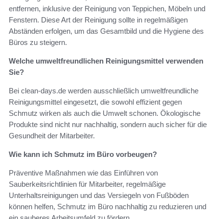
entfernen, inklusive der Reinigung von Teppichen, Möbeln und
Fenstern. Diese Art der Reinigung sollte in regelmäßigen
Abständen erfolgen, um das Gesamtbild und die Hygiene des
Büros zu steigern.
Welche umweltfreundlichen Reinigungsmittel verwenden
Sie?
Bei clean-days.de werden ausschließlich umweltfreundliche
Reinigungsmittel eingesetzt, die sowohl effizient gegen
Schmutz wirken als auch die Umwelt schonen. Ökologische
Produkte sind nicht nur nachhaltig, sondern auch sicher für die
Gesundheit der Mitarbeiter.
Wie kann ich Schmutz im Büro vorbeugen?
Präventive Maßnahmen wie das Einführen von
Sauberkeitsrichtlinien für Mitarbeiter, regelmäßige
Unterhaltsreinigungen und das Versiegeln von Fußböden
können helfen, Schmutz im Büro nachhaltig zu reduzieren und
ein sauberes Arbeitsumfeld zu fördern.