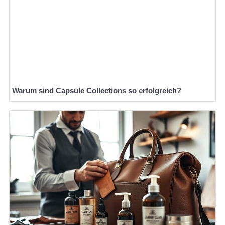
Warum sind Capsule Collections so erfolgreich?