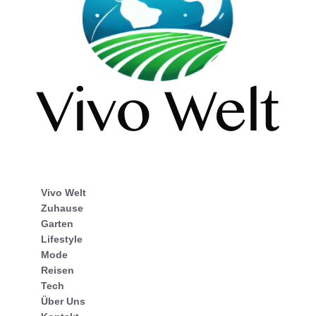
Vivo Welt
Zuhause
Garten
Lifestyle
Mode
Reisen
Tech
Über Uns