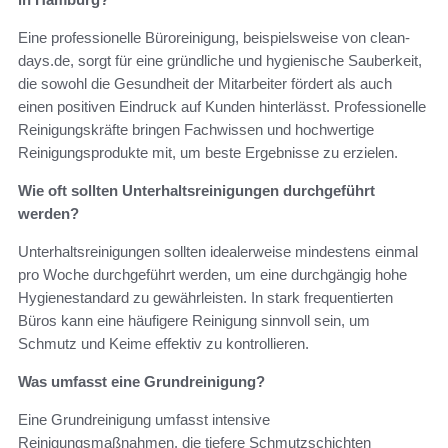
Eine professionelle Büroreinigung, beispielsweise von clean-
days.de, sorgt für eine gründliche und hygienische Sauberkeit,
die sowohl die Gesundheit der Mitarbeiter fördert als auch
einen positiven Eindruck auf Kunden hinterlässt. Professionelle
Reinigungskräfte bringen Fachwissen und hochwertige
Reinigungsprodukte mit, um beste Ergebnisse zu erzielen.
Wie oft sollten Unterhaltsreinigungen durchgeführt
werden?
Unterhaltsreinigungen sollten idealerweise mindestens einmal
pro Woche durchgeführt werden, um eine durchgängig hohe
Hygienestandard zu gewährleisten. In stark frequentierten
Büros kann eine häufigere Reinigung sinnvoll sein, um
Schmutz und Keime effektiv zu kontrollieren.
Was umfasst eine Grundreinigung?
Eine Grundreinigung umfasst intensive
Reinigungsmaßnahmen, die tiefere Schmutzschichten