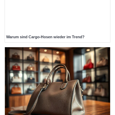
Warum sind Cargo-Hosen wieder im Trend?