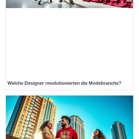
Welche Designer revolutionierten die Modebranche?