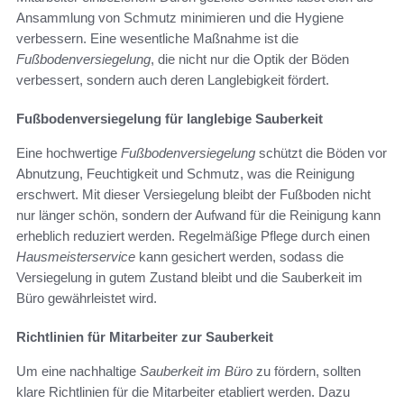
Ansammlung von Schmutz minimieren und die Hygiene
verbessern. Eine wesentliche Maßnahme ist die
Fußbodenversiegelung
, die nicht nur die Optik der Böden
verbessert, sondern auch deren Langlebigkeit fördert.
Fußbodenversiegelung für langlebige Sauberkeit
Eine hochwertige
Fußbodenversiegelung
schützt die Böden vor
Abnutzung, Feuchtigkeit und Schmutz, was die Reinigung
erschwert. Mit dieser Versiegelung bleibt der Fußboden nicht
nur länger schön, sondern der Aufwand für die Reinigung kann
erheblich reduziert werden. Regelmäßige Pflege durch einen
Hausmeisterservice
kann gesichert werden, sodass die
Versiegelung in gutem Zustand bleibt und die Sauberkeit im
Büro gewährleistet wird.
Richtlinien für Mitarbeiter zur Sauberkeit
Um eine nachhaltige
Sauberkeit im Büro
zu fördern, sollten
klare Richtlinien für die Mitarbeiter etabliert werden. Dazu