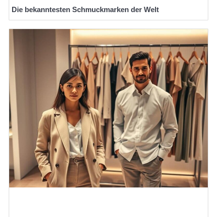
Die bekanntesten Schmuckmarken der Welt