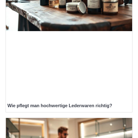
Wie pflegt man hochwertige Lederwaren richtig?