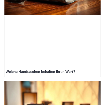
Welche Handtaschen behalten ihren Wert?