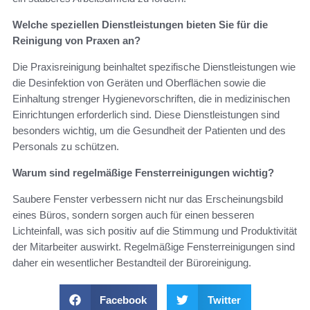
Welche speziellen Dienstleistungen bieten Sie für die
Reinigung von Praxen an?
Die Praxisreinigung beinhaltet spezifische Dienstleistungen wie
die Desinfektion von Geräten und Oberflächen sowie die
Einhaltung strenger Hygienevorschriften, die in medizinischen
Einrichtungen erforderlich sind. Diese Dienstleistungen sind
besonders wichtig, um die Gesundheit der Patienten und des
Personals zu schützen.
Warum sind regelmäßige Fensterreinigungen wichtig?
Saubere Fenster verbessern nicht nur das Erscheinungsbild
eines Büros, sondern sorgen auch für einen besseren
Lichteinfall, was sich positiv auf die Stimmung und Produktivität
der Mitarbeiter auswirkt. Regelmäßige Fensterreinigungen sind
daher ein wesentlicher Bestandteil der Büroreinigung.
Facebook
Twitter