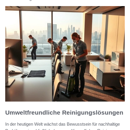
Umweltfreundliche Reinigungslösungen
In der heutigen Welt wächst das Bewusstsein für nachhaltige