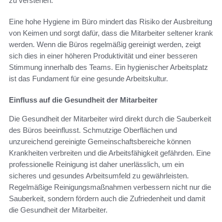
zu verstehen.
Eine hohe Hygiene im Büro mindert das Risiko der Ausbreitung
von Keimen und sorgt dafür, dass die Mitarbeiter seltener krank
werden. Wenn die Büros regelmäßig gereinigt werden, zeigt
sich dies in einer höheren Produktivität und einer besseren
Stimmung innerhalb des Teams. Ein hygienischer Arbeitsplatz
ist das Fundament für eine gesunde Arbeitskultur.
Einfluss auf die Gesundheit der Mitarbeiter
Die Gesundheit der Mitarbeiter wird direkt durch die Sauberkeit
des Büros beeinflusst. Schmutzige Oberflächen und
unzureichend gereinigte Gemeinschaftsbereiche können
Krankheiten verbreiten und die Arbeitsfähigkeit gefährden. Eine
professionelle Reinigung ist daher unerlässlich, um ein
sicheres und gesundes Arbeitsumfeld zu gewährleisten.
Regelmäßige Reinigungsmaßnahmen verbessern nicht nur die
Sauberkeit, sondern fördern auch die Zufriedenheit und damit
die Gesundheit der Mitarbeiter.