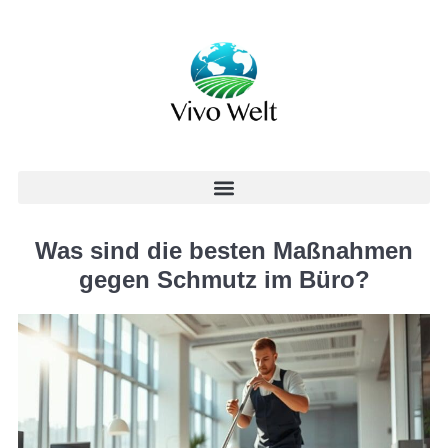
Was sind die besten Maßnahmen
gegen Schmutz im Büro?