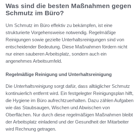
Was sind die besten Maßnahmen gegen
Schmutz im Büro?
Um Schmutz im Büro effektiv zu bekämpfen, ist eine
strukturierte Vorgehensweise notwendig. Regelmäßige
Reinigungen sowie gezielte Unterhaltsreinigungen sind von
entscheidender Bedeutung. Diese Maßnahmen fördern nicht
nur einen sauberen Arbeitsplatz, sondern auch ein
angenehmes Arbeitsumfeld.
Regelmäßige Reinigung und Unterhaltsreinigung
Die
Unterhaltsreinigung
sorgt dafür, dass alltäglicher Schmutz
kontinuierlich entfernt wird. Ein festgelegter Reinigungsplan hilft,
die Hygiene im Büro aufrechtzuerhalten. Dazu zählen Aufgaben
wie das Staubsaugen, Wischen und Abwischen von
Oberflächen. Nur durch diese regelmäßigen Maßnahmen bleibt
der Arbeitsplatz einladend und der Gesundheit der Mitarbeiter
wird Rechnung getragen.