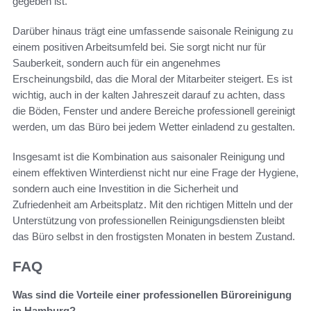
gegeben ist.
Darüber hinaus trägt eine umfassende saisonale Reinigung zu
einem positiven Arbeitsumfeld bei. Sie sorgt nicht nur für
Sauberkeit, sondern auch für ein angenehmes
Erscheinungsbild, das die Moral der Mitarbeiter steigert. Es ist
wichtig, auch in der kalten Jahreszeit darauf zu achten, dass
die Böden, Fenster und andere Bereiche professionell gereinigt
werden, um das Büro bei jedem Wetter einladend zu gestalten.
Insgesamt ist die Kombination aus saisonaler Reinigung und
einem effektiven Winterdienst nicht nur eine Frage der Hygiene,
sondern auch eine Investition in die Sicherheit und
Zufriedenheit am Arbeitsplatz. Mit den richtigen Mitteln und der
Unterstützung von professionellen Reinigungsdiensten bleibt
das Büro selbst in den frostigsten Monaten in bestem Zustand.
FAQ
Was sind die Vorteile einer professionellen Büroreinigung
in Hamburg?