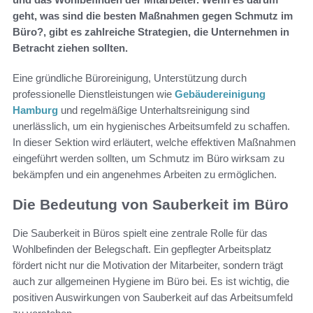
geht, was sind die besten Maßnahmen gegen Schmutz im
Büro?, gibt es zahlreiche Strategien, die Unternehmen in
Betracht ziehen sollten.
Eine gründliche Büroreinigung, Unterstützung durch
professionelle Dienstleistungen wie
Gebäudereinigung
Hamburg
und regelmäßige Unterhaltsreinigung sind
unerlässlich, um ein hygienisches Arbeitsumfeld zu schaffen.
In dieser Sektion wird erläutert, welche effektiven Maßnahmen
eingeführt werden sollten, um Schmutz im Büro wirksam zu
bekämpfen und ein angenehmes Arbeiten zu ermöglichen.
Die Bedeutung von Sauberkeit im Büro
Die Sauberkeit in Büros spielt eine zentrale Rolle für das
Wohlbefinden der Belegschaft. Ein gepflegter Arbeitsplatz
fördert nicht nur die Motivation der Mitarbeiter, sondern trägt
auch zur allgemeinen Hygiene im Büro bei. Es ist wichtig, die
positiven Auswirkungen von Sauberkeit auf das Arbeitsumfeld