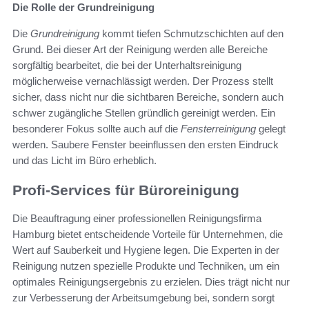
Die Rolle der Grundreinigung
Die
Grundreinigung
kommt tiefen Schmutzschichten auf den
Grund. Bei dieser Art der Reinigung werden alle Bereiche
sorgfältig bearbeitet, die bei der Unterhaltsreinigung
möglicherweise vernachlässigt werden. Der Prozess stellt
sicher, dass nicht nur die sichtbaren Bereiche, sondern auch
schwer zugängliche Stellen gründlich gereinigt werden. Ein
besonderer Fokus sollte auch auf die
Fensterreinigung
gelegt
werden. Saubere Fenster beeinflussen den ersten Eindruck
und das Licht im Büro erheblich.
Profi-Services für Büroreinigung
Die Beauftragung einer professionellen Reinigungsfirma
Hamburg bietet entscheidende Vorteile für Unternehmen, die
Wert auf Sauberkeit und Hygiene legen. Die Experten in der
Reinigung nutzen spezielle Produkte und Techniken, um ein
optimales Reinigungsergebnis zu erzielen. Dies trägt nicht nur
zur Verbesserung der Arbeitsumgebung bei, sondern sorgt