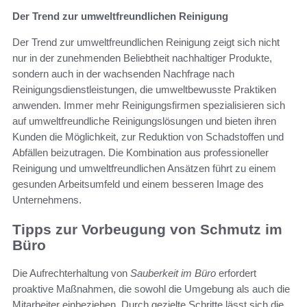
Der Trend zur umweltfreundlichen Reinigung
Der Trend zur umweltfreundlichen Reinigung zeigt sich nicht
nur in der zunehmenden Beliebtheit nachhaltiger Produkte,
sondern auch in der wachsenden Nachfrage nach
Reinigungsdienstleistungen, die umweltbewusste Praktiken
anwenden. Immer mehr Reinigungsfirmen spezialisieren sich
auf umweltfreundliche Reinigungslösungen und bieten ihren
Kunden die Möglichkeit, zur Reduktion von Schadstoffen und
Abfällen beizutragen. Die Kombination aus professioneller
Reinigung und umweltfreundlichen Ansätzen führt zu einem
gesunden Arbeitsumfeld und einem besseren Image des
Unternehmens.
Tipps zur Vorbeugung von Schmutz im
Büro
Die Aufrechterhaltung von
Sauberkeit im Büro
erfordert
proaktive Maßnahmen, die sowohl die Umgebung als auch die
Mitarbeiter einbeziehen. Durch gezielte Schritte lässt sich die