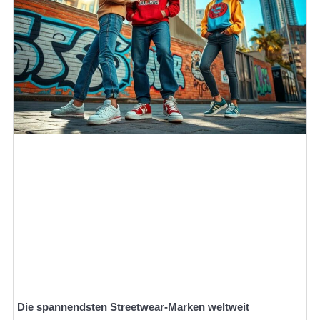
Die spannendsten Streetwear-Marken weltweit