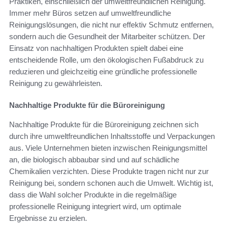
Praktiken, einschließlich der umweltfreundlichen Reinigung.
Immer mehr Büros setzen auf umweltfreundliche
Reinigungslösungen, die nicht nur effektiv Schmutz entfernen,
sondern auch die Gesundheit der Mitarbeiter schützen. Der
Einsatz von nachhaltigen Produkten spielt dabei eine
entscheidende Rolle, um den ökologischen Fußabdruck zu
reduzieren und gleichzeitig eine gründliche professionelle
Reinigung zu gewährleisten.
Nachhaltige Produkte für die Büroreinigung
Nachhaltige Produkte für die Büroreinigung zeichnen sich
durch ihre umweltfreundlichen Inhaltsstoffe und Verpackungen
aus. Viele Unternehmen bieten inzwischen Reinigungsmittel
an, die biologisch abbaubar sind und auf schädliche
Chemikalien verzichten. Diese Produkte tragen nicht nur zur
Reinigung bei, sondern schonen auch die Umwelt. Wichtig ist,
dass die Wahl solcher Produkte in die regelmäßige
professionelle Reinigung integriert wird, um optimale
Ergebnisse zu erzielen.