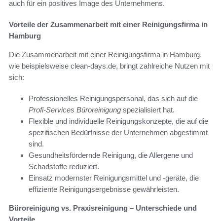
auch für ein positives Image des Unternehmens.
Vorteile der Zusammenarbeit mit einer Reinigungsfirma in
Hamburg
Die Zusammenarbeit mit einer Reinigungsfirma in Hamburg,
wie beispielsweise clean-days.de, bringt zahlreiche Nutzen mit
sich:
Professionelles Reinigungspersonal, das sich auf die
Profi-Services Büroreinigung
spezialisiert hat.
Flexible und individuelle Reinigungskonzepte, die auf die
spezifischen Bedürfnisse der Unternehmen abgestimmt
sind.
Gesundheitsfördernde Reinigung, die Allergene und
Schadstoffe reduziert.
Einsatz modernster Reinigungsmittel und -geräte, die
effiziente Reinigungsergebnisse gewährleisten.
Büroreinigung vs. Praxisreinigung – Unterschiede und
Vorteile