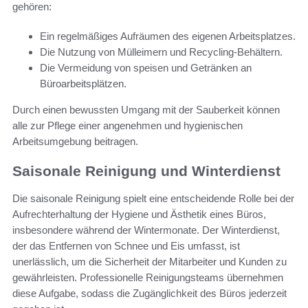
gehören:
Ein regelmäßiges Aufräumen des eigenen Arbeitsplatzes.
Die Nutzung von Mülleimern und Recycling-Behältern.
Die Vermeidung von speisen und Getränken an
Büroarbeitsplätzen.
Durch einen bewussten Umgang mit der Sauberkeit können
alle zur Pflege einer angenehmen und hygienischen
Arbeitsumgebung beitragen.
Saisonale Reinigung und Winterdienst
Die saisonale Reinigung spielt eine entscheidende Rolle bei der
Aufrechterhaltung der Hygiene und Ästhetik eines Büros,
insbesondere während der Wintermonate. Der Winterdienst,
der das Entfernen von Schnee und Eis umfasst, ist
unerlässlich, um die Sicherheit der Mitarbeiter und Kunden zu
gewährleisten. Professionelle Reinigungsteams übernehmen
diese Aufgabe, sodass die Zugänglichkeit des Büros jederzeit