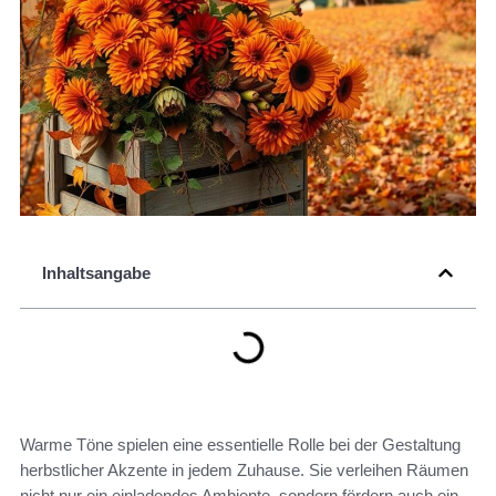
Inhaltsangabe
Warme Töne spielen eine essentielle Rolle bei der Gestaltung
herbstlicher Akzente in jedem Zuhause. Sie verleihen Räumen
nicht nur ein einladendes Ambiente, sondern fördern auch ein