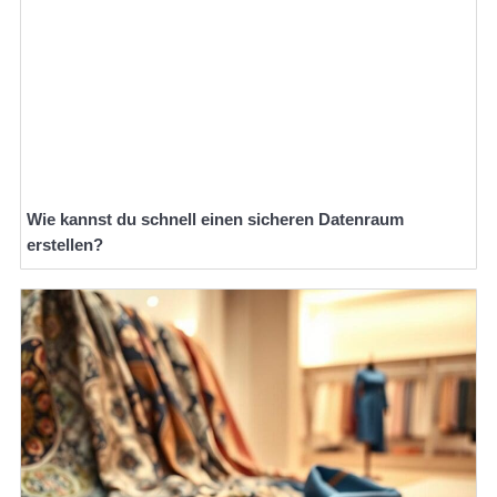
Wie kannst du schnell einen sicheren Datenraum
erstellen?