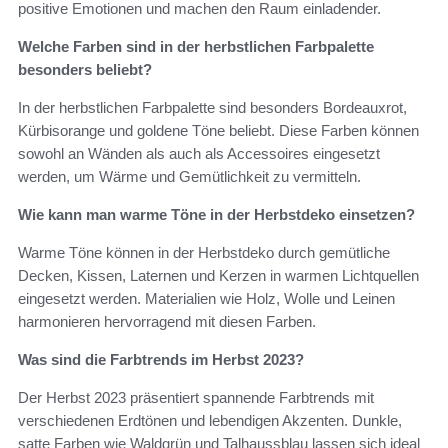
positive Emotionen und machen den Raum einladender.
Welche Farben sind in der herbstlichen Farbpalette
besonders beliebt?
In der herbstlichen Farbpalette sind besonders Bordeauxrot,
Kürbisorange und goldene Töne beliebt. Diese Farben können
sowohl an Wänden als auch als Accessoires eingesetzt
werden, um Wärme und Gemütlichkeit zu vermitteln.
Wie kann man warme Töne in der Herbstdeko einsetzen?
Warme Töne können in der Herbstdeko durch gemütliche
Decken, Kissen, Laternen und Kerzen in warmen Lichtquellen
eingesetzt werden. Materialien wie Holz, Wolle und Leinen
harmonieren hervorragend mit diesen Farben.
Was sind die Farbtrends im Herbst 2023?
Der Herbst 2023 präsentiert spannende Farbtrends mit
verschiedenen Erdtönen und lebendigen Akzenten. Dunkle,
satte Farben wie Waldgrün und Talhaussblau lassen sich ideal