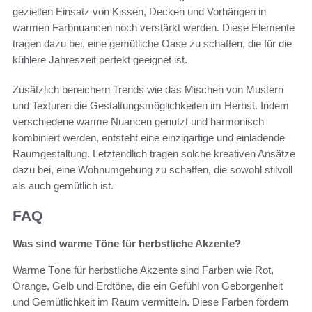
gezielten Einsatz von Kissen, Decken und Vorhängen in
warmen Farbnuancen noch verstärkt werden. Diese Elemente
tragen dazu bei, eine gemütliche Oase zu schaffen, die für die
kühlere Jahreszeit perfekt geeignet ist.
Zusätzlich bereichern Trends wie das Mischen von Mustern
und Texturen die Gestaltungsmöglichkeiten im Herbst. Indem
verschiedene warme Nuancen genutzt und harmonisch
kombiniert werden, entsteht eine einzigartige und einladende
Raumgestaltung. Letztendlich tragen solche kreativen Ansätze
dazu bei, eine Wohnumgebung zu schaffen, die sowohl stilvoll
als auch gemütlich ist.
FAQ
Was sind warme Töne für herbstliche Akzente?
Warme Töne für herbstliche Akzente sind Farben wie Rot,
Orange, Gelb und Erdtöne, die ein Gefühl von Geborgenheit
und Gemütlichkeit im Raum vermitteln. Diese Farben fördern