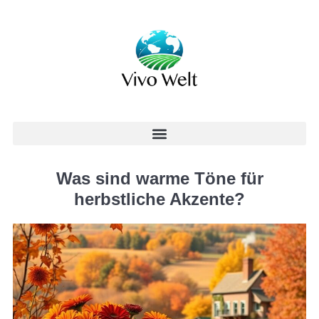
Was sind warme Töne für
herbstliche Akzente?