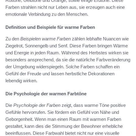
Rottöne, Gelbtöne und Orange, sowie einige Erdtöne. Diese
Farben strahlen nicht nur Leben aus, sie erzeugen auch eine
emotionale Verbindung zu den Menschen.
Definition und Beispiele für warme Farben
Zu den
Beispielen warme Farben
zählen lebhafte Nuancen wie
Ziegelrot, Sonnengelb und Senf. Diese Farben bringen Wärme
und Energie in jeden Raum. Während des Herbstes wirken sie
besonders ansprechend, da sie die natürliche Farbveränderung
der Umgebung widerspiegeln. Solche Farben schaffen ein
Gefühl der Freude und lassen herbstliche Dekorationen
lebendig wirken.
Die Psychologie der warmen Farbtöne
Die
Psychologie der Farben
zeigt, dass warme Töne positive
Gefühle hervorrufen. Sie fördern ein Gefühl von Nähe und
Geborgenheit. Wenn man einen Raum mit warmen Farben
gestaltet, kann dies die Stimmung der Bewohner erhebliche
beeinflussen. Diese Farbwahl bietet nicht nur eine visuelle