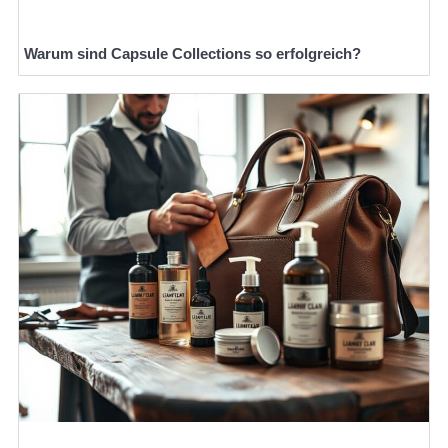
Warum sind Capsule Collections so erfolgreich?