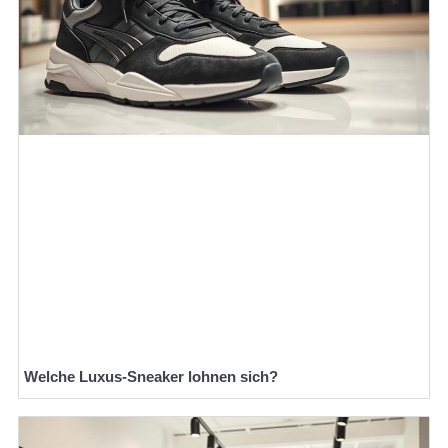
Welche Luxus-Sneaker lohnen sich?