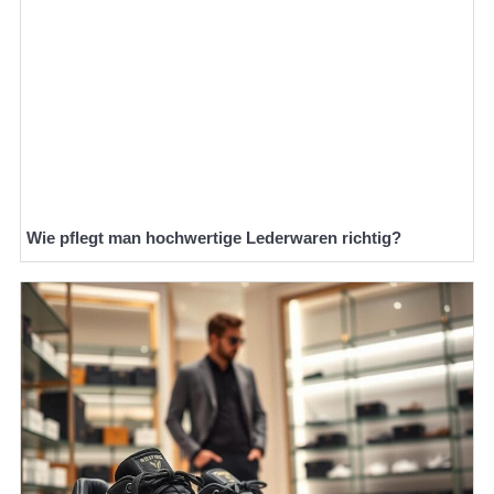
Wie pflegt man hochwertige Lederwaren richtig?