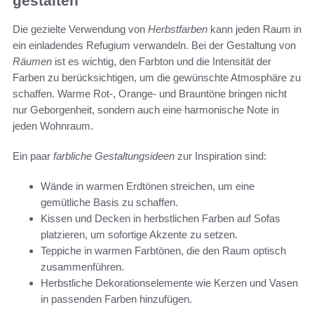
gestalten
Die gezielte Verwendung von
Herbstfarben
kann jeden Raum in
ein einladendes Refugium verwandeln. Bei der Gestaltung von
Räumen
ist es wichtig, den Farbton und die Intensität der
Farben zu berücksichtigen, um die gewünschte Atmosphäre zu
schaffen. Warme Rot-, Orange- und Brauntöne bringen nicht
nur Geborgenheit, sondern auch eine harmonische Note in
jeden Wohnraum.
Ein paar
farbliche Gestaltungsideen
zur Inspiration sind:
Wände in warmen Erdtönen streichen, um eine
gemütliche Basis zu schaffen.
Kissen und Decken in herbstlichen Farben auf Sofas
platzieren, um sofortige Akzente zu setzen.
Teppiche in warmen Farbtönen, die den Raum optisch
zusammenführen.
Herbstliche Dekorationselemente wie Kerzen und Vasen
in passenden Farben hinzufügen.