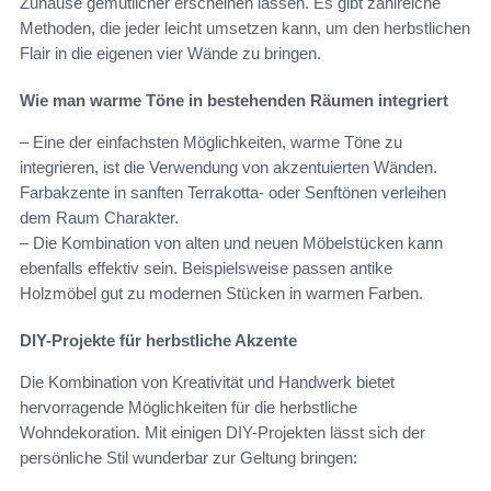
Zuhause gemütlicher erscheinen lassen. Es gibt zahlreiche
Methoden, die jeder leicht umsetzen kann, um den herbstlichen
Flair in die eigenen vier Wände zu bringen.
Wie man warme Töne in bestehenden Räumen integriert
– Eine der einfachsten Möglichkeiten, warme Töne zu
integrieren, ist die Verwendung von akzentuierten Wänden.
Farbakzente in sanften Terrakotta- oder Senftönen verleihen
dem Raum Charakter.
– Die Kombination von alten und neuen Möbelstücken kann
ebenfalls effektiv sein. Beispielsweise passen antike
Holzmöbel gut zu modernen Stücken in warmen Farben.
DIY-Projekte für herbstliche Akzente
Die Kombination von Kreativität und Handwerk bietet
hervorragende Möglichkeiten für die herbstliche
Wohndekoration. Mit einigen DIY-Projekten lässt sich der
persönliche Stil wunderbar zur Geltung bringen: