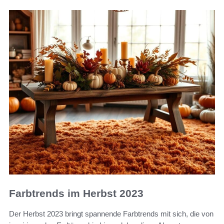
Farbtrends im Herbst 2023
Der Herbst 2023 bringt spannende Farbtrends mit sich, die von