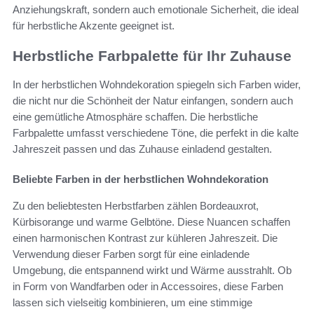
Anziehungskraft, sondern auch emotionale Sicherheit, die ideal
für herbstliche Akzente geeignet ist.
Herbstliche Farbpalette für Ihr Zuhause
In der herbstlichen Wohndekoration spiegeln sich Farben wider,
die nicht nur die Schönheit der Natur einfangen, sondern auch
eine gemütliche Atmosphäre schaffen. Die herbstliche
Farbpalette umfasst verschiedene Töne, die perfekt in die kalte
Jahreszeit passen und das Zuhause einladend gestalten.
Beliebte Farben in der herbstlichen Wohndekoration
Zu den beliebtesten Herbstfarben zählen Bordeauxrot,
Kürbisorange und warme Gelbtöne. Diese Nuancen schaffen
einen harmonischen Kontrast zur kühleren Jahreszeit. Die
Verwendung dieser Farben sorgt für eine einladende
Umgebung, die entspannend wirkt und Wärme ausstrahlt. Ob
in Form von Wandfarben oder in Accessoires, diese Farben
lassen sich vielseitig kombinieren, um eine stimmige