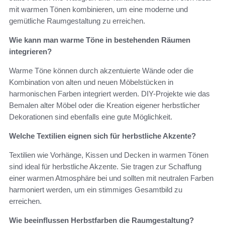
mit warmen Tönen kombinieren, um eine moderne und
gemütliche Raumgestaltung zu erreichen.
Wie kann man warme Töne in bestehenden Räumen
integrieren?
Warme Töne können durch akzentuierte Wände oder die
Kombination von alten und neuen Möbelstücken in
harmonischen Farben integriert werden. DIY-Projekte wie das
Bemalen alter Möbel oder die Kreation eigener herbstlicher
Dekorationen sind ebenfalls eine gute Möglichkeit.
Welche Textilien eignen sich für herbstliche Akzente?
Textilien wie Vorhänge, Kissen und Decken in warmen Tönen
sind ideal für herbstliche Akzente. Sie tragen zur Schaffung
einer warmen Atmosphäre bei und sollten mit neutralen Farben
harmoniert werden, um ein stimmiges Gesamtbild zu
erreichen.
Wie beeinflussen Herbstfarben die Raumgestaltung?