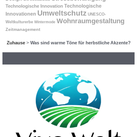
Technologische Innovation
Technologische
Umweltschutz
Innovationen
UNESCO-
Wohnraumgestaltung
Weltkulturerbe
Wintermode
Zeitmanagement
Zuhause
>
Was sind warme Töne für herbstliche Akzente?