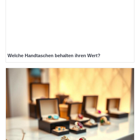
Welche Handtaschen behalten ihren Wert?