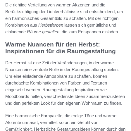
Die richtige Verteilung von warmen Akzenten und die
Berücksichtigung der Lichtverhältnisse sind entscheidend, um
ein harmonisches Gesamtbild zu schaffen. Mit der richtigen
Kombination aus
Herbstfarben
lassen sich gemütliche und
einladende
Räume gestalten
, die zum Entspannen einladen.
Warme Nuancen für den Herbst:
Inspirationen für die Raumgestaltung
Der Herbst ist eine Zeit der Veränderungen, in der warme
Nuancen eine zentrale Rolle in der Raumgestaltung spielen.
Um eine einladende Atmosphäre zu schaffen, können
durchdachte Kombinationen von Farben und Texturen
eingesetzt werden. Raumgestaltung Inspirationen wie
Moodboards helfen, verschiedenste Ideen zusammenzustellen
und den perfekten Look für den eigenen Wohnraum zu finden.
Eine harmonische Farbpalette, die erdige Töne und warme
Akzente umfasst, vermittelt sofort ein Gefühl von
Gemütlichkeit. Herbstliche Gestaltungsideen können durch den