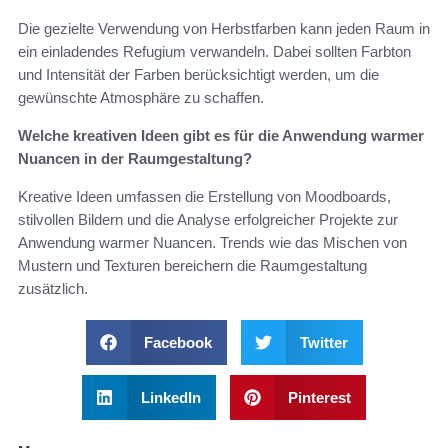
Die gezielte Verwendung von Herbstfarben kann jeden Raum in
ein einladendes Refugium verwandeln. Dabei sollten Farbton
und Intensität der Farben berücksichtigt werden, um die
gewünschte Atmosphäre zu schaffen.
Welche kreativen Ideen gibt es für die Anwendung warmer
Nuancen in der Raumgestaltung?
Kreative Ideen umfassen die Erstellung von Moodboards,
stilvollen Bildern und die Analyse erfolgreicher Projekte zur
Anwendung warmer Nuancen. Trends wie das Mischen von
Mustern und Texturen bereichern die Raumgestaltung
zusätzlich.
Facebook
Twitter
LinkedIn
Pinterest