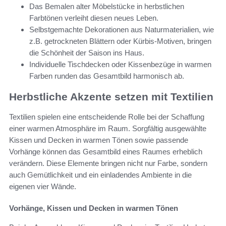
Das Bemalen alter Möbelstücke in herbstlichen
Farbtönen verleiht diesen neues Leben.
Selbstgemachte Dekorationen aus Naturmaterialien, wie
z.B. getrockneten Blättern oder Kürbis-Motiven, bringen
die Schönheit der Saison ins Haus.
Individuelle Tischdecken oder Kissenbezüge in warmen
Farben runden das Gesamtbild harmonisch ab.
Herbstliche Akzente setzen mit Textilien
Textilien spielen eine entscheidende Rolle bei der Schaffung
einer warmen Atmosphäre im Raum. Sorgfältig ausgewählte
Kissen und Decken in warmen Tönen sowie passende
Vorhänge können das Gesamtbild eines Raumes erheblich
verändern. Diese Elemente bringen nicht nur Farbe, sondern
auch Gemütlichkeit und ein einladendes Ambiente in die
eigenen vier Wände.
Vorhänge, Kissen und Decken in warmen Tönen