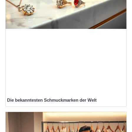
Die bekanntesten Schmuckmarken der Welt