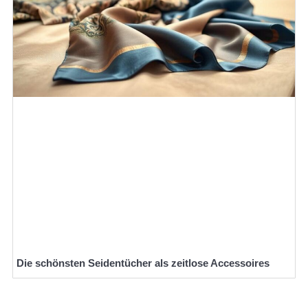
Die schönsten Seidentücher als zeitlose Accessoires