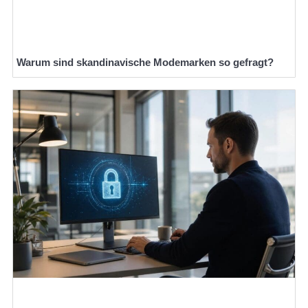
Warum sind skandinavische Modemarken so gefragt?