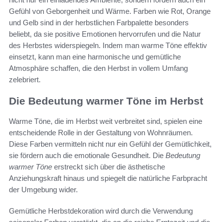
Gefühl von Geborgenheit und Wärme. Farben wie Rot, Orange
und Gelb sind in der herbstlichen Farbpalette besonders
beliebt, da sie positive Emotionen hervorrufen und die Natur
des Herbstes widerspiegeln. Indem man warme Töne effektiv
einsetzt, kann man eine harmonische und gemütliche
Atmosphäre schaffen, die den Herbst in vollem Umfang
zelebriert.
Die Bedeutung warmer Töne im Herbst
Warme Töne, die im Herbst weit verbreitet sind, spielen eine
entscheidende Rolle in der Gestaltung von Wohnräumen.
Diese Farben vermitteln nicht nur ein Gefühl der Gemütlichkeit,
sie fördern auch die emotionale Gesundheit. Die
Bedeutung
warmer Töne
erstreckt sich über die ästhetische
Anziehungskraft hinaus und spiegelt die natürliche Farbpracht
der Umgebung wider.
Gemütliche Herbstdekoration wird durch die Verwendung