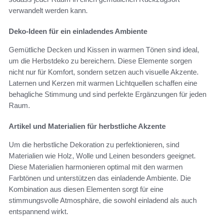
verwandelt werden kann.
Deko-Ideen für ein einladendes Ambiente
Gemütliche Decken und Kissen in warmen Tönen sind ideal,
um die Herbstdeko zu bereichern. Diese Elemente sorgen
nicht nur für Komfort, sondern setzen auch visuelle Akzente.
Laternen und Kerzen mit warmen Lichtquellen schaffen eine
behagliche Stimmung und sind perfekte Ergänzungen für jeden
Raum.
Artikel und Materialien für herbstliche Akzente
Um die herbstliche Dekoration zu perfektionieren, sind
Materialien wie Holz, Wolle und Leinen besonders geeignet.
Diese Materialien harmonieren optimal mit den warmen
Farbtönen und unterstützen das einladende Ambiente. Die
Kombination aus diesen Elementen sorgt für eine
stimmungsvolle Atmosphäre, die sowohl einladend als auch
entspannend wirkt.