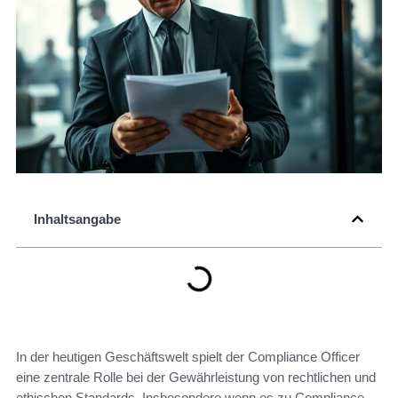
Inhaltsangabe
In der heutigen Geschäftswelt spielt der Compliance Officer
eine zentrale Rolle bei der Gewährleistung von rechtlichen und
ethischen Standards. Insbesondere wenn es zu Compliance