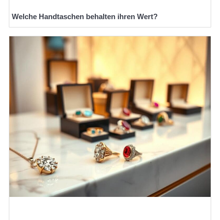
Welche Handtaschen behalten ihren Wert?