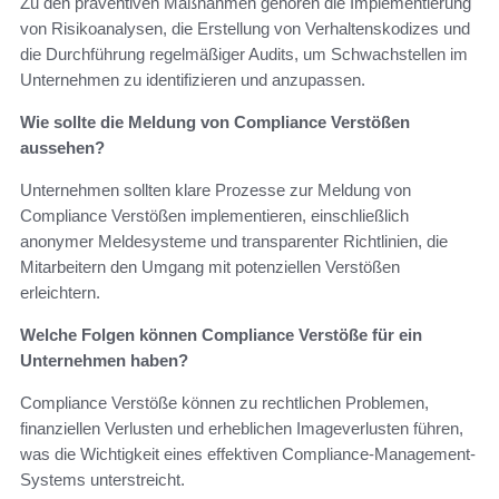
Zu den präventiven Maßnahmen gehören die Implementierung
von Risikoanalysen, die Erstellung von Verhaltenskodizes und
die Durchführung regelmäßiger Audits, um Schwachstellen im
Unternehmen zu identifizieren und anzupassen.
Wie sollte die Meldung von Compliance Verstößen
aussehen?
Unternehmen sollten klare Prozesse zur Meldung von
Compliance Verstößen implementieren, einschließlich
anonymer Meldesysteme und transparenter Richtlinien, die
Mitarbeitern den Umgang mit potenziellen Verstößen
erleichtern.
Welche Folgen können Compliance Verstöße für ein
Unternehmen haben?
Compliance Verstöße können zu rechtlichen Problemen,
finanziellen Verlusten und erheblichen Imageverlusten führen,
was die Wichtigkeit eines effektiven Compliance-Management-
Systems unterstreicht.