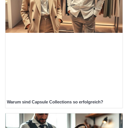
Warum sind Capsule Collections so erfolgreich?