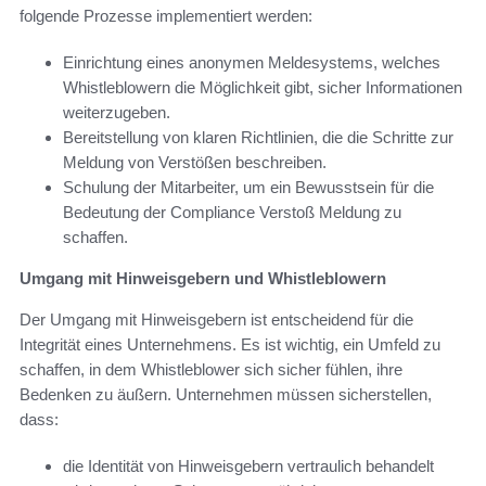
folgende Prozesse implementiert werden:
Einrichtung eines anonymen Meldesystems, welches
Whistleblowern die Möglichkeit gibt, sicher Informationen
weiterzugeben.
Bereitstellung von klaren Richtlinien, die die Schritte zur
Meldung von Verstößen beschreiben.
Schulung der Mitarbeiter, um ein Bewusstsein für die
Bedeutung der Compliance Verstoß Meldung zu
schaffen.
Umgang mit Hinweisgebern und Whistleblowern
Der Umgang mit Hinweisgebern ist entscheidend für die
Integrität eines Unternehmens. Es ist wichtig, ein Umfeld zu
schaffen, in dem Whistleblower sich sicher fühlen, ihre
Bedenken zu äußern. Unternehmen müssen sicherstellen,
dass:
die Identität von Hinweisgebern vertraulich behandelt