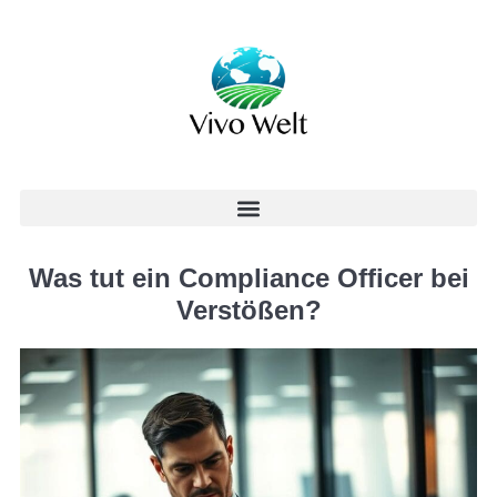
Was tut ein Compliance Officer bei
Verstößen?