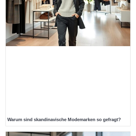
Warum sind skandinavische Modemarken so gefragt?