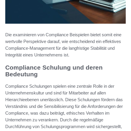
Die examinieren von Compliance Beispielen bietet somit eine
wertvolle Perspektive darauf, wie entscheidend ein effektives
Compliance-Management für die langfristige Stabilität und
Integrität eines Unternehmens ist.
Compliance Schulung und deren
Bedeutung
Compliance Schulungen spielen eine zentrale Rolle in der
Unternehmenskultur und sind für Mitarbeiter auf allen
Hierarchieebenen unerlässlich. Diese Schulungen fördern das
Verständnis und die Sensibilisierung für die Anforderungen der
Compliance, was dazu beiträgt, ethisches Verhalten im
Unternehmen zu verankern. Durch die regelmäßige
Durchführung von Schulungsprogrammen wird sichergestellt,