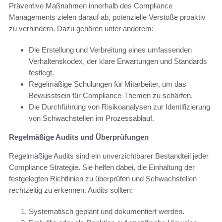
Präventive Maßnahmen innerhalb des Compliance
Managements zielen darauf ab, potenzielle Verstöße proaktiv
zu verhindern. Dazu gehören unter anderem:
Die Erstellung und Verbreitung eines umfassenden
Verhaltenskodex, der klare Erwartungen und Standards
festlegt.
Regelmäßige Schulungen für Mitarbeiter, um das
Bewusstsein für Compliance-Themen zu schärfen.
Die Durchführung von Risikoanalysen zur Identifizierung
von Schwachstellen im Prozessablauf.
Regelmäßige Audits und Überprüfungen
Regelmäßige Audits sind ein unverzichtbarer Bestandteil jeder
Compliance Strategie. Sie helfen dabei, die Einhaltung der
festgelegten Richtlinien zu überprüfen und Schwachstellen
rechtzeitig zu erkennen. Audits sollten:
Systematisch geplant und dokumentiert werden.