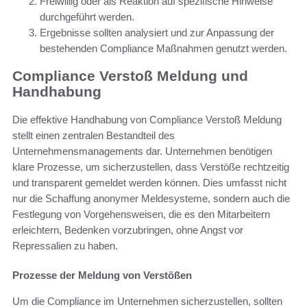
Freiwillig oder als Reaktion auf spezifische Hinweise
durchgeführt werden.
Ergebnisse sollten analysiert und zur Anpassung der
bestehenden Compliance Maßnahmen genutzt werden.
Compliance Verstoß Meldung und
Handhabung
Die effektive Handhabung von Compliance Verstoß Meldung
stellt einen zentralen Bestandteil des
Unternehmensmanagements dar. Unternehmen benötigen
klare Prozesse, um sicherzustellen, dass Verstöße rechtzeitig
und transparent gemeldet werden können. Dies umfasst nicht
nur die Schaffung anonymer Meldesysteme, sondern auch die
Festlegung von Vorgehensweisen, die es den Mitarbeitern
erleichtern, Bedenken vorzubringen, ohne Angst vor
Repressalien zu haben.
Prozesse der Meldung von Verstößen
Um die Compliance im Unternehmen sicherzustellen, sollten