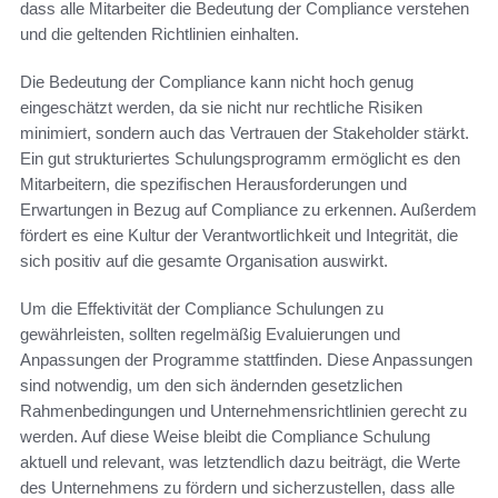
dass alle Mitarbeiter die Bedeutung der Compliance verstehen
und die geltenden Richtlinien einhalten.
Die Bedeutung der Compliance kann nicht hoch genug
eingeschätzt werden, da sie nicht nur rechtliche Risiken
minimiert, sondern auch das Vertrauen der Stakeholder stärkt.
Ein gut strukturiertes Schulungsprogramm ermöglicht es den
Mitarbeitern, die spezifischen Herausforderungen und
Erwartungen in Bezug auf Compliance zu erkennen. Außerdem
fördert es eine Kultur der Verantwortlichkeit und Integrität, die
sich positiv auf die gesamte Organisation auswirkt.
Um die Effektivität der Compliance Schulungen zu
gewährleisten, sollten regelmäßig Evaluierungen und
Anpassungen der Programme stattfinden. Diese Anpassungen
sind notwendig, um den sich ändernden gesetzlichen
Rahmenbedingungen und Unternehmensrichtlinien gerecht zu
werden. Auf diese Weise bleibt die Compliance Schulung
aktuell und relevant, was letztendlich dazu beiträgt, die Werte
des Unternehmens zu fördern und sicherzustellen, dass alle