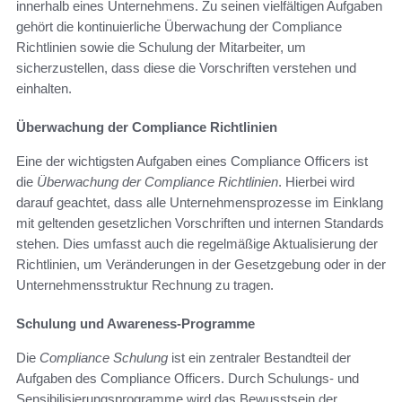
innerhalb eines Unternehmens. Zu seinen vielfältigen Aufgaben
gehört die kontinuierliche Überwachung der Compliance
Richtlinien sowie die Schulung der Mitarbeiter, um
sicherzustellen, dass diese die Vorschriften verstehen und
einhalten.
Überwachung der Compliance Richtlinien
Eine der wichtigsten Aufgaben eines Compliance Officers ist
die
Überwachung der Compliance Richtlinien
. Hierbei wird
darauf geachtet, dass alle Unternehmensprozesse im Einklang
mit geltenden gesetzlichen Vorschriften und internen Standards
stehen. Dies umfasst auch die regelmäßige Aktualisierung der
Richtlinien, um Veränderungen in der Gesetzgebung oder in der
Unternehmensstruktur Rechnung zu tragen.
Schulung und Awareness-Programme
Die
Compliance Schulung
ist ein zentraler Bestandteil der
Aufgaben des Compliance Officers. Durch Schulungs- und
Sensibilisierungsprogramme wird das Bewusstsein der