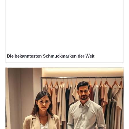
Die bekanntesten Schmuckmarken der Welt