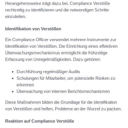
Herangehensweise trägt dazu bei, Compliance Verstöße
rechtzeitig zu identifizieren und die notwendigen Schritte
einzuleiten.
Identifikation von Verstößen
Ein Compliance Officer verwendet mehrere Instrumente zur
Identifikation von Verstößen. Die Einrichtung eines effektiven
Überwachungsmechanismus ermöglicht die frühzeitige
Erfassung von Unregelmäßigkeiten. Dazu gehören:
Durchführung regelmäßiger Audits
Schulungen für Mitarbeiter, um potenzielle Risiken zu
erkennen
Überwachung von internen Berichtsmechanismen
Diese Maßnahmen bilden die Grundlage für die Identifikation
von Verstößen und helfen, Probleme an der Wurzel zu packen.
Reaktion auf Compliance Verstöße