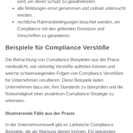
wird, um deren Schutz zu gewährleisten.
alle Meldungen ernst genommen und zeitnah untersucht
werden.
rechtliche Rahmenbedingungen beachtet werden, um
Compliance mit den geltenden Gesetzen und
Vorschriften zu garantieren.
Beispiele für Compliance Verstöße
Die Betrachtung von Compliance Beispielen aus der Praxis
verdeutlicht, wie vielseitig Verstöße auftreten können und
welche schwerwiegenden Folgen von Compliance Verstößen
für Unternehmen resultieren. Diese Beispiele laden
Unternehmen dazu ein, ihre Standards zu überprüfen und die
Notwendigkeit einer proaktiven Compliance-Strategie zu
erkennen.
Illustrierende Fälle aus der Praxis
In der Unternehmenswelt gibt es zahlreiche Compliance
Beispiele, die als Warnung dienen können. Ein bekanntes