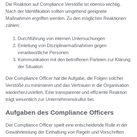
Die Reaktion auf Compliance Verstöße ist ebenso wichtig.
Nach der Identifikation sollten umgehend geeignete
Maßnahmen ergriffen werden. Zu den möglichen Reaktionen
zählen:
Durchführung von internen Untersuchungen
Einleitung von Disziplinarmaßnahmen gegen
verantwortliche Personen
Kommunikation mit den betroffenen Parteien zur Klärung
der Situation
Der Compliance Officer hat die Aufgabe, die Folgen solcher
Verstöße zu minimieren und das Vertrauen in die Organisation
wiederherzustellen. Eine transparente und effiziente Reaktion
trägt wesentlich zur Unternehmenskultur bei.
Aufgaben des Compliance Officers
Der Compliance Officer spielt eine entscheidende Rolle in der
Gewährleistung der Einhaltung von Regeln und Vorschriften