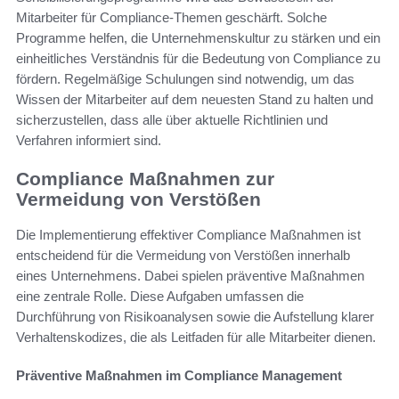
Mitarbeiter für Compliance-Themen geschärft. Solche
Programme helfen, die Unternehmenskultur zu stärken und ein
einheitliches Verständnis für die Bedeutung von Compliance zu
fördern. Regelmäßige Schulungen sind notwendig, um das
Wissen der Mitarbeiter auf dem neuesten Stand zu halten und
sicherzustellen, dass alle über aktuelle Richtlinien und
Verfahren informiert sind.
Compliance Maßnahmen zur
Vermeidung von Verstößen
Die Implementierung effektiver Compliance Maßnahmen ist
entscheidend für die Vermeidung von Verstößen innerhalb
eines Unternehmens. Dabei spielen präventive Maßnahmen
eine zentrale Rolle. Diese Aufgaben umfassen die
Durchführung von Risikoanalysen sowie die Aufstellung klarer
Verhaltenskodizes, die als Leitfaden für alle Mitarbeiter dienen.
Präventive Maßnahmen im Compliance Management