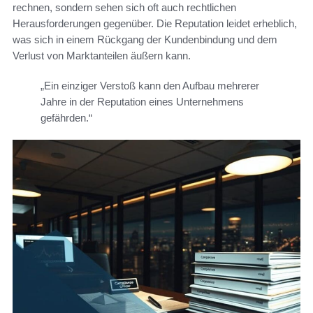
rechnen, sondern sehen sich oft auch rechtlichen
Herausforderungen gegenüber. Die Reputation leidet erheblich,
was sich in einem Rückgang der Kundenbindung und dem
Verlust von Marktanteilen äußern kann.
„Ein einziger Verstoß kann den Aufbau mehrerer
Jahre in der Reputation eines Unternehmens
gefährden.“