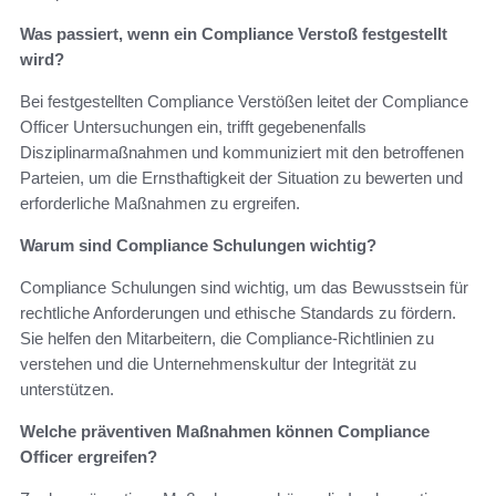
Was passiert, wenn ein Compliance Verstoß festgestellt
wird?
Bei festgestellten Compliance Verstößen leitet der Compliance
Officer Untersuchungen ein, trifft gegebenenfalls
Disziplinarmaßnahmen und kommuniziert mit den betroffenen
Parteien, um die Ernsthaftigkeit der Situation zu bewerten und
erforderliche Maßnahmen zu ergreifen.
Warum sind Compliance Schulungen wichtig?
Compliance Schulungen sind wichtig, um das Bewusstsein für
rechtliche Anforderungen und ethische Standards zu fördern.
Sie helfen den Mitarbeitern, die Compliance-Richtlinien zu
verstehen und die Unternehmenskultur der Integrität zu
unterstützen.
Welche präventiven Maßnahmen können Compliance
Officer ergreifen?