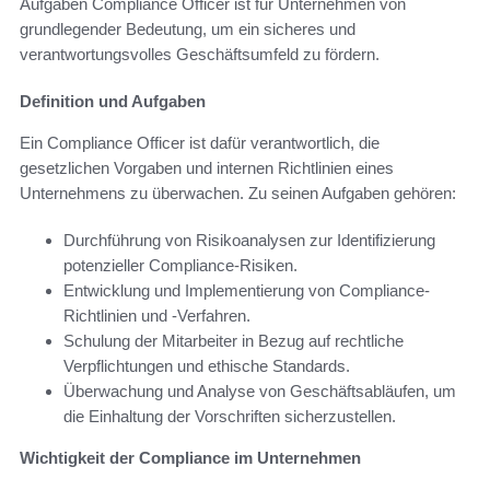
Aufgaben Compliance Officer ist für Unternehmen von
grundlegender Bedeutung, um ein sicheres und
verantwortungsvolles Geschäftsumfeld zu fördern.
Definition und Aufgaben
Ein Compliance Officer ist dafür verantwortlich, die
gesetzlichen Vorgaben und internen Richtlinien eines
Unternehmens zu überwachen. Zu seinen Aufgaben gehören:
Durchführung von Risikoanalysen zur Identifizierung
potenzieller Compliance-Risiken.
Entwicklung und Implementierung von Compliance-
Richtlinien und -Verfahren.
Schulung der Mitarbeiter in Bezug auf rechtliche
Verpflichtungen und ethische Standards.
Überwachung und Analyse von Geschäftsabläufen, um
die Einhaltung der Vorschriften sicherzustellen.
Wichtigkeit der Compliance im Unternehmen