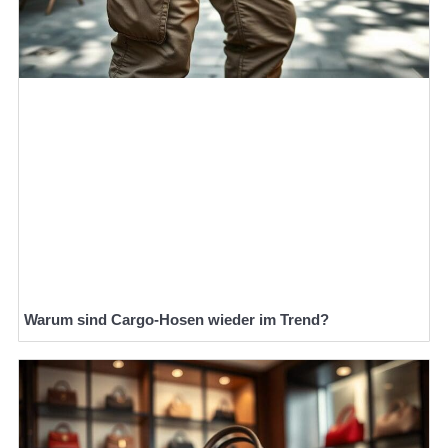
Warum sind Cargo-Hosen wieder im Trend?