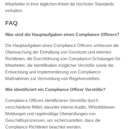
Mitarbeiter in ihrer täglichen Arbeit die höchsten Standards
einhalten.
FAQ
Was sind die Hauptaufgaben eines Compliance Officers?
Die Hauptaufgaben eines Compliance Officers umfassen die
Überwachung der Einhaltung von Gesetzen und internen
Richtlinien, die Durchführung von Compliance-Schulungen für
Mitarbeiter, die Identifikation möglicher Verstöße sowie die
Entwicklung und Implementierung von Compliance-
Maßnahmen zur Vermeidung von Regelverstößen.
Wie identifiziert ein Compliance Officer Verstöße?
Compliance Officers identifizieren Verstöße durch
verschiedene Mittel, darunter interne Audits, Whistleblower-
Meldungen und regelmäßige Überprüfungen von
Geschäftsprozessen, um sicherzustellen, dass die
Compliance Richtlinien beachtet werden.