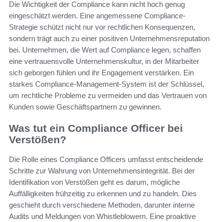
Die Wichtigkeit der Compliance kann nicht hoch genug
eingeschätzt werden. Eine angemessene Compliance-
Strategie schützt nicht nur vor rechtlichen Konsequenzen,
sondern trägt auch zu einer positiven Unternehmensreputation
bei. Unternehmen, die Wert auf Compliance legen, schaffen
eine vertrauensvolle Unternehmenskultur, in der Mitarbeiter
sich geborgen fühlen und ihr Engagement verstärken. Ein
starkes Compliance-Management-System ist der Schlüssel,
um rechtliche Probleme zu vermeiden und das Vertrauen von
Kunden sowie Geschäftspartnern zu gewinnen.
Was tut ein Compliance Officer bei
Verstößen?
Die Rolle eines Compliance Officers umfasst entscheidende
Schritte zur Wahrung von Unternehmensintegrität. Bei der
Identifikation von Verstößen geht es darum, mögliche
Auffälligkeiten frühzeitig zu erkennen und zu handeln. Dies
geschieht durch verschiedene Methoden, darunter interne
Audits und Meldungen von Whistleblowern. Eine proaktive