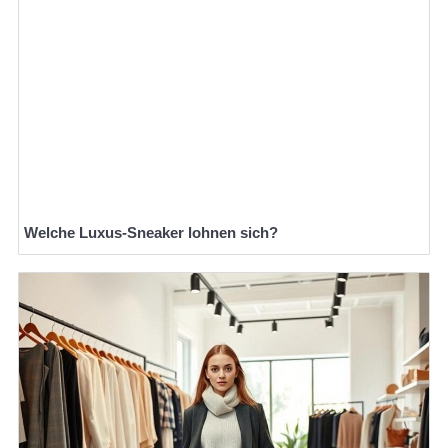
Welche Luxus-Sneaker lohnen sich?