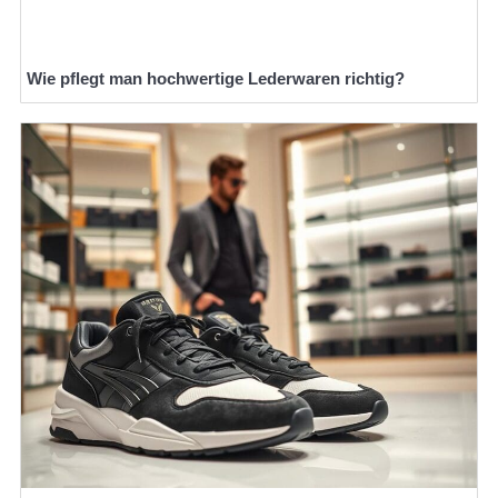
Wie pflegt man hochwertige Lederwaren richtig?