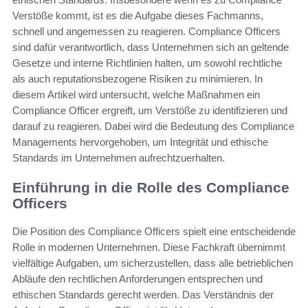
Verstöße kommt, ist es die Aufgabe dieses Fachmanns,
schnell und angemessen zu reagieren. Compliance Officers
sind dafür verantwortlich, dass Unternehmen sich an geltende
Gesetze und interne Richtlinien halten, um sowohl rechtliche
als auch reputationsbezogene Risiken zu minimieren. In
diesem Artikel wird untersucht, welche Maßnahmen ein
Compliance Officer ergreift, um Verstöße zu identifizieren und
darauf zu reagieren. Dabei wird die Bedeutung des Compliance
Managements hervorgehoben, um Integrität und ethische
Standards im Unternehmen aufrechtzuerhalten.
Einführung in die Rolle des Compliance
Officers
Die Position des Compliance Officers spielt eine entscheidende
Rolle in modernen Unternehmen. Diese Fachkraft übernimmt
vielfältige Aufgaben, um sicherzustellen, dass alle betrieblichen
Abläufe den rechtlichen Anforderungen entsprechen und
ethischen Standards gerecht werden. Das Verständnis der