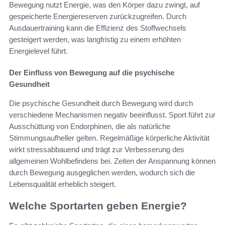
Bewegung nutzt Energie, was den Körper dazu zwingt, auf
gespeicherte Energiereserven zurückzugreifen. Durch
Ausdauertraining kann die Effizienz des Stoffwechsels
gesteigert werden, was langfristig zu einem erhöhten
Energielevel führt.
Der Einfluss von Bewegung auf die psychische
Gesundheit
Die psychische Gesundheit durch Bewegung wird durch
verschiedene Mechanismen negativ beeinflusst. Sport führt zur
Ausschüttung von Endorphinen, die als natürliche
Stimmungsaufheller gelten. Regelmäßige körperliche Aktivität
wirkt stressabbauend und trägt zur Verbesserung des
allgemeinen Wohlbefindens bei. Zeiten der Anspannung können
durch Bewegung ausgeglichen werden, wodurch sich die
Lebensqualität erheblich steigert.
Welche Sportarten geben Energie?