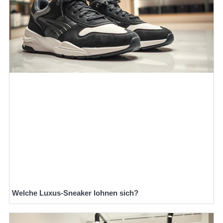
Welche Luxus-Sneaker lohnen sich?