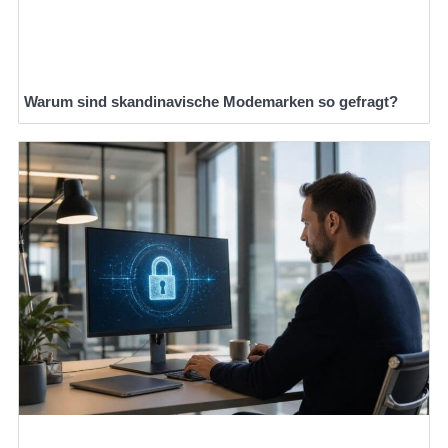
Warum sind skandinavische Modemarken so gefragt?