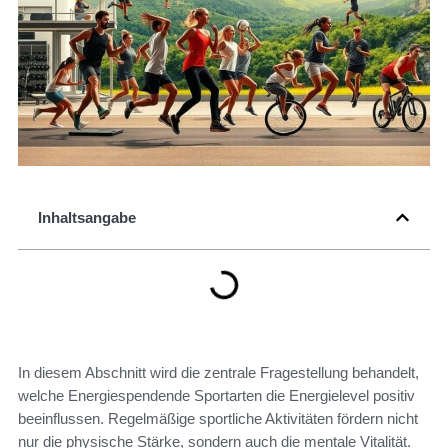
Inhaltsangabe
In diesem Abschnitt wird die zentrale Fragestellung behandelt,
welche Energiespendende Sportarten die Energielevel positiv
beeinflussen. Regelmäßige sportliche Aktivitäten fördern nicht
nur die physische Stärke, sondern auch die mentale Vitalität.