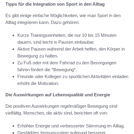
Tipps für die Integration von Sport in den Alltag
Es gibt einige einfache Möglichkeiten, wie man Sport in den
Alltag integrieren kann. Dazu gehören:
Kurze Trainingseinheiten, die nur 10 bis 15 Minuten
dauern, sind leicht in Pausen einbaubar.
Aktive Pausen während der Arbeit helfen, den Körper in
Bewegung zu halten.
Zu Fuß oder mit dem Fahrrad zu den Besorgungen
fahren fördert die *Bewegung*.
Freunde oder Kollegen zu sportlichen Aktivitäten einladen
erhöht die Motivation.
Die Auswirkungen auf Lebensqualität und Energie
Die positiven Auswirkungen regelmäßiger Bewegung sind
vielfältig. Menschen, die aktiv sind, berichten oft von:
Erhöhter Energie und verbesserter Stimmung im Alltag.
Gestärktes Immunsystem aufgrund besserer