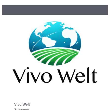
Vivo Welt
Zuhause