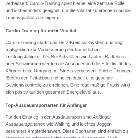
verbessert. Cardio-Training spielt hierbei eine zentrale Rolle
und ist besonders geeignet, um die Vitalität zu erhöhen und die
Lebensqualität zu steigern.
Cardio-Training für mehr Vitalität
Cardio-Training stärkt das Herz-Kreislauf-System und trägt
maßgeblich zur Verbesserung der körperlichen
Leistungsfähigkeit bei. Bei Aktivitäten wie Laufen, Radfahren
oder Schwimmen werden die Ausdauer und die Effektivität des
Körpers beim Umgang mit Stress verbessert. Solche Übungen
fördern den Fettabbau und helfen dabei, eine gesunde
Gewichtskontrolle zu erreichen. Eine regelmäßige Praxis wirkt
sich positiv auf den gesamten Energielevel aus.
Top-Ausdauersportarten für Anfänger
Für den Einstieg in den Ausdauersport sind
Anfänger
Ausdauersportarten
wie Walking und leichtes Joggen
besonders empfehlenswert. Diese Sportarten sind einfach zu