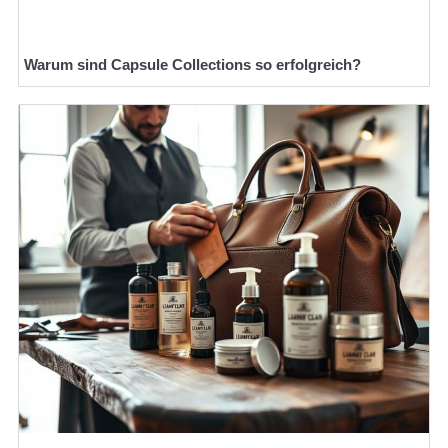
Warum sind Capsule Collections so erfolgreich?