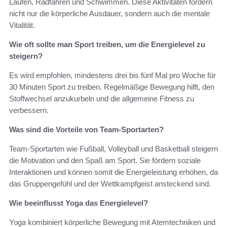
Laufen, Radfahren und Schwimmen. Diese Aktivitäten fördern
nicht nur die körperliche Ausdauer, sondern auch die mentale
Vitalität.
Wie oft sollte man Sport treiben, um die Energielevel zu
steigern?
Es wird empfohlen, mindestens drei bis fünf Mal pro Woche für
30 Minuten Sport zu treiben. Regelmäßige Bewegung hilft, den
Stoffwechsel anzukurbeln und die allgemeine Fitness zu
verbessern.
Was sind die Vorteile von Team-Sportarten?
Team-Sportarten wie Fußball, Volleyball und Basketball steigern
die Motivation und den Spaß am Sport. Sie fördern soziale
Interaktionen und können somit die Energieleistung erhöhen, da
das Gruppengefühl und der Wettkampfgeist ansteckend sind.
Wie beeinflusst Yoga das Energielevel?
Yoga kombiniert körperliche Bewegung mit Atemtechniken und