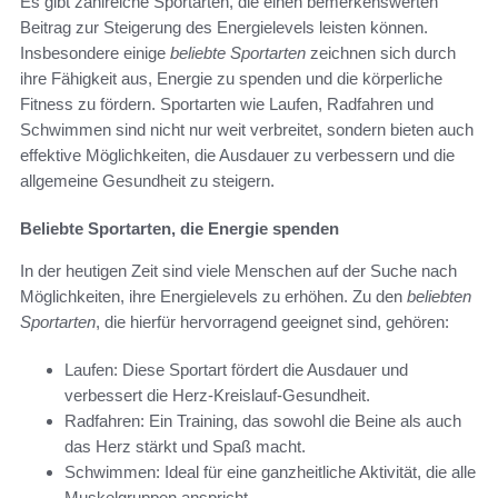
Es gibt zahlreiche Sportarten, die einen bemerkenswerten
Beitrag zur Steigerung des Energielevels leisten können.
Insbesondere einige
beliebte Sportarten
zeichnen sich durch
ihre Fähigkeit aus, Energie zu spenden und die körperliche
Fitness zu fördern. Sportarten wie Laufen, Radfahren und
Schwimmen sind nicht nur weit verbreitet, sondern bieten auch
effektive Möglichkeiten, die Ausdauer zu verbessern und die
allgemeine Gesundheit zu steigern.
Beliebte Sportarten, die Energie spenden
In der heutigen Zeit sind viele Menschen auf der Suche nach
Möglichkeiten, ihre Energielevels zu erhöhen. Zu den
beliebten
Sportarten
, die hierfür hervorragend geeignet sind, gehören:
Laufen: Diese Sportart fördert die Ausdauer und
verbessert die Herz-Kreislauf-Gesundheit.
Radfahren: Ein Training, das sowohl die Beine als auch
das Herz stärkt und Spaß macht.
Schwimmen: Ideal für eine ganzheitliche Aktivität, die alle
Muskelgruppen anspricht.