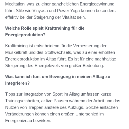
Meditation, was zu einer ganzheitlichen Energiegewinnung
führt. Stile wie Vinyasa und Power Yoga können besonders
effektiv bei der Steigerung der Vitalität sein.
Welche Rolle spielt Krafttraining für die
Energieproduktion?
Krafttraining ist entscheidend für die Verbesserung der
Muskelkraft und des Stoffwechsels, was zu einer erhöhten
Energieproduktion im Alltag führt. Es ist für eine nachhaltige
Steigerung des Energielevels von großer Bedeutung.
Was kann ich tun, um Bewegung in meinen Alltag zu
integrieren?
Tipps zur Integration von Sport im Alltag umfassen kurze
Trainingseinheiten, aktive Pausen während der Arbeit und das
Nutzen von Treppen anstelle des Aufzugs. Solche einfachen
Veränderungen können einen großen Unterschied im
Energieniveau bewirken.