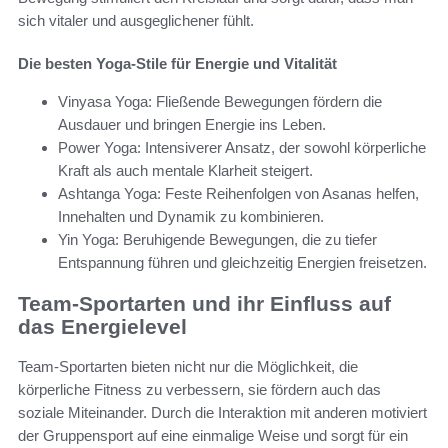
sich vitaler und ausgeglichener fühlt.
Die besten Yoga-Stile für Energie und Vitalität
Vinyasa Yoga: Fließende Bewegungen fördern die
Ausdauer und bringen Energie ins Leben.
Power Yoga: Intensiverer Ansatz, der sowohl körperliche
Kraft als auch mentale Klarheit steigert.
Ashtanga Yoga: Feste Reihenfolgen von Asanas helfen,
Innehalten und Dynamik zu kombinieren.
Yin Yoga: Beruhigende Bewegungen, die zu tiefer
Entspannung führen und gleichzeitig Energien freisetzen.
Team-Sportarten und ihr Einfluss auf
das Energielevel
Team-Sportarten bieten nicht nur die Möglichkeit, die
körperliche Fitness zu verbessern, sie fördern auch das
soziale Miteinander. Durch die Interaktion mit anderen motiviert
der Gruppensport auf eine einmalige Weise und sorgt für ein