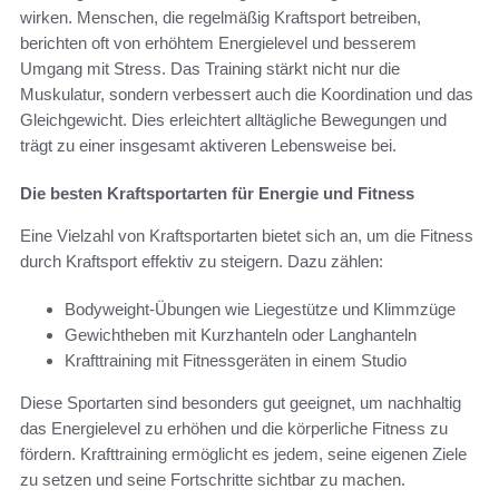
wirken. Menschen, die regelmäßig Kraftsport betreiben,
berichten oft von erhöhtem Energielevel und besserem
Umgang mit Stress. Das Training stärkt nicht nur die
Muskulatur, sondern verbessert auch die Koordination und das
Gleichgewicht. Dies erleichtert alltägliche Bewegungen und
trägt zu einer insgesamt aktiveren Lebensweise bei.
Die besten Kraftsportarten für Energie und Fitness
Eine Vielzahl von Kraftsportarten bietet sich an, um die Fitness
durch Kraftsport effektiv zu steigern. Dazu zählen:
Bodyweight-Übungen wie Liegestütze und Klimmzüge
Gewichtheben mit Kurzhanteln oder Langhanteln
Krafttraining mit Fitnessgeräten in einem Studio
Diese Sportarten sind besonders gut geeignet, um nachhaltig
das Energielevel zu erhöhen und die körperliche Fitness zu
fördern. Krafttraining ermöglicht es jedem, seine eigenen Ziele
zu setzen und seine Fortschritte sichtbar zu machen.