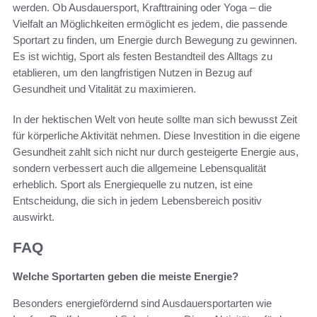
werden. Ob Ausdauersport, Krafttraining oder Yoga – die
Vielfalt an Möglichkeiten ermöglicht es jedem, die passende
Sportart zu finden, um Energie durch Bewegung zu gewinnen.
Es ist wichtig, Sport als festen Bestandteil des Alltags zu
etablieren, um den langfristigen Nutzen in Bezug auf
Gesundheit und Vitalität zu maximieren.
In der hektischen Welt von heute sollte man sich bewusst Zeit
für körperliche Aktivität nehmen. Diese Investition in die eigene
Gesundheit zahlt sich nicht nur durch gesteigerte Energie aus,
sondern verbessert auch die allgemeine Lebensqualität
erheblich. Sport als Energiequelle zu nutzen, ist eine
Entscheidung, die sich in jedem Lebensbereich positiv
auswirkt.
FAQ
Welche Sportarten geben die meiste Energie?
Besonders energiefördernd sind Ausdauersportarten wie