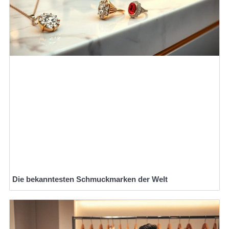
Die bekanntesten Schmuckmarken der Welt