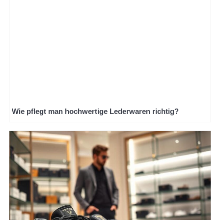
Wie pflegt man hochwertige Lederwaren richtig?