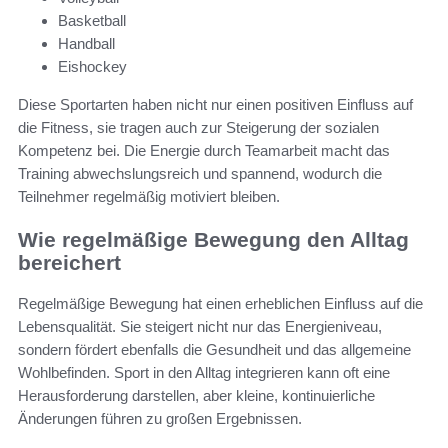
Basketball
Handball
Eishockey
Diese Sportarten haben nicht nur einen positiven Einfluss auf
die Fitness, sie tragen auch zur Steigerung der sozialen
Kompetenz bei. Die Energie durch Teamarbeit macht das
Training abwechslungsreich und spannend, wodurch die
Teilnehmer regelmäßig motiviert bleiben.
Wie regelmäßige Bewegung den Alltag
bereichert
Regelmäßige Bewegung hat einen erheblichen Einfluss auf die
Lebensqualität. Sie steigert nicht nur das Energieniveau,
sondern fördert ebenfalls die Gesundheit und das allgemeine
Wohlbefinden. Sport in den Alltag integrieren kann oft eine
Herausforderung darstellen, aber kleine, kontinuierliche
Änderungen führen zu großen Ergebnissen.