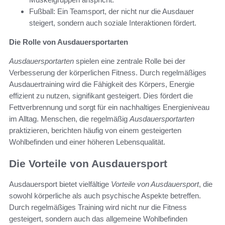
Fußball: Ein Teamsport, der nicht nur die Ausdauer
steigert, sondern auch soziale Interaktionen fördert.
Die Rolle von Ausdauersportarten
Ausdauersportarten
spielen eine zentrale Rolle bei der
Verbesserung der körperlichen Fitness. Durch regelmäßiges
Ausdauertraining wird die Fähigkeit des Körpers, Energie
effizient zu nutzen, signifikant gesteigert. Dies fördert die
Fettverbrennung und sorgt für ein nachhaltiges Energieniveau
im Alltag. Menschen, die regelmäßig
Ausdauersportarten
praktizieren, berichten häufig von einem gesteigerten
Wohlbefinden und einer höheren Lebensqualität.
Die Vorteile von Ausdauersport
Ausdauersport bietet vielfältige
Vorteile von Ausdauersport
, die
sowohl körperliche als auch psychische Aspekte betreffen.
Durch regelmäßiges Training wird nicht nur die Fitness
gesteigert, sondern auch das allgemeine Wohlbefinden