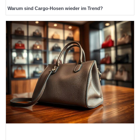
Warum sind Cargo-Hosen wieder im Trend?