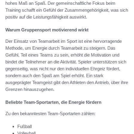
hohes Maß an Spaß. Der gemeinschaftliche Fokus beim
Training schafft ein Gefühl der Zusammengehörigkeit, was sich
positiv auf die Leistungsfähigkeit auswirkt.
Warum Gruppensport motivierend wirkt
Der Einsatz von Teamarbeit im Sport ist eine hervorragende
Methode, um Energie durch Teamarbeit zu steigern. Das
Gefühl, Teil eines Teams zu sein, erhöht die Motivation und
bindet die Teilnehmer an die Aktivität. Spieler unterstützen sich
gegenseitig, was nicht nur den individuellen Ehrgeiz fördert,
sondern auch den Spaß am Spiel erhöht. Ein stark
ausgeprägter Teamgeist gibt den Athleten den Antrieb, über ihre
Grenzen hinauszugehen.
Beliebte Team-Sportarten, die Energie fördern
Zu den bekanntesten Team-Sportarten zählen:
Fußball
Volleyball