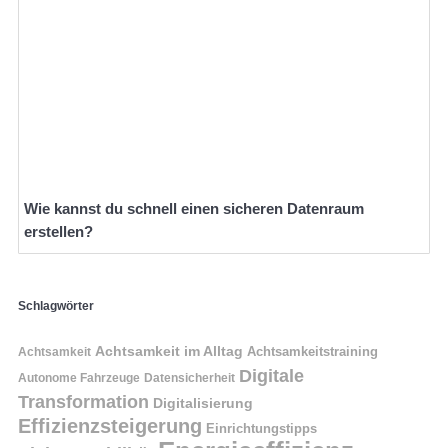
Wie kannst du schnell einen sicheren Datenraum
erstellen?
Schlagwörter
Achtsamkeit im Alltag
Achtsamkeitstraining
Achtsamkeit
Digitale
Autonome Fahrzeuge
Datensicherheit
Transformation
Digitalisierung
Effizienzsteigerung
Einrichtungstipps