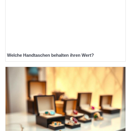
Welche Handtaschen behalten ihren Wert?