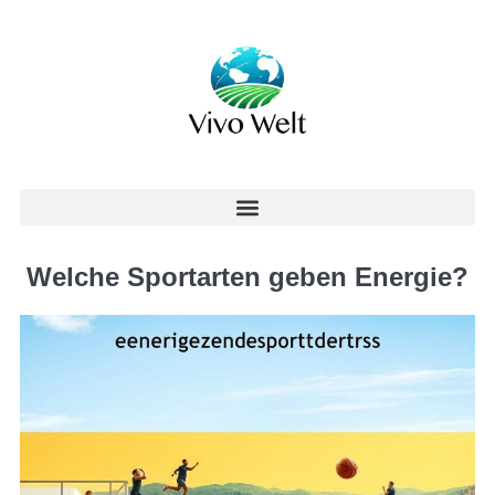
Welche Sportarten geben Energie?