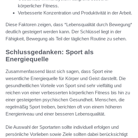
körperlicher Fitness.
Verbesserte Konzentration und Produktivität in der Arbeit.
Diese Faktoren zeigen, dass *Lebensqualität durch Bewegung*
deutlich gesteigert werden kann. Der Schlüssel liegt in der
Fähigkeit, Bewegung als Teil der täglichen Routine zu sehen.
Schlussgedanken: Sport als
Energiequelle
Zusammenfassend lässt sich sagen, dass Sport eine
wesentliche Energiequelle für Körper und Geist darstellt. Die
gesundheitlichen Vorteile von Sport sind sehr vielfältig und
reichen von einer verbesserten körperlichen Fitness bis hin zu
einer gesteigerten psychischen Gesundheit. Menschen, die
regelmäßig Sport treiben, berichten oft von einem höheren
Energieniveau und einer besseren Lebensqualität.
Die Auswahl der Sportarten sollte individuell erfolgen und
persönliche Vorlieben sowie Ziele sollten dabei berücksichtigt