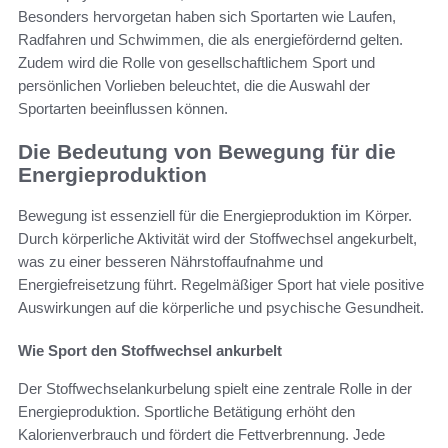
Besonders hervorgetan haben sich Sportarten wie Laufen,
Radfahren und Schwimmen, die als energiefördernd gelten.
Zudem wird die Rolle von gesellschaftlichem Sport und
persönlichen Vorlieben beleuchtet, die die Auswahl der
Sportarten beeinflussen können.
Die Bedeutung von Bewegung für die
Energieproduktion
Bewegung ist essenziell für die Energieproduktion im Körper.
Durch körperliche Aktivität wird der Stoffwechsel angekurbelt,
was zu einer besseren Nährstoffaufnahme und
Energiefreisetzung führt. Regelmäßiger Sport hat viele positive
Auswirkungen auf die körperliche und psychische Gesundheit.
Wie Sport den Stoffwechsel ankurbelt
Der Stoffwechselankurbelung spielt eine zentrale Rolle in der
Energieproduktion. Sportliche Betätigung erhöht den
Kalorienverbrauch und fördert die Fettverbrennung. Jede