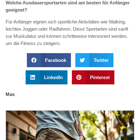
Welche Ausdauersportarten sind am besten für Anfänger
geeignet?
Für Anfänger eignen sich sportliche Aktivitäten wie Walking,
leichtes Joggen oder Radfahren. Diese Sportarten sind sanft
zur Muskulatur und können schrittweise intensiviert werden,
um die Fitness zu steigern.
Facebook
Twitter
LinkedIn
Pinterest
Mas