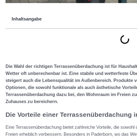
Inhaltsangabe
Die Wahl der richtigen Terrassenüberdachung ist für Haushalt
Wetter oft unberechenbar ist. Eine stabile und wetterfeste Ü
steigert auch die Lebensqualität im Außenbereich. Produkte 
Optionen, die sowohl funktionale als auch ästhetische Vorteil
Terrassenüberdachung dazu bei, den Wohnraum im Freien zu 
Zuhauses zu bereichern.
Die Vorteile einer Terrassenüberdachung 
Eine Terrassenüberdachung bietet zahlreiche Vorteile, die sowohl
Freien erheblich verbessern. Besonders in Paderborn, wo das Wet