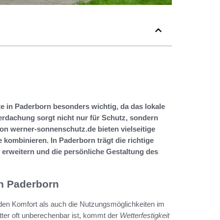
e in Paderborn besonders wichtig, da das lokale
berdachung sorgt nicht nur für Schutz, sondern
von werner-sonnenschutz.de bieten vielseitige
e kombinieren. In Paderborn trägt die richtige
erweitern und die persönliche Gestaltung des
in Paderborn
 den Komfort als auch die Nutzungsmöglichkeiten im
ter oft unberechenbar ist, kommt der
Wetterfestigkeit