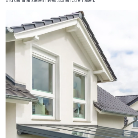
Bild der finanziellen Investitionen zu erhalten.