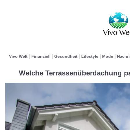
Vivo Welt
Finanziell
Gesundheit
Lifestyle
Mode
Nachr
Welche Terrassenüberdachung pa