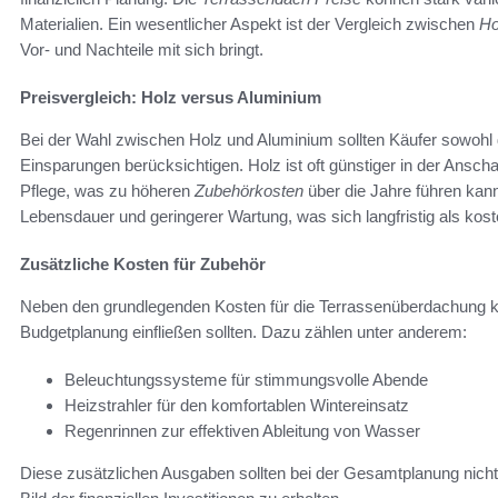
Materialien. Ein wesentlicher Aspekt ist der Vergleich zwischen
Ho
Vor- und Nachteile mit sich bringt.
Preisvergleich: Holz versus Aluminium
Bei der Wahl zwischen Holz und Aluminium sollten Käufer sowohl die
Einsparungen berücksichtigen. Holz ist oft günstiger in der Ansch
Pflege, was zu höheren
Zubehörkosten
über die Jahre führen kann
Lebensdauer und geringerer Wartung, was sich langfristig als kos
Zusätzliche Kosten für Zubehör
Neben den grundlegenden Kosten für die Terrassenüberdachung
Budgetplanung einfließen sollten. Dazu zählen unter anderem:
Beleuchtungssysteme für stimmungsvolle Abende
Heizstrahler für den komfortablen Wintereinsatz
Regenrinnen zur effektiven Ableitung von Wasser
Diese zusätzlichen Ausgaben sollten bei der Gesamtplanung nicht