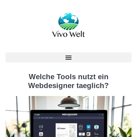
Welche Tools nutzt ein
Webdesigner taeglich?