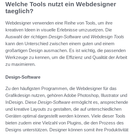
Welche Tools nutzt ein Webdesigner
taeglich?
Webdesigner verwenden eine Reihe von Tools, um ihre
kreativen Ideen in visuelle Erlebnisse umzusetzen. Die
Auswahl der richtigen
Design-Software
und
Webdesign Tools
kann den Unterschied zwischen einem guten und einem
großartigen Design ausmachen. Es ist wichtig, die passenden
Werkzeuge zu kennen, um die Effizienz und Qualität der Arbeit
zu maximieren.
Design-Software
Zu den häufigsten Programmen, die Webdesigner für das
Grafikdesign nutzen, gehören Adobe Photoshop, Illustrator und
InDesign. Diese
Design-Software
ermöglicht es, ansprechende
und kreative Layouts zu gestalten, die auf unterschiedlichen
Geräten optimal dargestellt werden können. Viele dieser Tools
bieten zudem eine Vielzahl von Plugins, die den Prozess des
Designs unterstützen. Designer können somit ihre Produktivität