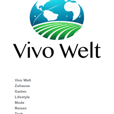
Vivo Welt
Zuhause
Garten
Lifestyle
Mode
Reisen
Tech