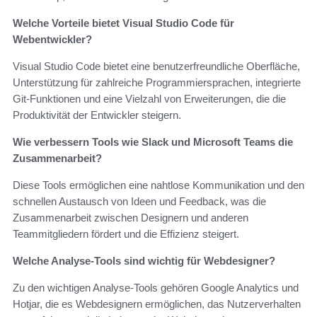
Welche Vorteile bietet Visual Studio Code für
Webentwickler?
Visual Studio Code bietet eine benutzerfreundliche Oberfläche,
Unterstützung für zahlreiche Programmiersprachen, integrierte
Git-Funktionen und eine Vielzahl von Erweiterungen, die die
Produktivität der Entwickler steigern.
Wie verbessern Tools wie Slack und Microsoft Teams die
Zusammenarbeit?
Diese Tools ermöglichen eine nahtlose Kommunikation und den
schnellen Austausch von Ideen und Feedback, was die
Zusammenarbeit zwischen Designern und anderen
Teammitgliedern fördert und die Effizienz steigert.
Welche Analyse-Tools sind wichtig für Webdesigner?
Zu den wichtigen Analyse-Tools gehören Google Analytics und
Hotjar, die es Webdesignern ermöglichen, das Nutzerverhalten