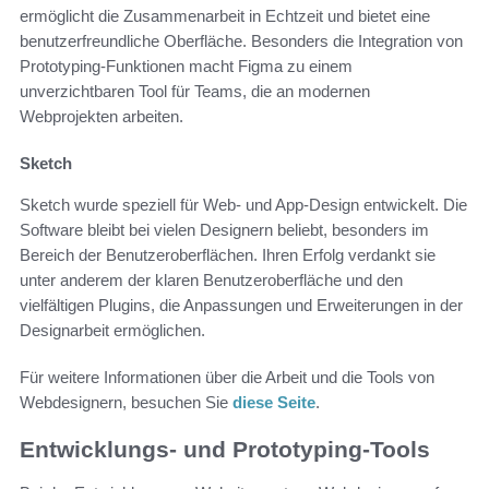
ermöglicht die Zusammenarbeit in Echtzeit und bietet eine
benutzerfreundliche Oberfläche. Besonders die Integration von
Prototyping-Funktionen macht Figma zu einem
unverzichtbaren Tool für Teams, die an modernen
Webprojekten arbeiten.
Sketch
Sketch wurde speziell für Web- und App-Design entwickelt. Die
Software bleibt bei vielen Designern beliebt, besonders im
Bereich der Benutzeroberflächen. Ihren Erfolg verdankt sie
unter anderem der klaren Benutzeroberfläche und den
vielfältigen Plugins, die Anpassungen und Erweiterungen in der
Designarbeit ermöglichen.
Für weitere Informationen über die Arbeit und die Tools von
Webdesignern, besuchen Sie
diese Seite
.
Entwicklungs- und Prototyping-Tools