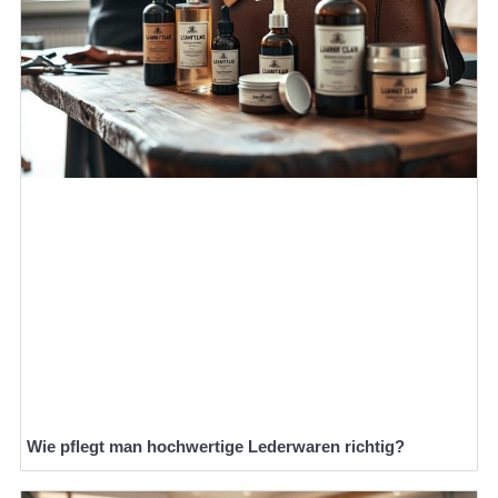
Wie pflegt man hochwertige Lederwaren richtig?