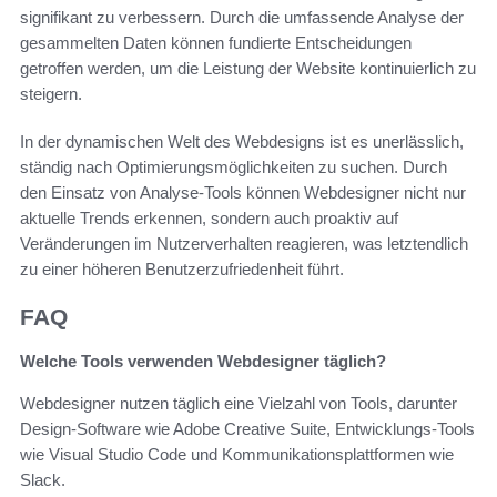
signifikant zu verbessern. Durch die umfassende Analyse der
gesammelten Daten können fundierte Entscheidungen
getroffen werden, um die Leistung der Website kontinuierlich zu
steigern.
In der dynamischen Welt des Webdesigns ist es unerlässlich,
ständig nach Optimierungsmöglichkeiten zu suchen. Durch
den Einsatz von Analyse-Tools können Webdesigner nicht nur
aktuelle Trends erkennen, sondern auch proaktiv auf
Veränderungen im Nutzerverhalten reagieren, was letztendlich
zu einer höheren Benutzerzufriedenheit führt.
FAQ
Welche Tools verwenden Webdesigner täglich?
Webdesigner nutzen täglich eine Vielzahl von Tools, darunter
Design-Software wie Adobe Creative Suite, Entwicklungs-Tools
wie Visual Studio Code und Kommunikationsplattformen wie
Slack.