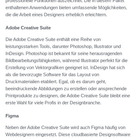
professionelle Funktionen auszeichnet. Die in diesem Paket
enthaltenen Anwendungen bieten umfassende Möglichkeiten,
die die Arbeit eines Designers erheblich erleichtern.
Adobe Creative Suite
Die Adobe Creative Suite enthält eine Reihe von
leistungsstarken Tools, darunter Photoshop, Illustrator und
InDesign. Photoshop ist bekannt für seine herausragenden
Bildbearbeitungsfähigkeiten, während Illustrator perfekt für die
Erstellung von Vektorgrafiken geeignet ist. InDesign hat sich
als die bevorzugte Software für das Layout von
Druckmaterialien etabliert. Egal, ob es darum geht,
beeindruckende Abbildungen zu erstellen oder ansprechende
Printprodukte zu designen, die Adobe Creative Suite bleibt eine
erste Wahl für viele Profis in der Designbranche.
Figma
Neben der Adobe Creative Suite wird auch Figma häufig von
Webdesignern eingesetzt. Diese cloudbasierte Designsoftware