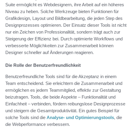
Suite ermöglicht es Webdesignern, ihre Arbeit auf ein höheres
Niveau zu heben. Solche Werkzeuge bieten Funktionen für
Grafikdesign, Layout und Bildbearbeitung, die jeden Step des
Designprozesses optimieren. Der Einsatz dieser Tools ist nicht
nur ein Zeichen von Professionalität, sondern trägt auch zur
Steigerung der Effizienz bei. Durch optimierte Workflows und
verbesserte Möglichkeiten zur Zusammenarbeit können
Designer schneller auf Änderungen reagieren.
Die Rolle der Benutzerfreundlichkeit
Benutzerfreundliche Tools sind für die Akzeptanz in einem
Team entscheidend. Sie erleichtern die Zusammenarbeit und
ermöglichen es jedem Teammitglied, effektiv zur Gestaltung
beizutragen. Tools, die beide Aspekte – Funktionalität und
Einfachheit – verbinden, fördern reibungslose Designprozesse
und steigern die Gesamtproduktivität. Ein gutes Beispiel für
solche Tools sind die
Analyse- und Optimierungstools
, die
die Webperformance verbessern.