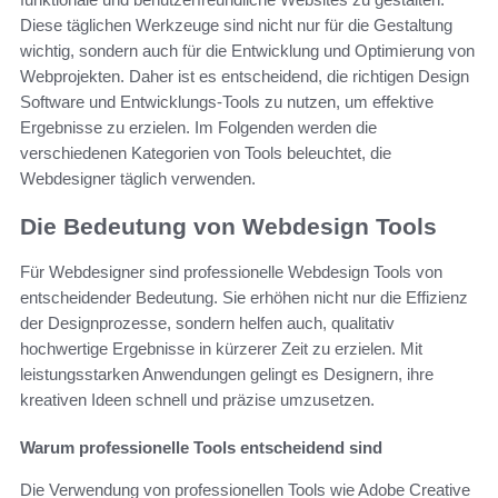
Diese täglichen Werkzeuge sind nicht nur für die Gestaltung
wichtig, sondern auch für die Entwicklung und Optimierung von
Webprojekten. Daher ist es entscheidend, die richtigen Design
Software und Entwicklungs-Tools zu nutzen, um effektive
Ergebnisse zu erzielen. Im Folgenden werden die
verschiedenen Kategorien von Tools beleuchtet, die
Webdesigner täglich verwenden.
Die Bedeutung von Webdesign Tools
Für Webdesigner sind professionelle Webdesign Tools von
entscheidender Bedeutung. Sie erhöhen nicht nur die Effizienz
der Designprozesse, sondern helfen auch, qualitativ
hochwertige Ergebnisse in kürzerer Zeit zu erzielen. Mit
leistungsstarken Anwendungen gelingt es Designern, ihre
kreativen Ideen schnell und präzise umzusetzen.
Warum professionelle Tools entscheidend sind
Die Verwendung von professionellen Tools wie Adobe Creative