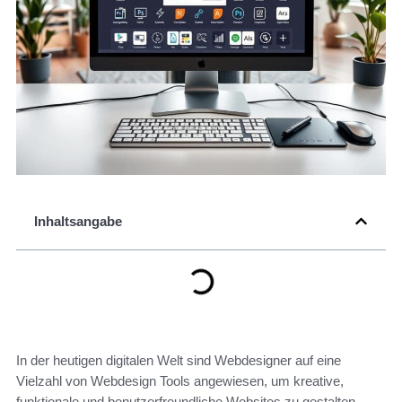
Inhaltsangabe
In der heutigen digitalen Welt sind Webdesigner auf eine
Vielzahl von Webdesign Tools angewiesen, um kreative,
funktionale und benutzerfreundliche Websites zu gestalten.