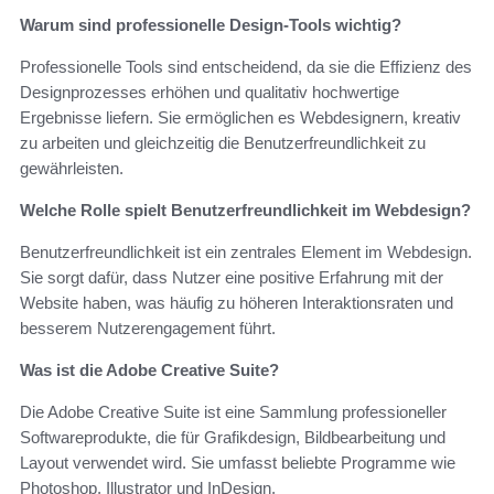
Warum sind professionelle Design-Tools wichtig?
Professionelle Tools sind entscheidend, da sie die Effizienz des
Designprozesses erhöhen und qualitativ hochwertige
Ergebnisse liefern. Sie ermöglichen es Webdesignern, kreativ
zu arbeiten und gleichzeitig die Benutzerfreundlichkeit zu
gewährleisten.
Welche Rolle spielt Benutzerfreundlichkeit im Webdesign?
Benutzerfreundlichkeit ist ein zentrales Element im Webdesign.
Sie sorgt dafür, dass Nutzer eine positive Erfahrung mit der
Website haben, was häufig zu höheren Interaktionsraten und
besserem Nutzerengagement führt.
Was ist die Adobe Creative Suite?
Die Adobe Creative Suite ist eine Sammlung professioneller
Softwareprodukte, die für Grafikdesign, Bildbearbeitung und
Layout verwendet wird. Sie umfasst beliebte Programme wie
Photoshop, Illustrator und InDesign.