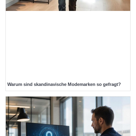
Warum sind skandinavische Modemarken so gefragt?