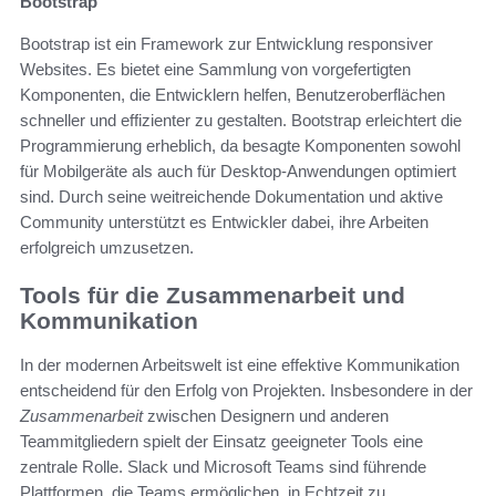
Bootstrap
Bootstrap ist ein Framework zur Entwicklung responsiver
Websites. Es bietet eine Sammlung von vorgefertigten
Komponenten, die Entwicklern helfen, Benutzeroberflächen
schneller und effizienter zu gestalten. Bootstrap erleichtert die
Programmierung erheblich, da besagte Komponenten sowohl
für Mobilgeräte als auch für Desktop-Anwendungen optimiert
sind. Durch seine weitreichende Dokumentation und aktive
Community unterstützt es Entwickler dabei, ihre Arbeiten
erfolgreich umzusetzen.
Tools für die Zusammenarbeit und
Kommunikation
In der modernen Arbeitswelt ist eine effektive Kommunikation
entscheidend für den Erfolg von Projekten. Insbesondere in der
Zusammenarbeit
zwischen Designern und anderen
Teammitgliedern spielt der Einsatz geeigneter Tools eine
zentrale Rolle. Slack und Microsoft Teams sind führende
Plattformen, die Teams ermöglichen, in Echtzeit zu