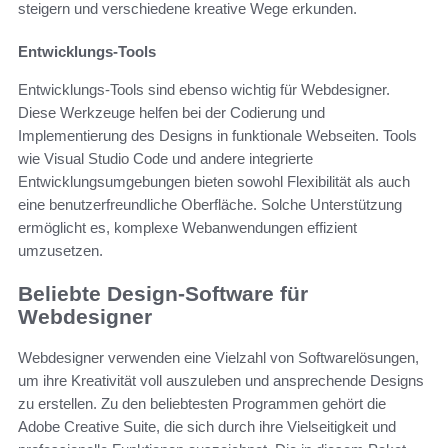
steigern und verschiedene kreative Wege erkunden.
Entwicklungs-Tools
Entwicklungs-Tools sind ebenso wichtig für Webdesigner.
Diese Werkzeuge helfen bei der Codierung und
Implementierung des Designs in funktionale Webseiten. Tools
wie Visual Studio Code und andere integrierte
Entwicklungsumgebungen bieten sowohl Flexibilität als auch
eine benutzerfreundliche Oberfläche. Solche Unterstützung
ermöglicht es, komplexe Webanwendungen effizient
umzusetzen.
Beliebte Design-Software für
Webdesigner
Webdesigner verwenden eine Vielzahl von Softwarelösungen,
um ihre Kreativität voll auszuleben und ansprechende Designs
zu erstellen. Zu den beliebtesten Programmen gehört die
Adobe Creative Suite, die sich durch ihre Vielseitigkeit und