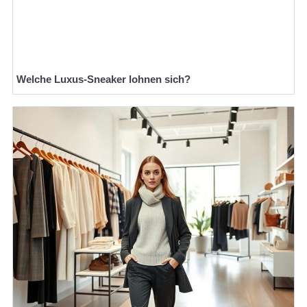
Welche Luxus-Sneaker lohnen sich?