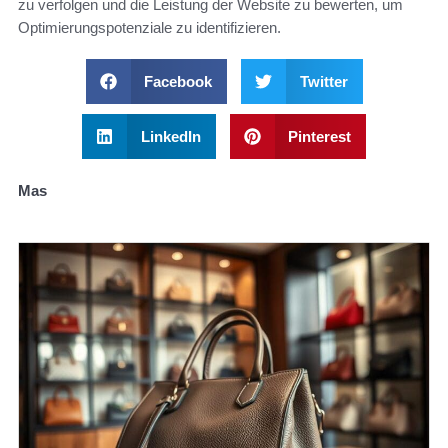
zu verfolgen und die Leistung der Website zu bewerten, um
Optimierungspotenziale zu identifizieren.
Facebook
Twitter
LinkedIn
Pinterest
Mas