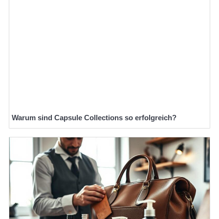
Warum sind Capsule Collections so erfolgreich?