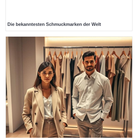
Die bekanntesten Schmuckmarken der Welt