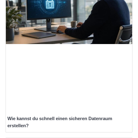
Wie kannst du schnell einen sicheren Datenraum
erstellen?