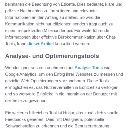
beinhalten die Beachtung von Etikette. Dies bedeutet, klare und
präzise Nachrichten zu formulieren und relevante
Informationen an den Anfang zu stellen. So wird die
Kommunikation nicht nur effizienter, sondern trägt auch zu
einem respektvollen Miteinander bei. Für weiterführende
Informationen über effektive Bürokommunikation über Chat-
Tools, kann
dieser Artikel
konsultiert werden.
Analyse- und Optimierungstools
Webdesigner setzen zunehmend auf
Analyse-Tools
wie
Google Analytics, um den Erfolg ihrer Websites zu messen und
gezielte Web-Optimierungen vorzunehmen. Diese Tools
ermöglichen es, das Nutzerverhalten in Echtzeit zu verfolgen
und so wertvolle Einblicke in die Interaktion der Benutzer mit
der Seite zu gewinnen.
Ein weiteres hilfreiches Tool ist Hotjar, das zusätzlich visuelle
Feedbacks generiert. Dies hilft Designern, potenzielle
Schwachstellen zu erkennen und die Benutzererfahrung