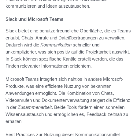
kommunizieren und Ideen auszutauschen.
Slack und Microsoft Teams
Slack bietet eine benutzerfreundliche Oberfläche, die es Teams
erlaubt, Chats, Anrufe und Dateiübertragungen zu verwalten.
Dadurch wird die
Kommunikation
schneller und
unkomplizierter, was sich positiv auf die Projektarbeit auswirkt.
In Slack können spezifische Kanäle erstellt werden, die das
Finden relevanter Informationen erleichtern.
Microsoft Teams integriert sich nahtlos in andere Microsoft-
Produkte, was eine effiziente Nutzung von bekannten
Anwendungen ermöglicht. Die Kombination von Chats,
Videoanrufen und Dokumentenverwaltung steigert die Effizienz
in der
Zusammenarbeit
. Beide Tools fördern einen schnellen
Wissensaustausch und ermöglichen es, Feedback zeitnah zu
erhalten.
Best Practices zur Nutzung dieser Kommunikationsmittel