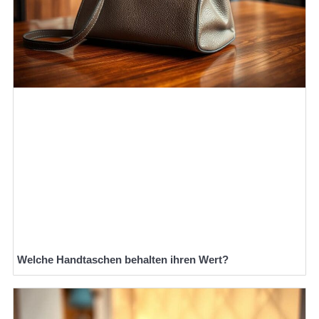
Welche Handtaschen behalten ihren Wert?