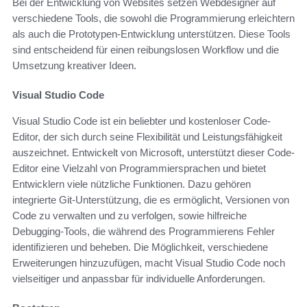
Bei der Entwicklung von Websites setzen Webdesigner auf
verschiedene Tools, die sowohl die Programmierung erleichtern
als auch die Prototypen-Entwicklung unterstützen. Diese Tools
sind entscheidend für einen reibungslosen Workflow und die
Umsetzung kreativer Ideen.
Visual Studio Code
Visual Studio Code ist ein beliebter und kostenloser Code-
Editor, der sich durch seine Flexibilität und Leistungsfähigkeit
auszeichnet. Entwickelt von Microsoft, unterstützt dieser Code-
Editor eine Vielzahl von Programmiersprachen und bietet
Entwicklern viele nützliche Funktionen. Dazu gehören
integrierte Git-Unterstützung, die es ermöglicht, Versionen von
Code zu verwalten und zu verfolgen, sowie hilfreiche
Debugging-Tools, die während des Programmierens Fehler
identifizieren und beheben. Die Möglichkeit, verschiedene
Erweiterungen hinzuzufügen, macht Visual Studio Code noch
vielseitiger und anpassbar für individuelle Anforderungen.