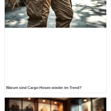
Warum sind Cargo-Hosen wieder im Trend?