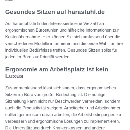
Gesundes Sitzen auf harastuhl.de
Auf harastuhl.de finden Interessierte eine Vielzahl an
ergonomischen Bürostühlen und hilfreiche Informationen zur
Kostenübernahme. Hier können Sie sich umfassend über die
verschiedenen Modelle informieren und die beste Wahl für Ihre
individuellen Bedürfnisse treffen. Gesundes Sitzen sollte für
jeden im Büro zur Priorität werden.
Ergonomie am Arbeitsplatz ist kein
Luxus
Zusammenfassend lässt sich sagen, dass ergonomisches
Sitzen im Büro von großer Bedeutung ist. Die richtige
Sitzhaltung kann nicht nur Beschwerden vermeiden, sondern
auch die Produktivität steigern. Arbeitgeber und Arbeitnehmer
sollten gemeinsam daran arbeiten, die Arbeitsbedingungen zu
verbessern und ergonomische Lösungen zu implementieren.
Die Unterstützung durch Krankenkassen und andere