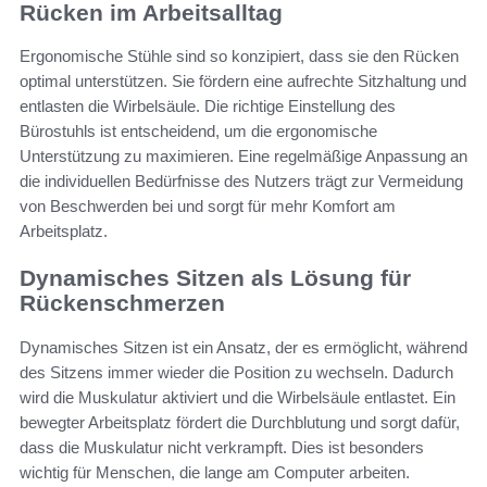
Rücken im Arbeitsalltag
Ergonomische Stühle sind so konzipiert, dass sie den Rücken
optimal unterstützen. Sie fördern eine aufrechte Sitzhaltung und
entlasten die Wirbelsäule. Die richtige Einstellung des
Bürostuhls ist entscheidend, um die ergonomische
Unterstützung zu maximieren. Eine regelmäßige Anpassung an
die individuellen Bedürfnisse des Nutzers trägt zur Vermeidung
von Beschwerden bei und sorgt für mehr Komfort am
Arbeitsplatz.
Dynamisches Sitzen als Lösung für
Rückenschmerzen
Dynamisches Sitzen ist ein Ansatz, der es ermöglicht, während
des Sitzens immer wieder die Position zu wechseln. Dadurch
wird die Muskulatur aktiviert und die Wirbelsäule entlastet. Ein
bewegter Arbeitsplatz fördert die Durchblutung und sorgt dafür,
dass die Muskulatur nicht verkrampft. Dies ist besonders
wichtig für Menschen, die lange am Computer arbeiten.