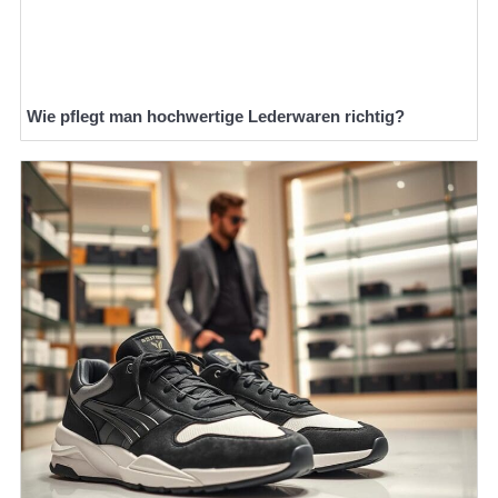
Wie pflegt man hochwertige Lederwaren richtig?