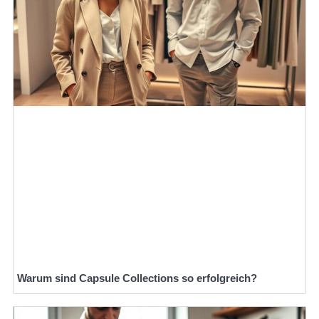
Warum sind Capsule Collections so erfolgreich?