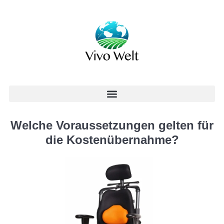
Welche Voraussetzungen gelten für
die Kostenübernahme?