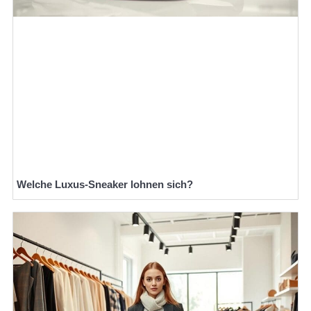
Welche Luxus-Sneaker lohnen sich?