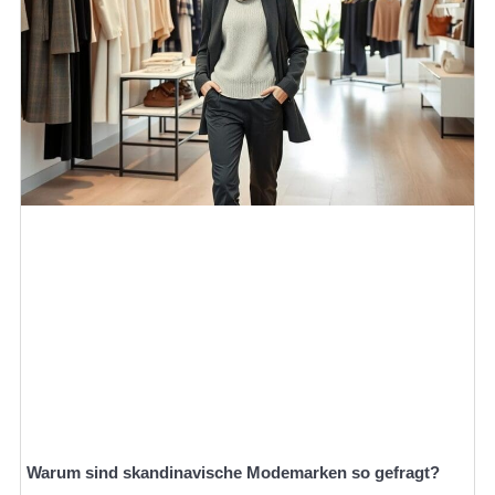
Warum sind skandinavische Modemarken so gefragt?