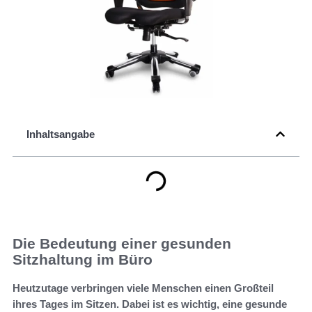
Inhaltsangabe
Die Bedeutung einer gesunden
Sitzhaltung im Büro
Heutzutage verbringen viele Menschen einen Großteil
ihres Tages im Sitzen. Dabei ist es wichtig, eine gesunde