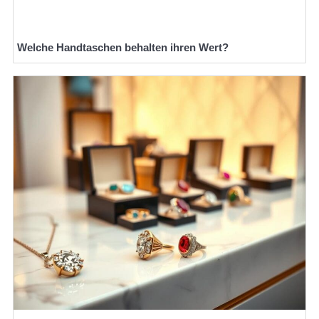
Welche Handtaschen behalten ihren Wert?