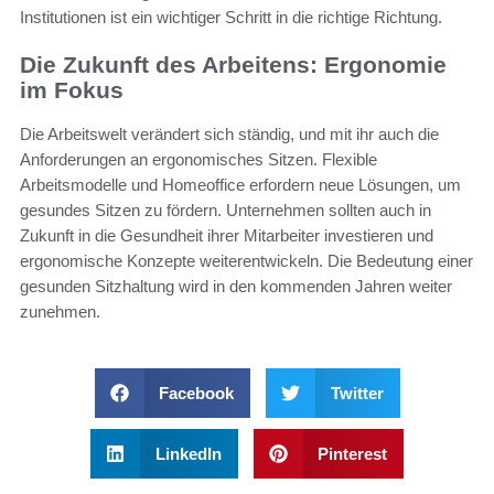
Institutionen ist ein wichtiger Schritt in die richtige Richtung.
Die Zukunft des Arbeitens: Ergonomie
im Fokus
Die Arbeitswelt verändert sich ständig, und mit ihr auch die
Anforderungen an ergonomisches Sitzen. Flexible
Arbeitsmodelle und Homeoffice erfordern neue Lösungen, um
gesundes Sitzen zu fördern. Unternehmen sollten auch in
Zukunft in die Gesundheit ihrer Mitarbeiter investieren und
ergonomische Konzepte weiterentwickeln. Die Bedeutung einer
gesunden Sitzhaltung wird in den kommenden Jahren weiter
zunehmen.
Facebook
Twitter
LinkedIn
Pinterest