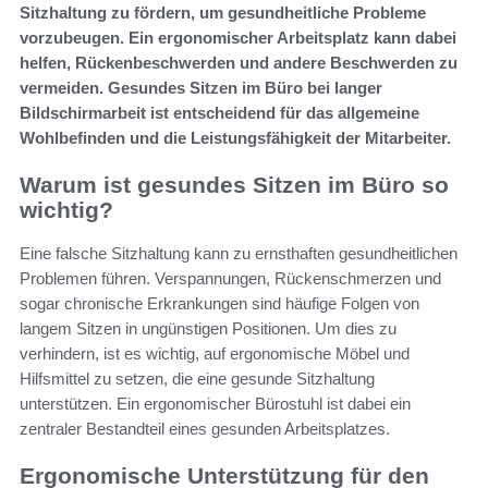
Sitzhaltung zu fördern, um gesundheitliche Probleme
vorzubeugen. Ein ergonomischer Arbeitsplatz kann dabei
helfen, Rückenbeschwerden und andere Beschwerden zu
vermeiden. Gesundes Sitzen im Büro bei langer
Bildschirmarbeit ist entscheidend für das allgemeine
Wohlbefinden und die Leistungsfähigkeit der Mitarbeiter.
Warum ist gesundes Sitzen im Büro so
wichtig?
Eine falsche Sitzhaltung kann zu ernsthaften gesundheitlichen
Problemen führen. Verspannungen, Rückenschmerzen und
sogar chronische Erkrankungen sind häufige Folgen von
langem Sitzen in ungünstigen Positionen. Um dies zu
verhindern, ist es wichtig, auf ergonomische Möbel und
Hilfsmittel zu setzen, die eine gesunde Sitzhaltung
unterstützen. Ein ergonomischer Bürostuhl ist dabei ein
zentraler Bestandteil eines gesunden Arbeitsplatzes.
Ergonomische Unterstützung für den