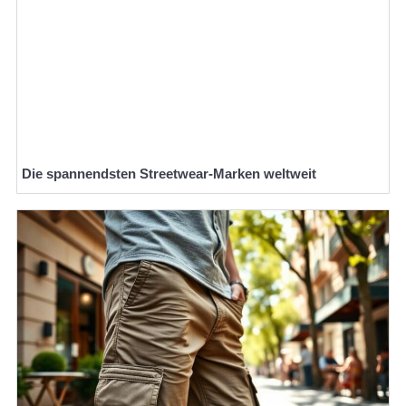
Die spannendsten Streetwear-Marken weltweit