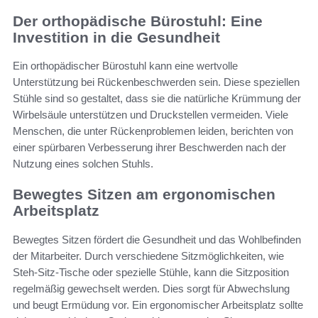
Der orthopädische Bürostuhl: Eine
Investition in die Gesundheit
Ein orthopädischer Bürostuhl kann eine wertvolle
Unterstützung bei Rückenbeschwerden sein. Diese speziellen
Stühle sind so gestaltet, dass sie die natürliche Krümmung der
Wirbelsäule unterstützen und Druckstellen vermeiden. Viele
Menschen, die unter Rückenproblemen leiden, berichten von
einer spürbaren Verbesserung ihrer Beschwerden nach der
Nutzung eines solchen Stuhls.
Bewegtes Sitzen am ergonomischen
Arbeitsplatz
Bewegtes Sitzen fördert die Gesundheit und das Wohlbefinden
der Mitarbeiter. Durch verschiedene Sitzmöglichkeiten, wie
Steh-Sitz-Tische oder spezielle Stühle, kann die Sitzposition
regelmäßig gewechselt werden. Dies sorgt für Abwechslung
und beugt Ermüdung vor. Ein ergonomischer Arbeitsplatz sollte