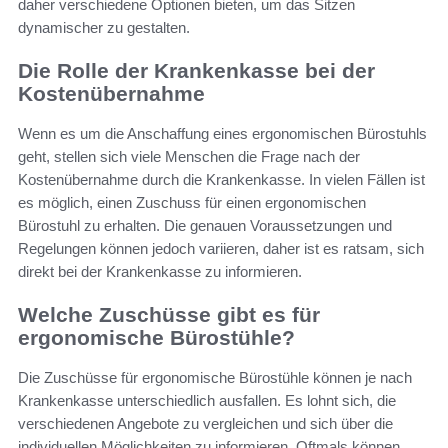
daher verschiedene Optionen bieten, um das Sitzen
dynamischer zu gestalten.
Die Rolle der Krankenkasse bei der
Kostenübernahme
Wenn es um die Anschaffung eines ergonomischen Bürostuhls
geht, stellen sich viele Menschen die Frage nach der
Kostenübernahme durch die Krankenkasse. In vielen Fällen ist
es möglich, einen Zuschuss für einen ergonomischen
Bürostuhl zu erhalten. Die genauen Voraussetzungen und
Regelungen können jedoch variieren, daher ist es ratsam, sich
direkt bei der Krankenkasse zu informieren.
Welche Zuschüsse gibt es für
ergonomische Bürostühle?
Die Zuschüsse für ergonomische Bürostühle können je nach
Krankenkasse unterschiedlich ausfallen. Es lohnt sich, die
verschiedenen Angebote zu vergleichen und sich über die
individuellen Möglichkeiten zu informieren. Oftmals können