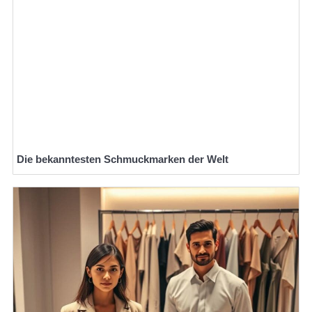
Die bekanntesten Schmuckmarken der Welt