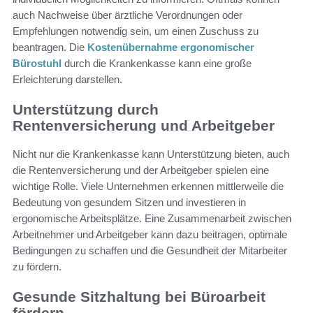
auch Nachweise über ärztliche Verordnungen oder
Empfehlungen notwendig sein, um einen Zuschuss zu
beantragen. Die
Kostenübernahme ergonomischer
Bürostuhl
durch die Krankenkasse kann eine große
Erleichterung darstellen.
Unterstützung durch
Rentenversicherung und Arbeitgeber
Nicht nur die Krankenkasse kann Unterstützung bieten, auch
die Rentenversicherung und der Arbeitgeber spielen eine
wichtige Rolle. Viele Unternehmen erkennen mittlerweile die
Bedeutung von gesundem Sitzen und investieren in
ergonomische Arbeitsplätze. Eine Zusammenarbeit zwischen
Arbeitnehmer und Arbeitgeber kann dazu beitragen, optimale
Bedingungen zu schaffen und die Gesundheit der Mitarbeiter
zu fördern.
Gesunde Sitzhaltung bei Büroarbeit
fördern