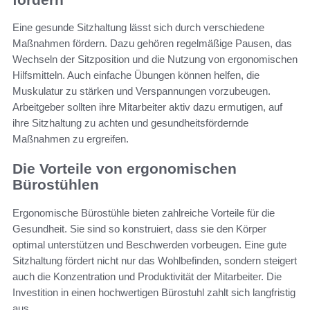
Eine gesunde Sitzhaltung lässt sich durch verschiedene
Maßnahmen fördern. Dazu gehören regelmäßige Pausen, das
Wechseln der Sitzposition und die Nutzung von ergonomischen
Hilfsmitteln. Auch einfache Übungen können helfen, die
Muskulatur zu stärken und Verspannungen vorzubeugen.
Arbeitgeber sollten ihre Mitarbeiter aktiv dazu ermutigen, auf
ihre Sitzhaltung zu achten und gesundheitsfördernde
Maßnahmen zu ergreifen.
Die Vorteile von ergonomischen
Bürostühlen
Ergonomische Bürostühle bieten zahlreiche Vorteile für die
Gesundheit. Sie sind so konstruiert, dass sie den Körper
optimal unterstützen und Beschwerden vorbeugen. Eine gute
Sitzhaltung fördert nicht nur das Wohlbefinden, sondern steigert
auch die Konzentration und Produktivität der Mitarbeiter. Die
Investition in einen hochwertigen Bürostuhl zahlt sich langfristig
aus.