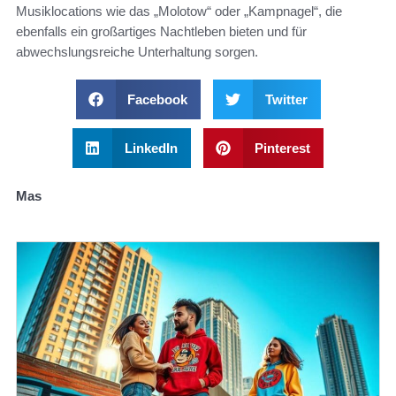
Musiklocations wie das „Molotow“ oder „Kampnagel“, die
ebenfalls ein großartiges Nachtleben bieten und für
abwechslungsreiche Unterhaltung sorgen.
Facebook
Twitter
LinkedIn
Pinterest
Mas