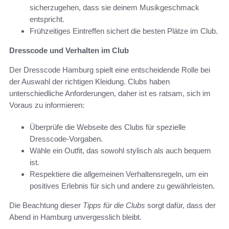
sicherzugehen, dass sie deinem Musikgeschmack
entspricht.
Frühzeitiges Eintreffen sichert die besten Plätze im Club.
Dresscode und Verhalten im Club
Der Dresscode Hamburg spielt eine entscheidende Rolle bei
der Auswahl der richtigen Kleidung. Clubs haben
unterschiedliche Anforderungen, daher ist es ratsam, sich im
Voraus zu informieren:
Überprüfe die Webseite des Clubs für spezielle
Dresscode-Vorgaben.
Wähle ein Outfit, das sowohl stylisch als auch bequem
ist.
Respektiere die allgemeinen Verhaltensregeln, um ein
positives Erlebnis für sich und andere zu gewährleisten.
Die Beachtung dieser
Tipps für die Clubs
sorgt dafür, dass der
Abend in Hamburg unvergesslich bleibt.