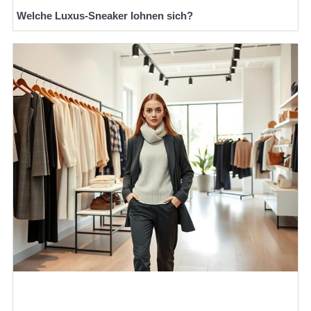
Welche Luxus-Sneaker lohnen sich?