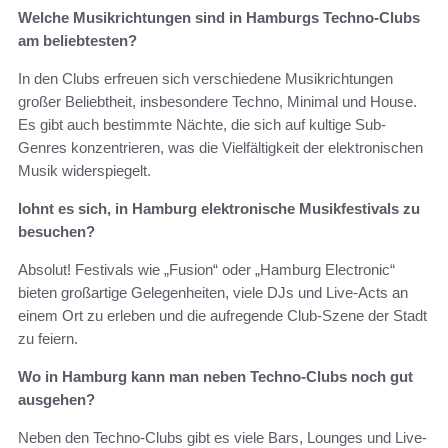
Welche Musikrichtungen sind in Hamburgs Techno-Clubs
am beliebtesten?
In den Clubs erfreuen sich verschiedene Musikrichtungen
großer Beliebtheit, insbesondere Techno, Minimal und House.
Es gibt auch bestimmte Nächte, die sich auf kultige Sub-
Genres konzentrieren, was die Vielfältigkeit der elektronischen
Musik widerspiegelt.
lohnt es sich, in Hamburg elektronische Musikfestivals zu
besuchen?
Absolut! Festivals wie „Fusion“ oder „Hamburg Electronic“
bieten großartige Gelegenheiten, viele DJs und Live-Acts an
einem Ort zu erleben und die aufregende Club-Szene der Stadt
zu feiern.
Wo in Hamburg kann man neben Techno-Clubs noch gut
ausgehen?
Neben den Techno-Clubs gibt es viele Bars, Lounges und Live-