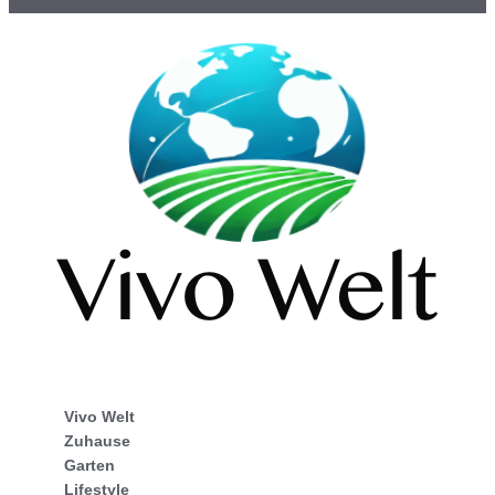
Vivo Welt
Zuhause
Garten
Lifestyle