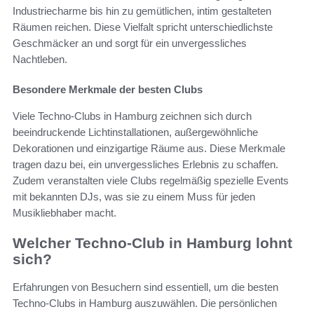
Industriecharme bis hin zu gemütlichen, intim gestalteten
Räumen reichen. Diese Vielfalt spricht unterschiedlichste
Geschmäcker an und sorgt für ein unvergessliches
Nachtleben.
Besondere Merkmale der besten Clubs
Viele Techno-Clubs in Hamburg zeichnen sich durch
beeindruckende Lichtinstallationen, außergewöhnliche
Dekorationen und einzigartige Räume aus. Diese Merkmale
tragen dazu bei, ein unvergessliches Erlebnis zu schaffen.
Zudem veranstalten viele Clubs regelmäßig spezielle Events
mit bekannten DJs, was sie zu einem Muss für jeden
Musikliebhaber macht.
Welcher Techno-Club in Hamburg lohnt
sich?
Erfahrungen von Besuchern sind essentiell, um die besten
Techno-Clubs in Hamburg auszuwählen. Die persönlichen