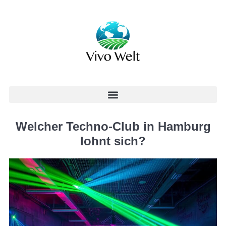
Welcher Techno-Club in Hamburg
lohnt sich?