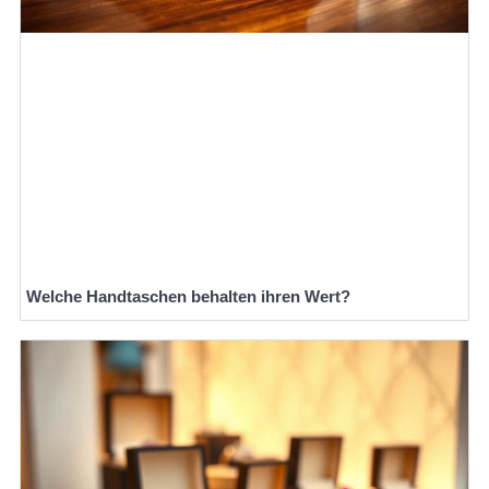
Welche Handtaschen behalten ihren Wert?