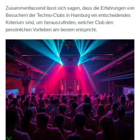
Zusammenfassend lässt sich sagen, dass die Erfahrungen von
Besuchern der Techno-Clubs in Hamburg ein entscheidendes
Kriterium sind, um herauszufinden, welcher Club den
persönlichen Vorlieben am besten entspricht.