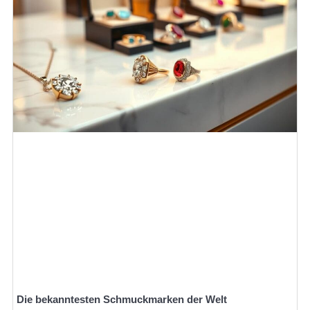
Die bekanntesten Schmuckmarken der Welt