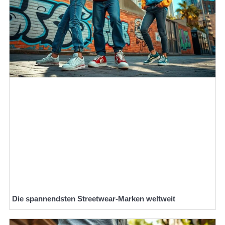
Die spannendsten Streetwear-Marken weltweit