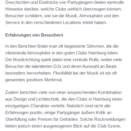
Geschichten und Eindrücke von Partygängern bieten wertvolle
Hinweise darüber, welche Clubs wirklich überzeugen können.
Besucher schildern, wie sie die Musik, Atmosphäre und den
Service in den verschiedenen Locations erlebt haben.
Erfahrungen von Besuchern
In den Berichten findet man oft begeisterte Stimmen, die die
vibrierende Atmosphäre in den guten Clubs Hamburg loben.
Die Musikrichtung spielt dabei eine zentrale Rolle, wobei viele
Besucher die talentierten DJs und deren Auswahl an Beats
besonders hervorheben.
Flexibilität
bei der Musik ist ein oft
genanntes positives Merkmal.
Zudem berichten viele von einer ansprechenden Kombination
aus Design und Lichttechnik, die den Clubs in Hamburg einen
einzigartigen Charakter verleiht. Natürlich sind nicht alle
Erfahrungen positiv; einige Partygänger äußern Kritik an
Überfüllung oder Preisen für Getränke. Solche Rückmeldungen
bieten jedoch einen ausgewogenen Blick auf die Club-Szene.