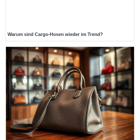
Warum sind Cargo-Hosen wieder im Trend?