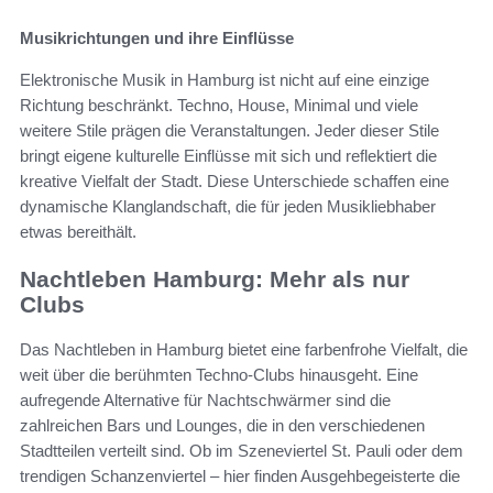
Musikrichtungen und ihre Einflüsse
Elektronische Musik in Hamburg ist nicht auf eine einzige
Richtung beschränkt. Techno, House, Minimal und viele
weitere Stile prägen die Veranstaltungen. Jeder dieser Stile
bringt eigene kulturelle Einflüsse mit sich und reflektiert die
kreative Vielfalt der Stadt. Diese Unterschiede schaffen eine
dynamische Klanglandschaft, die für jeden Musikliebhaber
etwas bereithält.
Nachtleben Hamburg: Mehr als nur
Clubs
Das Nachtleben in Hamburg bietet eine farbenfrohe Vielfalt, die
weit über die berühmten Techno-Clubs hinausgeht. Eine
aufregende Alternative für Nachtschwärmer sind die
zahlreichen Bars und Lounges, die in den verschiedenen
Stadtteilen verteilt sind. Ob im Szeneviertel St. Pauli oder dem
trendigen Schanzenviertel – hier finden Ausgehbegeisterte die