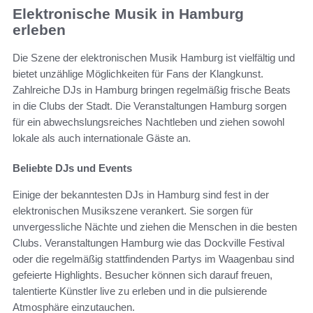
Elektronische Musik in Hamburg
erleben
Die Szene der elektronischen Musik Hamburg ist vielfältig und
bietet unzählige Möglichkeiten für Fans der Klangkunst.
Zahlreiche DJs in Hamburg bringen regelmäßig frische Beats
in die Clubs der Stadt. Die Veranstaltungen Hamburg sorgen
für ein abwechslungsreiches Nachtleben und ziehen sowohl
lokale als auch internationale Gäste an.
Beliebte DJs und Events
Einige der bekanntesten DJs in Hamburg sind fest in der
elektronischen Musikszene verankert. Sie sorgen für
unvergessliche Nächte und ziehen die Menschen in die besten
Clubs. Veranstaltungen Hamburg wie das Dockville Festival
oder die regelmäßig stattfindenden Partys im Waagenbau sind
gefeierte Highlights. Besucher können sich darauf freuen,
talentierte Künstler live zu erleben und in die pulsierende
Atmosphäre einzutauchen.