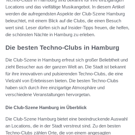
Locations und das vielfältige Musikangebot. In diesem Artikel
werden die aufregendsten Aspekte der Club-Szene Hamburg
beleuchtet, mit einem Blick auf die Clubs, die einen Besuch
wert sind. Leser dürfen sich auf Insider-Tipps freuen, die helfen,
die schönsten Nächte in Hamburg zu erleben.
Die besten Techno-Clubs in Hamburg
Die Club-Szene in Hamburg erfreut sich großer Beliebtheit und
zieht Besucher aus der ganzen Welt an. Die Stadt ist bekannt
für ihre innovativen und pulsierenden Techno-Clubs, die eine
Vielzahl von Erlebnissen bieten. Die besten Techno-Clubs
haben sich durch ihre einzigartige Atmosphäre und
verschiedene Veranstaltungen hervorgetan.
Die Club-Szene Hamburg im Überblick
Die Club-Szene Hamburg bietet eine beeindruckende Auswahl
an Locations, die in der Stadt verstreut sind. Zu den besten
Techno-Clubs zählen Orte, die von einem angesagten