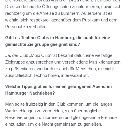
Dresscode und die Öffnungszeiten zu informieren, sowie sich
rechtzeitig um die Anreise zu kümmern. Außerdem ist es
wichtig, sich respektvoll gegenüber dem Publikum und dem
Personal zu verhalten.
Gibt es Techno-Clubs in Hamburg, die auch für eine
gemischte Zielgruppe geeignet sind?
Ja, der Club „Mojo Club“ ist bekannt dafür, eine vielfältige
Zielgruppe anzusprechen und verschiedene Musikrichtungen
zu präsentieren, wodurch er auch für Menschen, die nicht
ausschließlich Techno hören, interessant ist.
Welche Tipps gibt es für einen gelungenen Abend im
Hamburger Nachtleben?
Man sollte frühzeitig in den Club kommen, um die langen
Warteschlangen zu vermeiden, sich über mögliche
Reservierungen zu informieren und gleichgesinnte Freunde
einzuladen, um die Nacht gemeinsam zu genießen.