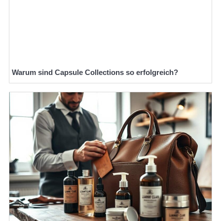
Warum sind Capsule Collections so erfolgreich?