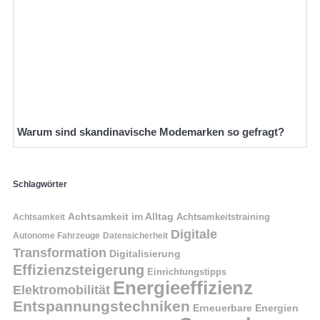
Warum sind skandinavische Modemarken so gefragt?
Schlagwörter
Achtsamkeit im Alltag
Achtsamkeitstraining
Achtsamkeit
Digitale
Autonome Fahrzeuge
Datensicherheit
Transformation
Digitalisierung
Effizienzsteigerung
Einrichtungstipps
Energieeffizienz
Elektromobilität
Entspannungstechniken
Erneuerbare Energien