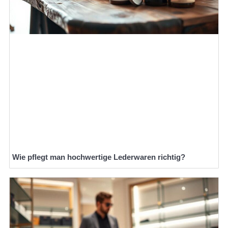
Wie pflegt man hochwertige Lederwaren richtig?