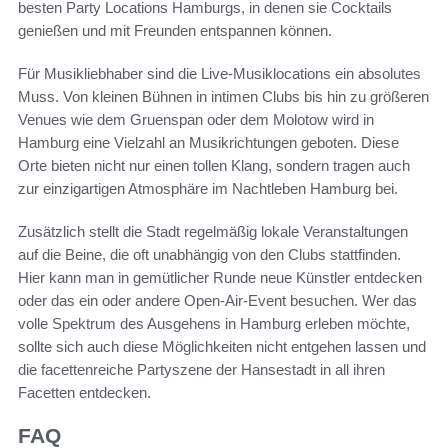
besten Party Locations Hamburgs, in denen sie Cocktails
genießen und mit Freunden entspannen können.
Für Musikliebhaber sind die Live-Musiklocations ein absolutes
Muss. Von kleinen Bühnen in intimen Clubs bis hin zu größeren
Venues wie dem Gruenspan oder dem Molotow wird in
Hamburg eine Vielzahl an Musikrichtungen geboten. Diese
Orte bieten nicht nur einen tollen Klang, sondern tragen auch
zur einzigartigen Atmosphäre im Nachtleben Hamburg bei.
Zusätzlich stellt die Stadt regelmäßig lokale Veranstaltungen
auf die Beine, die oft unabhängig von den Clubs stattfinden.
Hier kann man in gemütlicher Runde neue Künstler entdecken
oder das ein oder andere Open-Air-Event besuchen. Wer das
volle Spektrum des Ausgehens in Hamburg erleben möchte,
sollte sich auch diese Möglichkeiten nicht entgehen lassen und
die facettenreiche Partyszene der Hansestadt in all ihren
Facetten entdecken.
FAQ