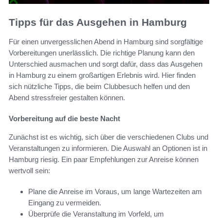
Tipps für das Ausgehen in Hamburg
Für einen unvergesslichen Abend in Hamburg sind sorgfältige
Vorbereitungen unerlässlich. Die richtige Planung kann den
Unterschied ausmachen und sorgt dafür, dass das Ausgehen
in Hamburg zu einem großartigen Erlebnis wird. Hier finden
sich nützliche Tipps, die beim Clubbesuch helfen und den
Abend stressfreier gestalten können.
Vorbereitung auf die beste Nacht
Zunächst ist es wichtig, sich über die verschiedenen Clubs und
Veranstaltungen zu informieren. Die Auswahl an Optionen ist in
Hamburg riesig. Ein paar Empfehlungen zur Anreise können
wertvoll sein:
Plane die Anreise im Voraus, um lange Wartezeiten am
Eingang zu vermeiden.
Überprüfe die Veranstaltung im Vorfeld, um