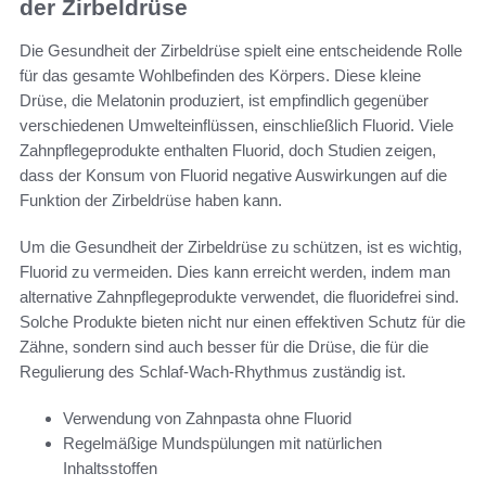
der Zirbeldrüse
Die Gesundheit der Zirbeldrüse spielt eine entscheidende Rolle
für das gesamte Wohlbefinden des Körpers. Diese kleine
Drüse, die Melatonin produziert, ist empfindlich gegenüber
verschiedenen Umwelteinflüssen, einschließlich Fluorid. Viele
Zahnpflegeprodukte enthalten Fluorid, doch Studien zeigen,
dass der Konsum von Fluorid negative Auswirkungen auf die
Funktion der Zirbeldrüse haben kann.
Um die Gesundheit der Zirbeldrüse zu schützen, ist es wichtig,
Fluorid zu vermeiden. Dies kann erreicht werden, indem man
alternative Zahnpflegeprodukte verwendet, die fluoridefrei sind.
Solche Produkte bieten nicht nur einen effektiven Schutz für die
Zähne, sondern sind auch besser für die Drüse, die für die
Regulierung des Schlaf-Wach-Rhythmus zuständig ist.
Verwendung von Zahnpasta ohne Fluorid
Regelmäßige Mundspülungen mit natürlichen
Inhaltsstoffen