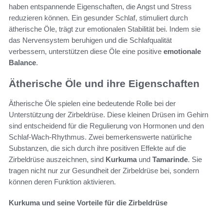
haben entspannende Eigenschaften, die Angst und Stress
reduzieren können. Ein gesunder Schlaf, stimuliert durch
ätherische Öle, trägt zur emotionalen Stabilität bei. Indem sie
das Nervensystem beruhigen und die Schlafqualität
verbessern, unterstützen diese Öle eine positive
emotionale
Balance
.
Ätherische Öle und ihre Eigenschaften
Ätherische Öle spielen eine bedeutende Rolle bei der
Unterstützung der Zirbeldrüse. Diese kleinen Drüsen im Gehirn
sind entscheidend für die Regulierung von Hormonen und den
Schlaf-Wach-Rhythmus. Zwei bemerkenswerte natürliche
Substanzen, die sich durch ihre positiven Effekte auf die
Zirbeldrüse auszeichnen, sind
Kurkuma
und
Tamarinde
. Sie
tragen nicht nur zur Gesundheit der Zirbeldrüse bei, sondern
können deren Funktion aktivieren.
Kurkuma und seine Vorteile für die Zirbeldrüse