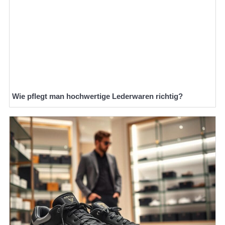
Wie pflegt man hochwertige Lederwaren richtig?