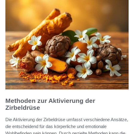
Methoden zur Aktivierung der
Zirbeldrüse
Die Aktivierung der Zirbeldrüse umfasst verschiedene Ansätze,
die entscheidend für das körperliche und emotionale
Wohlbefinden sein können. Durch gezielte Methoden kann die