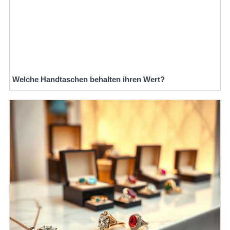
Welche Handtaschen behalten ihren Wert?