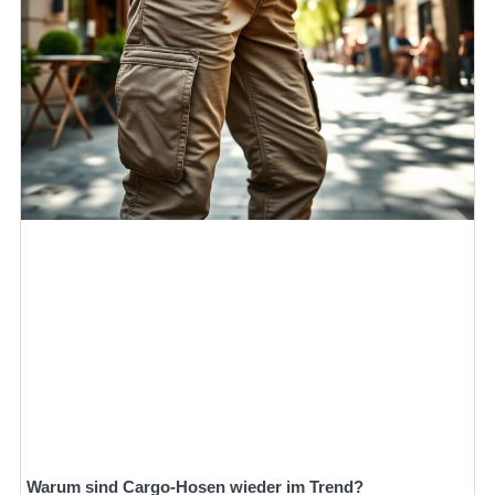
Warum sind Cargo-Hosen wieder im Trend?