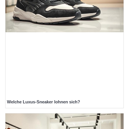
Welche Luxus-Sneaker lohnen sich?