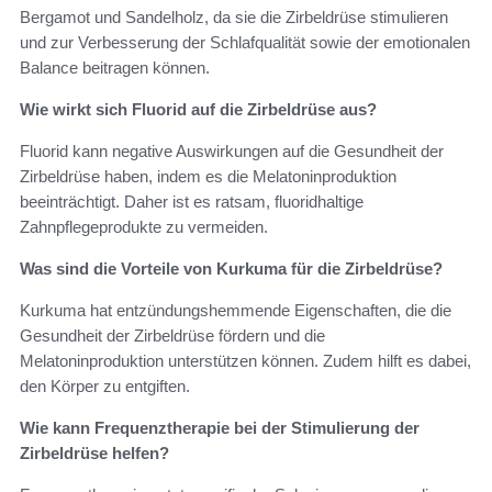
Bergamot und Sandelholz, da sie die Zirbeldrüse stimulieren
und zur Verbesserung der Schlafqualität sowie der emotionalen
Balance beitragen können.
Wie wirkt sich Fluorid auf die Zirbeldrüse aus?
Fluorid kann negative Auswirkungen auf die Gesundheit der
Zirbeldrüse haben, indem es die Melatoninproduktion
beeinträchtigt. Daher ist es ratsam, fluoridhaltige
Zahnpflegeprodukte zu vermeiden.
Was sind die Vorteile von Kurkuma für die Zirbeldrüse?
Kurkuma hat entzündungshemmende Eigenschaften, die die
Gesundheit der Zirbeldrüse fördern und die
Melatoninproduktion unterstützen können. Zudem hilft es dabei,
den Körper zu entgiften.
Wie kann Frequenztherapie bei der Stimulierung der
Zirbeldrüse helfen?