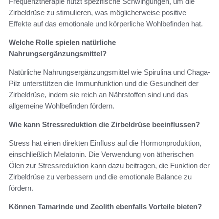
Frequenztherapie nutzt spezifische Schwingungen, um die
Zirbeldrüse zu stimulieren, was möglicherweise positive
Effekte auf das emotionale und körperliche Wohlbefinden hat.
Welche Rolle spielen natürliche
Nahrungsergänzungsmittel?
Natürliche Nahrungsergänzungsmittel wie Spirulina und Chaga-
Pilz unterstützen die Immunfunktion und die Gesundheit der
Zirbeldrüse, indem sie reich an Nährstoffen sind und das
allgemeine Wohlbefinden fördern.
Wie kann Stressreduktion die Zirbeldrüse beeinflussen?
Stress hat einen direkten Einfluss auf die Hormonproduktion,
einschließlich Melatonin. Die Verwendung von ätherischen
Ölen zur Stressreduktion kann dazu beitragen, die Funktion der
Zirbeldrüse zu verbessern und die emotionale Balance zu
fördern.
Können Tamarinde und Zeolith ebenfalls Vorteile bieten?