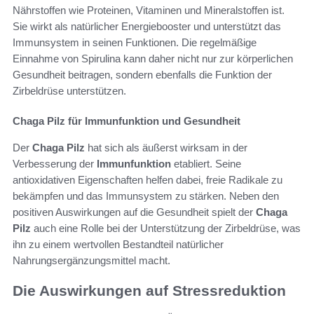
Nährstoffen wie Proteinen, Vitaminen und Mineralstoffen ist.
Sie wirkt als natürlicher Energiebooster und unterstützt das
Immunsystem in seinen Funktionen. Die regelmäßige
Einnahme von Spirulina kann daher nicht nur zur körperlichen
Gesundheit beitragen, sondern ebenfalls die Funktion der
Zirbeldrüse unterstützen.
Chaga Pilz für Immunfunktion und Gesundheit
Der
Chaga Pilz
hat sich als äußerst wirksam in der
Verbesserung der
Immunfunktion
etabliert. Seine
antioxidativen Eigenschaften helfen dabei, freie Radikale zu
bekämpfen und das Immunsystem zu stärken. Neben den
positiven Auswirkungen auf die Gesundheit spielt der
Chaga
Pilz
auch eine Rolle bei der Unterstützung der Zirbeldrüse, was
ihn zu einem wertvollen Bestandteil natürlicher
Nahrungsergänzungsmittel macht.
Die Auswirkungen auf Stressreduktion