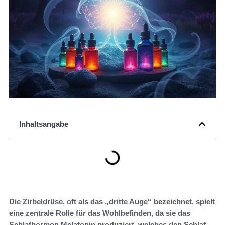
Inhaltsangabe
Die Zirbeldrüse, oft als das „dritte Auge“ bezeichnet, spielt
eine zentrale Rolle für das Wohlbefinden, da sie das
Schlafhormon Melatonin produziert, welches den Schlaf-