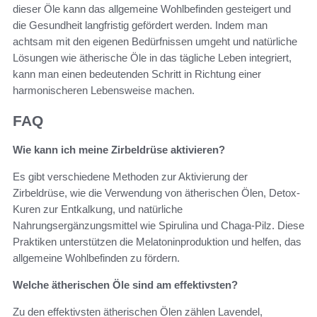
dieser Öle kann das allgemeine Wohlbefinden gesteigert und
die Gesundheit langfristig gefördert werden. Indem man
achtsam mit den eigenen Bedürfnissen umgeht und natürliche
Lösungen wie ätherische Öle in das tägliche Leben integriert,
kann man einen bedeutenden Schritt in Richtung einer
harmonischeren Lebensweise machen.
FAQ
Wie kann ich meine Zirbeldrüse aktivieren?
Es gibt verschiedene Methoden zur Aktivierung der
Zirbeldrüse, wie die Verwendung von ätherischen Ölen, Detox-
Kuren zur Entkalkung, und natürliche
Nahrungsergänzungsmittel wie Spirulina und Chaga-Pilz. Diese
Praktiken unterstützen die Melatoninproduktion und helfen, das
allgemeine Wohlbefinden zu fördern.
Welche ätherischen Öle sind am effektivsten?
Zu den effektivsten ätherischen Ölen zählen Lavendel,