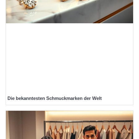
Die bekanntesten Schmuckmarken der Welt