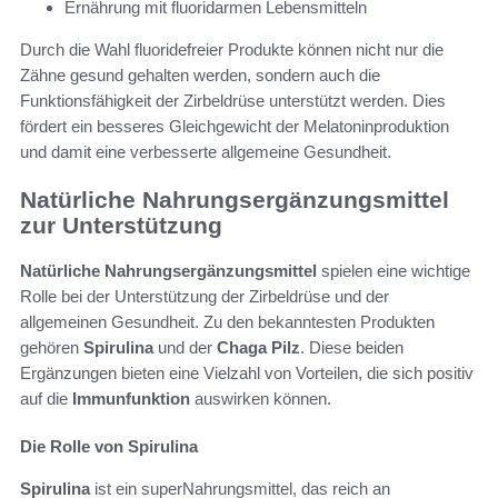
Ernährung mit fluoridarmen Lebensmitteln
Durch die Wahl fluoridefreier Produkte können nicht nur die
Zähne gesund gehalten werden, sondern auch die
Funktionsfähigkeit der Zirbeldrüse unterstützt werden. Dies
fördert ein besseres Gleichgewicht der Melatoninproduktion
und damit eine verbesserte allgemeine Gesundheit.
Natürliche Nahrungsergänzungsmittel
zur Unterstützung
Natürliche Nahrungsergänzungsmittel
spielen eine wichtige
Rolle bei der Unterstützung der Zirbeldrüse und der
allgemeinen Gesundheit. Zu den bekanntesten Produkten
gehören
Spirulina
und der
Chaga Pilz
. Diese beiden
Ergänzungen bieten eine Vielzahl von Vorteilen, die sich positiv
auf die
Immunfunktion
auswirken können.
Die Rolle von Spirulina
Spirulina
ist ein superNahrungsmittel, das reich an