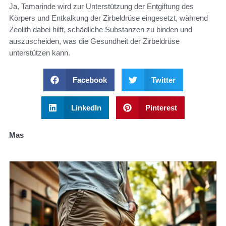
Ja, Tamarinde wird zur Unterstützung der Entgiftung des
Körpers und Entkalkung der Zirbeldrüse eingesetzt, während
Zeolith dabei hilft, schädliche Substanzen zu binden und
auszuscheiden, was die Gesundheit der Zirbeldrüse
unterstützen kann.
Facebook
Twitter
LinkedIn
Pinterest
Mas