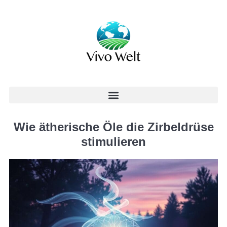
Wie ätherische Öle die Zirbeldrüse
stimulieren