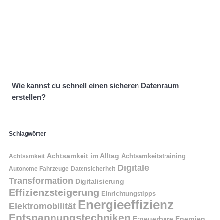
Wie kannst du schnell einen sicheren Datenraum
erstellen?
Schlagwörter
Achtsamkeit im Alltag
Achtsamkeitstraining
Achtsamkeit
Digitale
Autonome Fahrzeuge
Datensicherheit
Transformation
Digitalisierung
Effizienzsteigerung
Einrichtungstipps
Energieeffizienz
Elektromobilität
Entspannungstechniken
Erneuerbare Energien