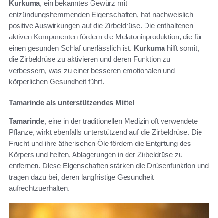
Kurkuma
, ein bekanntes Gewürz mit
entzündungshemmenden Eigenschaften, hat nachweislich
positive Auswirkungen auf die Zirbeldrüse. Die enthaltenen
aktiven Komponenten fördern die Melatoninproduktion, die für
einen gesunden Schlaf unerlässlich ist.
Kurkuma
hilft somit,
die Zirbeldrüse zu aktivieren und deren Funktion zu
verbessern, was zu einer besseren emotionalen und
körperlichen Gesundheit führt.
Tamarinde als unterstützendes Mittel
Tamarinde
, eine in der traditionellen Medizin oft verwendete
Pflanze, wirkt ebenfalls unterstützend auf die Zirbeldrüse. Die
Frucht und ihre ätherischen Öle fördern die Entgiftung des
Körpers und helfen, Ablagerungen in der Zirbeldrüse zu
entfernen. Diese Eigenschaften stärken die Drüsenfunktion und
tragen dazu bei, deren langfristige Gesundheit
aufrechtzuerhalten.