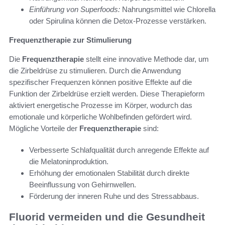
Einführung von Superfoods:
Nahrungsmittel wie Chlorella
oder Spirulina können die Detox-Prozesse verstärken.
Frequenztherapie zur Stimulierung
Die
Frequenztherapie
stellt eine innovative Methode dar, um
die Zirbeldrüse zu stimulieren. Durch die Anwendung
spezifischer Frequenzen können positive Effekte auf die
Funktion der Zirbeldrüse erzielt werden. Diese Therapieform
aktiviert energetische Prozesse im Körper, wodurch das
emotionale und körperliche Wohlbefinden gefördert wird.
Mögliche Vorteile der
Frequenztherapie
sind:
Verbesserte Schlafqualität durch anregende Effekte auf
die Melatoninproduktion.
Erhöhung der emotionalen Stabilität durch direkte
Beeinflussung von Gehirnwellen.
Förderung der inneren Ruhe und des Stressabbaus.
Fluorid vermeiden und die Gesundheit