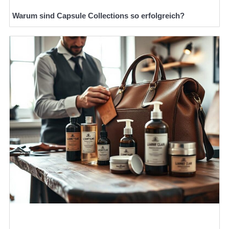
Warum sind Capsule Collections so erfolgreich?