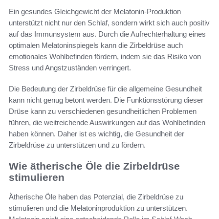
Ein gesundes Gleichgewicht der Melatonin-Produktion
unterstützt nicht nur den Schlaf, sondern wirkt sich auch positiv
auf das Immunsystem aus. Durch die Aufrechterhaltung eines
optimalen Melatoninspiegels kann die Zirbeldrüse auch
emotionales Wohlbefinden fördern, indem sie das Risiko von
Stress und Angstzuständen verringert.
Die Bedeutung der Zirbeldrüse für die allgemeine Gesundheit
kann nicht genug betont werden. Die Funktionsstörung dieser
Drüse kann zu verschiedenen gesundheitlichen Problemen
führen, die weitreichende Auswirkungen auf das Wohlbefinden
haben können. Daher ist es wichtig, die Gesundheit der
Zirbeldrüse zu unterstützen und zu fördern.
Wie ätherische Öle die Zirbeldrüse
stimulieren
Ätherische Öle haben das Potenzial, die Zirbeldrüse zu
stimulieren und die Melatoninproduktion zu unterstützen.