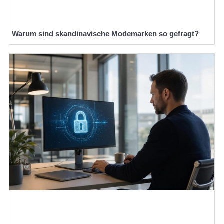
Warum sind skandinavische Modemarken so gefragt?