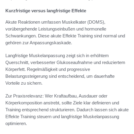
Kurzfristige versus langfristige Effekte
Akute Reaktionen umfassen Muskelkater (DOMS),
vorübergehende Leistungseinbußen und hormonelle
Schwankungen. Diese akute Effekte Training sind normal und
gehören zur Anpassungskaskade.
Langfristige Muskelanpassung zeigt sich in erhöhtem
Querschnitt, verbesserter Glukoseaufnahme und reduziertem
Körperfett. Regelmäßigkeit und progressive
Belastungssteigerung sind entscheidend, um dauerhafte
Vorteile zu sichern.
Zur Praxisrelevanz: Wer Kraftaufbau, Ausdauer oder
Körperkomposition anstrebt, sollte Ziele klar definieren und
Training entsprechend strukturieren. Dadurch lassen sich akute
Effekte Training steuern und langfristige Muskelanpassung
optimieren.