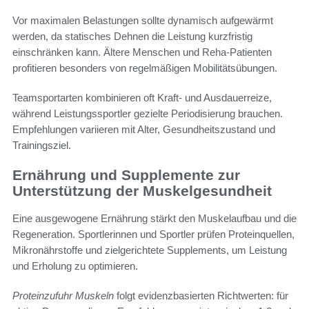
Vor maximalen Belastungen sollte dynamisch aufgewärmt
werden, da statisches Dehnen die Leistung kurzfristig
einschränken kann. Ältere Menschen und Reha-Patienten
profitieren besonders von regelmäßigen Mobilitätsübungen.
Teamsportarten kombinieren oft Kraft- und Ausdauerreize,
während Leistungssportler gezielte Periodisierung brauchen.
Empfehlungen variieren mit Alter, Gesundheitszustand und
Trainingsziel.
Ernährung und Supplemente zur
Unterstützung der Muskelgesundheit
Eine ausgewogene Ernährung stärkt den Muskelaufbau und die
Regeneration. Sportlerinnen und Sportler prüfen Proteinquellen,
Mikronährstoffe und zielgerichtete Supplements, um Leistung
und Erholung zu optimieren.
Proteinzufuhr Muskeln
folgt evidenzbasierten Richtwerten: für