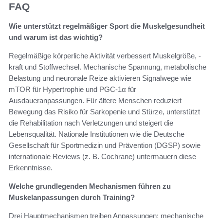
FAQ
Wie unterstützt regelmäßiger Sport die Muskelgesundheit
und warum ist das wichtig?
Regelmäßige körperliche Aktivität verbessert Muskelgröße, -
kraft und Stoffwechsel. Mechanische Spannung, metabolische
Belastung und neuronale Reize aktivieren Signalwege wie
mTOR für Hypertrophie und PGC-1α für
Ausdaueranpassungen. Für ältere Menschen reduziert
Bewegung das Risiko für Sarkopenie und Stürze, unterstützt
die Rehabilitation nach Verletzungen und steigert die
Lebensqualität. Nationale Institutionen wie die Deutsche
Gesellschaft für Sportmedizin und Prävention (DGSP) sowie
internationale Reviews (z. B. Cochrane) untermauern diese
Erkenntnisse.
Welche grundlegenden Mechanismen führen zu
Muskelanpassungen durch Training?
Drei Hauptmechanismen treiben Anpassungen: mechanische