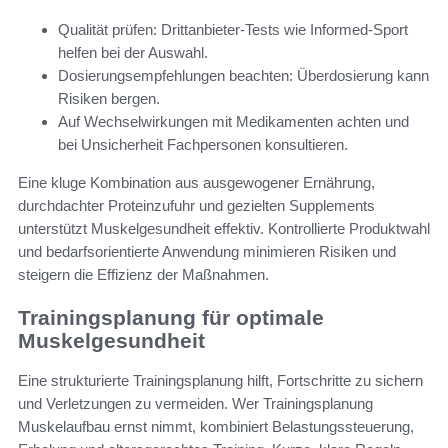
Qualität prüfen: Drittanbieter-Tests wie Informed-Sport
helfen bei der Auswahl.
Dosierungsempfehlungen beachten: Überdosierung kann
Risiken bergen.
Auf Wechselwirkungen mit Medikamenten achten und
bei Unsicherheit Fachpersonen konsultieren.
Eine kluge Kombination aus ausgewogener Ernährung,
durchdachter Proteinzufuhr und gezielten Supplements
unterstützt Muskelgesundheit effektiv. Kontrollierte Produktwahl
und bedarfsorientierte Anwendung minimieren Risiken und
steigern die Effizienz der Maßnahmen.
Trainingsplanung für optimale
Muskelgesundheit
Eine strukturierte Trainingsplanung hilft, Fortschritte zu sichern
und Verletzungen zu vermeiden. Wer Trainingsplanung
Muskelaufbau ernst nimmt, kombiniert Belastungssteuerung,