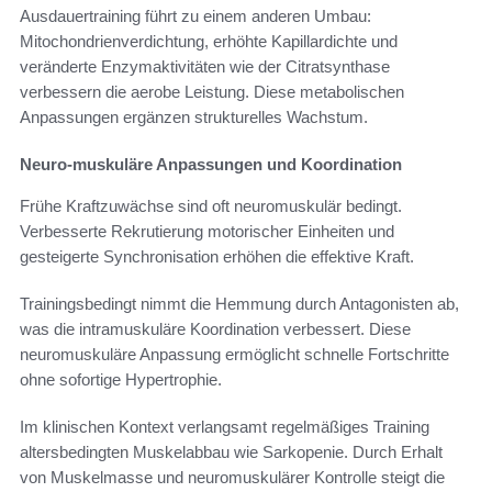
Ausdauertraining führt zu einem anderen Umbau:
Mitochondrienverdichtung, erhöhte Kapillardichte und
veränderte Enzymaktivitäten wie der Citratsynthase
verbessern die aerobe Leistung. Diese metabolischen
Anpassungen ergänzen strukturelles Wachstum.
Neuro-muskuläre Anpassungen und Koordination
Frühe Kraftzuwächse sind oft neuromuskulär bedingt.
Verbesserte Rekrutierung motorischer Einheiten und
gesteigerte Synchronisation erhöhen die effektive Kraft.
Trainingsbedingt nimmt die Hemmung durch Antagonisten ab,
was die intramuskuläre Koordination verbessert. Diese
neuromuskuläre Anpassung ermöglicht schnelle Fortschritte
ohne sofortige Hypertrophie.
Im klinischen Kontext verlangsamt regelmäßiges Training
altersbedingten Muskelabbau wie Sarkopenie. Durch Erhalt
von Muskelmasse und neuromuskulärer Kontrolle steigt die