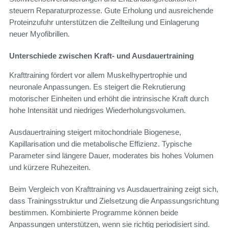
steuern Reparaturprozesse. Gute Erholung und ausreichende
Proteinzufuhr unterstützen die Zellteilung und Einlagerung
neuer Myofibrillen.
Unterschiede zwischen Kraft- und Ausdauertraining
Krafttraining fördert vor allem Muskelhypertrophie und
neuronale Anpassungen. Es steigert die Rekrutierung
motorischer Einheiten und erhöht die intrinsische Kraft durch
hohe Intensität und niedriges Wiederholungsvolumen.
Ausdauertraining steigert mitochondriale Biogenese,
Kapillarisation und die metabolische Effizienz. Typische
Parameter sind längere Dauer, moderates bis hohes Volumen
und kürzere Ruhezeiten.
Beim Vergleich von Krafttraining vs Ausdauertraining zeigt sich,
dass Trainingsstruktur und Zielsetzung die Anpassungsrichtung
bestimmen. Kombinierte Programme können beide
Anpassungen unterstützen, wenn sie richtig periodisiert sind.