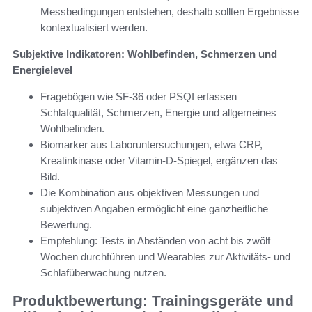
Messbedingungen entstehen, deshalb sollten Ergebnisse
kontextualisiert werden.
Subjektive Indikatoren: Wohlbefinden, Schmerzen und
Energielevel
Fragebögen wie SF-36 oder PSQI erfassen
Schlafqualität, Schmerzen, Energie und allgemeines
Wohlbefinden.
Biomarker aus Laboruntersuchungen, etwa CRP,
Kreatinkinase oder Vitamin‑D‑Spiegel, ergänzen das
Bild.
Die Kombination aus objektiven Messungen und
subjektiven Angaben ermöglicht eine ganzheitliche
Bewertung.
Empfehlung: Tests in Abständen von acht bis zwölf
Wochen durchführen und Wearables zur Aktivitäts- und
Schlafüberwachung nutzen.
Produktbewertung: Trainingsgeräte und