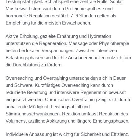
Leistungsfähigkeit. Schlaf spielt eine zentrale Rolle: Schlaf
Muskelwachstum wird durch Proteinbiosynthese und
hormonelle Regulation gestützt. 7–9 Stunden gelten als
Empfehlung für die meisten Erwachsenen.
Aktive Erholung, gezielte Ernährung und Hydratation
unterstützen die Regeneration. Massage oder Physiotherapie
helfen bei lokalen Verspannungen. Zwischen intensiven
Belastungsphasen sind leichte Ausdauereinheiten nützlich, um
die Durchblutung zu fördern.
Overreaching und Overtraining unterscheiden sich in Dauer
und Schwere. Kurzfristiges Overreaching kann durch
reduzierte Belastung und intensivere Regeneration bewusst
eingesetzt werden. Chronisches Overtraining zeigt sich durch
anhaltende Müdigkeit, Leistungsabfall und
Stimmungsschwankungen. Reaktion umfasst Reduktion des
Volumens, ärztliche Abklärung und längere Erholungsphasen.
Individuelle Anpassung ist wichtig für Sicherheit und Effizienz.