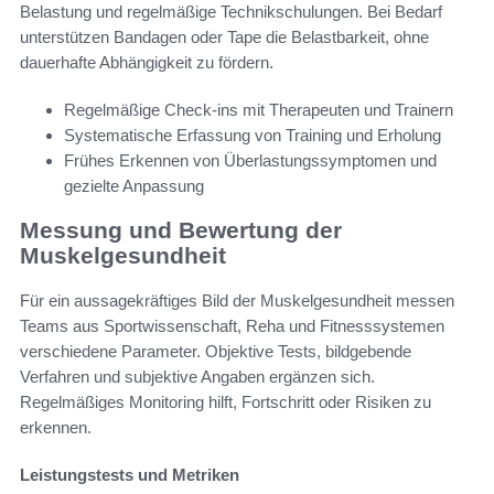
Belastung und regelmäßige Technikschulungen. Bei Bedarf
unterstützen Bandagen oder Tape die Belastbarkeit, ohne
dauerhafte Abhängigkeit zu fördern.
Regelmäßige Check-ins mit Therapeuten und Trainern
Systematische Erfassung von Training und Erholung
Frühes Erkennen von Überlastungssymptomen und
gezielte Anpassung
Messung und Bewertung der
Muskelgesundheit
Für ein aussagekräftiges Bild der Muskelgesundheit messen
Teams aus Sportwissenschaft, Reha und Fitnesssystemen
verschiedene Parameter. Objektive Tests, bildgebende
Verfahren und subjektive Angaben ergänzen sich.
Regelmäßiges Monitoring hilft, Fortschritt oder Risiken zu
erkennen.
Leistungstests und Metriken