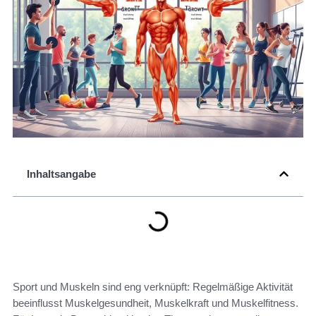
Inhaltsangabe
Sport und Muskeln sind eng verknüpft: Regelmäßige Aktivität
beeinflusst Muskelgesundheit, Muskelkraft und Muskelfitness.