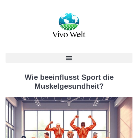
Wie beeinflusst Sport die
Muskelgesundheit?