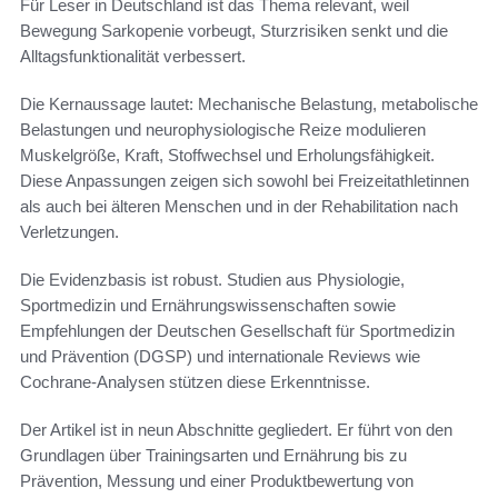
Für Leser in Deutschland ist das Thema relevant, weil
Bewegung Sarkopenie vorbeugt, Sturzrisiken senkt und die
Alltagsfunktionalität verbessert.
Die Kernaussage lautet: Mechanische Belastung, metabolische
Belastungen und neurophysiologische Reize modulieren
Muskelgröße, Kraft, Stoffwechsel und Erholungsfähigkeit.
Diese Anpassungen zeigen sich sowohl bei Freizeitathletinnen
als auch bei älteren Menschen und in der Rehabilitation nach
Verletzungen.
Die Evidenzbasis ist robust. Studien aus Physiologie,
Sportmedizin und Ernährungswissenschaften sowie
Empfehlungen der Deutschen Gesellschaft für Sportmedizin
und Prävention (DGSP) und internationale Reviews wie
Cochrane-Analysen stützen diese Erkenntnisse.
Der Artikel ist in neun Abschnitte gegliedert. Er führt von den
Grundlagen über Trainingsarten und Ernährung bis zu
Prävention, Messung und einer Produktbewertung von