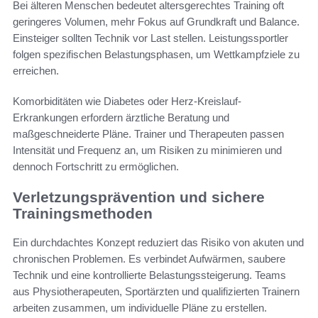
Bei älteren Menschen bedeutet altersgerechtes Training oft
geringeres Volumen, mehr Fokus auf Grundkraft und Balance.
Einsteiger sollten Technik vor Last stellen. Leistungssportler
folgen spezifischen Belastungsphasen, um Wettkampfziele zu
erreichen.
Komorbiditäten wie Diabetes oder Herz-Kreislauf-
Erkrankungen erfordern ärztliche Beratung und
maßgeschneiderte Pläne. Trainer und Therapeuten passen
Intensität und Frequenz an, um Risiken zu minimieren und
dennoch Fortschritt zu ermöglichen.
Verletzungsprävention und sichere
Trainingsmethoden
Ein durchdachtes Konzept reduziert das Risiko von akuten und
chronischen Problemen. Es verbindet Aufwärmen, saubere
Technik und eine kontrollierte Belastungssteigerung. Teams
aus Physiotherapeuten, Sportärzten und qualifizierten Trainern
arbeiten zusammen, um individuelle Pläne zu erstellen.