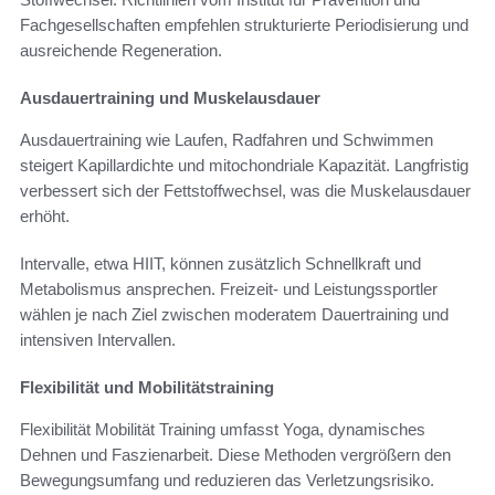
Fachgesellschaften empfehlen strukturierte Periodisierung und
ausreichende Regeneration.
Ausdauertraining und Muskelausdauer
Ausdauertraining wie Laufen, Radfahren und Schwimmen
steigert Kapillardichte und mitochondriale Kapazität. Langfristig
verbessert sich der Fettstoffwechsel, was die Muskelausdauer
erhöht.
Intervalle, etwa HIIT, können zusätzlich Schnellkraft und
Metabolismus ansprechen. Freizeit- und Leistungssportler
wählen je nach Ziel zwischen moderatem Dauertraining und
intensiven Intervallen.
Flexibilität und Mobilitätstraining
Flexibilität Mobilität Training umfasst Yoga, dynamisches
Dehnen und Faszienarbeit. Diese Methoden vergrößern den
Bewegungsumfang und reduzieren das Verletzungsrisiko.