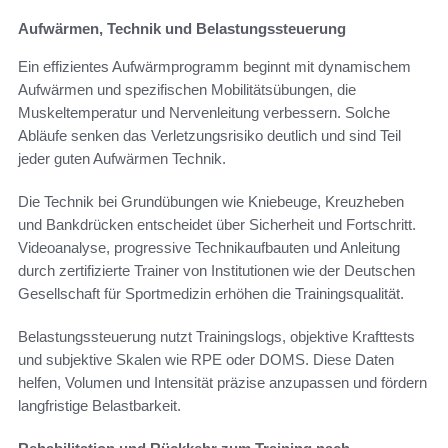
Aufwärmen, Technik und Belastungssteuerung
Ein effizientes Aufwärmprogramm beginnt mit dynamischem
Aufwärmen und spezifischen Mobilitätsübungen, die
Muskeltemperatur und Nervenleitung verbessern. Solche
Abläufe senken das Verletzungsrisiko deutlich und sind Teil
jeder guten Aufwärmen Technik.
Die Technik bei Grundübungen wie Kniebeuge, Kreuzheben
und Bankdrücken entscheidet über Sicherheit und Fortschritt.
Videoanalyse, progressive Technikaufbauten und Anleitung
durch zertifizierte Trainer von Institutionen wie der Deutschen
Gesellschaft für Sportmedizin erhöhen die Trainingsqualität.
Belastungssteuerung nutzt Trainingslogs, objektive Krafttests
und subjektive Skalen wie RPE oder DOMS. Diese Daten
helfen, Volumen und Intensität präzise anzupassen und fördern
langfristige Belastbarkeit.