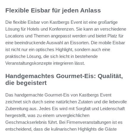
Flexible Eisbar für jeden Anlass
Die flexible Eisbar von Kastbergs Event ist eine großartige
Lösung für Hotels und Konferenzen. Sie kann an verschiedene
Locations und Themen angepasst werden und bietet Platz für
eine beeindruckende Auswahl an Eissorten. Die mobile Eisbar
ist nicht nur ein optisches Highlight, sondern auch eine
praktische Lösung, die sich leicht in bestehende
Veranstaltungskonzepte integrieren lässt.
Handgemachtes Gourmet-Eis: Qualität,
die begeistert
Das handgemachte Gourmet-Eis von Kastbergs Event
zeichnet sich durch seine natürlichen Zutaten und die liebevolle
Zubereitung aus. Jedes Eis wird mit Sorgfalt und Leidenschaft
hergestellt, was zu einem unvergleichlichen
Geschmackserlebnis führt. Bei Firmenveranstaltungen ist es
entscheidend, dass die kulinarischen Highlights die Gäste