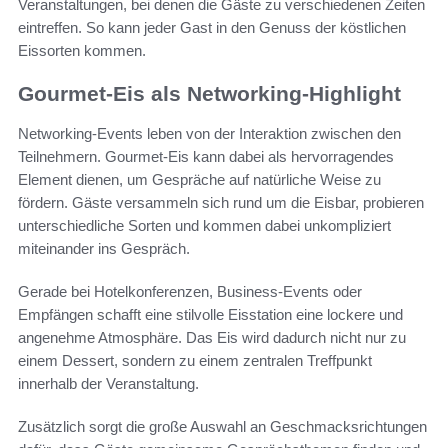
Veranstaltungen, bei denen die Gäste zu verschiedenen Zeiten
eintreffen. So kann jeder Gast in den Genuss der köstlichen
Eissorten kommen.
Gourmet-Eis als Networking-Highlight
Networking-Events leben von der Interaktion zwischen den
Teilnehmern. Gourmet-Eis kann dabei als hervorragendes
Element dienen, um Gespräche auf natürliche Weise zu
fördern. Gäste versammeln sich rund um die Eisbar, probieren
unterschiedliche Sorten und kommen dabei unkompliziert
miteinander ins Gespräch.
Gerade bei Hotelkonferenzen, Business-Events oder
Empfängen schafft eine stilvolle Eisstation eine lockere und
angenehme Atmosphäre. Das Eis wird dadurch nicht nur zu
einem Dessert, sondern zu einem zentralen Treffpunkt
innerhalb der Veranstaltung.
Zusätzlich sorgt die große Auswahl an Geschmacksrichtungen