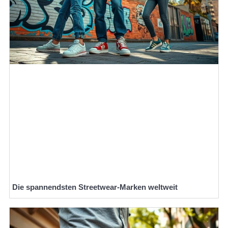
Die spannendsten Streetwear-Marken weltweit