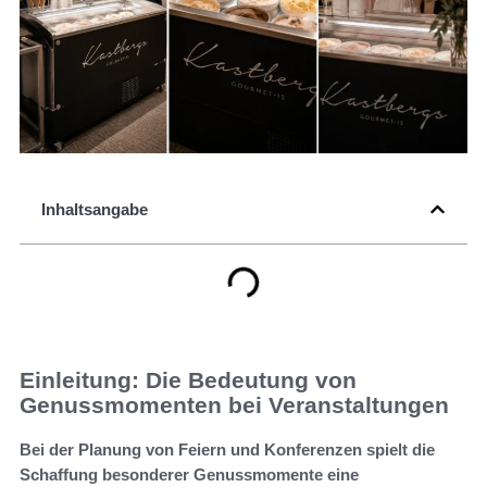
Inhaltsangabe
Einleitung: Die Bedeutung von
Genussmomenten bei Veranstaltungen
Bei der Planung von Feiern und Konferenzen spielt die
Schaffung besonderer Genussmomente eine