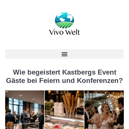
Wie begeistert Kastbergs Event
Gäste bei Feiern und Konferenzen?