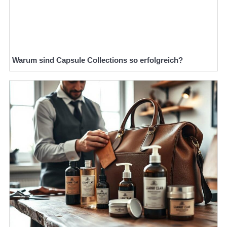
Warum sind Capsule Collections so erfolgreich?