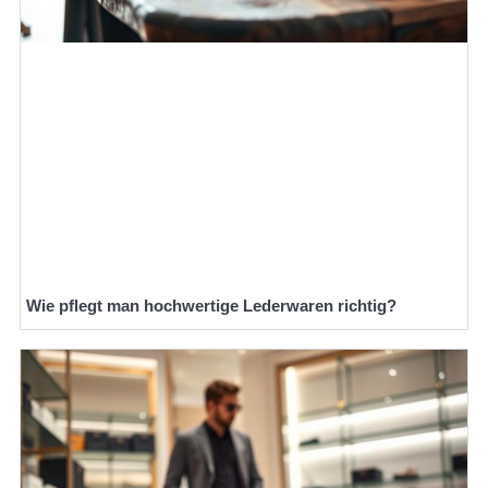
Wie pflegt man hochwertige Lederwaren richtig?