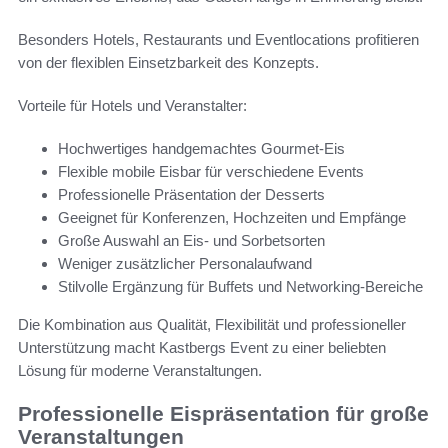
Besonders Hotels, Restaurants und Eventlocations profitieren
von der flexiblen Einsetzbarkeit des Konzepts.
Vorteile für Hotels und Veranstalter:
Hochwertiges handgemachtes Gourmet-Eis
Flexible mobile Eisbar für verschiedene Events
Professionelle Präsentation der Desserts
Geeignet für Konferenzen, Hochzeiten und Empfänge
Große Auswahl an Eis- und Sorbetsorten
Weniger zusätzlicher Personalaufwand
Stilvolle Ergänzung für Buffets und Networking-Bereiche
Die Kombination aus Qualität, Flexibilität und professioneller
Unterstützung macht Kastbergs Event zu einer beliebten
Lösung für moderne Veranstaltungen.
Professionelle Eispräsentation für große
Veranstaltungen