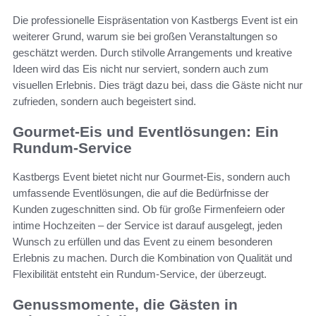
Die professionelle Eispräsentation von Kastbergs Event ist ein
weiterer Grund, warum sie bei großen Veranstaltungen so
geschätzt werden. Durch stilvolle Arrangements und kreative
Ideen wird das Eis nicht nur serviert, sondern auch zum
visuellen Erlebnis. Dies trägt dazu bei, dass die Gäste nicht nur
zufrieden, sondern auch begeistert sind.
Gourmet-Eis und Eventlösungen: Ein
Rundum-Service
Kastbergs Event bietet nicht nur Gourmet-Eis, sondern auch
umfassende Eventlösungen, die auf die Bedürfnisse der
Kunden zugeschnitten sind. Ob für große Firmenfeiern oder
intime Hochzeiten – der Service ist darauf ausgelegt, jeden
Wunsch zu erfüllen und das Event zu einem besonderen
Erlebnis zu machen. Durch die Kombination von Qualität und
Flexibilität entsteht ein Rundum-Service, der überzeugt.
Genussmomente, die Gästen in