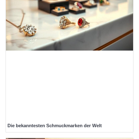
Die bekanntesten Schmuckmarken der Welt