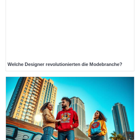
Welche Designer revolutionierten die Modebranche?