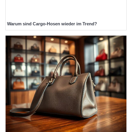
Warum sind Cargo-Hosen wieder im Trend?