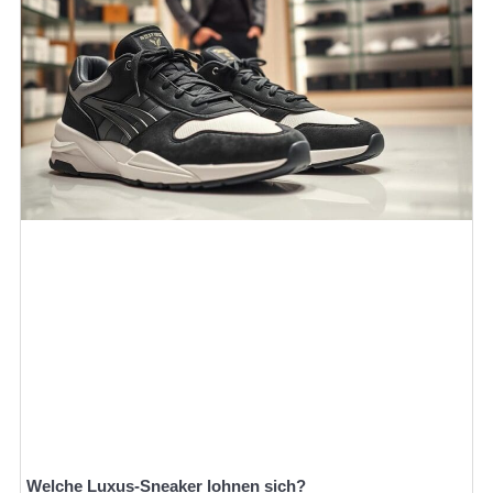
Welche Luxus-Sneaker lohnen sich?