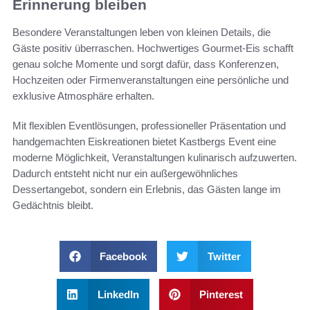
Erinnerung bleiben
Besondere Veranstaltungen leben von kleinen Details, die
Gäste positiv überraschen. Hochwertiges Gourmet-Eis schafft
genau solche Momente und sorgt dafür, dass Konferenzen,
Hochzeiten oder Firmenveranstaltungen eine persönliche und
exklusive Atmosphäre erhalten.
Mit flexiblen Eventlösungen, professioneller Präsentation und
handgemachten Eiskreationen bietet Kastbergs Event eine
moderne Möglichkeit, Veranstaltungen kulinarisch aufzuwerten.
Dadurch entsteht nicht nur ein außergewöhnliches
Dessertangebot, sondern ein Erlebnis, das Gästen lange im
Gedächtnis bleibt.
Facebook
Twitter
LinkedIn
Pinterest