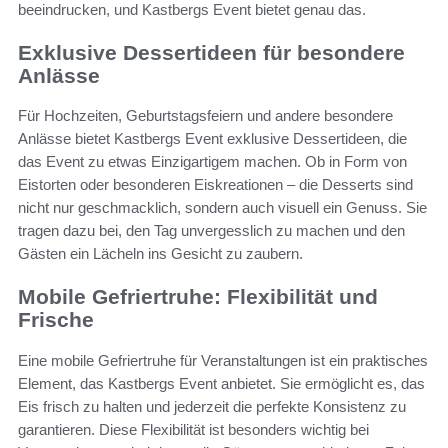
beeindrucken, und Kastbergs Event bietet genau das.
Exklusive Dessertideen für besondere
Anlässe
Für Hochzeiten, Geburtstagsfeiern und andere besondere
Anlässe bietet Kastbergs Event exklusive Dessertideen, die
das Event zu etwas Einzigartigem machen. Ob in Form von
Eistorten oder besonderen Eiskreationen – die Desserts sind
nicht nur geschmacklich, sondern auch visuell ein Genuss. Sie
tragen dazu bei, den Tag unvergesslich zu machen und den
Gästen ein Lächeln ins Gesicht zu zaubern.
Mobile Gefriertruhe: Flexibilität und
Frische
Eine mobile Gefriertruhe für Veranstaltungen ist ein praktisches
Element, das Kastbergs Event anbietet. Sie ermöglicht es, das
Eis frisch zu halten und jederzeit die perfekte Konsistenz zu
garantieren. Diese Flexibilität ist besonders wichtig bei