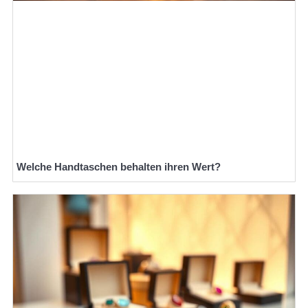
Welche Handtaschen behalten ihren Wert?