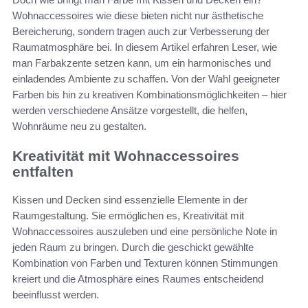
Wohnaccessoires wie diese bieten nicht nur ästhetische
Bereicherung, sondern tragen auch zur Verbesserung der
Raumatmosphäre bei. In diesem Artikel erfahren Leser, wie
man Farbakzente setzen kann, um ein harmonisches und
einladendes Ambiente zu schaffen. Von der Wahl geeigneter
Farben bis hin zu kreativen Kombinationsmöglichkeiten – hier
werden verschiedene Ansätze vorgestellt, die helfen,
Wohnräume neu zu gestalten.
Kreativität mit Wohnaccessoires
entfalten
Kissen und Decken sind essenzielle Elemente in der
Raumgestaltung. Sie ermöglichen es, Kreativität mit
Wohnaccessoires auszuleben und eine persönliche Note in
jeden Raum zu bringen. Durch die geschickt gewählte
Kombination von Farben und Texturen können Stimmungen
kreiert und die Atmosphäre eines Raumes entscheidend
beeinflusst werden.