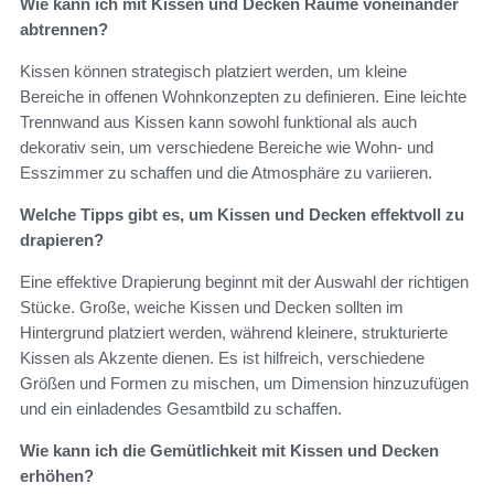
Wie kann ich mit Kissen und Decken Räume voneinander
abtrennen?
Kissen können strategisch platziert werden, um kleine
Bereiche in offenen Wohnkonzepten zu definieren. Eine leichte
Trennwand aus Kissen kann sowohl funktional als auch
dekorativ sein, um verschiedene Bereiche wie Wohn- und
Esszimmer zu schaffen und die Atmosphäre zu variieren.
Welche Tipps gibt es, um Kissen und Decken effektvoll zu
drapieren?
Eine effektive Drapierung beginnt mit der Auswahl der richtigen
Stücke. Große, weiche Kissen und Decken sollten im
Hintergrund platziert werden, während kleinere, strukturierte
Kissen als Akzente dienen. Es ist hilfreich, verschiedene
Größen und Formen zu mischen, um Dimension hinzuzufügen
und ein einladendes Gesamtbild zu schaffen.
Wie kann ich die Gemütlichkeit mit Kissen und Decken
erhöhen?