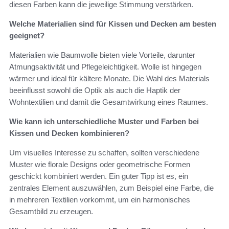
diesen Farben kann die jeweilige Stimmung verstärken.
Welche Materialien sind für Kissen und Decken am besten
geeignet?
Materialien wie Baumwolle bieten viele Vorteile, darunter
Atmungsaktivität und Pflegeleichtigkeit. Wolle ist hingegen
wärmer und ideal für kältere Monate. Die Wahl des Materials
beeinflusst sowohl die Optik als auch die Haptik der
Wohntextilien und damit die Gesamtwirkung eines Raumes.
Wie kann ich unterschiedliche Muster und Farben bei
Kissen und Decken kombinieren?
Um visuelles Interesse zu schaffen, sollten verschiedene
Muster wie florale Designs oder geometrische Formen
geschickt kombiniert werden. Ein guter Tipp ist es, ein
zentrales Element auszuwählen, zum Beispiel eine Farbe, die
in mehreren Textilien vorkommt, um ein harmonisches
Gesamtbild zu erzeugen.