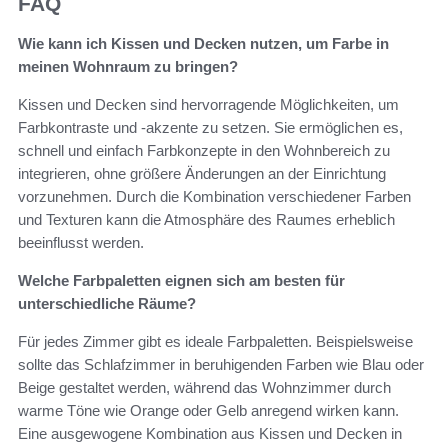
FAQ
Wie kann ich Kissen und Decken nutzen, um Farbe in
meinen Wohnraum zu bringen?
Kissen und Decken sind hervorragende Möglichkeiten, um
Farbkontraste und -akzente zu setzen. Sie ermöglichen es,
schnell und einfach Farbkonzepte in den Wohnbereich zu
integrieren, ohne größere Änderungen an der Einrichtung
vorzunehmen. Durch die Kombination verschiedener Farben
und Texturen kann die Atmosphäre des Raumes erheblich
beeinflusst werden.
Welche Farbpaletten eignen sich am besten für
unterschiedliche Räume?
Für jedes Zimmer gibt es ideale Farbpaletten. Beispielsweise
sollte das Schlafzimmer in beruhigenden Farben wie Blau oder
Beige gestaltet werden, während das Wohnzimmer durch
warme Töne wie Orange oder Gelb anregend wirken kann.
Eine ausgewogene Kombination aus Kissen und Decken in