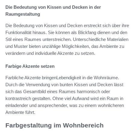
Die Bedeutung von Kissen und Decken in der
Raumgestaltung
Die Bedeutung von Kissen und Decken erstreckt sich über ihre
Funktionalität hinaus. Sie können als Blickfang dienen und den
Stil eines Raumes unterstreichen. Unterschiedliche Materialien
und Muster bieten unzählige Möglichkeiten, das Ambiente zu
verändern und individuelle Akzente zu setzen.
Farbige Akzente setzen
Farbliche Akzente bringenLebendigkeit in die Wohnräume.
Durch die Verwendung von bunten Kissen und Decken lässt
sich das Gesamtbild eines Raumes harmonisch oder
kontrastreich gestalten. Ohne viel Aufwand wird ein Raum in
einladender und ansprechender, was zu einem wohnlicheren
Ambiente führt.
Farbgestaltung im Wohnbereich