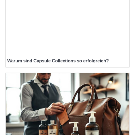
Warum sind Capsule Collections so erfolgreich?