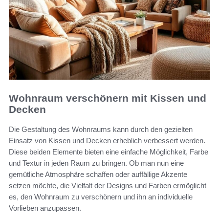
Wohnraum verschönern mit Kissen und
Decken
Die Gestaltung des Wohnraums kann durch den gezielten
Einsatz von Kissen und Decken erheblich verbessert werden.
Diese beiden Elemente bieten eine einfache Möglichkeit, Farbe
und Textur in jeden Raum zu bringen. Ob man nun eine
gemütliche Atmosphäre schaffen oder auffällige Akzente
setzen möchte, die Vielfalt der Designs und Farben ermöglicht
es, den Wohnraum zu verschönern und ihn an individuelle
Vorlieben anzupassen.