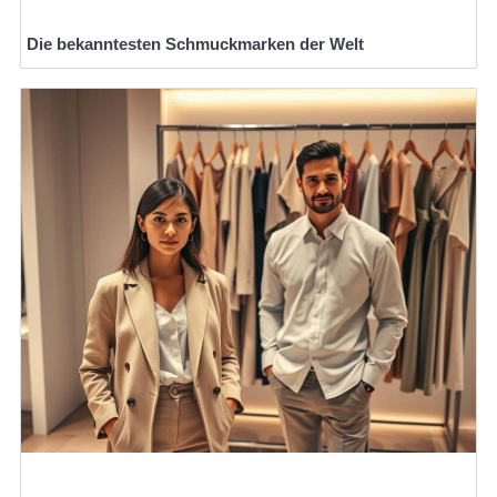
Die bekanntesten Schmuckmarken der Welt