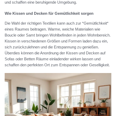
und schaffen eine beruhigende Umgebung.
Wie Kissen und Decken für Gemütlichkeit sorgen
Die Wahl der richtigen Textilien kann auch zur *Gemütlichkeit*
eines Raumes beitragen. Warme, weiche Materialien wie
Boucle oder Samt bringen Wohlbefinden in jeden Wohnbereich.
Kissen in verschiedenen Größen und Formen laden dazu ein,
sich zurückzulehnen und die Entspannung zu genießen.
Überdies können die Anordnung der Kissen und Decken auf
Sofas oder Betten Räume einladender wirken lassen und
schaffen den perfekten Ort zum Entspannen oder Geselligkeit.