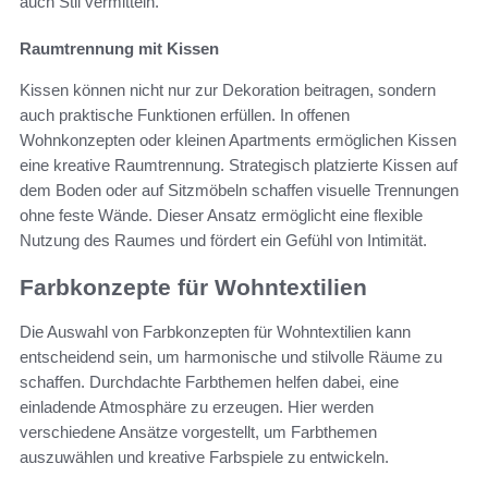
auch Stil vermitteln.
Raumtrennung mit Kissen
Kissen können nicht nur zur Dekoration beitragen, sondern
auch praktische Funktionen erfüllen. In offenen
Wohnkonzepten oder kleinen Apartments ermöglichen Kissen
eine kreative Raumtrennung. Strategisch platzierte Kissen auf
dem Boden oder auf Sitzmöbeln schaffen visuelle Trennungen
ohne feste Wände. Dieser Ansatz ermöglicht eine flexible
Nutzung des Raumes und fördert ein Gefühl von Intimität.
Farbkonzepte für Wohntextilien
Die Auswahl von Farbkonzepten für Wohntextilien kann
entscheidend sein, um harmonische und stilvolle Räume zu
schaffen. Durchdachte Farbthemen helfen dabei, eine
einladende Atmosphäre zu erzeugen. Hier werden
verschiedene Ansätze vorgestellt, um Farbthemen
auszuwählen und kreative Farbspiele zu entwickeln.