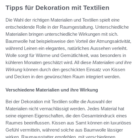
Tipps für Dekoration mit Textilien
Die Wahl der richtigen Materialien und Textilien spielt eine
entscheidende Rolle in der Raumgestaltung. Unterschiedliche
Materialien bringen unterschiedliche Wirkungen mit sich.
Baumwolle hat beispielsweise den Vorteil der Atmungsaktivität,
während Leinen ein elegantes, natürliches Aussehen verleiht.
Wolle sorgt für Wärme und Gemütlichkeit, was besonders in
kühleren Monaten geschätzt wird. All diese
Materialien und ihre
Wirkung
können durch den geschickten Einsatz von Kissen
und Decken in den gewünschten Raum integriert werden.
Verschiedene Materialien und ihre Wirkung
Bei der Dekoration mit Textilien sollte die Auswahl der
Materialien nicht vernachlässigt werden. Jedes Material hat
seine eigenen Eigenschaften, die den Gesamteindruck eines
Raumes beeinflussen. Kissen aus Samt können ein luxuriöses
Gefühl vermitteln, während solche aus Baumwolle lässiger
wirken. Raumausstatter empfehlen, mit verschiedenen