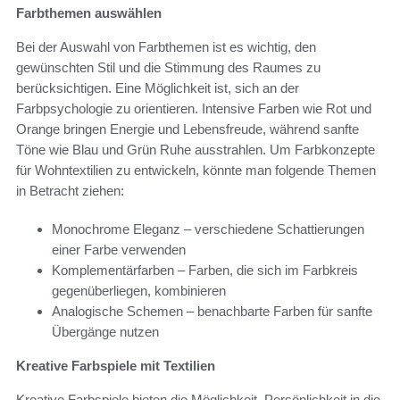
Farbthemen auswählen
Bei der Auswahl von Farbthemen ist es wichtig, den
gewünschten Stil und die Stimmung des Raumes zu
berücksichtigen. Eine Möglichkeit ist, sich an der
Farbpsychologie zu orientieren. Intensive Farben wie Rot und
Orange bringen Energie und Lebensfreude, während sanfte
Töne wie Blau und Grün Ruhe ausstrahlen. Um Farbkonzepte
für Wohntextilien zu entwickeln, könnte man folgende Themen
in Betracht ziehen:
Monochrome Eleganz – verschiedene Schattierungen
einer Farbe verwenden
Komplementärfarben – Farben, die sich im Farbkreis
gegenüberliegen, kombinieren
Analogische Schemen – benachbarte Farben für sanfte
Übergänge nutzen
Kreative Farbspiele mit Textilien
Kreative Farbspiele bieten die Möglichkeit, Persönlichkeit in die