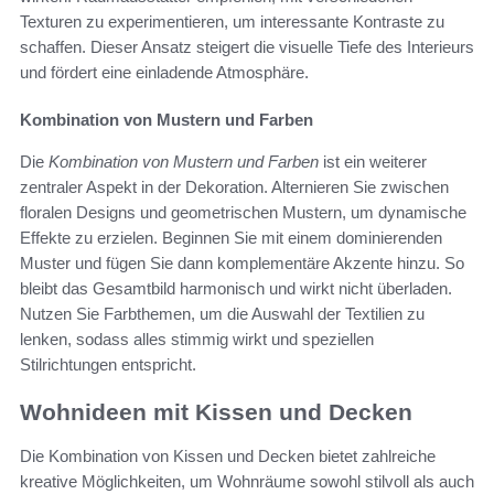
Texturen zu experimentieren, um interessante Kontraste zu
schaffen. Dieser Ansatz steigert die visuelle Tiefe des Interieurs
und fördert eine einladende Atmosphäre.
Kombination von Mustern und Farben
Die
Kombination von Mustern und Farben
ist ein weiterer
zentraler Aspekt in der Dekoration. Alternieren Sie zwischen
floralen Designs und geometrischen Mustern, um dynamische
Effekte zu erzielen. Beginnen Sie mit einem dominierenden
Muster und fügen Sie dann komplementäre Akzente hinzu. So
bleibt das Gesamtbild harmonisch und wirkt nicht überladen.
Nutzen Sie Farbthemen, um die Auswahl der Textilien zu
lenken, sodass alles stimmig wirkt und speziellen
Stilrichtungen entspricht.
Wohnideen mit Kissen und Decken
Die Kombination von Kissen und Decken bietet zahlreiche
kreative Möglichkeiten, um Wohnräume sowohl stilvoll als auch