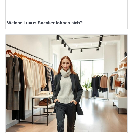
Welche Luxus-Sneaker lohnen sich?