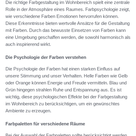
Die richtige Farbgestaltung im Wohnbereich spielt eine zentrale
Rolle in der Atmosphäre eines Raumes. Farbpsychologie zeigt,
wie verschiedene Farben Emotionen hervorrufen können.
Diese Erkenntnisse bieten wertvolle Ansätze für die Gestaltung
mit Farben. Durch das bewusste Einsetzen von Farben kann
eine Umgebung geschaffen werden, die sowohl harmonisch als
auch inspirierend wirkt.
Die Psychologie der Farben verstehen
Die Psychologie der Farben hat einen starken Einfluss auf
unsere Stimmung und unser Verhalten. Helle Farben wie Gelb
oder Orange können Energie und Freude vermitteln. Blau und
Grün hingegen strahlen Ruhe und Entspannung aus. Es ist
wichtig, diese psychologischen Effekte bei der Farbgestaltung
im Wohnbereich zu berücksichtigen, um ein gewünschtes
Ambiente zu erzeugen.
Farbpaletten für verschiedene Räume
Bei der Auswahl der Farbpaletten sollte berücksichtigt werden,