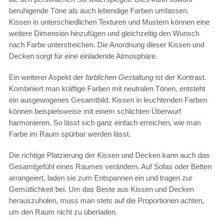
beruhigende Töne als auch lebendige Farben umfassen.
Kissen in unterschiedlichen Texturen und Mustern können eine
weitere Dimension hinzufügen und gleichzeitig den Wunsch
nach Farbe unterstreichen. Die Anordnung dieser Kissen und
Decken sorgt für eine einladende Atmosphäre.
Ein weiterer Aspekt der
farblichen Gestaltung
ist der Kontrast.
Kombiniert man kräftige Farben mit neutralen Tönen, entsteht
ein ausgewogenes Gesamtbild. Kissen in leuchtenden Farben
können beispielsweise mit einem schlichten Überwurf
harmonieren. So lässt sich ganz einfach erreichen, wie man
Farbe im Raum spürbar werden lässt.
Die richtige Platzierung der Kissen und Decken kann auch das
Gesamtgefühl eines Raumes verändern. Auf Sofas oder Betten
arrangeiert, laden sie zum Entspannen ein und tragen zur
Gemütlichkeit bei. Um das Beste aus Kissen und Decken
herauszuholen, muss man stets auf die Proportionen achten,
um den Raum nicht zu überladen.