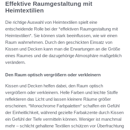
Effektive Raumgestaltung mit
Heimtextilien
Die richtige Auswahl von Heimtextilien spielt eine
entscheidende Rolle bei der *effektiven Raumgestaltung mit
Heimtextilien*. Sie können stark beeinflussen, wie wir einen
Raum wahrnehmen. Durch den geschickten Einsatz von
Kissen und Decken kann man die Erwartungen an die Größe
eines Raumes und die dazugehörige Atmosphäre maßgeblich
verändern.
Den Raum optisch vergrößern oder verkleinern
Kissen und Decken helfen dabei, den Raum optisch
vergrößern oder verkleinern. Helle Farben und leichte Stoffe
reflektieren das Licht und lassen kleinere Räume größer
erscheinen. *Monochrome Farbpaletten* schaffen ein Gefühl
der Einheitlichkeit, während gezielte Farbakzente durch Kissen
ein Gefühl der Tiefe vermitteln können. Weniger ist manchmal
mehr – schlicht gehaltene Textilien schützen vor Überfrachtung