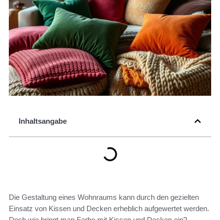
Inhaltsangabe
Die Gestaltung eines Wohnraums kann durch den gezielten
Einsatz von Kissen und Decken erheblich aufgewertet werden.
Doch wie bringt man Farbe mit Kissen und Decken ein?