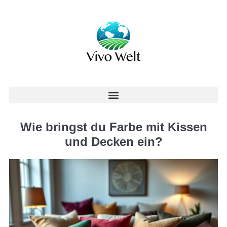
Wie bringst du Farbe mit Kissen
und Decken ein?