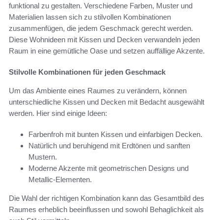
funktional zu gestalten. Verschiedene Farben, Muster und
Materialien lassen sich zu stilvollen Kombinationen
zusammenfügen, die jedem Geschmack gerecht werden.
Diese Wohnideen mit Kissen und Decken verwandeln jeden
Raum in eine gemütliche Oase und setzen auffällige Akzente.
Stilvolle Kombinationen für jeden Geschmack
Um das Ambiente eines Raumes zu verändern, können
unterschiedliche Kissen und Decken mit Bedacht ausgewählt
werden. Hier sind einige Ideen:
Farbenfroh mit bunten Kissen und einfarbigen Decken.
Natürlich und beruhigend mit Erdtönen und sanften
Mustern.
Moderne Akzente mit geometrischen Designs und
Metallic-Elementen.
Die Wahl der richtigen Kombination kann das Gesamtbild des
Raumes erheblich beeinflussen und sowohl Behaglichkeit als