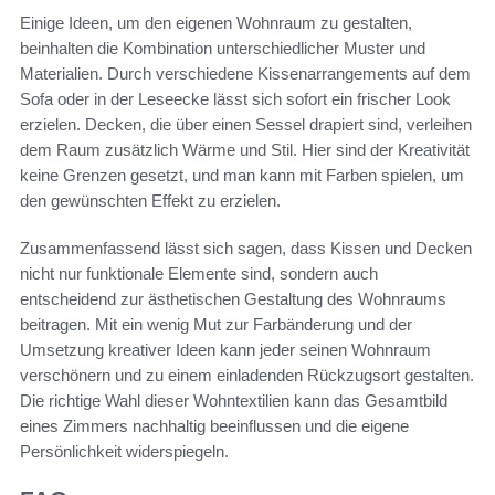
Einige Ideen, um den eigenen Wohnraum zu gestalten,
beinhalten die Kombination unterschiedlicher Muster und
Materialien. Durch verschiedene Kissenarrangements auf dem
Sofa oder in der Leseecke lässt sich sofort ein frischer Look
erzielen. Decken, die über einen Sessel drapiert sind, verleihen
dem Raum zusätzlich Wärme und Stil. Hier sind der Kreativität
keine Grenzen gesetzt, und man kann mit Farben spielen, um
den gewünschten Effekt zu erzielen.
Zusammenfassend lässt sich sagen, dass Kissen und Decken
nicht nur funktionale Elemente sind, sondern auch
entscheidend zur ästhetischen Gestaltung des Wohnraums
beitragen. Mit ein wenig Mut zur Farbänderung und der
Umsetzung kreativer Ideen kann jeder seinen Wohnraum
verschönern und zu einem einladenden Rückzugsort gestalten.
Die richtige Wahl dieser Wohntextilien kann das Gesamtbild
eines Zimmers nachhaltig beeinflussen und die eigene
Persönlichkeit widerspiegeln.