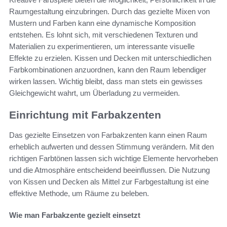
Raumgestaltung einzubringen. Durch das gezielte Mixen von
Mustern und Farben kann eine dynamische Komposition
entstehen. Es lohnt sich, mit verschiedenen Texturen und
Materialien zu experimentieren, um interessante visuelle
Effekte zu erzielen. Kissen und Decken mit unterschiedlichen
Farbkombinationen anzuordnen, kann den Raum lebendiger
wirken lassen. Wichtig bleibt, dass man stets ein gewisses
Gleichgewicht wahrt, um Überladung zu vermeiden.
Einrichtung mit Farbakzenten
Das gezielte Einsetzen von Farbakzenten kann einen Raum
erheblich aufwerten und dessen Stimmung verändern. Mit den
richtigen Farbtönen lassen sich wichtige Elemente hervorheben
und die Atmosphäre entscheidend beeinflussen. Die Nutzung
von Kissen und Decken als Mittel zur Farbgestaltung ist eine
effektive Methode, um Räume zu beleben.
Wie man Farbakzente gezielt einsetzt