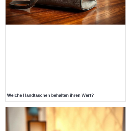
Welche Handtaschen behalten ihren Wert?