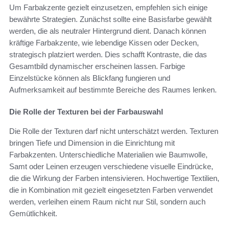
Um Farbakzente gezielt einzusetzen, empfehlen sich einige
bewährte Strategien. Zunächst sollte eine Basisfarbe gewählt
werden, die als neutraler Hintergrund dient. Danach können
kräftige Farbakzente, wie lebendige Kissen oder Decken,
strategisch platziert werden. Dies schafft Kontraste, die das
Gesamtbild dynamischer erscheinen lassen. Farbige
Einzelstücke können als Blickfang fungieren und
Aufmerksamkeit auf bestimmte Bereiche des Raumes lenken.
Die Rolle der Texturen bei der Farbauswahl
Die Rolle der Texturen darf nicht unterschätzt werden. Texturen
bringen Tiefe und Dimension in die Einrichtung mit
Farbakzenten. Unterschiedliche Materialien wie Baumwolle,
Samt oder Leinen erzeugen verschiedene visuelle Eindrücke,
die die Wirkung der Farben intensivieren. Hochwertige Textilien,
die in Kombination mit gezielt eingesetzten Farben verwendet
werden, verleihen einem Raum nicht nur Stil, sondern auch
Gemütlichkeit.