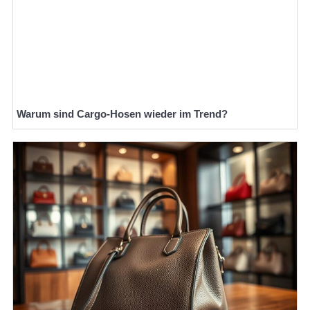
Warum sind Cargo-Hosen wieder im Trend?