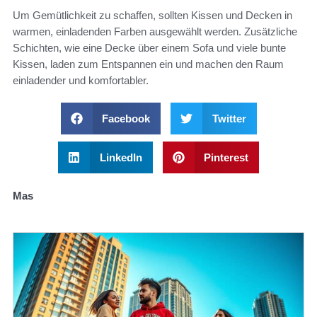
Um Gemütlichkeit zu schaffen, sollten Kissen und Decken in
warmen, einladenden Farben ausgewählt werden. Zusätzliche
Schichten, wie eine Decke über einem Sofa und viele bunte
Kissen, laden zum Entspannen ein und machen den Raum
einladender und komfortabler.
Facebook
Twitter
LinkedIn
Pinterest
Mas