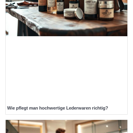
Wie pflegt man hochwertige Lederwaren richtig?