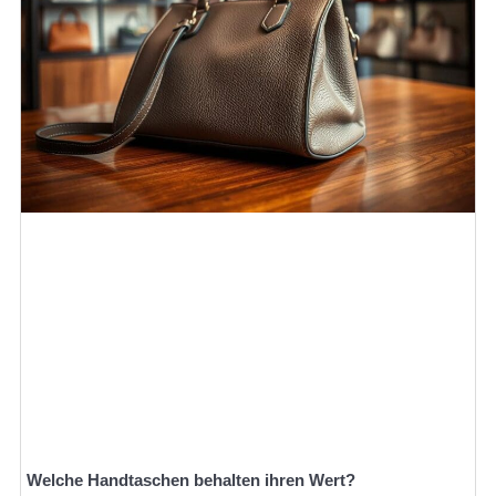
Welche Handtaschen behalten ihren Wert?