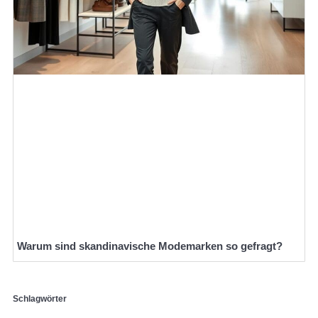
Warum sind skandinavische Modemarken so gefragt?
Schlagwörter