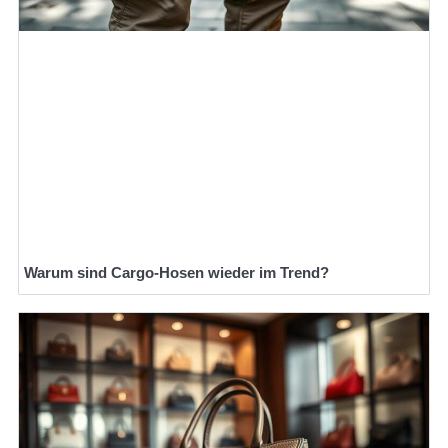
Warum sind Cargo-Hosen wieder im Trend?