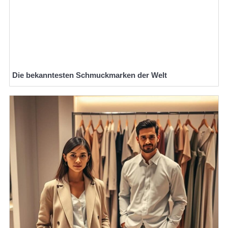
Die bekanntesten Schmuckmarken der Welt