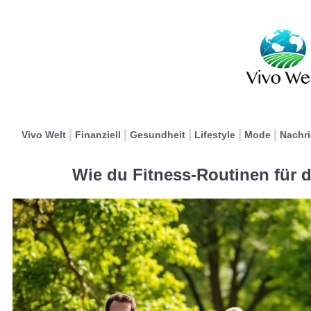
Vivo Welt
Finanziell
Gesundheit
Lifestyle
Mode
Nachr
Wie du Fitness-Routinen für d