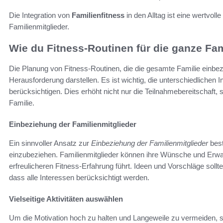
Die Integration von
Familienfitness
in den Alltag ist eine wertvoll
Familienmitglieder.
Wie du Fitness-Routinen für die ganze Fam
Die Planung von Fitness-Routinen, die die gesamte Familie einbe
Herausforderung darstellen. Es ist wichtig, die unterschiedlichen I
berücksichtigen. Dies erhöht nicht nur die Teilnahmebereitschaft
Familie.
Einbeziehung der Familienmitglieder
Ein sinnvoller Ansatz zur
Einbeziehung der Familienmitglieder
best
einzubeziehen. Familienmitglieder können ihre Wünsche und Erwar
erfreulicheren Fitness-Erfahrung führt. Ideen und Vorschläge soll
dass alle Interessen berücksichtigt werden.
Vielseitige Aktivitäten auswählen
Um die Motivation hoch zu halten und Langeweile zu vermeiden, 