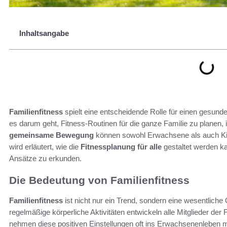
Inhaltsangabe
Familienfitness
spielt eine entscheidende Rolle für einen gesunde
es darum geht, Fitness-Routinen für die ganze Familie zu planen, i
gemeinsame Bewegung
können sowohl Erwachsene als auch Kin
wird erläutert, wie die
Fitnessplanung für alle
gestaltet werden ka
Ansätze zu erkunden.
Die Bedeutung von Familienfitness
Familienfitness
ist nicht nur ein Trend, sondern eine wesentliche
regelmäßige körperliche Aktivitäten entwickeln alle Mitglieder der
nehmen diese positiven Einstellungen oft ins Erwachsenenleben m