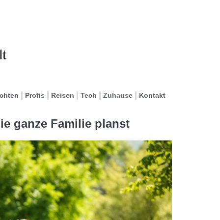
ichten
Profis
Reisen
Tech
Zuhause
Kontakt
ie ganze Familie planst