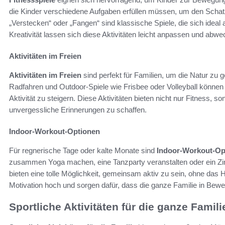
die Kinder verschiedene Aufgaben erfüllen müssen, um den Scha
„Verstecken“ oder „Fangen“ sind klassische Spiele, die sich ideal 
Kreativität lassen sich diese Aktivitäten leicht anpassen und abwe
Aktivitäten im Freien
Aktivitäten im Freien
sind perfekt für Familien, um die Natur zu g
Radfahren und Outdoor-Spiele wie Frisbee oder Volleyball können 
Aktivität zu steigern. Diese Aktivitäten bieten nicht nur Fitness,
unvergessliche Erinnerungen zu schaffen.
Indoor-Workout-Optionen
Für regnerische Tage oder kalte Monate sind
Indoor-Workout-Op
zusammen Yoga machen, eine Tanzparty veranstalten oder ein Zirk
bieten eine tolle Möglichkeit, gemeinsam aktiv zu sein, ohne das
Motivation hoch und sorgen dafür, dass die ganze Familie in Bewe
Sportliche Aktivitäten für die ganze Famili