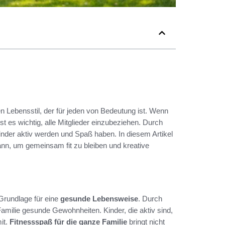
n Lebensstil, der für jeden von Bedeutung ist. Wenn
st es wichtig, alle Mitglieder einzubeziehen. Durch
der aktiv werden und Spaß haben. In diesem Artikel
nn, um gemeinsam fit zu bleiben und kreative
 Grundlage für eine
gesunde Lebensweise
. Durch
 Familie gesunde Gewohnheiten. Kinder, die aktiv sind,
it.
Fitnessspaß für die ganze Familie
bringt nicht