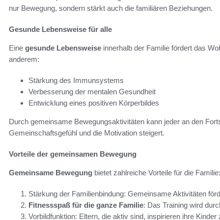
nur Bewegung, sondern stärkt auch die familiären Beziehungen.
Gesunde Lebensweise für alle
Eine
gesunde Lebensweise
innerhalb der Familie fördert das Woh
anderem:
Stärkung des Immunsystems
Verbesserung der mentalen Gesundheit
Entwicklung eines positiven Körperbildes
Durch gemeinsame Bewegungsaktivitäten kann jeder an den Fortsc
Gemeinschaftsgefühl und die Motivation steigert.
Vorteile der gemeinsamen Bewegung
Gemeinsame Bewegung
bietet zahlreiche Vorteile für die Familie
Stärkung der Familienbindung: Gemeinsame Aktivitäten för
Fitnessspaß für die ganze Familie
: Das Training wird du
Vorbildfunktion: Eltern, die aktiv sind, inspirieren ihre Kind