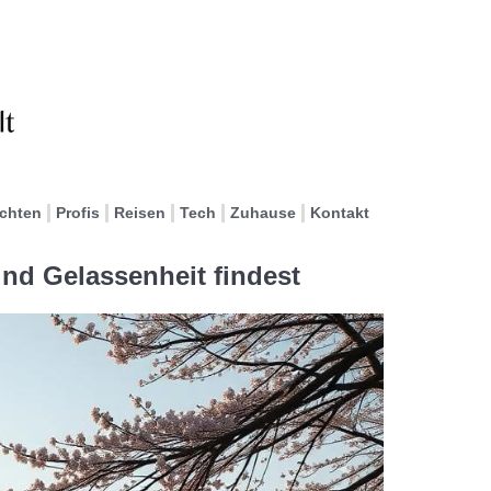
ichten
Profis
Reisen
Tech
Zuhause
Kontakt
nd Gelassenheit findest