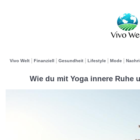
Vivo Welt
Finanziell
Gesundheit
Lifestyle
Mode
Nachr
Wie du mit Yoga innere Ruhe u