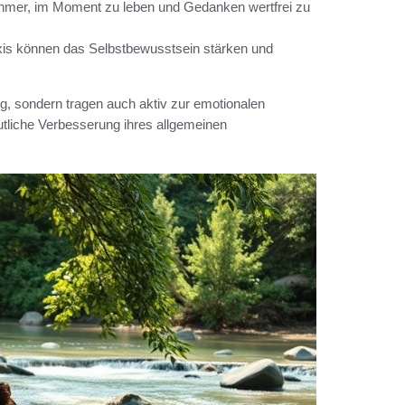
nehmer, im Moment zu leben und Gedanken wertfrei zu
axis können das Selbstbewusstsein stärken und
ng, sondern tragen auch aktiv zur emotionalen
deutliche Verbesserung ihres allgemeinen