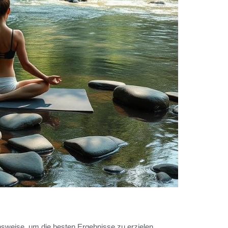
sweise, um die besten Ergebnisse zu erzielen.