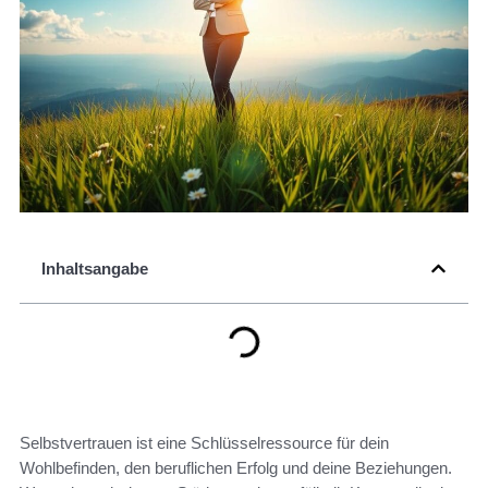
Inhaltsangabe
Selbstvertrauen ist eine Schlüsselressource für dein
Wohlbefinden, den beruflichen Erfolg und deine Beziehungen.