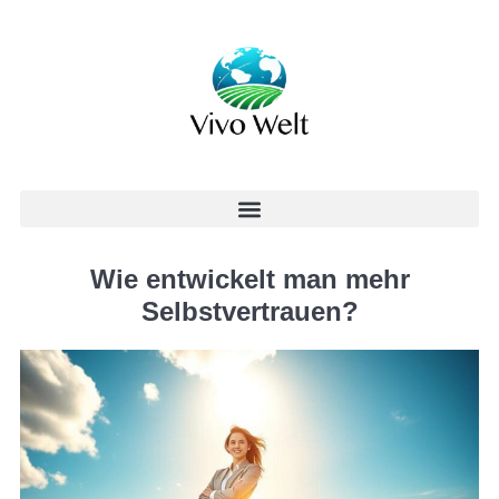
Wie entwickelt man mehr
Selbstvertrauen?