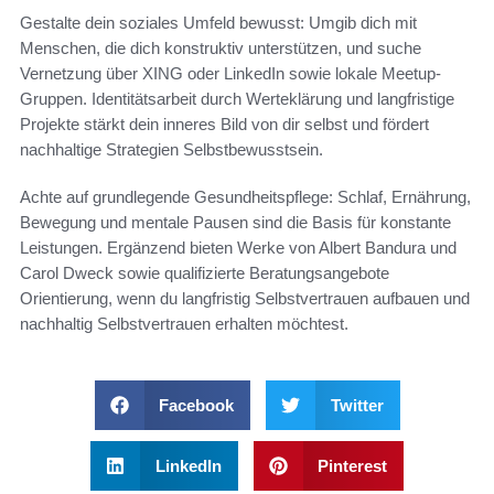
Gestalte dein soziales Umfeld bewusst: Umgib dich mit
Menschen, die dich konstruktiv unterstützen, und suche
Vernetzung über XING oder LinkedIn sowie lokale Meetup-
Gruppen. Identitätsarbeit durch Werteklärung und langfristige
Projekte stärkt dein inneres Bild von dir selbst und fördert
nachhaltige Strategien Selbstbewusstsein.
Achte auf grundlegende Gesundheitspflege: Schlaf, Ernährung,
Bewegung und mentale Pausen sind die Basis für konstante
Leistungen. Ergänzend bieten Werke von Albert Bandura und
Carol Dweck sowie qualifizierte Beratungsangebote
Orientierung, wenn du langfristig Selbstvertrauen aufbauen und
nachhaltig Selbstvertrauen erhalten möchtest.
Facebook
Twitter
LinkedIn
Pinterest