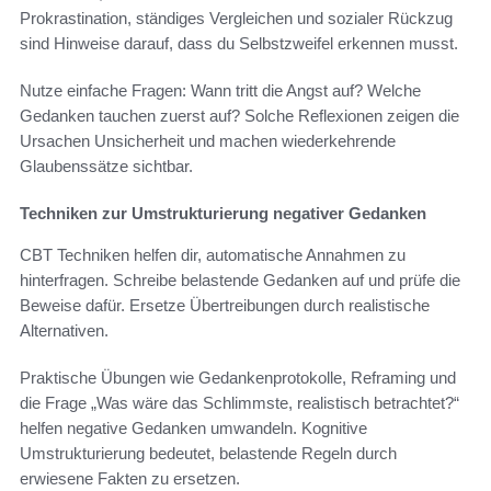
Prokrastination, ständiges Vergleichen und sozialer Rückzug
sind Hinweise darauf, dass du Selbstzweifel erkennen musst.
Nutze einfache Fragen: Wann tritt die Angst auf? Welche
Gedanken tauchen zuerst auf? Solche Reflexionen zeigen die
Ursachen Unsicherheit und machen wiederkehrende
Glaubenssätze sichtbar.
Techniken zur Umstrukturierung negativer Gedanken
CBT Techniken helfen dir, automatische Annahmen zu
hinterfragen. Schreibe belastende Gedanken auf und prüfe die
Beweise dafür. Ersetze Übertreibungen durch realistische
Alternativen.
Praktische Übungen wie Gedankenprotokolle, Reframing und
die Frage „Was wäre das Schlimmste, realistisch betrachtet?“
helfen negative Gedanken umwandeln. Kognitive
Umstrukturierung bedeutet, belastende Regeln durch
erwiesene Fakten zu ersetzen.