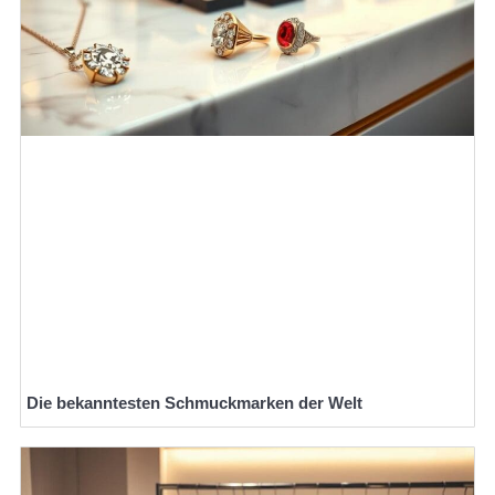
Die bekanntesten Schmuckmarken der Welt