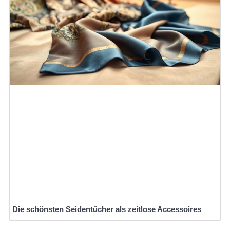
Die schönsten Seidentücher als zeitlose Accessoires