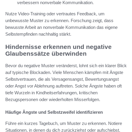
verbessern nonverbale Kommunikation.
Nutze Video-Training oder vertrautes Feedback, um
unbewusste Muster zu erkennen. Forschung zeigt, dass
bewusste Arbeit an nonverbale Kommunikation das eigene
Selbstempfinden nachhaltig stärkt.
Hindernisse erkennen und negative
Glaubenssätze überwinden
Bevor du negative Muster veränderst, lohnt sich ein klarer Blick
auf typische Blockaden. Viele Menschen kämpfen mit Ängste
Selbstvertrauen, die als Versagensangst, Bewertungsangst
oder Angst vor Ablehnung auftreten. Solche Ängste haben oft
tiefe Wurzeln in Kindheitserfahrungen, kritischen
Bezugspersonen oder wiederholten Misserfolgen.
Häufige Ängste und Selbstzweifel identifizieren
Führe ein kurzes Tagebuch, um Muster zu erkennen. Notiere
Situationen, in denen du dich zurückziehst oder aufschiebst.