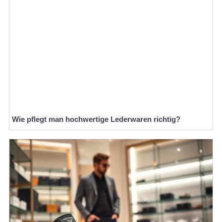
Wie pflegt man hochwertige Lederwaren richtig?