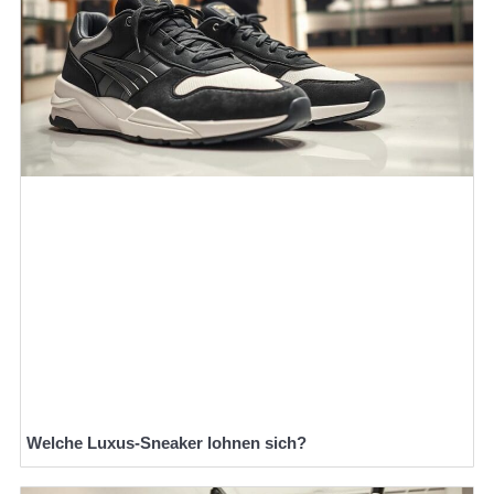
Welche Luxus-Sneaker lohnen sich?