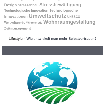
Stressbewältigung
Design
Stressabbau
Technologische Innovation
Technologische
Umweltschutz
Innovationen
UNESCO-
Wohnraumgestaltung
Weltkulturerbe
Wintermode
Zeitmanagement
Lifestyle
>
Wie entwickelt man mehr Selbstvertrauen?