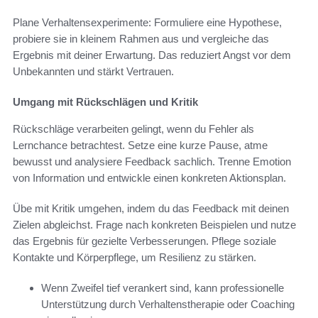
Plane Verhaltensexperimente: Formuliere eine Hypothese,
probiere sie in kleinem Rahmen aus und vergleiche das
Ergebnis mit deiner Erwartung. Das reduziert Angst vor dem
Unbekannten und stärkt Vertrauen.
Umgang mit Rückschlägen und Kritik
Rückschläge verarbeiten gelingt, wenn du Fehler als
Lernchance betrachtest. Setze eine kurze Pause, atme
bewusst und analysiere Feedback sachlich. Trenne Emotion
von Information und entwickle einen konkreten Aktionsplan.
Übe mit Kritik umgehen, indem du das Feedback mit deinen
Zielen abgleichst. Frage nach konkreten Beispielen und nutze
das Ergebnis für gezielte Verbesserungen. Pflege soziale
Kontakte und Körperpflege, um Resilienz zu stärken.
Wenn Zweifel tief verankert sind, kann professionelle
Unterstützung durch Verhaltenstherapie oder Coaching