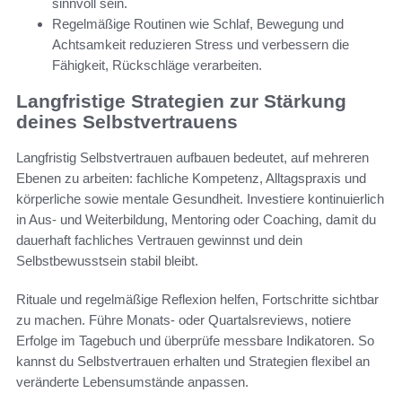
sinnvoll sein.
Regelmäßige Routinen wie Schlaf, Bewegung und
Achtsamkeit reduzieren Stress und verbessern die
Fähigkeit, Rückschläge verarbeiten.
Langfristige Strategien zur Stärkung
deines Selbstvertrauens
Langfristig Selbstvertrauen aufbauen bedeutet, auf mehreren
Ebenen zu arbeiten: fachliche Kompetenz, Alltagspraxis und
körperliche sowie mentale Gesundheit. Investiere kontinuierlich
in Aus- und Weiterbildung, Mentoring oder Coaching, damit du
dauerhaft fachliches Vertrauen gewinnst und dein
Selbstbewusstsein stabil bleibt.
Rituale und regelmäßige Reflexion helfen, Fortschritte sichtbar
zu machen. Führe Monats- oder Quartalsreviews, notiere
Erfolge im Tagebuch und überprüfe messbare Indikatoren. So
kannst du Selbstvertrauen erhalten und Strategien flexibel an
veränderte Lebensumstände anpassen.