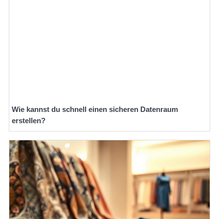
Wie kannst du schnell einen sicheren Datenraum
erstellen?