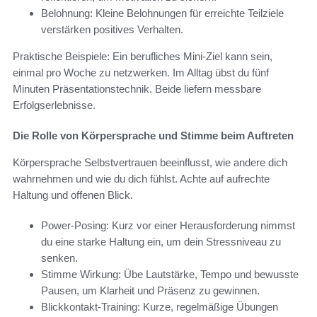
Belohnung: Kleine Belohnungen für erreichte Teilziele
verstärken positives Verhalten.
Praktische Beispiele: Ein berufliches Mini-Ziel kann sein,
einmal pro Woche zu netzwerken. Im Alltag übst du fünf
Minuten Präsentationstechnik. Beide liefern messbare
Erfolgserlebnisse.
Die Rolle von Körpersprache und Stimme beim Auftreten
Körpersprache Selbstvertrauen beeinflusst, wie andere dich
wahrnehmen und wie du dich fühlst. Achte auf aufrechte
Haltung und offenen Blick.
Power-Posing: Kurz vor einer Herausforderung nimmst
du eine starke Haltung ein, um dein Stressniveau zu
senken.
Stimme Wirkung: Übe Lautstärke, Tempo und bewusste
Pausen, um Klarheit und Präsenz zu gewinnen.
Blickkontakt-Training: Kurze, regelmäßige Übungen