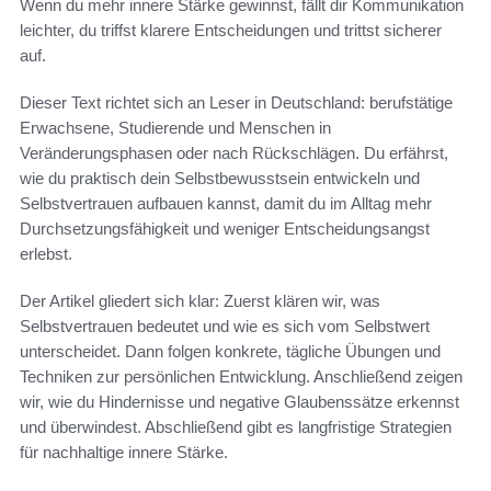
Wenn du mehr innere Stärke gewinnst, fällt dir Kommunikation
leichter, du triffst klarere Entscheidungen und trittst sicherer
auf.
Dieser Text richtet sich an Leser in Deutschland: berufstätige
Erwachsene, Studierende und Menschen in
Veränderungsphasen oder nach Rückschlägen. Du erfährst,
wie du praktisch dein Selbstbewusstsein entwickeln und
Selbstvertrauen aufbauen kannst, damit du im Alltag mehr
Durchsetzungsfähigkeit und weniger Entscheidungsangst
erlebst.
Der Artikel gliedert sich klar: Zuerst klären wir, was
Selbstvertrauen bedeutet und wie es sich vom Selbstwert
unterscheidet. Dann folgen konkrete, tägliche Übungen und
Techniken zur persönlichen Entwicklung. Anschließend zeigen
wir, wie du Hindernisse und negative Glaubenssätze erkennst
und überwindest. Abschließend gibt es langfristige Strategien
für nachhaltige innere Stärke.