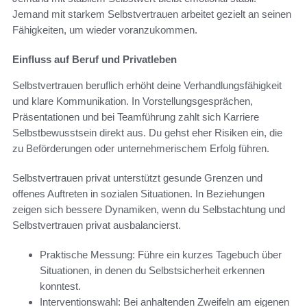
Jemand mit starkem Selbstvertrauen arbeitet gezielt an seinen
Fähigkeiten, um wieder voranzukommen.
Einfluss auf Beruf und Privatleben
Selbstvertrauen beruflich erhöht deine Verhandlungsfähigkeit
und klare Kommunikation. In Vorstellungsgesprächen,
Präsentationen und bei Teamführung zahlt sich Karriere
Selbstbewusstsein direkt aus. Du gehst eher Risiken ein, die
zu Beförderungen oder unternehmerischem Erfolg führen.
Selbstvertrauen privat unterstützt gesunde Grenzen und
offenes Auftreten in sozialen Situationen. In Beziehungen
zeigen sich bessere Dynamiken, wenn du Selbstachtung und
Selbstvertrauen privat ausbalancierst.
Praktische Messung: Führe ein kurzes Tagebuch über
Situationen, in denen du Selbstsicherheit erkennen
konntest.
Interventionswahl: Bei anhaltenden Zweifeln am eigenen