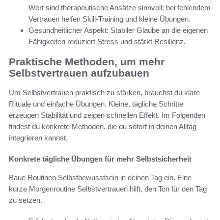
Wert sind therapeutische Ansätze sinnvoll; bei fehlendem
Vertrauen helfen Skill-Training und kleine Übungen.
Gesundheitlicher Aspekt: Stabiler Glaube an die eigenen
Fähigkeiten reduziert Stress und stärkt Resilienz.
Praktische Methoden, um mehr
Selbstvertrauen aufzubauen
Um Selbstvertrauen praktisch zu stärken, brauchst du klare
Rituale und einfache Übungen. Kleine, tägliche Schritte
erzeugen Stabilität und zeigen schnellen Effekt. Im Folgenden
findest du konkrete Methoden, die du sofort in deinen Alltag
integrieren kannst.
Konkrete tägliche Übungen für mehr Selbstsicherheit
Baue Routinen Selbstbewusstsein in deinen Tag ein. Eine
kurze Morgenroutine Selbstvertrauen hilft, den Ton für den Tag
zu setzen.