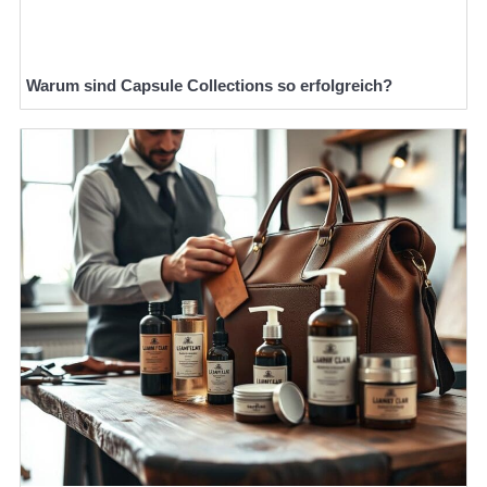
Warum sind Capsule Collections so erfolgreich?