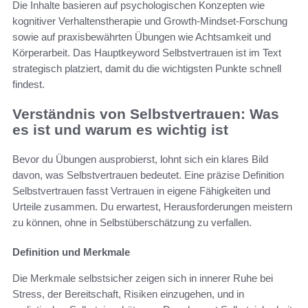
Die Inhalte basieren auf psychologischen Konzepten wie
kognitiver Verhaltenstherapie und Growth-Mindset-Forschung
sowie auf praxisbewährten Übungen wie Achtsamkeit und
Körperarbeit. Das Hauptkeyword Selbstvertrauen ist im Text
strategisch platziert, damit du die wichtigsten Punkte schnell
findest.
Verständnis von Selbstvertrauen: Was
es ist und warum es wichtig ist
Bevor du Übungen ausprobierst, lohnt sich ein klares Bild
davon, was Selbstvertrauen bedeutet. Eine präzise Definition
Selbstvertrauen fasst Vertrauen in eigene Fähigkeiten und
Urteile zusammen. Du erwartest, Herausforderungen meistern
zu können, ohne in Selbstüberschätzung zu verfallen.
Definition und Merkmale
Die Merkmale selbstsicher zeigen sich in innerer Ruhe bei
Stress, der Bereitschaft, Risiken einzugehen, und in