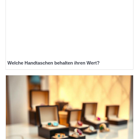
Welche Handtaschen behalten ihren Wert?