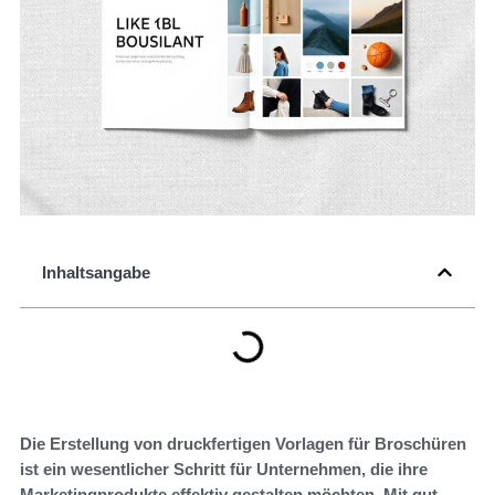
Inhaltsangabe
Die Erstellung von druckfertigen Vorlagen für Broschüren
ist ein wesentlicher Schritt für Unternehmen, die ihre
Marketingprodukte effektiv gestalten möchten. Mit gut