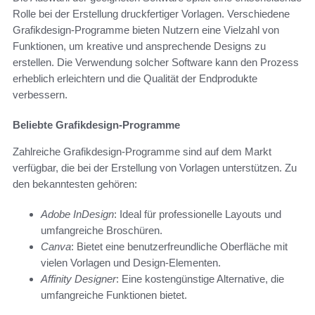
Rolle bei der Erstellung druckfertiger Vorlagen. Verschiedene
Grafikdesign-Programme bieten Nutzern eine Vielzahl von
Funktionen, um kreative und ansprechende Designs zu
erstellen. Die Verwendung solcher Software kann den Prozess
erheblich erleichtern und die Qualität der Endprodukte
verbessern.
Beliebte Grafikdesign-Programme
Zahlreiche Grafikdesign-Programme sind auf dem Markt
verfügbar, die bei der Erstellung von Vorlagen unterstützen. Zu
den bekanntesten gehören:
Adobe InDesign
: Ideal für professionelle Layouts und
umfangreiche Broschüren.
Canva
: Bietet eine benutzerfreundliche Oberfläche mit
vielen Vorlagen und Design-Elementen.
Affinity Designer
: Eine kostengünstige Alternative, die
umfangreiche Funktionen bietet.