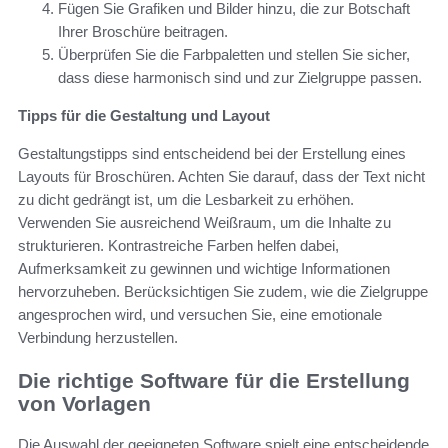
Fügen Sie Grafiken und Bilder hinzu, die zur Botschaft
Ihrer Broschüre beitragen.
Überprüfen Sie die Farbpaletten und stellen Sie sicher,
dass diese harmonisch sind und zur Zielgruppe passen.
Tipps für die Gestaltung und Layout
Gestaltungstipps sind entscheidend bei der Erstellung eines
Layouts für Broschüren. Achten Sie darauf, dass der Text nicht
zu dicht gedrängt ist, um die Lesbarkeit zu erhöhen.
Verwenden Sie ausreichend Weißraum, um die Inhalte zu
strukturieren. Kontrastreiche Farben helfen dabei,
Aufmerksamkeit zu gewinnen und wichtige Informationen
hervorzuheben. Berücksichtigen Sie zudem, wie die Zielgruppe
angesprochen wird, und versuchen Sie, eine emotionale
Verbindung herzustellen.
Die richtige Software für die Erstellung
von Vorlagen
Die Auswahl der geeigneten Software spielt eine entscheidende