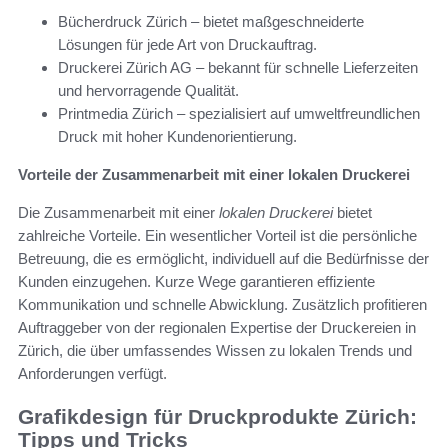
Bücherdruck Zürich – bietet maßgeschneiderte
Lösungen für jede Art von Druckauftrag.
Druckerei Zürich AG – bekannt für schnelle Lieferzeiten
und hervorragende Qualität.
Printmedia Zürich – spezialisiert auf umweltfreundlichen
Druck mit hoher Kundenorientierung.
Vorteile der Zusammenarbeit mit einer lokalen Druckerei
Die Zusammenarbeit mit einer
lokalen Druckerei
bietet
zahlreiche Vorteile. Ein wesentlicher Vorteil ist die persönliche
Betreuung, die es ermöglicht, individuell auf die Bedürfnisse der
Kunden einzugehen. Kurze Wege garantieren effiziente
Kommunikation und schnelle Abwicklung. Zusätzlich profitieren
Auftraggeber von der regionalen Expertise der Druckereien in
Zürich, die über umfassendes Wissen zu lokalen Trends und
Anforderungen verfügt.
Grafikdesign für Druckprodukte Zürich:
Tipps und Tricks