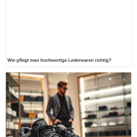
Wie pflegt man hochwertige Lederwaren richtig?