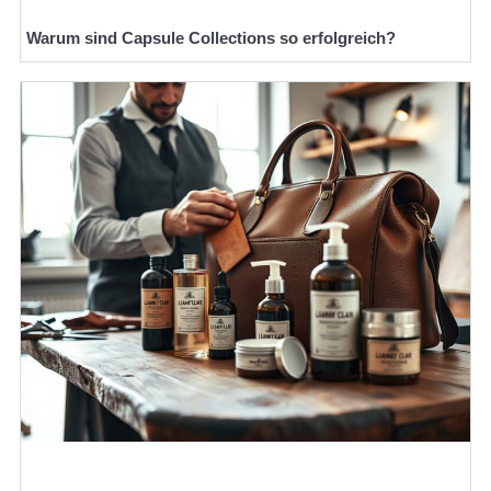
Warum sind Capsule Collections so erfolgreich?