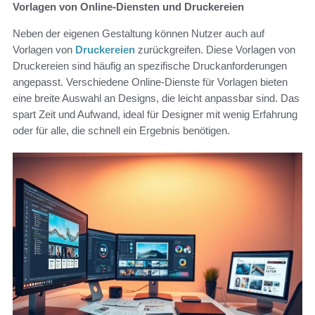
Vorlagen von Online-Diensten und Druckereien
Neben der eigenen Gestaltung können Nutzer auch auf
Vorlagen von
Druckereien
zurückgreifen. Diese Vorlagen von
Druckereien sind häufig an spezifische Druckanforderungen
angepasst. Verschiedene Online-Dienste für Vorlagen bieten
eine breite Auswahl an Designs, die leicht anpassbar sind. Das
spart Zeit und Aufwand, ideal für Designer mit wenig Erfahrung
oder für alle, die schnell ein Ergebnis benötigen.