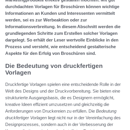
durchdachten Vorlagen für Broschüren können wichtige
Informationen an Kunden und Interessenten vermittelt
werden, sei es zur Werbeaktion oder zur
Informationsverbreitung. In diesem Abschnitt werden die
grundlegenden Schritte zum Erstellen solcher Vorlagen
dargelegt. So erhält der Leser wertvolle Einblicke in den
Prozess und versteht, wie entscheidend gestalterische
Aspekte für den Erfolg von Broschüren sind.
Die Bedeutung von druckfertigen
Vorlagen
Druckfertige Vorlagen spielen eine entscheidende Rolle in der
Welt des Designs und der Druckvorbereitung. Sie bieten eine
strukturierte Ausgangsbasis, die es Designern ermöglicht,
kreative Ideen effizient umzusetzen und gleichzeitig die
Anforderungen von Druckereien zu erfüllen. Die
Bedeutung
druckfertiger Vorlagen
liegt nicht nur in der Vereinfachung des
Designprozesses, sondern auch in der Verbesserung der