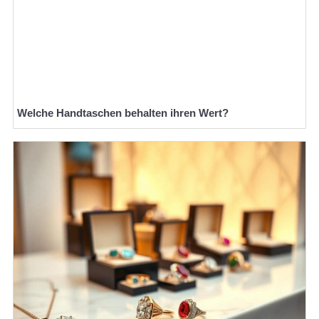
Welche Handtaschen behalten ihren Wert?