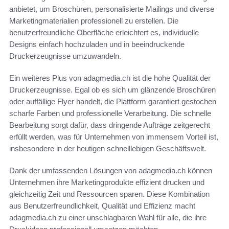
anbietet, um Broschüren, personalisierte Mailings und diverse
Marketingmaterialien professionell zu erstellen. Die
benutzerfreundliche Oberfläche erleichtert es, individuelle
Designs einfach hochzuladen und in beeindruckende
Druckerzeugnisse umzuwandeln.
Ein weiteres Plus von adagmedia.ch ist die hohe Qualität der
Druckerzeugnisse. Egal ob es sich um glänzende Broschüren
oder auffällige Flyer handelt, die Plattform garantiert gestochen
scharfe Farben und professionelle Verarbeitung. Die schnelle
Bearbeitung sorgt dafür, dass dringende Aufträge zeitgerecht
erfüllt werden, was für Unternehmen von immensem Vorteil ist,
insbesondere in der heutigen schnelllebigen Geschäftswelt.
Dank der umfassenden Lösungen von adagmedia.ch können
Unternehmen ihre Marketingprodukte effizient drucken und
gleichzeitig Zeit und Ressourcen sparen. Diese Kombination
aus Benutzerfreundlichkeit, Qualität und Effizienz macht
adagmedia.ch zu einer unschlagbaren Wahl für alle, die ihre