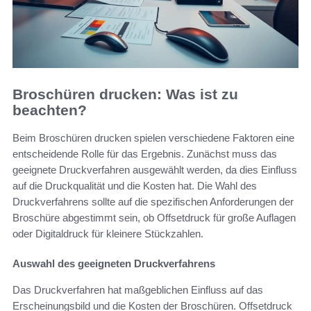
Broschüren drucken: Was ist zu
beachten?
Beim Broschüren drucken spielen verschiedene Faktoren eine
entscheidende Rolle für das Ergebnis. Zunächst muss das
geeignete Druckverfahren ausgewählt werden, da dies Einfluss
auf die Druckqualität und die Kosten hat. Die Wahl des
Druckverfahrens sollte auf die spezifischen Anforderungen der
Broschüre abgestimmt sein, ob Offsetdruck für große Auflagen
oder Digitaldruck für kleinere Stückzahlen.
Auswahl des geeigneten Druckverfahrens
Das Druckverfahren hat maßgeblichen Einfluss auf das
Erscheinungsbild und die Kosten der Broschüren. Offsetdruck