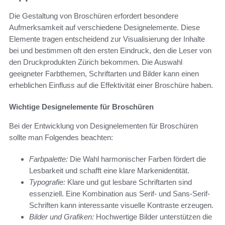
Die Gestaltung von Broschüren erfordert besondere
Aufmerksamkeit auf verschiedene Designelemente. Diese
Elemente tragen entscheidend zur Visualisierung der Inhalte
bei und bestimmen oft den ersten Eindruck, den die Leser von
den Druckprodukten Zürich bekommen. Die Auswahl
geeigneter Farbthemen, Schriftarten und Bilder kann einen
erheblichen Einfluss auf die Effektivität einer Broschüre haben.
Wichtige Designelemente für Broschüren
Bei der Entwicklung von Designelementen für Broschüren
sollte man Folgendes beachten:
Farbpalette:
Die Wahl harmonischer Farben fördert die
Lesbarkeit und schafft eine klare Markenidentität.
Typografie:
Klare und gut lesbare Schriftarten sind
essenziell. Eine Kombination aus Serif- und Sans-Serif-
Schriften kann interessante visuelle Kontraste erzeugen.
Bilder und Grafiken:
Hochwertige Bilder unterstützen die