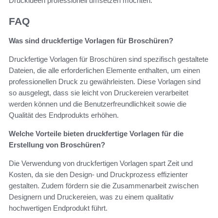
Druckideen professionell umsetzen möchten.
FAQ
Was sind druckfertige Vorlagen für Broschüren?
Druckfertige Vorlagen für Broschüren sind spezifisch gestaltete
Dateien, die alle erforderlichen Elemente enthalten, um einen
professionellen Druck zu gewährleisten. Diese Vorlagen sind
so ausgelegt, dass sie leicht von Druckereien verarbeitet
werden können und die Benutzerfreundlichkeit sowie die
Qualität des Endprodukts erhöhen.
Welche Vorteile bieten druckfertige Vorlagen für die
Erstellung von Broschüren?
Die Verwendung von druckfertigen Vorlagen spart Zeit und
Kosten, da sie den Design- und Druckprozess effizienter
gestalten. Zudem fördern sie die Zusammenarbeit zwischen
Designern und Druckereien, was zu einem qualitativ
hochwertigen Endprodukt führt.