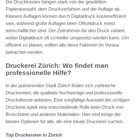
Die Druckkosten hängen stark von der gewählten
Papierauswahl, dem Druckverfahren und der Auflage ab.
Kleinere Auflagen können durch Digitaldruck kosteneffizient
sein, während große Auflagen beim Offsetdruck meist
wirtschaftlicher sind. Der Zeitrahmen für den Druck variiert,
wobei Digitaldruck oft schneller umgesetzt werden kann. Um
effizient zu planen, sollten alle diese Faktoren im Voraus
betrachtet werden.
Druckerei Zürich: Wo findet man
professionelle Hilfe?
In der pulsierenden Stadt Zürich finden sich zahlreiche
Druckereien, die qualitativ hochwertige und
professionelle
Druckdienste
anbieten. Eine sorgfältige Auswahl der richtigen
Druckerei spielt eine entscheidende Rolle beim Druck von
Broschüren und anderen Materialien. Hier sind einige der
besten Optionen für alle, die eine
lokale Druckerei
suchen.
Top Druckereien in Zürich