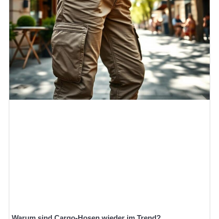
Warum sind Cargo-Hosen wieder im Trend?