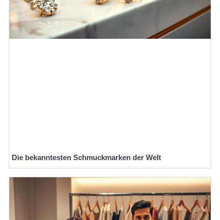
Die bekanntesten Schmuckmarken der Welt