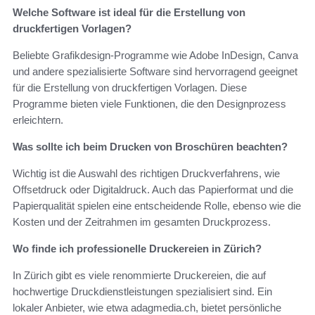
Welche Software ist ideal für die Erstellung von
druckfertigen Vorlagen?
Beliebte Grafikdesign-Programme wie Adobe InDesign, Canva
und andere spezialisierte Software sind hervorragend geeignet
für die Erstellung von druckfertigen Vorlagen. Diese
Programme bieten viele Funktionen, die den Designprozess
erleichtern.
Was sollte ich beim Drucken von Broschüren beachten?
Wichtig ist die Auswahl des richtigen Druckverfahrens, wie
Offsetdruck oder Digitaldruck. Auch das Papierformat und die
Papierqualität spielen eine entscheidende Rolle, ebenso wie die
Kosten und der Zeitrahmen im gesamten Druckprozess.
Wo finde ich professionelle Druckereien in Zürich?
In Zürich gibt es viele renommierte Druckereien, die auf
hochwertige Druckdienstleistungen spezialisiert sind. Ein
lokaler Anbieter, wie etwa adagmedia.ch, bietet persönliche