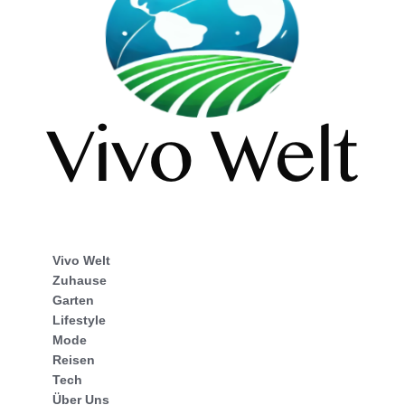
Vivo Welt
Zuhause
Garten
Lifestyle
Mode
Reisen
Tech
Über Uns