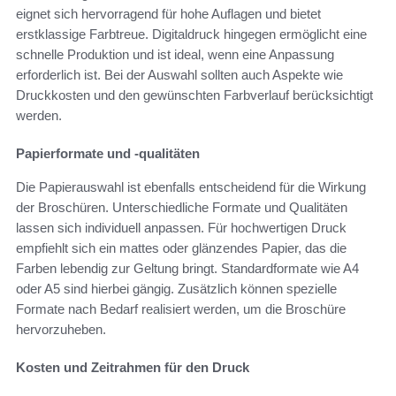
eignet sich hervorragend für hohe Auflagen und bietet
erstklassige Farbtreue. Digitaldruck hingegen ermöglicht eine
schnelle Produktion und ist ideal, wenn eine Anpassung
erforderlich ist. Bei der Auswahl sollten auch Aspekte wie
Druckkosten und den gewünschten Farbverlauf berücksichtigt
werden.
Papierformate und -qualitäten
Die Papierauswahl ist ebenfalls entscheidend für die Wirkung
der Broschüren. Unterschiedliche Formate und Qualitäten
lassen sich individuell anpassen. Für hochwertigen Druck
empfiehlt sich ein mattes oder glänzendes Papier, das die
Farben lebendig zur Geltung bringt. Standardformate wie A4
oder A5 sind hierbei gängig. Zusätzlich können spezielle
Formate nach Bedarf realisiert werden, um die Broschüre
hervorzuheben.
Kosten und Zeitrahmen für den Druck