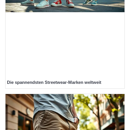
Die spannendsten Streetwear-Marken weltweit