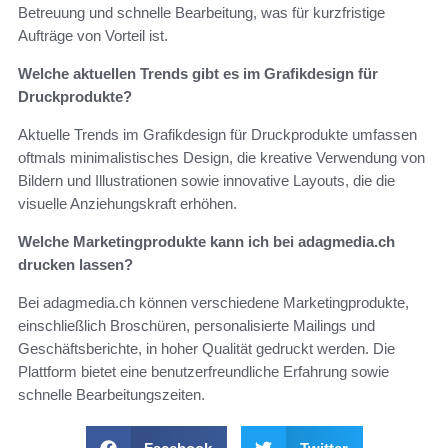
Betreuung und schnelle Bearbeitung, was für kurzfristige
Aufträge von Vorteil ist.
Welche aktuellen Trends gibt es im Grafikdesign für
Druckprodukte?
Aktuelle Trends im Grafikdesign für Druckprodukte umfassen
oftmals minimalistisches Design, die kreative Verwendung von
Bildern und Illustrationen sowie innovative Layouts, die die
visuelle Anziehungskraft erhöhen.
Welche Marketingprodukte kann ich bei adagmedia.ch
drucken lassen?
Bei adagmedia.ch können verschiedene Marketingprodukte,
einschließlich Broschüren, personalisierte Mailings und
Geschäftsberichte, in hoher Qualität gedruckt werden. Die
Plattform bietet eine benutzerfreundliche Erfahrung sowie
schnelle Bearbeitungszeiten.