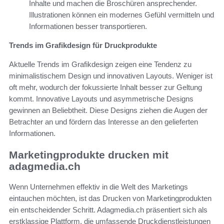
Inhalte und machen die Broschüren ansprechender.
Illustrationen können ein modernes Gefühl vermitteln und
Informationen besser transportieren.
Trends im Grafikdesign für Druckprodukte
Aktuelle Trends im Grafikdesign zeigen eine Tendenz zu
minimalistischem Design und innovativen Layouts. Weniger ist
oft mehr, wodurch der fokussierte Inhalt besser zur Geltung
kommt. Innovative Layouts und asymmetrische Designs
gewinnen an Beliebtheit. Diese Designs ziehen die Augen der
Betrachter an und fördern das Interesse an den gelieferten
Informationen.
Marketingprodukte drucken mit
adagmedia.ch
Wenn Unternehmen effektiv in die Welt des Marketings
eintauchen möchten, ist das Drucken von Marketingprodukten
ein entscheidender Schritt. Adagmedia.ch präsentiert sich als
erstklassige Plattform, die umfassende Druckdienstleistungen