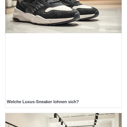
Welche Luxus-Sneaker lohnen sich?