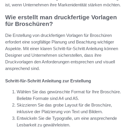
ist, wenn Unternehmen ihre Markenidentität stärken möchten.
Wie erstellt man druckfertige Vorlagen
für Broschüren?
Die Erstellung von druckfertigen Vorlagen für Broschüren
erfordert eine sorgfältige Planung und Beachtung wichtiger
Aspekte. Mit einer klaren Schritt-für-Schritt Anleitung können
Designer und Unternehmen sicherstellen, dass ihre
Druckvorlagen den Anforderungen entsprechen und visuell
ansprechend sind.
Schritt-für-Schritt Anleitung zur Erstellung
Wählen Sie das gewünschte Format für Ihre Broschüre.
Beliebte Formate sind A4 und A5.
Skizzieren Sie das grobe Layout für die Broschüre,
inklusive der Platzierung von Text und Bildern.
Entwickeln Sie die Typografie, um eine ansprechende
Lesbarkeit zu gewährleisten.