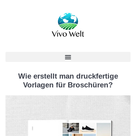
Wie erstellt man druckfertige
Vorlagen für Broschüren?