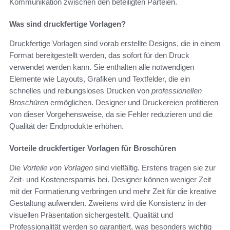
Kommunikation zwischen den beteiligten Parteien.
Was sind druckfertige Vorlagen?
Druckfertige Vorlagen sind vorab erstellte Designs, die in einem
Format bereitgestellt werden, das sofort für den Druck
verwendet werden kann. Sie enthalten alle notwendigen
Elemente wie Layouts, Grafiken und Textfelder, die ein
schnelles und reibungsloses Drucken von
professionellen
Broschüren
ermöglichen. Designer und Druckereien profitieren
von dieser Vorgehensweise, da sie Fehler reduzieren und die
Qualität der Endprodukte erhöhen.
Vorteile druckfertiger Vorlagen für Broschüren
Die
Vorteile von Vorlagen
sind vielfältig. Erstens tragen sie zur
Zeit- und Kostenersparnis bei. Designer können weniger Zeit
mit der Formatierung verbringen und mehr Zeit für die kreative
Gestaltung aufwenden. Zweitens wird die Konsistenz in der
visuellen Präsentation sichergestellt. Qualität und
Professionalität werden so garantiert, was besonders wichtig