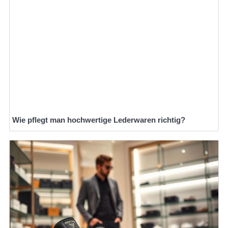
Wie pflegt man hochwertige Lederwaren richtig?