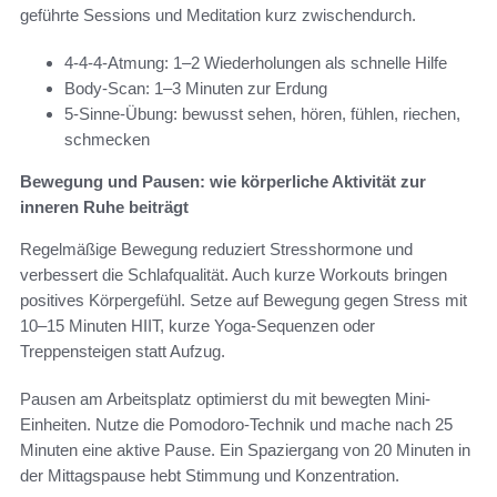
geführte Sessions und Meditation kurz zwischendurch.
4-4-4-Atmung: 1–2 Wiederholungen als schnelle Hilfe
Body-Scan: 1–3 Minuten zur Erdung
5-Sinne-Übung: bewusst sehen, hören, fühlen, riechen,
schmecken
Bewegung und Pausen: wie körperliche Aktivität zur
inneren Ruhe beiträgt
Regelmäßige Bewegung reduziert Stresshormone und
verbessert die Schlafqualität. Auch kurze Workouts bringen
positives Körpergefühl. Setze auf Bewegung gegen Stress mit
10–15 Minuten HIIT, kurze Yoga-Sequenzen oder
Treppensteigen statt Aufzug.
Pausen am Arbeitsplatz optimierst du mit bewegten Mini-
Einheiten. Nutze die Pomodoro-Technik und mache nach 25
Minuten eine aktive Pause. Ein Spaziergang von 20 Minuten in
der Mittagspause hebt Stimmung und Konzentration.