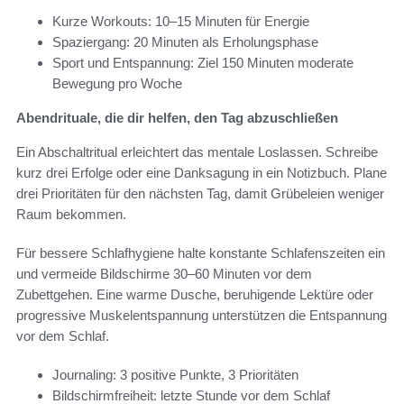
Kurze Workouts: 10–15 Minuten für Energie
Spaziergang: 20 Minuten als Erholungsphase
Sport und Entspannung: Ziel 150 Minuten moderate
Bewegung pro Woche
Abendrituale, die dir helfen, den Tag abzuschließen
Ein Abschaltritual erleichtert das mentale Loslassen. Schreibe
kurz drei Erfolge oder eine Danksagung in ein Notizbuch. Plane
drei Prioritäten für den nächsten Tag, damit Grübeleien weniger
Raum bekommen.
Für bessere Schlafhygiene halte konstante Schlafenszeiten ein
und vermeide Bildschirme 30–60 Minuten vor dem
Zubettgehen. Eine warme Dusche, beruhigende Lektüre oder
progressive Muskelentspannung unterstützen die Entspannung
vor dem Schlaf.
Journaling: 3 positive Punkte, 3 Prioritäten
Bildschirmfreiheit: letzte Stunde vor dem Schlaf