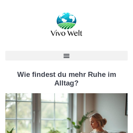
Wie findest du mehr Ruhe im
Alltag?