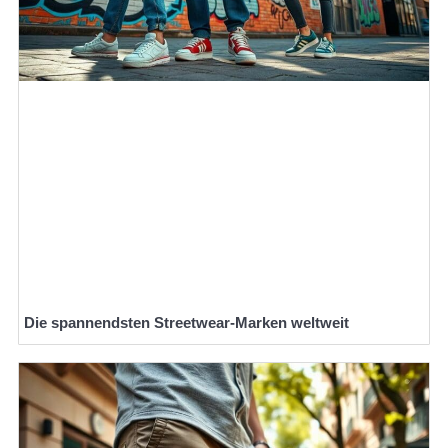
Die spannendsten Streetwear-Marken weltweit