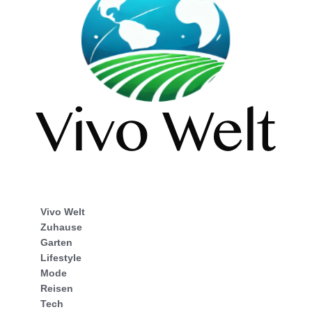
Vivo Welt
Zuhause
Garten
Lifestyle
Mode
Reisen
Tech