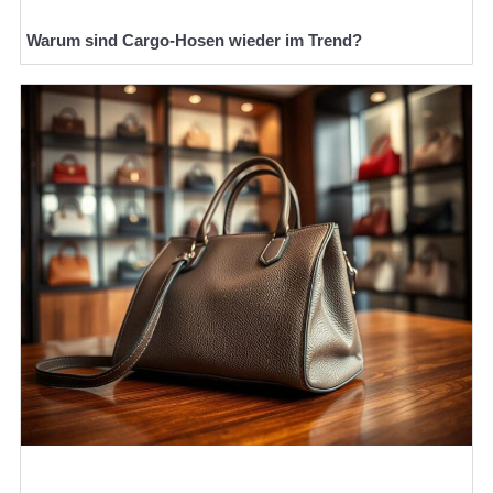
Warum sind Cargo-Hosen wieder im Trend?