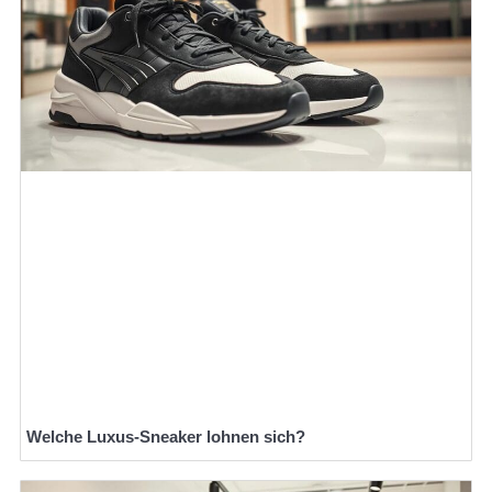
Welche Luxus-Sneaker lohnen sich?