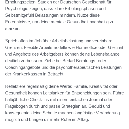
Erholungszeiten. Studien der Deutschen Gesellschaft für
Psychologie zeigen, dass klare Erholungsphasen und
Selbstmitgefühl Belastungen mindern. Nutze diese
Erkenntnisse, um deine mentale Gesundheit nachhaltig zu
stärken.
Sprich offen im Job über Arbeitsbelastung und vereinbare
Grenzen. Flexible Arbeitsmodelle wie Homeoffice oder Gleitzeit
und Angebote des Arbeitgebers können deine Lebensbalance
deutlich verbessern. Ziehe bei Bedarf Beratungs- oder
Coachingangebote und die psychotherapeutischen Leistungen
der Krankenkassen in Betracht.
Reflektiere regelmäßig deine Werte: Familie, Kreativität oder
Gesundheit können Leitplanken für Entscheidungen sein. Führe
halbjährliche Check-ins mit einem einfachen Journal oder
Fragebögen durch und passe Strategien an. Geduld und
konsequente kleine Schritte machen langfristige Veränderung
möglich und bringen dir mehr Ruhe im Alltag.