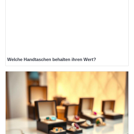
Welche Handtaschen behalten ihren Wert?