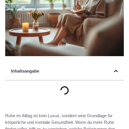
Inhaltsangabe
Ruhe im Alltag ist kein Luxus, sondern eine Grundlage für
körperliche und mentale Gesundheit. Wenn du mehr Ruhe
finden willst, hilft es zu verstehen, welche Belastungen den