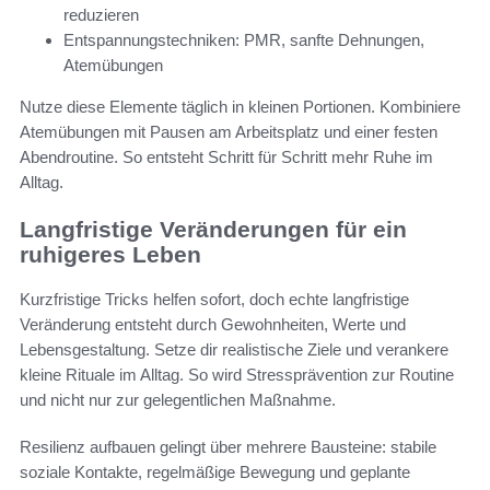
reduzieren
Entspannungstechniken: PMR, sanfte Dehnungen,
Atemübungen
Nutze diese Elemente täglich in kleinen Portionen. Kombiniere
Atemübungen mit Pausen am Arbeitsplatz und einer festen
Abendroutine. So entsteht Schritt für Schritt mehr Ruhe im
Alltag.
Langfristige Veränderungen für ein
ruhigeres Leben
Kurzfristige Tricks helfen sofort, doch echte langfristige
Veränderung entsteht durch Gewohnheiten, Werte und
Lebensgestaltung. Setze dir realistische Ziele und verankere
kleine Rituale im Alltag. So wird Stressprävention zur Routine
und nicht nur zur gelegentlichen Maßnahme.
Resilienz aufbauen gelingt über mehrere Bausteine: stabile
soziale Kontakte, regelmäßige Bewegung und geplante