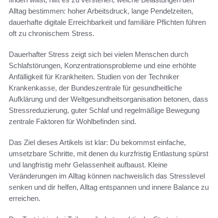
Alltag bestimmen: hoher Arbeitsdruck, lange Pendelzeiten,
dauerhafte digitale Erreichbarkeit und familiäre Pflichten führen
oft zu chronischem Stress.
Dauerhafter Stress zeigt sich bei vielen Menschen durch
Schlafstörungen, Konzentrationsprobleme und eine erhöhte
Anfälligkeit für Krankheiten. Studien von der Techniker
Krankenkasse, der Bundeszentrale für gesundheitliche
Aufklärung und der Weltgesundheitsorganisation betonen, dass
Stressreduzierung, guter Schlaf und regelmäßige Bewegung
zentrale Faktoren für Wohlbefinden sind.
Das Ziel dieses Artikels ist klar: Du bekommst einfache,
umsetzbare Schritte, mit denen du kurzfristig Entlastung spürst
und langfristig mehr Gelassenheit aufbaust. Kleine
Veränderungen im Alltag können nachweislich das Stresslevel
senken und dir helfen, Alltag entspannen und innere Balance zu
erreichen.