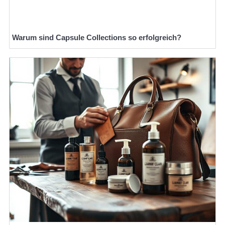
Warum sind Capsule Collections so erfolgreich?