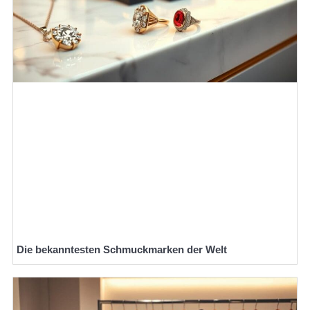
Die bekanntesten Schmuckmarken der Welt