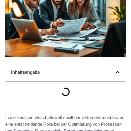
Inhaltsangabe
In der heutigen Geschäftswelt spielt der Unternehmensberater
eine entscheidende Rolle bei der Optimierung von Prozessen
und Strategien. Durch gezielte Beratungsdienstleistungen