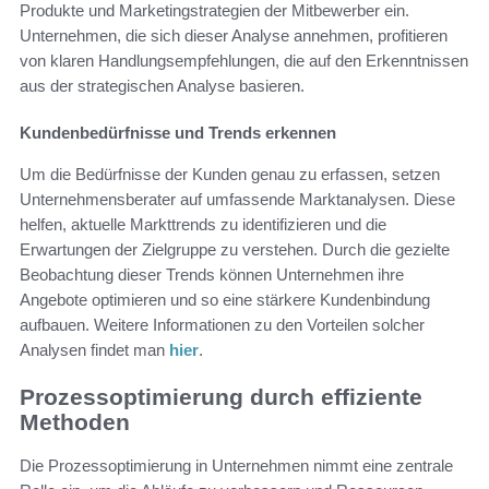
Produkte und Marketingstrategien der Mitbewerber ein.
Unternehmen, die sich dieser Analyse annehmen, profitieren
von klaren Handlungsempfehlungen, die auf den Erkenntnissen
aus der strategischen Analyse basieren.
Kundenbedürfnisse und Trends erkennen
Um die Bedürfnisse der Kunden genau zu erfassen, setzen
Unternehmensberater auf umfassende Marktanalysen. Diese
helfen, aktuelle Markttrends zu identifizieren und die
Erwartungen der Zielgruppe zu verstehen. Durch die gezielte
Beobachtung dieser Trends können Unternehmen ihre
Angebote optimieren und so eine stärkere Kundenbindung
aufbauen. Weitere Informationen zu den Vorteilen solcher
Analysen findet man
hier
.
Prozessoptimierung durch effiziente
Methoden
Die Prozessoptimierung in Unternehmen nimmt eine zentrale