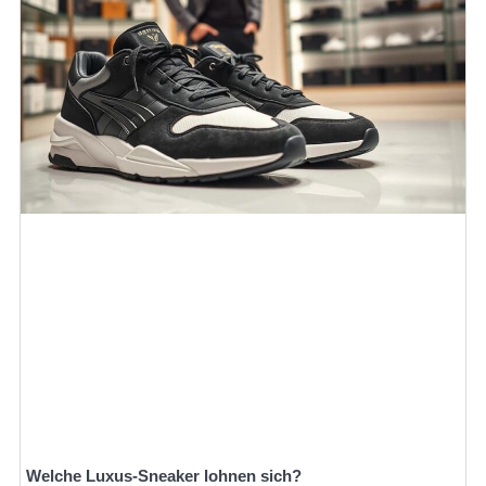
Welche Luxus-Sneaker lohnen sich?