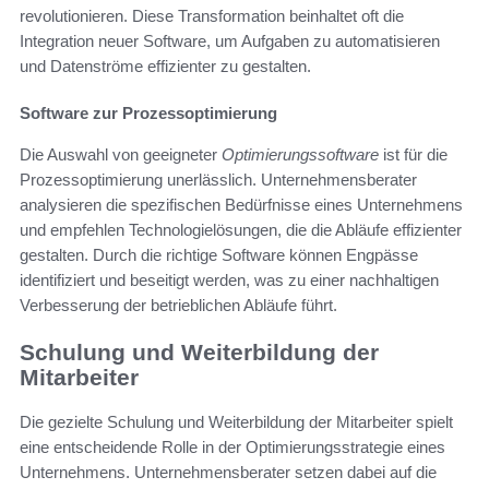
revolutionieren. Diese Transformation beinhaltet oft die
Integration neuer Software, um Aufgaben zu automatisieren
und Datenströme effizienter zu gestalten.
Software zur Prozessoptimierung
Die Auswahl von geeigneter
Optimierungssoftware
ist für die
Prozessoptimierung unerlässlich. Unternehmensberater
analysieren die spezifischen Bedürfnisse eines Unternehmens
und empfehlen Technologielösungen, die die Abläufe effizienter
gestalten. Durch die richtige Software können Engpässe
identifiziert und beseitigt werden, was zu einer nachhaltigen
Verbesserung der betrieblichen Abläufe führt.
Schulung und Weiterbildung der
Mitarbeiter
Die gezielte Schulung und Weiterbildung der Mitarbeiter spielt
eine entscheidende Rolle in der Optimierungsstrategie eines
Unternehmens. Unternehmensberater setzen dabei auf die