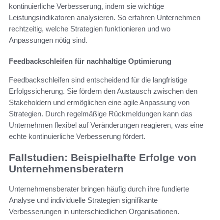
kontinuierliche Verbesserung, indem sie wichtige
Leistungsindikatoren analysieren. So erfahren Unternehmen
rechtzeitig, welche Strategien funktionieren und wo
Anpassungen nötig sind.
Feedbackschleifen für nachhaltige Optimierung
Feedbackschleifen sind entscheidend für die langfristige
Erfolgssicherung. Sie fördern den Austausch zwischen den
Stakeholdern und ermöglichen eine agile Anpassung von
Strategien. Durch regelmäßige Rückmeldungen kann das
Unternehmen flexibel auf Veränderungen reagieren, was eine
echte kontinuierliche Verbesserung fördert.
Fallstudien: Beispielhafte Erfolge von
Unternehmensberatern
Unternehmensberater bringen häufig durch ihre fundierte
Analyse und individuelle Strategien signifikante
Verbesserungen in unterschiedlichen Organisationen.