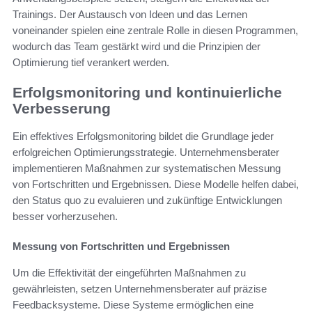
Trainings. Der Austausch von Ideen und das Lernen
voneinander spielen eine zentrale Rolle in diesen Programmen,
wodurch das Team gestärkt wird und die Prinzipien der
Optimierung tief verankert werden.
Erfolgsmonitoring und kontinuierliche
Verbesserung
Ein effektives Erfolgsmonitoring bildet die Grundlage jeder
erfolgreichen Optimierungsstrategie. Unternehmensberater
implementieren Maßnahmen zur systematischen Messung
von Fortschritten und Ergebnissen. Diese Modelle helfen dabei,
den Status quo zu evaluieren und zukünftige Entwicklungen
besser vorherzusehen.
Messung von Fortschritten und Ergebnissen
Um die Effektivität der eingeführten Maßnahmen zu
gewährleisten, setzen Unternehmensberater auf präzise
Feedbacksysteme. Diese Systeme ermöglichen eine