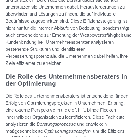
unterstützen sie Unternehmen dabei, Herausforderungen zu
überwinden und Lösungen zu finden, die auf individuelle
Bedürfnisse zugeschnitten sind. Diese Effizienzsteigerung ist
nicht nur für die internen Abläufe von Bedeutung, sondern trägt
auch entscheidend zur Erhöhung der Wettbewerbsfähigkeit und
Kundenbindung bei. Unternehmensberater analysieren
bestehende Strukturen und identifizieren
Verbesserungspotenziale, die Unternehmen dabei helfen, ihre
Ziele effizienter zu erreichen.
Die Rolle des Unternehmensberaters in
der Optimierung
Die Rolle des Unternehmensberaters ist entscheidend für den
Erfolg von Optimierungsprojekten in Unternehmen. Er bringt
eine externe Perspektive mit, die oft hilft, blinde Flecken
innerhalb der Organisation zu identifizieren. Diese Fachleute
analysieren die
Beratungsprozesse
und entwickeln
maßgeschneiderte
Optimierungsstrategien
, um die Effizienz