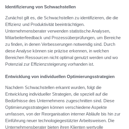
Identifizierung von Schwachstellen
Zunächst gilt es, die Schwachstellen zu identifizieren, die die
Effizienz und Produktivität beeinträchtigen.
Unternehmensberater verwenden statistische Analysen,
Mitarbeiterfeedback und Prozessüberprüfungen, um Bereiche
zu finden, in denen Verbesserungen notwendig sind. Durch
diese Analyse können sie präzise erkennen, in welchen
Bereichen Ressourcen nicht optimal genutzt werden und wo
Potenzial zur Effizienzsteigerung vorhanden ist.
Entwicklung von individuellen Optimierungsstrategien
Nachdem Schwachstellen erkannt wurden, folgt die
Entwicklung individueller Strategien, die speziell auf die
Bedürfnisse des Unternehmens zugeschnitten sind. Diese
Optimierungsstrategien können verschiedene Aspekte
umfassen, von der Reorganisation interner Abläufe bis hin zur
Einführung neuer technologiegestützter Arbeitsweisen. Die
Unternehmensberater bieten ihren Klienten wertvolle