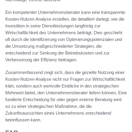
Ein kompetenter Unternehmensberater kann eine transparente
Kosten-Nutzen-Analyse erstellen, die detailliert darlegt, wie die
Investition in seine Dienstleistungen langfristig zur
Wirtschaftlichkeit des Unternehmens beiträgt. Dies geschieht
oft durch die Identifizierung von Optimierungspotenzialen und
die Umsetzung maßgeschneiderter Strategien, die
entscheidend zur Senkung der Betriebskosten und zur
Verbesserung der Effizienz beitragen.
Zusammenfassend zeigt sich, dass die gezielte Nutzung einer
Kosten-Nutzen-Analyse nicht nur Fragen zur Wirtschaftlichkeit
klärt, sondern auch wertvolle Einblicke in den strategischen
Mehrwert bietet, den Unternehmensberater liefern können. Eine
fundierte Entscheidung für oder gegen externe Beratung wird
so zu einer strategischen Maßnahme, die die
Zukunftsaussichten eines Unternehmens entscheidend
beeinflussen kann.