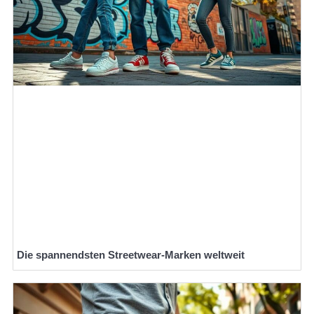
Die spannendsten Streetwear-Marken weltweit