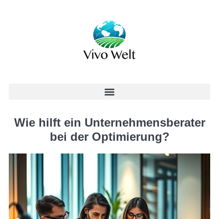
Wie hilft ein Unternehmensberater
bei der Optimierung?