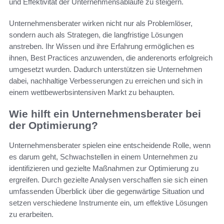
und Effektivität der Unternehmensabläufe zu steigern.
Unternehmensberater wirken nicht nur als Problemlöser,
sondern auch als Strategen, die langfristige Lösungen
anstreben. Ihr Wissen und ihre Erfahrung ermöglichen es
ihnen, Best Practices anzuwenden, die anderenorts erfolgreich
umgesetzt wurden. Dadurch unterstützen sie Unternehmen
dabei, nachhaltige Verbesserungen zu erreichen und sich in
einem wettbewerbsintensiven Markt zu behaupten.
Wie hilft ein Unternehmensberater bei
der Optimierung?
Unternehmensberater spielen eine entscheidende Rolle, wenn
es darum geht, Schwachstellen in einem Unternehmen zu
identifizieren und gezielte Maßnahmen zur Optimierung zu
ergreifen. Durch gezielte Analysen verschaffen sie sich einen
umfassenden Überblick über die gegenwärtige Situation und
setzen verschiedene Instrumente ein, um effektive Lösungen
zu erarbeiten.