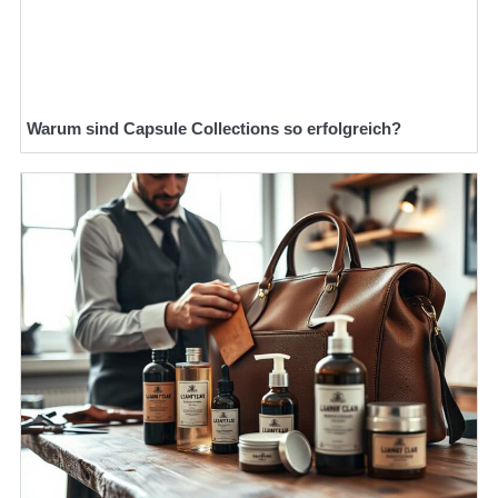
Warum sind Capsule Collections so erfolgreich?