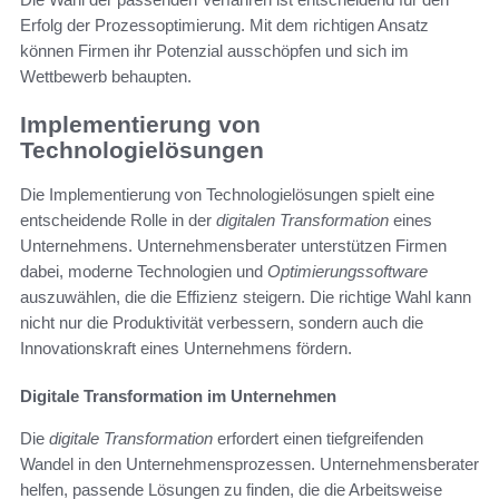
Erfolg der Prozessoptimierung. Mit dem richtigen Ansatz
können Firmen ihr Potenzial ausschöpfen und sich im
Wettbewerb behaupten.
Implementierung von
Technologielösungen
Die Implementierung von Technologielösungen spielt eine
entscheidende Rolle in der
digitalen Transformation
eines
Unternehmens. Unternehmensberater unterstützen Firmen
dabei, moderne Technologien und
Optimierungssoftware
auszuwählen, die die Effizienz steigern. Die richtige Wahl kann
nicht nur die Produktivität verbessern, sondern auch die
Innovationskraft eines Unternehmens fördern.
Digitale Transformation im Unternehmen
Die
digitale Transformation
erfordert einen tiefgreifenden
Wandel in den Unternehmensprozessen. Unternehmensberater
helfen, passende Lösungen zu finden, die die Arbeitsweise