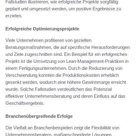
Fallstudien illustrieren, wie erfolgreiche Projekte sorgfältig
geplant und umgesetzt werden, um positive Ergebnisse zu
erzielen.
Erfolgreiche Optimierungsprojekte
Viele Unternehmen profitieren von gezielten
Beratungsmaßnahmen, die auf spezifische Herausforderungen
und Ziele zugeschnitten sind. Ein Beispiel für ein erfolgreiches
Projekt ist die Umsetzung von Lean-Management-Praktiken in
einem Fertigungsunternehmen. Durch die Reduzierung von
Verschwendung konnten die Produktionskosten erheblich
gesenkt werden, wodurch eine höhere Gewinnmarge erreicht
wurde. Solche Fallstudien verdeutlichen das Potenzial
effektiver Unternehmensberatung und deren Einfluss auf das
Geschäftsergebnis.
Branchenübergreifende Erfolge
Die Vielfalt an Branchenbeispielen zeigt die Flexibilität von
Unternehmensberatern, maßgeschneiderte Lösungen