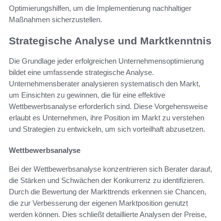
Optimierungshilfen, um die Implementierung nachhaltiger
Maßnahmen sicherzustellen.
Strategische Analyse und Marktkenntnis
Die Grundlage jeder erfolgreichen Unternehmensoptimierung
bildet eine umfassende strategische Analyse.
Unternehmensberater analysieren systematisch den Markt,
um Einsichten zu gewinnen, die für eine effektive
Wettbewerbsanalyse erforderlich sind. Diese Vorgehensweise
erlaubt es Unternehmen, ihre Position im Markt zu verstehen
und Strategien zu entwickeln, um sich vorteilhaft abzusetzen.
Wettbewerbsanalyse
Bei der Wettbewerbsanalyse konzentrieren sich Berater darauf,
die Stärken und Schwächen der Konkurrenz zu identifizieren.
Durch die Bewertung der Markttrends erkennen sie Chancen,
die zur Verbesserung der eigenen Marktposition genutzt
werden können. Dies schließt detaillierte Analysen der Preise,