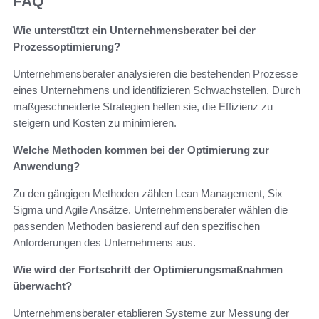
FAQ
Wie unterstützt ein Unternehmensberater bei der
Prozessoptimierung?
Unternehmensberater analysieren die bestehenden Prozesse
eines Unternehmens und identifizieren Schwachstellen. Durch
maßgeschneiderte Strategien helfen sie, die Effizienz zu
steigern und Kosten zu minimieren.
Welche Methoden kommen bei der Optimierung zur
Anwendung?
Zu den gängigen Methoden zählen Lean Management, Six
Sigma und Agile Ansätze. Unternehmensberater wählen die
passenden Methoden basierend auf den spezifischen
Anforderungen des Unternehmens aus.
Wie wird der Fortschritt der Optimierungsmaßnahmen
überwacht?
Unternehmensberater etablieren Systeme zur Messung der