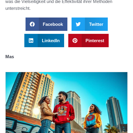
was die Vielseitigkeit und die Effektivität ihrer Methoden
unterstreicht.
Facebook
Twitter
LinkedIn
Pinterest
Mas