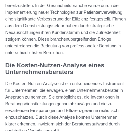
bereitzustellen. In der Gesundheitsbranche wurde durch die
Implementierung neuer Technologien zur Patientenverwaltung
eine signifikante Verbesserung der Effizienz festgestellt. Firmen
aus dem Dienstleistungssektor haben durch strategische
Neuausrichtungen ihren Kundenstamm und die Zufriedenheit
steigern können. Diese branchenübergreifenden Erfolge
unterstreichen die Bedeutung von professioneller Beratung in
unterschiedlichsten Bereichen.
Die Kosten-Nutzen-Analyse eines
Unternehmensberaters
Die Kosten-Nutzen-Analyse ist ein entscheidendes Instrument
für Unternehmen, die erwägen, einen Unternehmensberater in
Anspruch zu nehmen. Sie ermöglicht es, die Investitionen in
Beratungsdienstleistungen genau abzuwägen und die zu
erwartenden Einsparungen und Effizienzgewinne realistisch
einzuschätzen. Durch diese Analyse können Unternehmen
klarer erkennen, inwiefern sich der Beratungsaufwand durch
nachhaltige Vorteile auszahlt.