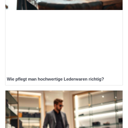
Wie pflegt man hochwertige Lederwaren richtig?