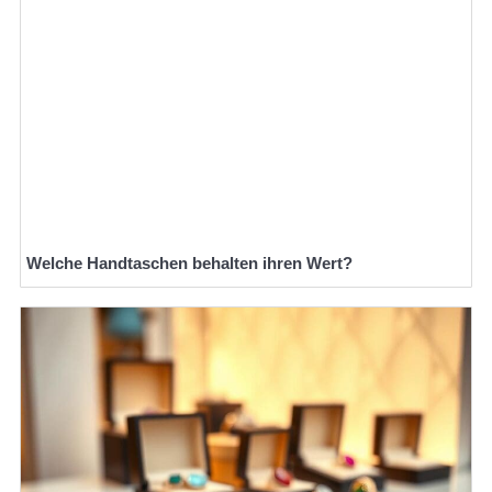
Welche Handtaschen behalten ihren Wert?