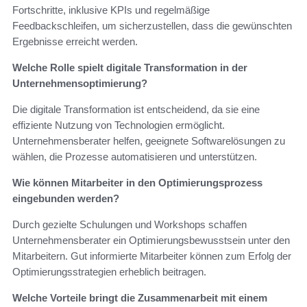
Fortschritte, inklusive KPIs und regelmäßige
Feedbackschleifen, um sicherzustellen, dass die gewünschten
Ergebnisse erreicht werden.
Welche Rolle spielt digitale Transformation in der
Unternehmensoptimierung?
Die digitale Transformation ist entscheidend, da sie eine
effiziente Nutzung von Technologien ermöglicht.
Unternehmensberater helfen, geeignete Softwarelösungen zu
wählen, die Prozesse automatisieren und unterstützen.
Wie können Mitarbeiter in den Optimierungsprozess
eingebunden werden?
Durch gezielte Schulungen und Workshops schaffen
Unternehmensberater ein Optimierungsbewusstsein unter den
Mitarbeitern. Gut informierte Mitarbeiter können zum Erfolg der
Optimierungsstrategien erheblich beitragen.
Welche Vorteile bringt die Zusammenarbeit mit einem