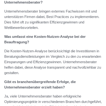
Unternehmensberater?
Unternehmensberater bringen externes Fachwissen mit und
unterstützen Firmen dabei, Best Practices zu implementieren.
Dies führt oft zu signifikanten Effizienzgewinnen und
Wettbewerbsvorteilen.
Was umfasst eine Kosten-Nutzen-Analyse bei der
Beauftragung?
Die Kosten-Nutzen-Analyse berücksichtigt die Investitionen in
Beratungsdienstleistungen im Vergleich zu den zu erwartenden
Einsparungen und Effizienzgewinnen. Unternehmensberater
helfen dabei, diese Analyse transparent und nachvollziehbar zu
gestalten.
Gibt es branchenübergreifende Erfolge, die
Unternehmensberater erzielt haben?
Ja, viele Unternehmensberater haben erfolgreiche
Optimierungsprojekte in verschiedenen Branchen durchgeführt,