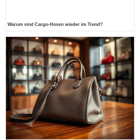
Warum sind Cargo-Hosen wieder im Trend?