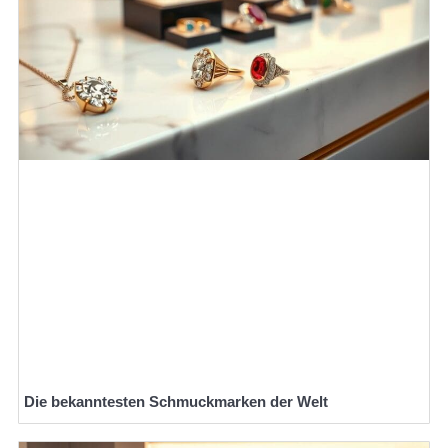
Die bekanntesten Schmuckmarken der Welt