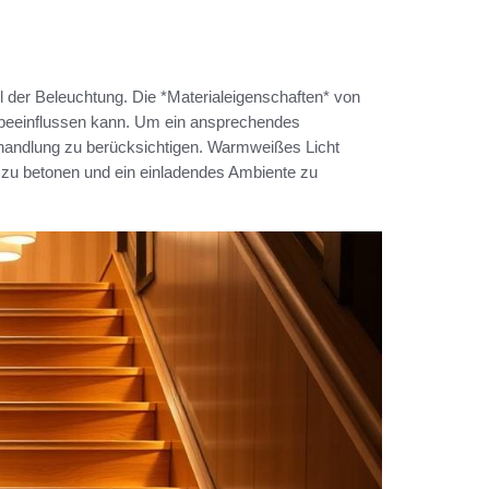
 der Beleuchtung. Die *Materialeigenschaften* von
e beeinflussen kann. Um ein ansprechendes
behandlung zu berücksichtigen. Warmweißes Licht
s zu betonen und ein einladendes Ambiente zu