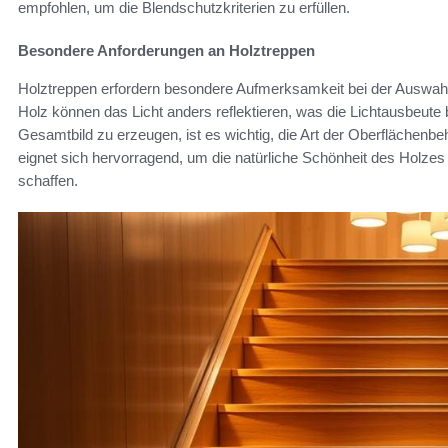
empfohlen, um die Blendschutzkriterien zu erfüllen.
Besondere Anforderungen an Holztreppen
Holztreppen erfordern besondere Aufmerksamkeit bei der Auswahl
Holz können das Licht anders reflektieren, was die Lichtausbeut
Gesamtbild zu erzeugen, ist es wichtig, die Art der Oberflächen
eignet sich hervorragend, um die natürliche Schönheit des Holze
schaffen.