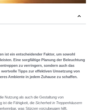
en ist ein entscheidender Faktor, um sowohl
leisten. Eine sorgfältige Planung der Beleuchtung
nnentreppen zu verringern, sondern auch das
 wertvolle Tipps zur effektiven Umsetzung von
res Ambiente in jedem Zuhause zu schaffen.
 die Nutzung als auch die Gestaltung von
ist die Fähigkeit, die
Sicherheit in Treppenhäusern
r erkennbar, was Stürzen vorzubeugen hilft.