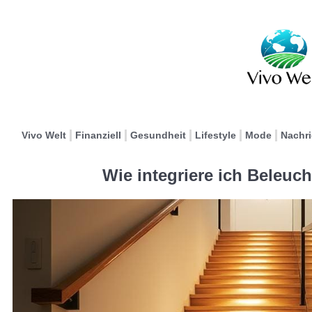
Vivo Welt
Finanziell
Gesundheit
Lifestyle
Mode
Nachr
Wie integriere ich Beleuc