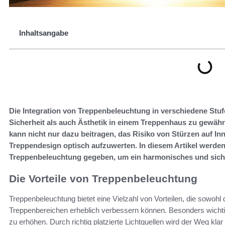
Inhaltsangabe
Die Integration von Treppenbeleuchtung in verschiedene Stuf
Sicherheit als auch Ästhetik in einem Treppenhaus zu gewähr
kann nicht nur dazu beitragen, das Risiko von Stürzen auf I
Treppendesign optisch aufzuwerten. In diesem Artikel werden
Treppenbeleuchtung gegeben, um ein harmonisches und siche
Die Vorteile von Treppenbeleuchtung
Treppenbeleuchtung bietet eine Vielzahl von Vorteilen, die sowohl
Treppenbereichen erheblich verbessern können. Besonders wichtig 
zu erhöhen. Durch richtig platzierte Lichtquellen wird der Weg kla