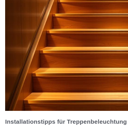
Installationstipps für Treppenbeleuchtung