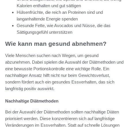
Kalorien enthalten und gut sättigen
Hülsenfrüchte, die reich an Proteinen sind und
langanhaltende Energie spenden
Gesunde Fette, wie Avocados und Nüsse, die das
Sättigungsgefühl unterstützen
Wie kann man gesund abnehmen?
Viele Menschen suchen nach Wegen, um gesund
abzunehmen. Dabei spielen die Auswahl der Diätmethoden und
eine bewusste Portionskontrolle eine wichtige Rolle. Ein
nachhaltiger Ansatz hilft nicht nur beim Gewichtsverlust,
sondern fördert auch ein gesundes Essverhalten, das sich
langfristig positiv auswirkt.
Nachhaltige Diätmethoden
Bei der Auswahl der Diätmethoden sollten nachhaltige Diäten
priorisiert werden. Diese konzentrieren sich auf langfristige
Veränderungen im Essverhalten. Statt auf schnelle Lösungen