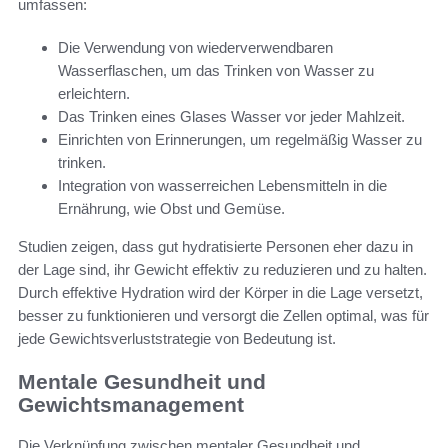
umfassen:
Die Verwendung von wiederverwendbaren
Wasserflaschen, um das Trinken von Wasser zu
erleichtern.
Das Trinken eines Glases Wasser vor jeder Mahlzeit.
Einrichten von Erinnerungen, um regelmäßig Wasser zu
trinken.
Integration von wasserreichen Lebensmitteln in die
Ernährung, wie Obst und Gemüse.
Studien zeigen, dass gut hydratisierte Personen eher dazu in
der Lage sind, ihr Gewicht effektiv zu reduzieren und zu halten.
Durch effektive Hydration wird der Körper in die Lage versetzt,
besser zu funktionieren und versorgt die Zellen optimal, was für
jede Gewichtsverluststrategie von Bedeutung ist.
Mentale Gesundheit und
Gewichtsmanagement
Die Verknüpfung zwischen mentaler Gesundheit und