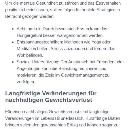
Um die mentale Gesundheit zu stärken und das Essverhalten
positiv zu beeinflussen, sollten folgende mentale Strategien in
Betracht gezogen werden:
Achtsamkeit: Durch bewusstes Essen kann das
Hungergefühl besser wahrgenommen werden.
Entspannungstechniken: Methoden wie Yoga oder
Meditation helfen, Stress abzubauen und fördern das
Wohlbefinden.
Soziale Unterstützung: Der Austausch mit Freunden oder
Angehörigen kann die Belastung reduzieren und
motivieren, die Ziele im Gewichtsmanagement zu
verfolgen.
Langfristige Veränderungen für
nachhaltigen Gewichtsverlust
Für einen nachhaltigen Gewichtsverlust sind langfristige
Veränderungen im Lebensstil unerlässlich. Kurzfristige Diäten
bringen selten den gewünschten Erfolg und können sogar zu