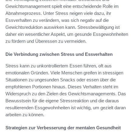
Gewichtsmanagement spielt eine entscheidende Rolle im
Abnahmeprozess. Unter Stress neigen viele dazu, ihr
Essverhalten zu verändern, was sich negativ auf die
Gewichtsreduktion auswirken kann. Stressbewältigung ist
daher ein wesentlicher Aspekt, um gesunde Essgewohnheiten
zu fördern und Überessen zu vermeiden.
Die Verbindung zwischen Stress und Essverhalten
Stress kann zu unkontrolliertem Essen führen, oft aus
emotionalen Gründen. Viele Menschen greifen in stressigen
Situationen zu ungesunden Snacks oder essen über die
empfohlenen Portionen hinaus. Dieses Verhalten steht im
Widerspruch zu den Zielen des Gewichtsmanagements. Das
Bewusstsein für die eigene Stressreaktion und die daraus
resultierenden Essgewohnheiten ist wichtig, um gezielt daran
arbeiten zu können.
Strategien zur Verbesserung der mentalen Gesundheit