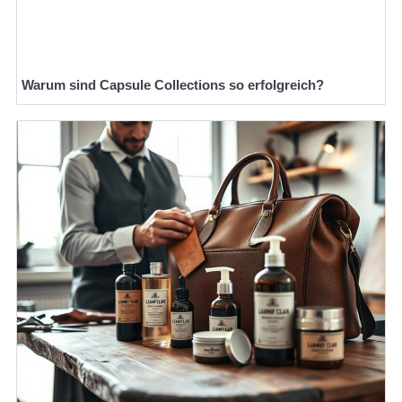
Warum sind Capsule Collections so erfolgreich?