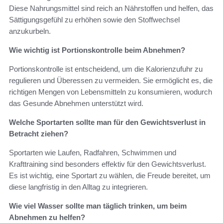
Diese Nahrungsmittel sind reich an Nährstoffen und helfen, das
Sättigungsgefühl zu erhöhen sowie den Stoffwechsel
anzukurbeln.
Wie wichtig ist Portionskontrolle beim Abnehmen?
Portionskontrolle ist entscheidend, um die Kalorienzufuhr zu
regulieren und Überessen zu vermeiden. Sie ermöglicht es, die
richtigen Mengen von Lebensmitteln zu konsumieren, wodurch
das Gesunde Abnehmen unterstützt wird.
Welche Sportarten sollte man für den Gewichtsverlust in
Betracht ziehen?
Sportarten wie Laufen, Radfahren, Schwimmen und
Krafttraining sind besonders effektiv für den Gewichtsverlust.
Es ist wichtig, eine Sportart zu wählen, die Freude bereitet, um
diese langfristig in den Alltag zu integrieren.
Wie viel Wasser sollte man täglich trinken, um beim
Abnehmen zu helfen?