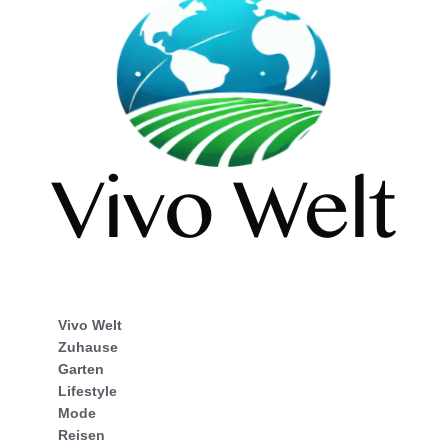
Vivo Welt
Zuhause
Garten
Lifestyle
Mode
Reisen