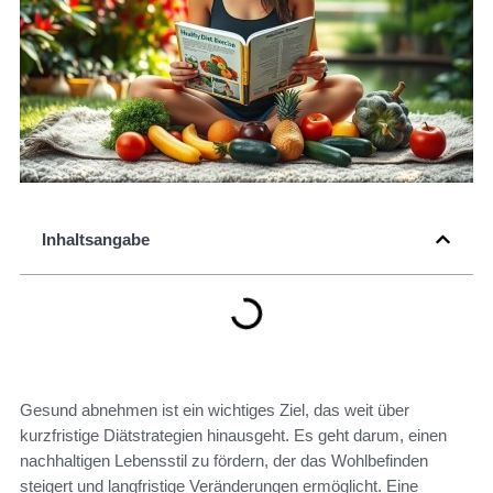
Inhaltsangabe
Gesund abnehmen ist ein wichtiges Ziel, das weit über
kurzfristige Diätstrategien hinausgeht. Es geht darum, einen
nachhaltigen Lebensstil zu fördern, der das Wohlbefinden
steigert und langfristige Veränderungen ermöglicht. Eine