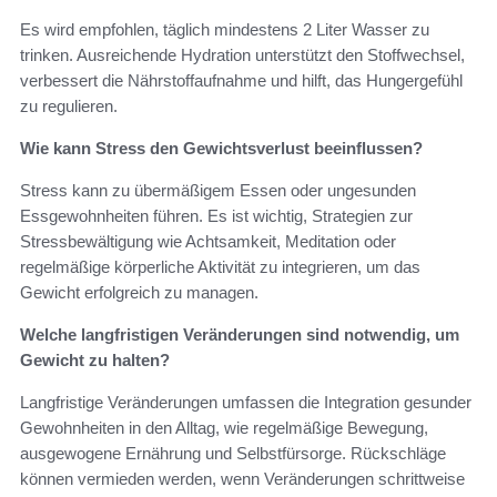
Es wird empfohlen, täglich mindestens 2 Liter Wasser zu
trinken. Ausreichende Hydration unterstützt den Stoffwechsel,
verbessert die Nährstoffaufnahme und hilft, das Hungergefühl
zu regulieren.
Wie kann Stress den Gewichtsverlust beeinflussen?
Stress kann zu übermäßigem Essen oder ungesunden
Essgewohnheiten führen. Es ist wichtig, Strategien zur
Stressbewältigung wie Achtsamkeit, Meditation oder
regelmäßige körperliche Aktivität zu integrieren, um das
Gewicht erfolgreich zu managen.
Welche langfristigen Veränderungen sind notwendig, um
Gewicht zu halten?
Langfristige Veränderungen umfassen die Integration gesunder
Gewohnheiten in den Alltag, wie regelmäßige Bewegung,
ausgewogene Ernährung und Selbstfürsorge. Rückschläge
können vermieden werden, wenn Veränderungen schrittweise