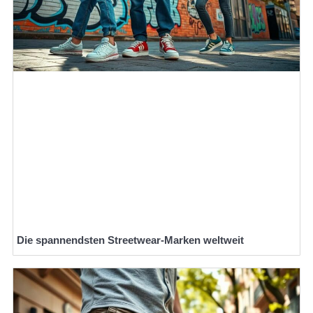
Die spannendsten Streetwear-Marken weltweit