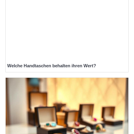
Welche Handtaschen behalten ihren Wert?