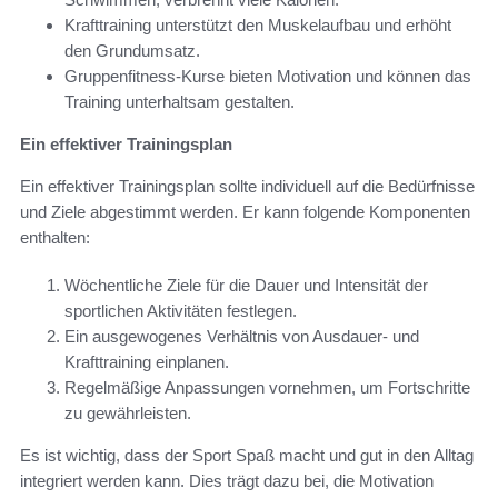
Krafttraining unterstützt den Muskelaufbau und erhöht
den Grundumsatz.
Gruppenfitness-Kurse bieten Motivation und können das
Training unterhaltsam gestalten.
Ein effektiver Trainingsplan
Ein effektiver Trainingsplan sollte individuell auf die Bedürfnisse
und Ziele abgestimmt werden. Er kann folgende Komponenten
enthalten:
Wöchentliche Ziele für die Dauer und Intensität der
sportlichen Aktivitäten festlegen.
Ein ausgewogenes Verhältnis von Ausdauer- und
Krafttraining einplanen.
Regelmäßige Anpassungen vornehmen, um Fortschritte
zu gewährleisten.
Es ist wichtig, dass der Sport Spaß macht und gut in den Alltag
integriert werden kann. Dies trägt dazu bei, die Motivation