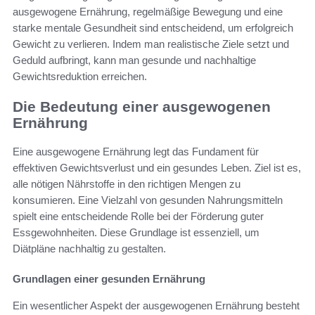
ausgewogene Ernährung, regelmäßige Bewegung und eine
starke mentale Gesundheit sind entscheidend, um erfolgreich
Gewicht zu verlieren. Indem man realistische Ziele setzt und
Geduld aufbringt, kann man gesunde und nachhaltige
Gewichtsreduktion erreichen.
Die Bedeutung einer ausgewogenen
Ernährung
Eine ausgewogene Ernährung legt das Fundament für
effektiven Gewichtsverlust und ein gesundes Leben. Ziel ist es,
alle nötigen Nährstoffe in den richtigen Mengen zu
konsumieren. Eine Vielzahl von gesunden Nahrungsmitteln
spielt eine entscheidende Rolle bei der Förderung guter
Essgewohnheiten. Diese Grundlage ist essenziell, um
Diätpläne nachhaltig zu gestalten.
Grundlagen einer gesunden Ernährung
Ein wesentlicher Aspekt der ausgewogenen Ernährung besteht