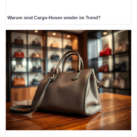
Warum sind Cargo-Hosen wieder im Trend?