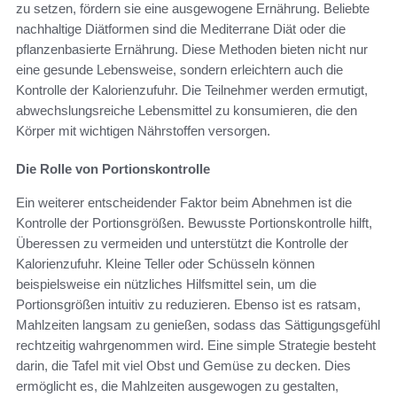
zu setzen, fördern sie eine ausgewogene Ernährung. Beliebte
nachhaltige Diätformen sind die Mediterrane Diät oder die
pflanzenbasierte Ernährung. Diese Methoden bieten nicht nur
eine gesunde Lebensweise, sondern erleichtern auch die
Kontrolle der Kalorienzufuhr. Die Teilnehmer werden ermutigt,
abwechslungsreiche Lebensmittel zu konsumieren, die den
Körper mit wichtigen Nährstoffen versorgen.
Die Rolle von Portionskontrolle
Ein weiterer entscheidender Faktor beim Abnehmen ist die
Kontrolle der Portionsgrößen. Bewusste Portionskontrolle hilft,
Überessen zu vermeiden und unterstützt die Kontrolle der
Kalorienzufuhr. Kleine Teller oder Schüsseln können
beispielsweise ein nützliches Hilfsmittel sein, um die
Portionsgrößen intuitiv zu reduzieren. Ebenso ist es ratsam,
Mahlzeiten langsam zu genießen, sodass das Sättigungsgefühl
rechtzeitig wahrgenommen wird. Eine simple Strategie besteht
darin, die Tafel mit viel Obst und Gemüse zu decken. Dies
ermöglicht es, die Mahlzeiten ausgewogen zu gestalten,