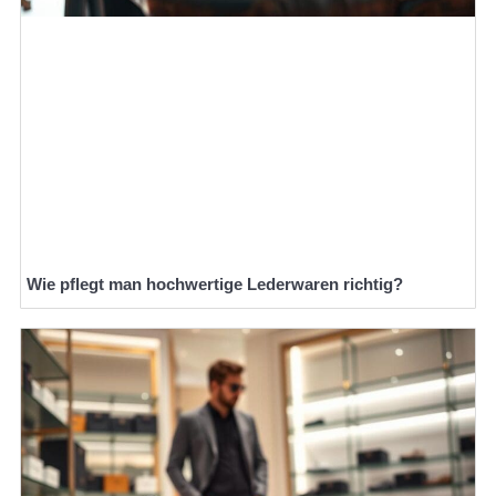
Wie pflegt man hochwertige Lederwaren richtig?