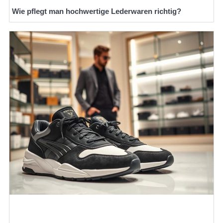
Wie pflegt man hochwertige Lederwaren richtig?