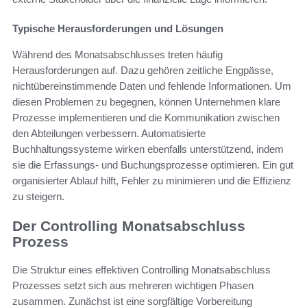
Typische Herausforderungen und Lösungen
Während des Monatsabschlusses treten häufig
Herausforderungen auf. Dazu gehören zeitliche Engpässe,
nichtübereinstimmende Daten und fehlende Informationen. Um
diesen Problemen zu begegnen, können Unternehmen klare
Prozesse implementieren und die Kommunikation zwischen
den Abteilungen verbessern. Automatisierte
Buchhaltungssysteme wirken ebenfalls unterstützend, indem
sie die Erfassungs- und Buchungsprozesse optimieren. Ein gut
organisierter Ablauf hilft, Fehler zu minimieren und die Effizienz
zu steigern.
Der Controlling Monatsabschluss
Prozess
Die Struktur eines effektiven Controlling Monatsabschluss
Prozesses setzt sich aus mehreren wichtigen Phasen
zusammen. Zunächst ist eine sorgfältige Vorbereitung