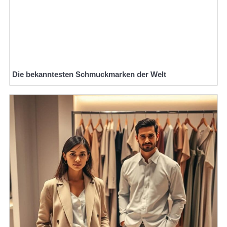
Die bekanntesten Schmuckmarken der Welt