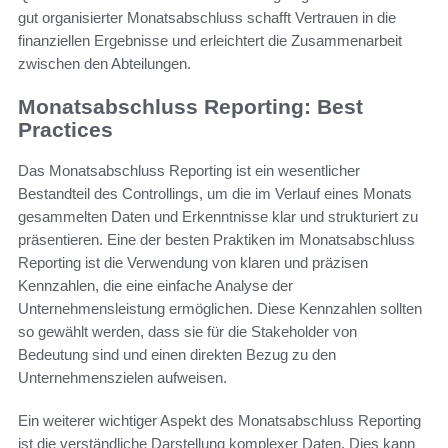
gut organisierter Monatsabschluss schafft Vertrauen in die
finanziellen Ergebnisse und erleichtert die Zusammenarbeit
zwischen den Abteilungen.
Monatsabschluss Reporting: Best
Practices
Das Monatsabschluss Reporting ist ein wesentlicher
Bestandteil des Controllings, um die im Verlauf eines Monats
gesammelten Daten und Erkenntnisse klar und strukturiert zu
präsentieren. Eine der besten Praktiken im Monatsabschluss
Reporting ist die Verwendung von klaren und präzisen
Kennzahlen, die eine einfache Analyse der
Unternehmensleistung ermöglichen. Diese Kennzahlen sollten
so gewählt werden, dass sie für die Stakeholder von
Bedeutung sind und einen direkten Bezug zu den
Unternehmenszielen aufweisen.
Ein weiterer wichtiger Aspekt des Monatsabschluss Reporting
ist die verständliche Darstellung komplexer Daten. Dies kann