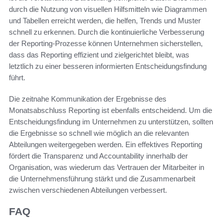
durch die Nutzung von visuellen Hilfsmitteln wie Diagrammen
und Tabellen erreicht werden, die helfen, Trends und Muster
schnell zu erkennen. Durch die kontinuierliche Verbesserung
der Reporting-Prozesse können Unternehmen sicherstellen,
dass das Reporting effizient und zielgerichtet bleibt, was
letztlich zu einer besseren informierten Entscheidungsfindung
führt.
Die zeitnahe Kommunikation der Ergebnisse des
Monatsabschluss Reporting ist ebenfalls entscheidend. Um die
Entscheidungsfindung im Unternehmen zu unterstützen, sollten
die Ergebnisse so schnell wie möglich an die relevanten
Abteilungen weitergegeben werden. Ein effektives Reporting
fördert die Transparenz und Accountability innerhalb der
Organisation, was wiederum das Vertrauen der Mitarbeiter in
die Unternehmensführung stärkt und die Zusammenarbeit
zwischen verschiedenen Abteilungen verbessert.
FAQ