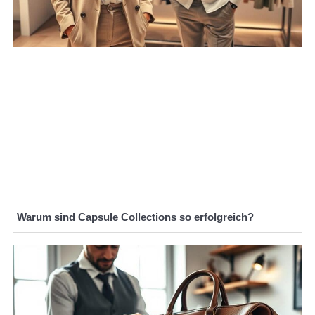
Warum sind Capsule Collections so erfolgreich?