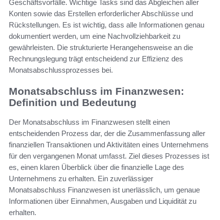
Geschäftsvorfälle. Wichtige Tasks sind das Abgleichen aller
Konten sowie das Erstellen erforderlicher Abschlüsse und
Rückstellungen. Es ist wichtig, dass alle Informationen genau
dokumentiert werden, um eine Nachvollziehbarkeit zu
gewährleisten. Die strukturierte Herangehensweise an die
Rechnungslegung trägt entscheidend zur Effizienz des
Monatsabschlussprozesses bei.
Monatsabschluss im Finanzwesen:
Definition und Bedeutung
Der Monatsabschluss im Finanzwesen stellt einen
entscheidenden Prozess dar, der die Zusammenfassung aller
finanziellen Transaktionen und Aktivitäten eines Unternehmens
für den vergangenen Monat umfasst. Ziel dieses Prozesses ist
es, einen klaren Überblick über die finanzielle Lage des
Unternehmens zu erhalten. Ein zuverlässiger
Monatsabschluss Finanzwesen ist unerlässlich, um genaue
Informationen über Einnahmen, Ausgaben und Liquidität zu
erhalten.