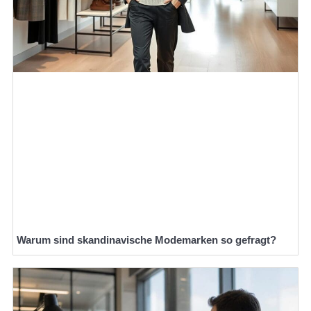
Warum sind skandinavische Modemarken so gefragt?