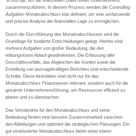
Schritt dar, um die finanziellen Daten eines Unternehmens
zusammenzuführen. In diesem Prozess werden die
Controlling
Aufgaben Monatsabschluss
klar definiert, um eine umfassende
und präzise Analyse der finanziellen Lage zu ermöglichen.
Durch die Durchführung des Monatsabschlusses wird die
Grundlage für fundierte Entscheidungen gelegt. Hierbei sind
mehrere Aufgaben von großer Bedeutung, die den
reibungslosen Ablauf gewährleisten. Die Erfassung aller
Geschäftsvorfälle, das Abgleichen der Konten sowie die
Erstellung von aussagekräftigen Berichten sind entscheidende
Schritte. Diese Aktivitäten sind nicht nur für das
Monatsabschluss Finanzwesen
relevant, sondern auch für die
gesamte Unternehmensführung, um Ressourcen effizient zu
planen und zu überwachen.
Das Verständnis für den Monatsabschluss und seine
Bedeutung fördert eine bessere Zusammenarbeit zwischen
den Abteilungen und optimiert die strategischen Planungen. Ein
gut strukturierter Monatsabschluss bietet einen klaren