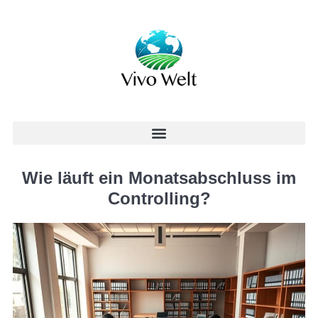
Wie läuft ein Monatsabschluss im
Controlling?