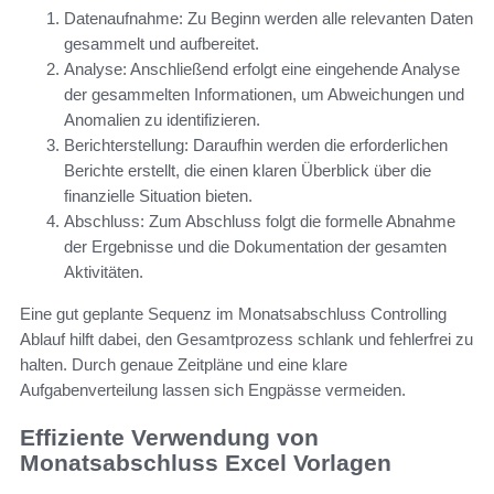
Datenaufnahme: Zu Beginn werden alle relevanten Daten
gesammelt und aufbereitet.
Analyse: Anschließend erfolgt eine eingehende Analyse
der gesammelten Informationen, um Abweichungen und
Anomalien zu identifizieren.
Berichterstellung: Daraufhin werden die erforderlichen
Berichte erstellt, die einen klaren Überblick über die
finanzielle Situation bieten.
Abschluss: Zum Abschluss folgt die formelle Abnahme
der Ergebnisse und die Dokumentation der gesamten
Aktivitäten.
Eine gut geplante Sequenz im Monatsabschluss Controlling
Ablauf hilft dabei, den Gesamtprozess schlank und fehlerfrei zu
halten. Durch genaue Zeitpläne und eine klare
Aufgabenverteilung lassen sich Engpässe vermeiden.
Effiziente Verwendung von
Monatsabschluss Excel Vorlagen