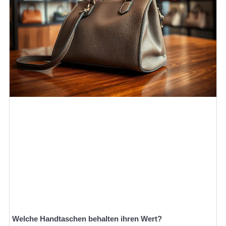
Welche Handtaschen behalten ihren Wert?