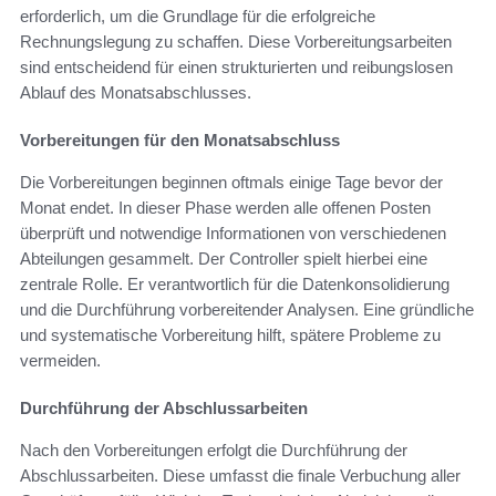
erforderlich, um die Grundlage für die erfolgreiche
Rechnungslegung zu schaffen. Diese Vorbereitungsarbeiten
sind entscheidend für einen strukturierten und reibungslosen
Ablauf des Monatsabschlusses.
Vorbereitungen für den Monatsabschluss
Die Vorbereitungen beginnen oftmals einige Tage bevor der
Monat endet. In dieser Phase werden alle offenen Posten
überprüft und notwendige Informationen von verschiedenen
Abteilungen gesammelt. Der Controller spielt hierbei eine
zentrale Rolle. Er verantwortlich für die Datenkonsolidierung
und die Durchführung vorbereitender Analysen. Eine gründliche
und systematische Vorbereitung hilft, spätere Probleme zu
vermeiden.
Durchführung der Abschlussarbeiten
Nach den Vorbereitungen erfolgt die Durchführung der
Abschlussarbeiten. Diese umfasst die finale Verbuchung aller