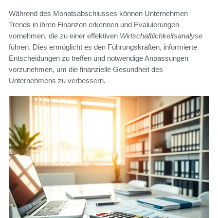
Während des Monatsabschlusses können Unternehmen
Trends in ihren Finanzen erkennen und Evaluierungen
vornehmen, die zu einer effektiven
Wirtschaftlichkeitsanalyse
führen. Dies ermöglicht es den Führungskräften, informierte
Entscheidungen zu treffen und notwendige Anpassungen
vorzunehmen, um die finanzielle Gesundheit des
Unternehmens zu verbessern.