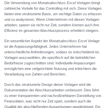
Die Verwendung von
Monatsabschluss Excel Vorlagen
bringt
zahlreiche Vorteile für das Controlling mit sich. Diese Vorlagen
bieten eine strukturierte Basis, um wichtige Daten zu erfassen
und zu analysieren. Wenn Unternehmen mit diesen Vorlagen
arbeiten, sparen sie nicht nur Zeit, sondern können auch ihre
Effizienz im gesamten Abschlussprozess erheblich steigern.
Ein wesentlicher Aspekt der
Monatsabschluss Excel Vorlage
ist die Anpassungsfähigkeit. Jedes Unternehmen hat
unterschiedliche Anforderungen, sodass es entscheidend ist,
Vorlagen auszuwählen, die spezifisch auf die betrieblichen
Bedürfnisse zugeschnitten sind. Individuelle Anpassungen
ermöglichen eine zielgerichtete Nutzung und erleichtern die
Verarbeitung von Zahlen und Berichten.
Durch das strukturierte Design dieser Vorlagen wird die
Dokumentation der Abschlussarbeiten verbessert. Dies führt
zu einer transparenten und nachvollziehbaren Darstellung von
Finanzdaten, was nicht nur Zeit spart, sondern auch die
Qualität der abschließenden Auswertungen gewährleistet. Ein