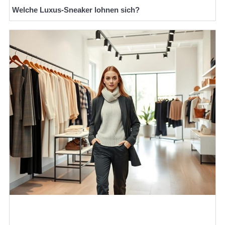
Welche Luxus-Sneaker lohnen sich?