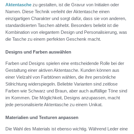
Aktentasche
zu gestalten, ist die Gravur von Initialen oder
Namen. Diese Technik verleiht der Aktentasche einen
einzigartigen Charakter und sorgt dafür, dass sie von anderen,
standardisierten Taschen abhebt. Besonders beliebt ist die
Kombination von elegantem Design und Personalisierung, was
die Tasche zu einem perfekten Geschenk macht.
Designs und Farben auswählen
Farben und Designs spielen eine entscheidende Rolle bei der
Gestaltung einer aktiven Aktentasche. Kunden können aus
einer Vielzahl von Farbtönen wählen, die ihre persönliche
Stilrichtung widerspiegeln. Beliebte Varianten sind zeitlose
Farben wie Schwarz und Braun, aber auch auffällige Töne sind
im Kommen. Die Möglichkeit, Designs anzupassen, macht
jede personalisierte Aktentasche zu einem Unikat.
Materialien und Texturen anpassen
Die Wahl des Materials ist ebenso wichtig. Während Leder eine