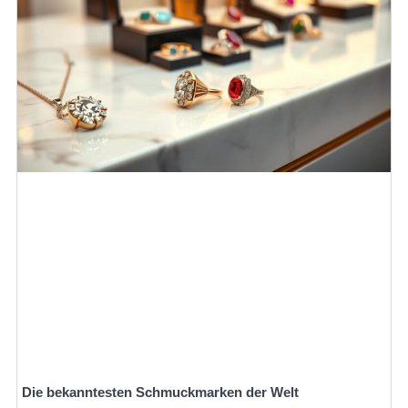
Die bekanntesten Schmuckmarken der Welt