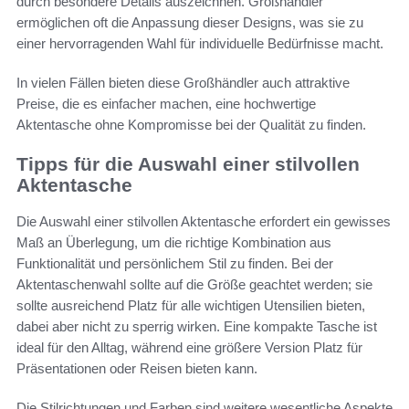
durch besondere Details auszeichnen. Großhändler
ermöglichen oft die Anpassung dieser Designs, was sie zu
einer hervorragenden Wahl für individuelle Bedürfnisse macht.
In vielen Fällen bieten diese Großhändler auch attraktive
Preise, die es einfacher machen, eine hochwertige
Aktentasche ohne Kompromisse bei der Qualität zu finden.
Tipps für die Auswahl einer stilvollen
Aktentasche
Die Auswahl einer stilvollen Aktentasche erfordert ein gewisses
Maß an Überlegung, um die richtige Kombination aus
Funktionalität und persönlichem Stil zu finden. Bei der
Aktentaschenwahl sollte auf die Größe geachtet werden; sie
sollte ausreichend Platz für alle wichtigen Utensilien bieten,
dabei aber nicht zu sperrig wirken. Eine kompakte Tasche ist
ideal für den Alltag, während eine größere Version Platz für
Präsentationen oder Reisen bieten kann.
Die Stilrichtungen und Farben sind weitere wesentliche Aspekte