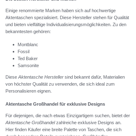
Einige renommierte Marken haben sich auf hochwertige
Aktentaschen spezialisiert. Diese Hersteller stehen für Qualität
und bieten vielfältige Individualisierungsmöglichkeiten. Zu den
bekanntesten gehören:
Montblanc
Fossil
Ted Baker
Samsonite
Diese
Aktentasche Hersteller
sind bekannt dafür, Materialien
von höchster Qualität zu verwenden, die sich ideal zum
Personalisieren eignen.
Aktentasche Großhandel für exklusive Designs
Für diejenigen, die nach etwas Einzigartigem suchen, bietet der
Aktentasche Großhandel
zahlreiche exklusive Designs an.
Hier finden Käufer eine breite Palette von Taschen, die sich