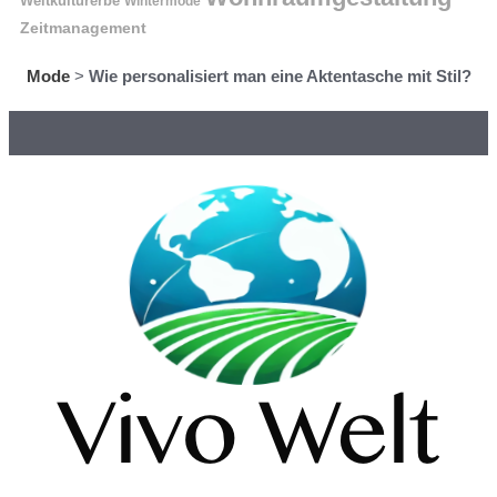
Weltkulturerbe
Wintermode
Zeitmanagement
Mode
>
Wie personalisiert man eine Aktentasche mit Stil?