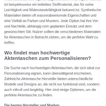
ist beispielsweise ein beliebtes Stoffmaterial, das für seine
Leichtigkeit und Widerstandsfähigkeit bekannt ist. Synthetische
Materialien bieten oft wasserabweisende Eigenschaften und
eine Vielfalt an Farben und Mustern. Jede Option hat ihre Vor-
und Nachteile, abhängig vom geplanten Einsatz und dem
gewünschten Stil. Nutzer sollten die verschiedenen Materialien
für Aktentaschen in Betracht ziehen, um die perfekte Wahl zu
treffen.
Wo findet man hochwertige
Aktentaschen zum Personalisieren?
Die Suche nach hochwertigen Aktentaschen, die sich ideal zur
Personalisierung eignen, kann überwältigend erscheinen.
Zahlreiche
Aktentasche Hersteller
bieten unterschiedliche
Modelle und Designs an, die nicht nur funktional sind, sondern
auch stilvoll und langlebig. Hier sind einige Optionen, um die
perfekte Aktentasche zu finden.
Die besten Hersteller und Marken