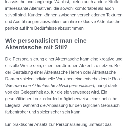
klassische und langlebige Wahl ist, bieten auch andere Stoffe
interessante Alternativen, die sowohl komfortabel als auch
stilvoll sind. Kunden können zwischen verschiedenen Texturen
und Ausführungen auswählen, um ihre exklusive Aktentasche
perfekt auf ihre Bedürfnisse abzustimmen.
Wie personalisiert man eine
Aktentasche mit Stil?
Die Personalisierung einer Aktentasche kann eine kreative und
stilvolle Weise sein, einen persönlichen Akzent zu setzen. Bei
der Gestaltung einer Aktentasche Herren oder Aktentasche
Damen spielen individuelle Vorlieben eine entscheidende Rolle.
Wie man eine Aktentasche stilvoll personalisiert
, hängt stark
von der Gelegenheit ab, für die sie verwendet wird. Ein
geschäftlicher Look erfordert möglicherweise eine sachliche
Eleganz, während die Anpassung für den täglichen Gebrauch
farbenfroher und spielerischer sein kann.
Ein praktischer Ansatz zur Personalisierung umfasst das