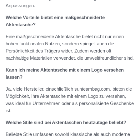
Anpassungen.
Welche Vorteile bietet eine maßgeschneiderte
Aktentasche?
Eine maßgeschneiderte Aktentasche bietet nicht nur einen
hohen funktionalen Nutzen, sondern spiegelt auch die
Persönlichkeit des Trägers wider. Zudem werden oft
nachhaltige Materialien verwendet, die umweltfreundlicher sind.
Kann ich meine Aktentasche mit einem Logo versehen
lassen?
Ja, viele Hersteller, einschließlich sunteambag.com, bieten die
Möglichkeit, Ihre Aktentasche mit einem Logo zu versehen,
was ideal für Unternehmen oder als personalisierte Geschenke
ist.
Welche Stile sind bei Aktentaschen heutzutage beliebt?
Beliebte Stile umfassen sowohl klassische als auch moderne