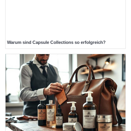
Warum sind Capsule Collections so erfolgreich?