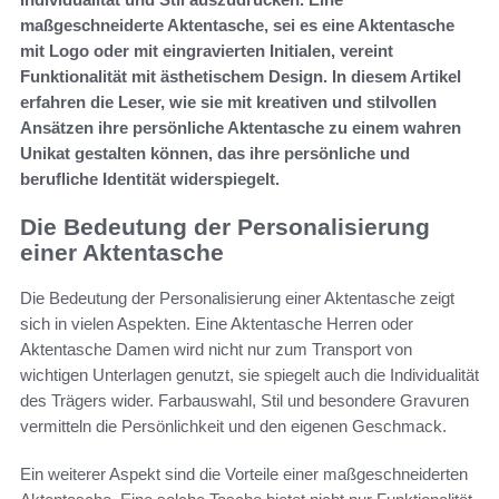
maßgeschneiderte Aktentasche, sei es eine Aktentasche
mit Logo oder mit eingravierten Initialen, vereint
Funktionalität mit ästhetischem Design. In diesem Artikel
erfahren die Leser, wie sie mit kreativen und stilvollen
Ansätzen ihre persönliche Aktentasche zu einem wahren
Unikat gestalten können, das ihre persönliche und
berufliche Identität widerspiegelt.
Die Bedeutung der Personalisierung
einer Aktentasche
Die Bedeutung der Personalisierung einer Aktentasche zeigt
sich in vielen Aspekten. Eine Aktentasche Herren oder
Aktentasche Damen wird nicht nur zum Transport von
wichtigen Unterlagen genutzt, sie spiegelt auch die Individualität
des Trägers wider. Farbauswahl, Stil und besondere Gravuren
vermitteln die Persönlichkeit und den eigenen Geschmack.
Ein weiterer Aspekt sind die Vorteile einer maßgeschneiderten