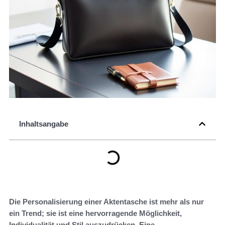
Inhaltsangabe
Die Personalisierung einer Aktentasche ist mehr als nur
ein Trend; sie ist eine hervorragende Möglichkeit,
Individualität und Stil auszudrücken. Eine