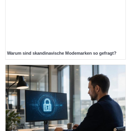
Warum sind skandinavische Modemarken so gefragt?