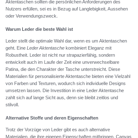
Aktentaschen sollten die persönlichen Anforderungen des
Nutzers erfüllen, sei es in Bezug auf Langlebigkeit, Aussehen
oder Verwendungszweck.
Warum Leder die beste Wahl ist
Leder stellt die optimale Wahl dar, wenn es um Aktentaschen
geht. Eine
Leder Aktentasche
kombiniert Eleganz mit
Robustheit. Leder ist nicht nur strapazierfähig, sondern
entwickelt auch im Laufe der Zeit eine unverwechselbare
Patina, die den Charakter der Tasche unterstreicht. Diese
Materialien für personalisierte Aktentasche bieten eine Vielzahl
von Farben und Texturen, wodurch sich individuelle Designs
umsetzen lassen. Die Investition in eine Leder Aktentasche
zahlt sich auf lange Sicht aus, denn sie bleibt zeitlos und
stilvoll.
Alternative Stoffe und deren Eigenschaften
Trotz der Vorzüge von Leder gibt es auch alternative
Materialien, die ihre eigenen Eigenschaften mitbringen. Canvas