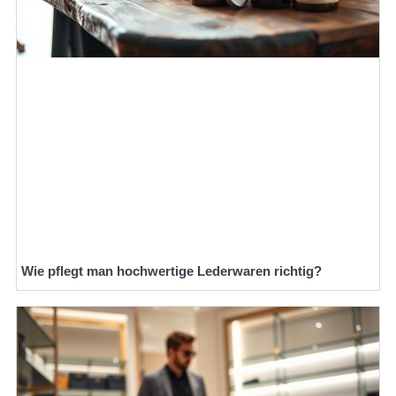
Wie pflegt man hochwertige Lederwaren richtig?