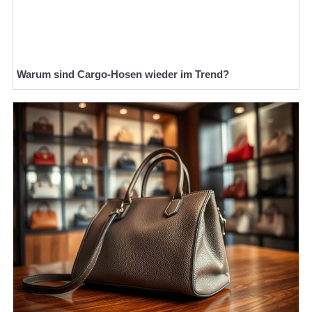
Warum sind Cargo-Hosen wieder im Trend?