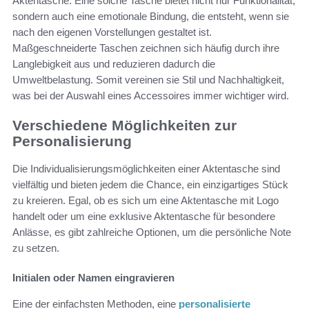
Aktentasche. Eine solche Tasche bietet nicht nur Funktionalität,
sondern auch eine emotionale Bindung, die entsteht, wenn sie
nach den eigenen Vorstellungen gestaltet ist.
Maßgeschneiderte Taschen zeichnen sich häufig durch ihre
Langlebigkeit aus und reduzieren dadurch die
Umweltbelastung. Somit vereinen sie Stil und Nachhaltigkeit,
was bei der Auswahl eines Accessoires immer wichtiger wird.
Verschiedene Möglichkeiten zur
Personalisierung
Die Individualisierungsmöglichkeiten einer Aktentasche sind
vielfältig und bieten jedem die Chance, ein einzigartiges Stück
zu kreieren. Egal, ob es sich um eine Aktentasche mit Logo
handelt oder um eine exklusive Aktentasche für besondere
Anlässe, es gibt zahlreiche Optionen, um die persönliche Note
zu setzen.
Initialen oder Namen eingravieren
Eine der einfachsten Methoden, eine
personalisierte