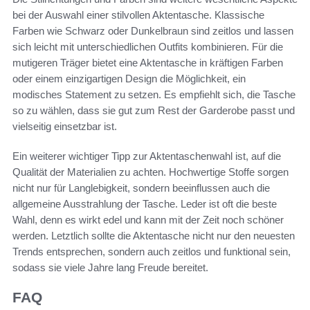
bei der Auswahl einer stilvollen Aktentasche. Klassische
Farben wie Schwarz oder Dunkelbraun sind zeitlos und lassen
sich leicht mit unterschiedlichen Outfits kombinieren. Für die
mutigeren Träger bietet eine Aktentasche in kräftigen Farben
oder einem einzigartigen Design die Möglichkeit, ein
modisches Statement zu setzen. Es empfiehlt sich, die Tasche
so zu wählen, dass sie gut zum Rest der Garderobe passt und
vielseitig einsetzbar ist.
Ein weiterer wichtiger Tipp zur Aktentaschenwahl ist, auf die
Qualität der Materialien zu achten. Hochwertige Stoffe sorgen
nicht nur für Langlebigkeit, sondern beeinflussen auch die
allgemeine Ausstrahlung der Tasche. Leder ist oft die beste
Wahl, denn es wirkt edel und kann mit der Zeit noch schöner
werden. Letztlich sollte die Aktentasche nicht nur den neuesten
Trends entsprechen, sondern auch zeitlos und funktional sein,
sodass sie viele Jahre lang Freude bereitet.
FAQ