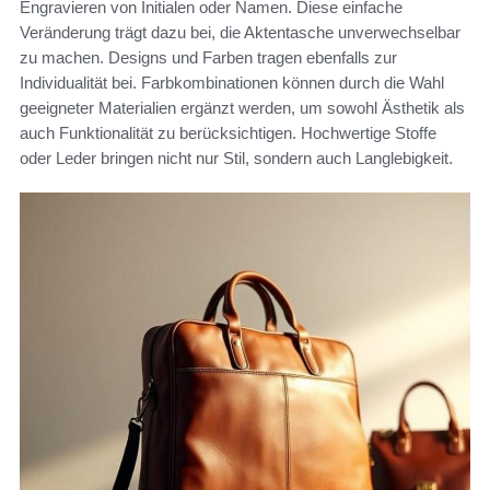
Engravieren von Initialen oder Namen. Diese einfache
Veränderung trägt dazu bei, die Aktentasche unverwechselbar
zu machen. Designs und Farben tragen ebenfalls zur
Individualität bei. Farbkombinationen können durch die Wahl
geeigneter Materialien ergänzt werden, um sowohl Ästhetik als
auch Funktionalität zu berücksichtigen. Hochwertige Stoffe
oder Leder bringen nicht nur Stil, sondern auch Langlebigkeit.