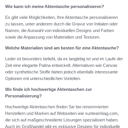
Wie kann ich meine Aktentasche personalisieren?
Es gibt viele Möglichkeiten, Ihre Aktentasche personalisieren
zu lassen, unter anderem durch die Gravur von Initialen oder
Namen, die Auswahl von individuellen Designs und Farben
sowie die Anpassung von Materialien und Texturen.
Welche Materialien sind am besten für eine Aktentasche?
Leder ist besonders beliebt, da es langlebig ist und im Laufe der
Zeit eine elegante Patina entwickelt. Alternativen wie Canvas
oder synthetische Stoffe bieten jedoch ebenfalls interessante
Optionen mit unterschiedlichen Vorteilen.
Wo finde ich hochwertige Aktentaschen zur
Personalisierung?
Hochwertige Aktentaschen finden Sie bei renommierten
Herstellern und Marken auf Webseiten wie sunteambag.com,
die sich auf maßgeschneiderte Lösungen spezialisiert haben.
Auch im Großhandel gibt es exklusive Designs für individuelle