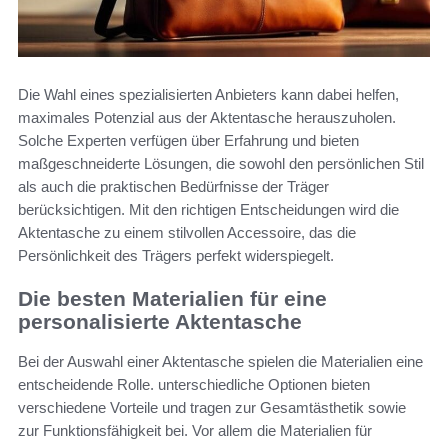
Die Wahl eines spezialisierten Anbieters kann dabei helfen,
maximales Potenzial aus der Aktentasche herauszuholen.
Solche Experten verfügen über Erfahrung und bieten
maßgeschneiderte Lösungen, die sowohl den persönlichen Stil
als auch die praktischen Bedürfnisse der Träger
berücksichtigen. Mit den richtigen Entscheidungen wird die
Aktentasche zu einem stilvollen Accessoire, das die
Persönlichkeit des Trägers perfekt widerspiegelt.
Die besten Materialien für eine
personalisierte Aktentasche
Bei der Auswahl einer Aktentasche spielen die Materialien eine
entscheidende Rolle. unterschiedliche Optionen bieten
verschiedene Vorteile und tragen zur Gesamtästhetik sowie
zur Funktionsfähigkeit bei. Vor allem die Materialien für