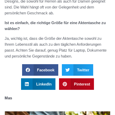
Designs, die sowohl für Herren als auch für Damen geeignet
sind. Die Wahl hängt oft von der Gelegenheit und dem
persönlichen Geschmack ab.
Ist es einfach, die richtige Größe für eine Aktentasche zu
wählen?
Ja, wichtig ist, dass die Größe der Aktentasche sowohl zu
Ihrem Lebensstil als auch zu den täglichen Anforderungen
passt. Achten Sie darauf, genug Platz für Laptop, Dokumente
und persönliche Gegenstände zu haben.
Facebook
Twitter
LinkedIn
Pinterest
Mas