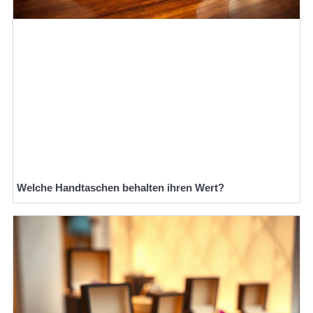
Welche Handtaschen behalten ihren Wert?