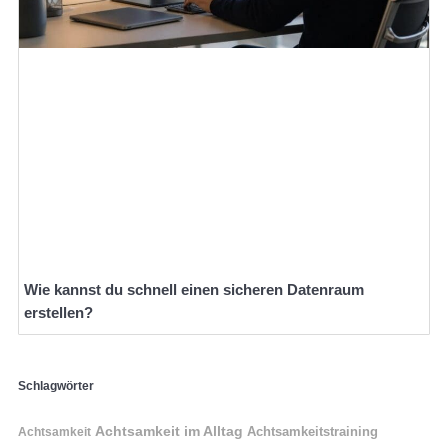
Wie kannst du schnell einen sicheren Datenraum
erstellen?
Schlagwörter
Achtsamkeit im Alltag
Achtsamkeitstraining
Achtsamkeit