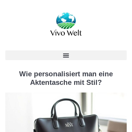
Wie personalisiert man eine
Aktentasche mit Stil?