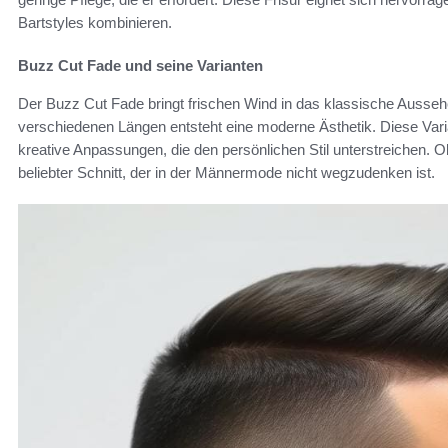
Bartstyles kombinieren.
Buzz Cut Fade und seine Varianten
Der Buzz Cut Fade bringt frischen Wind in das klassische Ausse
verschiedenen Längen entsteht eine moderne Ästhetik. Diese Varian
kreative Anpassungen, die den persönlichen Stil unterstreichen. O
beliebter Schnitt, der in der Männermode nicht wegzudenken ist.