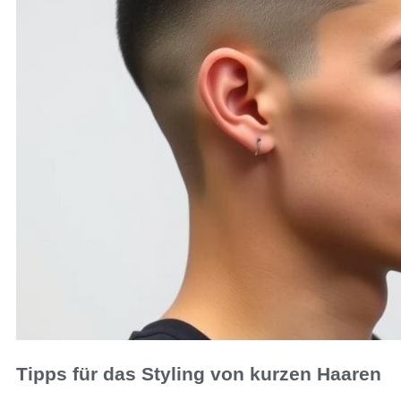
Tipps für das Styling von kurzen Haaren