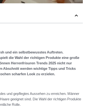
nish und ein selbstbewusstes Auftreten.
pielt die Wahl der richtigen Produkte eine große
können Herrenfrisuren Trends 2025 nicht nur
em Abschnitt werden wichtige Tipps und Tricks
tochen scharfen Look zu erzielen.
undes und gepflegtes Aussehen zu erreichen. Männer
 Haare geeignet sind. Die Wahl der richtigen Produkte
ntliche Rolle.