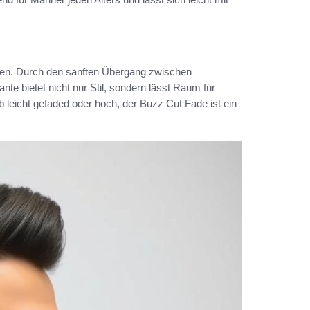
hen. Durch den sanften Übergang zwischen
te bietet nicht nur Stil, sondern lässt Raum für
b leicht gefaded oder hoch, der Buzz Cut Fade ist ein