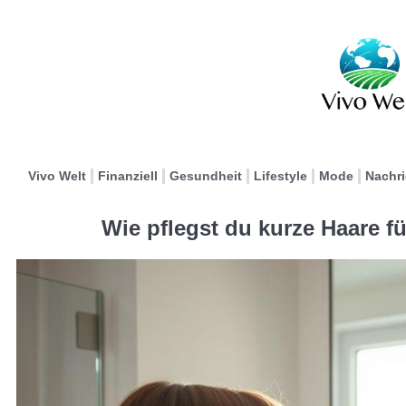
Vivo Welt
Finanziell
Gesundheit
Lifestyle
Mode
Nachr
Wie pflegst du kurze Haare f