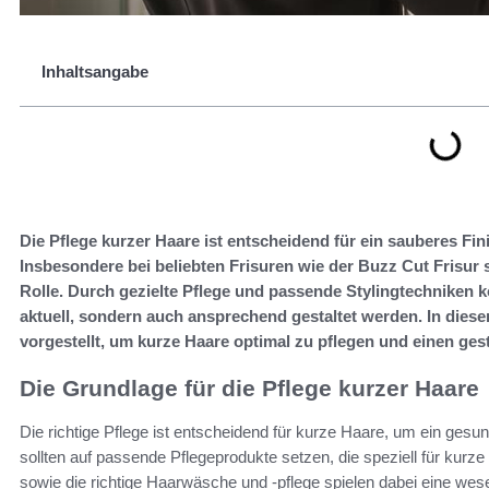
Inhaltsangabe
Die Pflege kurzer Haare ist entscheidend für ein sauberes Fi
Insbesondere bei beliebten Frisuren wie der Buzz Cut Frisur s
Rolle. Durch gezielte Pflege und passende Stylingtechniken 
aktuell, sondern auch ansprechend gestaltet werden. In dies
vorgestellt, um kurze Haare optimal zu pflegen und einen ges
Die Grundlage für die Pflege kurzer Haare
Die richtige Pflege ist entscheidend für kurze Haare, um ein ges
sollten auf passende Pflegeprodukte setzen, die speziell für kurze
sowie die richtige Haarwäsche und -pflege spielen dabei eine wese