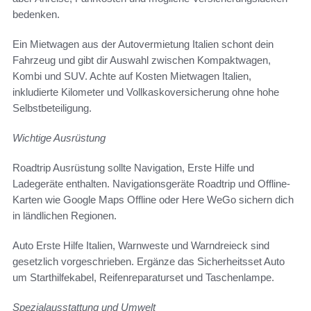
bedenken.
Ein Mietwagen aus der Autovermietung Italien schont dein
Fahrzeug und gibt dir Auswahl zwischen Kompaktwagen,
Kombi und SUV. Achte auf Kosten Mietwagen Italien,
inkludierte Kilometer und Vollkaskoversicherung ohne hohe
Selbstbeteiligung.
Wichtige Ausrüstung
Roadtrip Ausrüstung sollte Navigation, Erste Hilfe und
Ladegeräte enthalten. Navigationsgeräte Roadtrip und Offline-
Karten wie Google Maps Offline oder Here WeGo sichern dich
in ländlichen Regionen.
Auto Erste Hilfe Italien, Warnweste und Warndreieck sind
gesetzlich vorgeschrieben. Ergänze das Sicherheitsset Auto
um Starthilfekabel, Reifenreparaturset und Taschenlampe.
Spezialausstattung und Umwelt