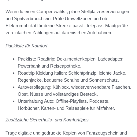
Wenn du einen Camper wählst, plane Stellplatzreservierungen
und Spritverbrauch ein. Prüfe Umweltzonen und ob
Elektromobilität für deine Strecke passt. Telepass-Mautgeräte
vereinfachen Zahlungen auf italienischen Autobahnen.
Packliste für Komfort
Packliste Roadtrip: Dokumentenkopien, Ladeadapter,
Powerbank und Reiseapotheke.
Roadtrip Kleidung Italien: Schichtprinzip, leichte Jacke,
Regenjacke, bequeme Schuhe und Sonnenschutz.
Autoverpflegung: Kühlbox, wiederverwendbare Flaschen,
Obst, Nüsse und vollständiges Besteck.
Unterhaltung Auto: Offline-Playlists, Podcasts,
Hörbücher, Karten- und Reisespiele für Mitfahrer.
Zusätzliche Sicherheits- und Komforttipps
Trage digitale und gedruckte Kopien von Fahrzeugschein und