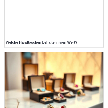
Welche Handtaschen behalten ihren Wert?