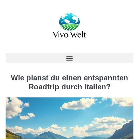
Wie planst du einen entspannten
Roadtrip durch Italien?