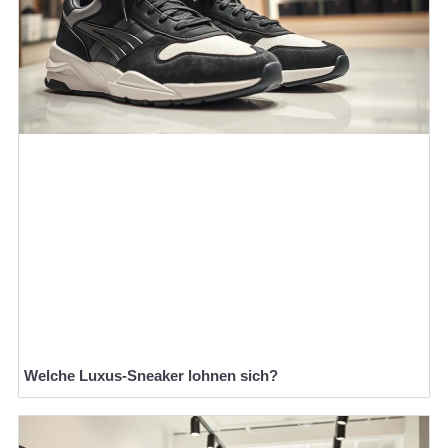
Welche Luxus-Sneaker lohnen sich?