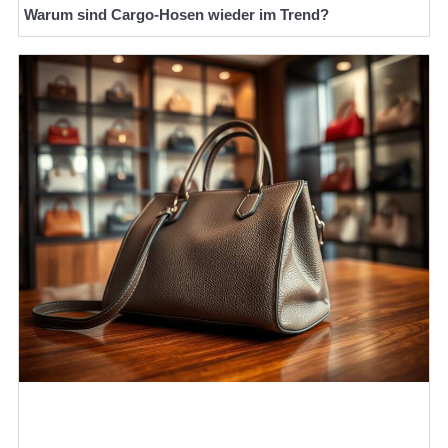
Warum sind Cargo-Hosen wieder im Trend?