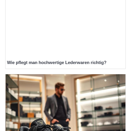
Wie pflegt man hochwertige Lederwaren richtig?