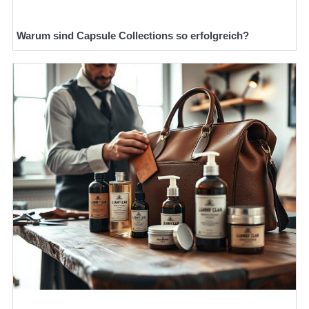
Warum sind Capsule Collections so erfolgreich?