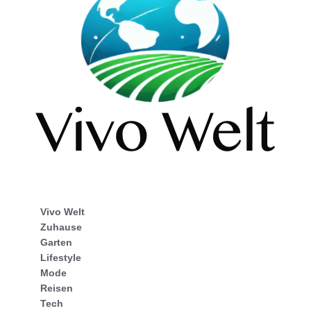
Vivo Welt
Zuhause
Garten
Lifestyle
Mode
Reisen
Tech