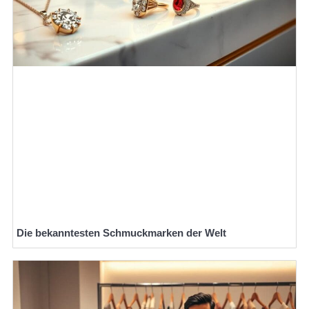
Die bekanntesten Schmuckmarken der Welt