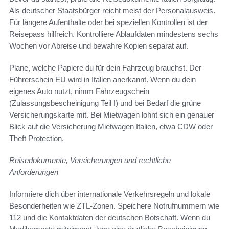
Als deutscher Staatsbürger reicht meist der Personalausweis.
Für längere Aufenthalte oder bei speziellen Kontrollen ist der
Reisepass hilfreich. Kontrolliere Ablaufdaten mindestens sechs
Wochen vor Abreise und bewahre Kopien separat auf.
Plane, welche Papiere du für dein Fahrzeug brauchst. Der
Führerschein EU wird in Italien anerkannt. Wenn du dein
eigenes Auto nutzt, nimm Fahrzeugschein
(Zulassungsbescheinigung Teil I) und bei Bedarf die grüne
Versicherungskarte mit. Bei Mietwagen lohnt sich ein genauer
Blick auf die Versicherung Mietwagen Italien, etwa CDW oder
Theft Protection.
Reisedokumente, Versicherungen und rechtliche
Anforderungen
Informiere dich über internationale Verkehrsregeln und lokale
Besonderheiten wie ZTL-Zonen. Speichere Notrufnummern wie
112 und die Kontaktdaten der deutschen Botschaft. Wenn du