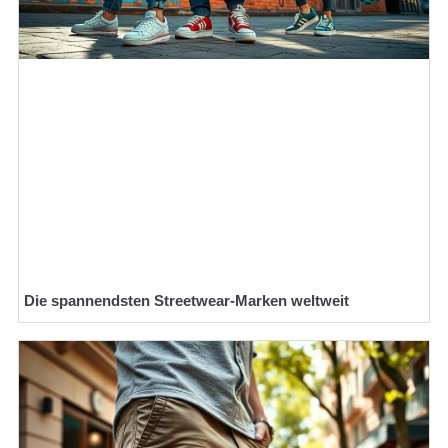
Die spannendsten Streetwear-Marken weltweit