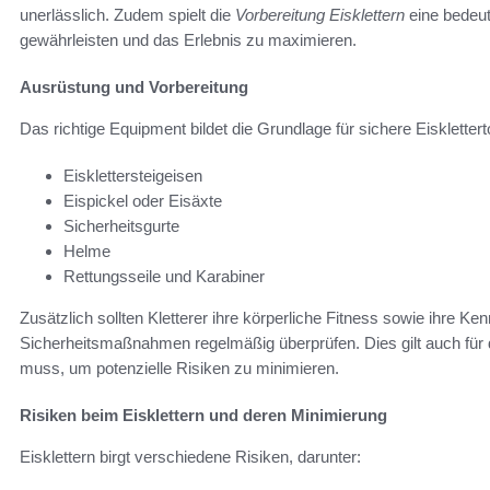
unerlässlich. Zudem spielt die
Vorbereitung Eisklettern
eine bedeut
gewährleisten und das Erlebnis zu maximieren.
Ausrüstung und Vorbereitung
Das richtige Equipment bildet die Grundlage für sichere Eiskletter
Eisklettersteigeisen
Eispickel oder Eisäxte
Sicherheitsgurte
Helme
Rettungsseile und Karabiner
Zusätzlich sollten Kletterer ihre körperliche Fitness sowie ihre Ke
Sicherheitsmaßnahmen regelmäßig überprüfen. Dies gilt auch für 
muss, um potenzielle Risiken zu minimieren.
Risiken beim Eisklettern und deren Minimierung
Eisklettern birgt verschiedene Risiken, darunter: