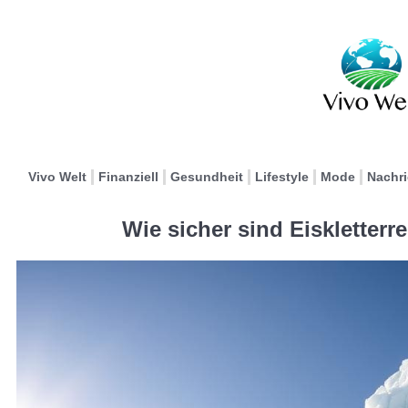
Vivo Welt
Finanziell
Gesundheit
Lifestyle
Mode
Nachr
Wie sicher sind Eiskletterr