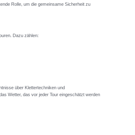
ende Rolle, um die gemeinsame Sicherheit zu
touren. Dazu zählen:
nntnisse über Klettertechniken und
das Wetter, das vor jeder Tour eingeschätzt werden