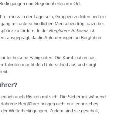
n Bedingungen und Gegebenheiten vor Ort.
rer muss in der Lage sein, Gruppen zu leiten und ein
ang mit unterschiedlichen Menschen trägt dazu bei,
sphäre zu fördern. In der
Bergführer Schweiz
ist
rs ausgeprägt, da die Anforderungen an Bergführer
nur technische Fähigkeiten. Die Kombination aus
 Talenten macht den Unterschied aus und sorgt
lebt.
ührer?
 jedoch auch Risiken mit sich. Die Sicherheit während
Erfahrene Bergführer bringen nicht nur technisches
 der Wetterbedingungen. Zudem sind sie geschult,