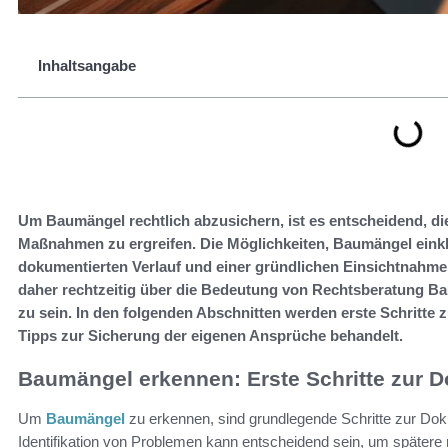
Inhaltsangabe
Um Baumängel rechtlich abzusichern, ist es entscheidend, di
Maßnahmen zu ergreifen. Die Möglichkeiten, Baumängel eink
dokumentierten Verlauf und einer gründlichen Einsichtnahme 
daher rechtzeitig über die Bedeutung von Rechtsberatung Baur
zu sein. In den folgenden Abschnitten werden erste Schritte
Tipps zur Sicherung der eigenen Ansprüche behandelt.
Baumängel erkennen: Erste Schritte zur 
Um
Baumängel
zu erkennen, sind grundlegende Schritte zur Do
Identifikation von Problemen kann entscheidend sein, um spätere