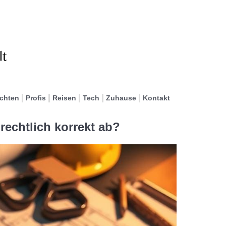
ichten
Profis
Reisen
Tech
Zuhause
Kontakt
rechtlich korrekt ab?