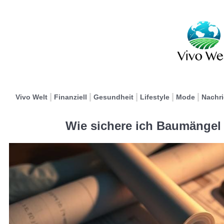
Vivo Welt
Finanziell
Gesundheit
Lifestyle
Mode
Nachr
Wie sichere ich Baumängel 