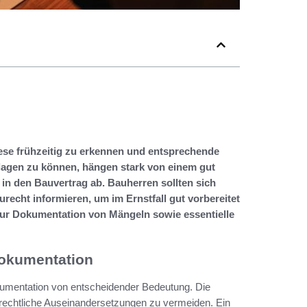
ese frühzeitig zu erkennen und entsprechende
lagen zu können, hängen stark von einem gut
in den Bauvertrag ab. Bauherren sollten sich
echt informieren, um im Ernstfall gut vorbereitet
 zur Dokumentation von Mängeln sowie essentielle
Dokumentation
kumentation von entscheidender Bedeutung. Die
 rechtliche Auseinandersetzungen zu vermeiden. Ein