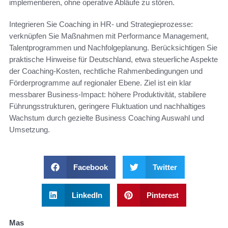
implementieren, ohne operative Abläufe zu stören.
Integrieren Sie Coaching in HR- und Strategieprozesse:
verknüpfen Sie Maßnahmen mit Performance Management,
Talentprogrammen und Nachfolgeplanung. Berücksichtigen Sie
praktische Hinweise für Deutschland, etwa steuerliche Aspekte
der Coaching-Kosten, rechtliche Rahmenbedingungen und
Förderprogramme auf regionaler Ebene. Ziel ist ein klar
messbarer Business-Impact: höhere Produktivität, stabilere
Führungsstrukturen, geringere Fluktuation und nachhaltiges
Wachstum durch gezielte Business Coaching Auswahl und
Umsetzung.
Facebook
Twitter
LinkedIn
Pinterest
Mas