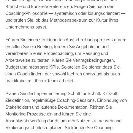
Branche und konkrete Referenzen. Fragen Sie nach der
Coaching-Philosophie — systemisch oder lösungsorientiert —
und prüfen Sie, ob das Methodenspektrum zur Kultur Ihres
Unternehmens passt.
Führen Sie einen strukturierten Ausschreibungsprozess durch:
erstellen Sie ein Briefing, fordern Sie Angebote an und
vereinbaren Sie ein Probecoaching, um Passung und
Arbeitsweise zu testen. Klären Sie Vertragsbedingungen,
Budget und messbare KPIs. So stellen Sie sicher, dass Sie
einen Coach finden, der sowohl fachlich überzeugt als auch
praktikabel mit Ihrem Team arbeitet.
Planen Sie die Implementierung Schritt für Schritt: Kick-off,
Zieldefinition, regelmäßige Coaching-Sessions, Einbindung von
Stakeholdern und laufende Dokumentation. Richten Sie
Monitoring-Prozesse ein und führen Sie eine
Abschlussbewertung durch, um den Nutzen zu messen und
Skalierungsschritte zu planen. So können Sie Coaching