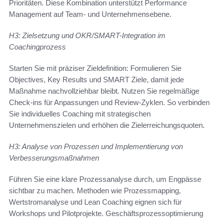
Prioritäten. Diese Kombination unterstützt Performance
Management auf Team- und Unternehmensebene.
H3: Zielsetzung und OKR/SMART-Integration im
Coachingprozess
Starten Sie mit präziser Zieldefinition: Formulieren Sie
Objectives, Key Results und SMART Ziele, damit jede
Maßnahme nachvollziehbar bleibt. Nutzen Sie regelmäßige
Check-ins für Anpassungen und Review-Zyklen. So verbinden
Sie individuelles Coaching mit strategischen
Unternehmenszielen und erhöhen die Zielerreichungsquoten.
H3: Analyse von Prozessen und Implementierung von
Verbesserungsmaßnahmen
Führen Sie eine klare Prozessanalyse durch, um Engpässe
sichtbar zu machen. Methoden wie Prozessmapping,
Wertstromanalyse und Lean Coaching eignen sich für
Workshops und Pilotprojekte. Geschäftsprozessoptimierung