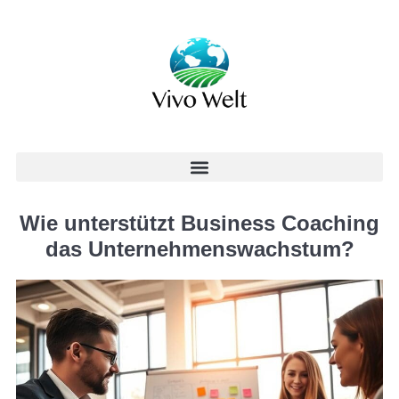
Wie unterstützt Business Coaching
das Unternehmenswachstum?