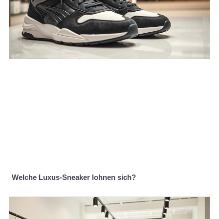
Welche Luxus-Sneaker lohnen sich?