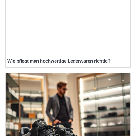
Wie pflegt man hochwertige Lederwaren richtig?