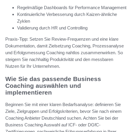
Regelmäßige Dashboards für Performance Management
Kontinuierliche Verbesserung durch Kaizen-ähnliche
Zyklen
Validierung durch HR und Controlling
Praxis-Tipp: Setzen Sie Review-Frequenzen und eine klare
Dokumentation, damit Zielsetzung Coaching, Prozessanalyse
und Erfolgsmessung Coaching nahtlos zusammenwirken. So
steigern Sie nachhaltig Produktivität und den messbaren
Nutzen für Ihr Unternehmen.
Wie Sie das passende Business
Coaching auswählen und
implementieren
Beginnen Sie mit einer klaren Bedarfsanalyse: definieren Sie
Ziele, Zielgruppen und Erfolgskriterien, bevor Sie nach einem
Coaching Anbieter Deutschland suchen. Achten Sie bei der
Business Coaching Auswahl auf ICF- oder DGfC-
Zertifizierungen, nachweisliche Führungserfahrung in Ihrer