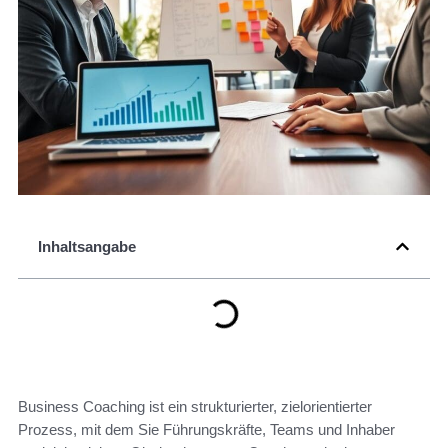
Inhaltsangabe
Business Coaching ist ein strukturierter, zielorientierter
Prozess, mit dem Sie Führungskräfte, Teams und Inhaber