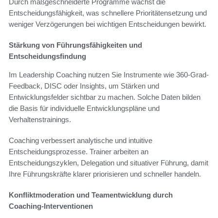
Durch maßgeschneiderte Programme wächst die
Entscheidungsfähigkeit, was schnellere Prioritätensetzung und
weniger Verzögerungen bei wichtigen Entscheidungen bewirkt.
Stärkung von Führungsfähigkeiten und
Entscheidungsfindung
Im Leadership Coaching nutzen Sie Instrumente wie 360-Grad-
Feedback, DISC oder Insights, um Stärken und
Entwicklungsfelder sichtbar zu machen. Solche Daten bilden
die Basis für individuelle Entwicklungspläne und
Verhaltenstrainings.
Coaching verbessert analytische und intuitive
Entscheidungsprozesse. Trainer arbeiten an
Entscheidungszyklen, Delegation und situativer Führung, damit
Ihre Führungskräfte klarer priorisieren und schneller handeln.
Konfliktmoderation und Teamentwicklung durch
Coaching-Interventionen