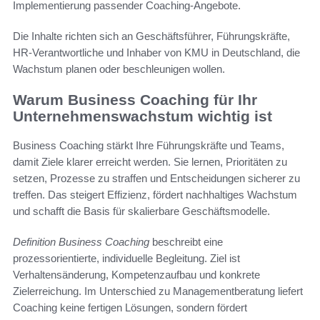
Implementierung passender Coaching-Angebote.
Die Inhalte richten sich an Geschäftsführer, Führungskräfte,
HR-Verantwortliche und Inhaber von KMU in Deutschland, die
Wachstum planen oder beschleunigen wollen.
Warum Business Coaching für Ihr
Unternehmenswachstum wichtig ist
Business Coaching stärkt Ihre Führungskräfte und Teams,
damit Ziele klarer erreicht werden. Sie lernen, Prioritäten zu
setzen, Prozesse zu straffen und Entscheidungen sicherer zu
treffen. Das steigert Effizienz, fördert nachhaltiges Wachstum
und schafft die Basis für skalierbare Geschäftsmodelle.
Definition Business Coaching
beschreibt eine
prozessorientierte, individuelle Begleitung. Ziel ist
Verhaltensänderung, Kompetenzaufbau und konkrete
Zielerreichung. Im Unterschied zu Managementberatung liefert
Coaching keine fertigen Lösungen, sondern fördert