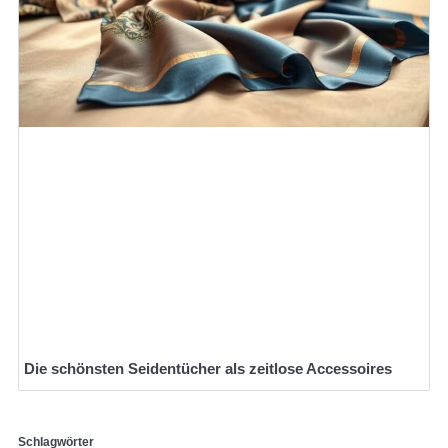
Die schönsten Seidentücher als zeitlose Accessoires
Schlagwörter