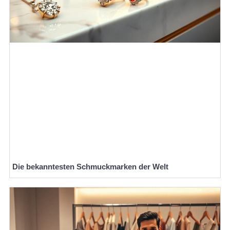
Die bekanntesten Schmuckmarken der Welt