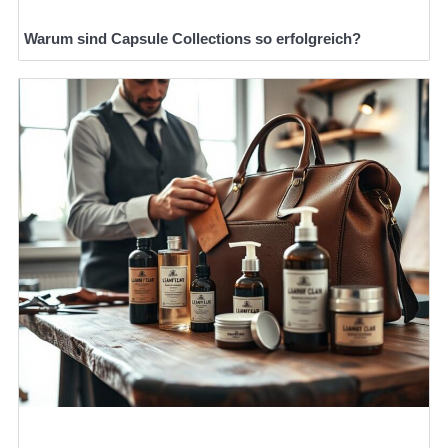
Warum sind Capsule Collections so erfolgreich?