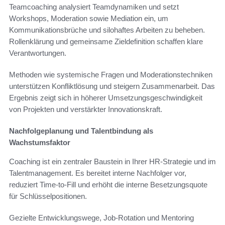
Teamcoaching analysiert Teamdynamiken und setzt
Workshops, Moderation sowie Mediation ein, um
Kommunikationsbrüche und silohaftes Arbeiten zu beheben.
Rollenklärung und gemeinsame Zieldefinition schaffen klare
Verantwortungen.
Methoden wie systemische Fragen und Moderationstechniken
unterstützen Konfliktlösung und steigern Zusammenarbeit. Das
Ergebnis zeigt sich in höherer Umsetzungsgeschwindigkeit
von Projekten und verstärkter Innovationskraft.
Nachfolgeplanung und Talentbindung als
Wachstumsfaktor
Coaching ist ein zentraler Baustein in Ihrer HR-Strategie und im
Talentmanagement. Es bereitet interne Nachfolger vor,
reduziert Time-to-Fill und erhöht die interne Besetzungsquote
für Schlüsselpositionen.
Gezielte Entwicklungswege, Job-Rotation und Mentoring