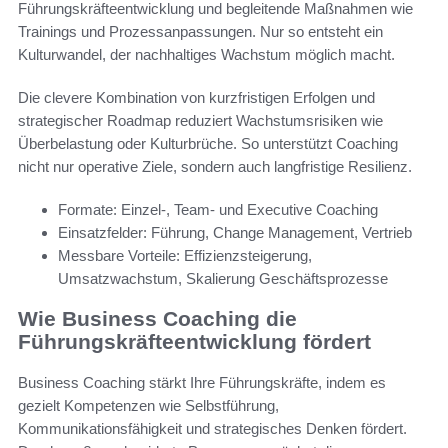
Führungskräfteentwicklung und begleitende Maßnahmen wie
Trainings und Prozessanpassungen. Nur so entsteht ein
Kulturwandel, der nachhaltiges Wachstum möglich macht.
Die clevere Kombination von kurzfristigen Erfolgen und
strategischer Roadmap reduziert Wachstumsrisiken wie
Überbelastung oder Kulturbrüche. So unterstützt Coaching
nicht nur operative Ziele, sondern auch langfristige Resilienz.
Formate: Einzel-, Team- und Executive Coaching
Einsatzfelder: Führung, Change Management, Vertrieb
Messbare Vorteile: Effizienzsteigerung,
Umsatzwachstum, Skalierung Geschäftsprozesse
Wie Business Coaching die
Führungskräfteentwicklung fördert
Business Coaching stärkt Ihre Führungskräfte, indem es
gezielt Kompetenzen wie Selbstführung,
Kommunikationsfähigkeit und strategisches Denken fördert.