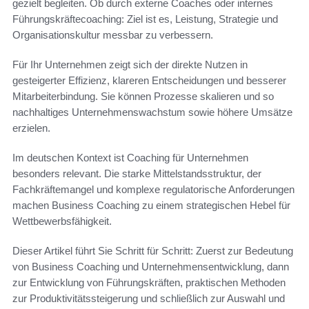
gezielt begleiten. Ob durch externe Coaches oder internes
Führungskräftecoaching: Ziel ist es, Leistung, Strategie und
Organisationskultur messbar zu verbessern.
Für Ihr Unternehmen zeigt sich der direkte Nutzen in
gesteigerter Effizienz, klareren Entscheidungen und besserer
Mitarbeiterbindung. Sie können Prozesse skalieren und so
nachhaltiges Unternehmenswachstum sowie höhere Umsätze
erzielen.
Im deutschen Kontext ist Coaching für Unternehmen
besonders relevant. Die starke Mittelstandsstruktur, der
Fachkräftemangel und komplexe regulatorische Anforderungen
machen Business Coaching zu einem strategischen Hebel für
Wettbewerbsfähigkeit.
Dieser Artikel führt Sie Schritt für Schritt: Zuerst zur Bedeutung
von Business Coaching und Unternehmensentwicklung, dann
zur Entwicklung von Führungskräften, praktischen Methoden
zur Produktivitätssteigerung und schließlich zur Auswahl und