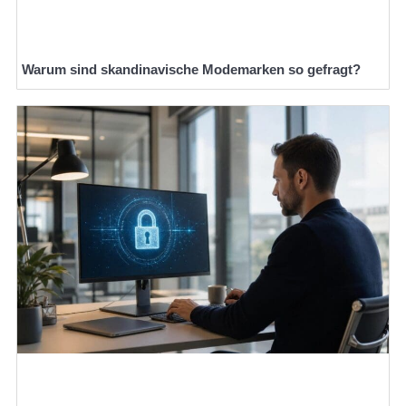
Warum sind skandinavische Modemarken so gefragt?