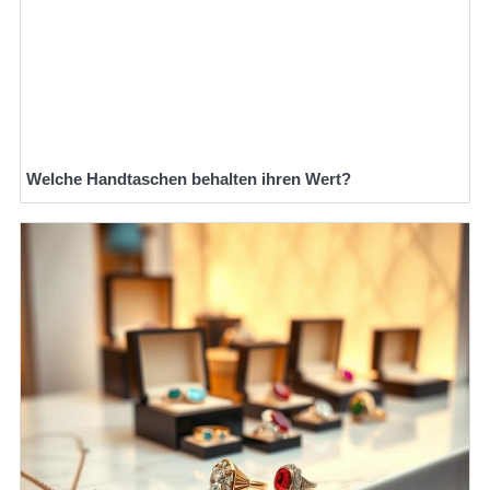
Welche Handtaschen behalten ihren Wert?