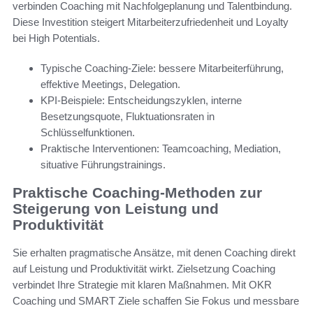
verbinden Coaching mit Nachfolgeplanung und Talentbindung.
Diese Investition steigert Mitarbeiterzufriedenheit und Loyalty
bei High Potentials.
Typische Coaching-Ziele: bessere Mitarbeiterführung,
effektive Meetings, Delegation.
KPI-Beispiele: Entscheidungszyklen, interne
Besetzungsquote, Fluktuationsraten in
Schlüsselfunktionen.
Praktische Interventionen: Teamcoaching, Mediation,
situative Führungstrainings.
Praktische Coaching-Methoden zur
Steigerung von Leistung und
Produktivität
Sie erhalten pragmatische Ansätze, mit denen Coaching direkt
auf Leistung und Produktivität wirkt. Zielsetzung Coaching
verbindet Ihre Strategie mit klaren Maßnahmen. Mit OKR
Coaching und SMART Ziele schaffen Sie Fokus und messbare