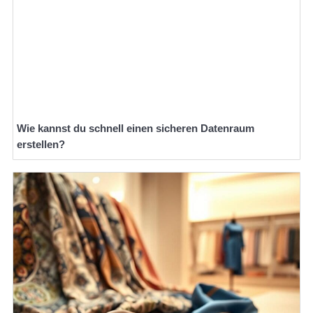
Wie kannst du schnell einen sicheren Datenraum
erstellen?