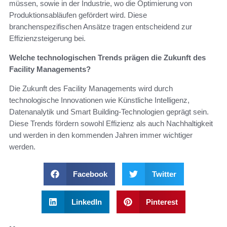
müssen, sowie in der Industrie, wo die Optimierung von
Produktionsabläufen gefördert wird. Diese
branchenspezifischen Ansätze tragen entscheidend zur
Effizienzsteigerung bei.
Welche technologischen Trends prägen die Zukunft des
Facility Managements?
Die Zukunft des Facility Managements wird durch
technologische Innovationen wie Künstliche Intelligenz,
Datenanalytik und Smart Building-Technologien geprägt sein.
Diese Trends fördern sowohl Effizienz als auch Nachhaltigkeit
und werden in den kommenden Jahren immer wichtiger
werden.
Facebook
Twitter
LinkedIn
Pinterest