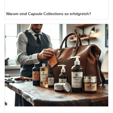
Warum sind Capsule Collections so erfolgreich?