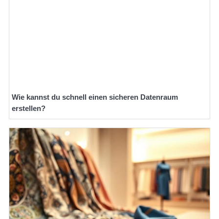
Wie kannst du schnell einen sicheren Datenraum
erstellen?