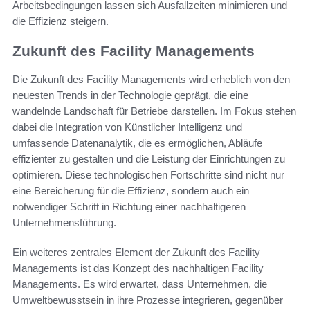
Arbeitsbedingungen lassen sich Ausfallzeiten minimieren und
die Effizienz steigern.
Zukunft des Facility Managements
Die Zukunft des Facility Managements wird erheblich von den
neuesten Trends in der Technologie geprägt, die eine
wandelnde Landschaft für Betriebe darstellen. Im Fokus stehen
dabei die Integration von Künstlicher Intelligenz und
umfassende Datenanalytik, die es ermöglichen, Abläufe
effizienter zu gestalten und die Leistung der Einrichtungen zu
optimieren. Diese technologischen Fortschritte sind nicht nur
eine Bereicherung für die Effizienz, sondern auch ein
notwendiger Schritt in Richtung einer nachhaltigeren
Unternehmensführung.
Ein weiteres zentrales Element der Zukunft des Facility
Managements ist das Konzept des nachhaltigen Facility
Managements. Es wird erwartet, dass Unternehmen, die
Umweltbewusstsein in ihre Prozesse integrieren, gegenüber