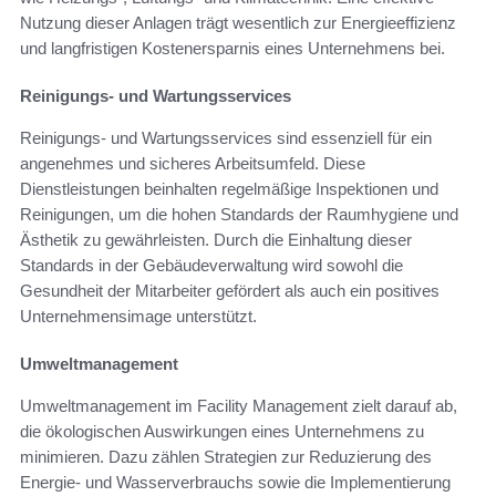
Nutzung dieser Anlagen trägt wesentlich zur Energieeffizienz
und langfristigen Kostenersparnis eines Unternehmens bei.
Reinigungs- und Wartungsservices
Reinigungs- und Wartungsservices sind essenziell für ein
angenehmes und sicheres Arbeitsumfeld. Diese
Dienstleistungen beinhalten regelmäßige Inspektionen und
Reinigungen, um die hohen Standards der Raumhygiene und
Ästhetik zu gewährleisten. Durch die Einhaltung dieser
Standards in der Gebäudeverwaltung wird sowohl die
Gesundheit der Mitarbeiter gefördert als auch ein positives
Unternehmensimage unterstützt.
Umweltmanagement
Umweltmanagement im Facility Management zielt darauf ab,
die ökologischen Auswirkungen eines Unternehmens zu
minimieren. Dazu zählen Strategien zur Reduzierung des
Energie- und Wasserverbrauchs sowie die Implementierung