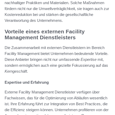
nachhaltiger Praktiken und Materialien. Solche Maßnahmen
fördern nicht nur die Umweltverträglichkeit, sie tragen auch zur
Kostenreduktion bei und stärken die gesellschaftliche
Verantwortung des Unternehmens.
Vorteile eines externen Facility
Management Dienstleisters
Die Zusammenarbeit mit externen Dienstleistern im Bereich
Facility Management bietet Unternehmen bedeutende Vorteile.
Diese Anbieter bringen nicht nur umfassende
Expertise
mit,
sondern ermöglichen auch eine gezielte Fokussierung auf das
Kerngeschäft
.
Expertise und Erfahrung
Externe Facility Management Dienstleister verfügen über
Fachwissen, das für die Optimierung von Abläufen wesentlich
ist. Ihre Erfahrung führt zur Integration von Best Practices, die
die Effizienz steigern können. Unternehmen profitieren von der