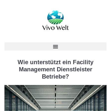
Wie unterstützt ein Facility
Management Dienstleister
Betriebe?