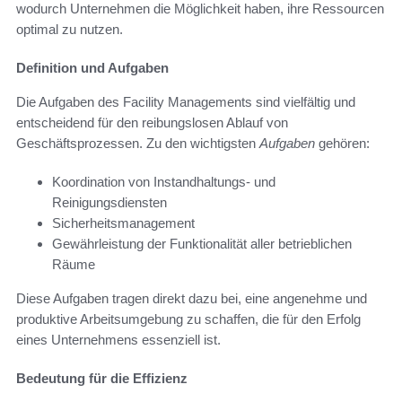
wodurch Unternehmen die Möglichkeit haben, ihre Ressourcen
optimal zu nutzen.
Definition und Aufgaben
Die Aufgaben des Facility Managements sind vielfältig und
entscheidend für den reibungslosen Ablauf von
Geschäftsprozessen. Zu den wichtigsten
Aufgaben
gehören:
Koordination von Instandhaltungs- und
Reinigungsdiensten
Sicherheitsmanagement
Gewährleistung der Funktionalität aller betrieblichen
Räume
Diese Aufgaben tragen direkt dazu bei, eine angenehme und
produktive Arbeitsumgebung zu schaffen, die für den Erfolg
eines Unternehmens essenziell ist.
Bedeutung für die Effizienz