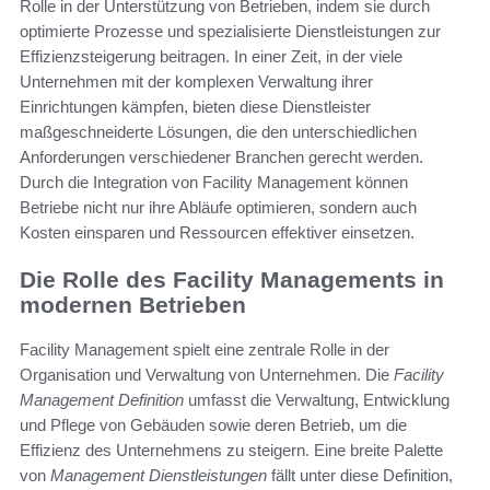
Rolle in der Unterstützung von Betrieben, indem sie durch
optimierte Prozesse und spezialisierte Dienstleistungen zur
Effizienzsteigerung beitragen. In einer Zeit, in der viele
Unternehmen mit der komplexen Verwaltung ihrer
Einrichtungen kämpfen, bieten diese Dienstleister
maßgeschneiderte Lösungen, die den unterschiedlichen
Anforderungen verschiedener Branchen gerecht werden.
Durch die Integration von Facility Management können
Betriebe nicht nur ihre Abläufe optimieren, sondern auch
Kosten einsparen und Ressourcen effektiver einsetzen.
Die Rolle des Facility Managements in
modernen Betrieben
Facility Management spielt eine zentrale Rolle in der
Organisation und Verwaltung von Unternehmen. Die
Facility
Management Definition
umfasst die Verwaltung, Entwicklung
und Pflege von Gebäuden sowie deren Betrieb, um die
Effizienz des Unternehmens zu steigern. Eine breite Palette
von
Management Dienstleistungen
fällt unter diese Definition,