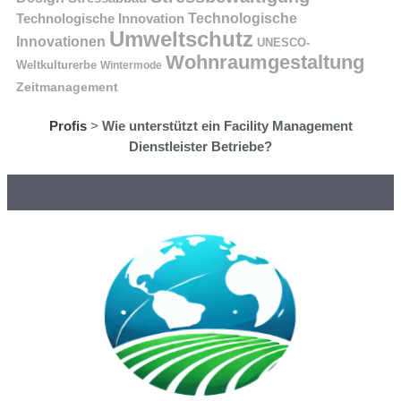
Technologische Innovation
Technologische
Umweltschutz
Innovationen
UNESCO-
Wohnraumgestaltung
Weltkulturerbe
Wintermode
Zeitmanagement
Profis
>
Wie unterstützt ein Facility Management
Dienstleister Betriebe?