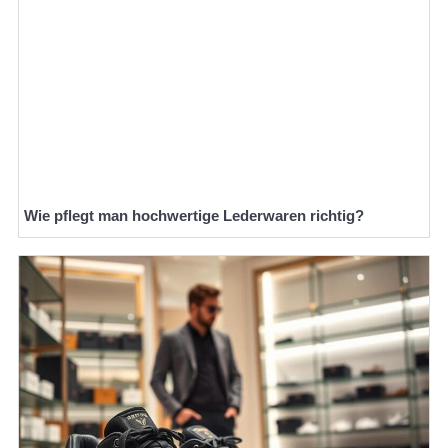
Wie pflegt man hochwertige Lederwaren richtig?