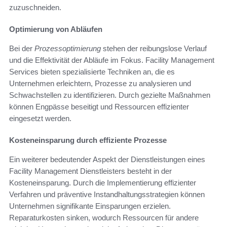
zuzuschneiden.
Optimierung von Abläufen
Bei der
Prozessoptimierung
stehen der reibungslose Verlauf
und die Effektivität der Abläufe im Fokus. Facility Management
Services bieten spezialisierte Techniken an, die es
Unternehmen erleichtern, Prozesse zu analysieren und
Schwachstellen zu identifizieren. Durch gezielte Maßnahmen
können Engpässe beseitigt und Ressourcen effizienter
eingesetzt werden.
Kosteneinsparung durch effiziente Prozesse
Ein weiterer bedeutender Aspekt der Dienstleistungen eines
Facility Management Dienstleisters besteht in der
Kosteneinsparung. Durch die Implementierung effizienter
Verfahren und präventive Instandhaltungsstrategien können
Unternehmen signifikante Einsparungen erzielen.
Reparaturkosten sinken, wodurch Ressourcen für andere