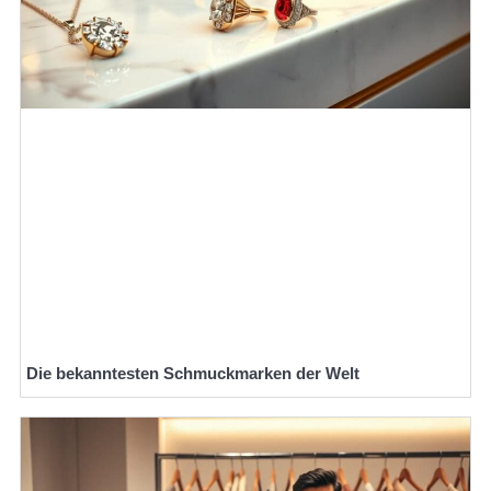
Die bekanntesten Schmuckmarken der Welt