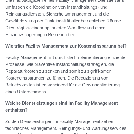
Die Hauptaufgaben eines Facility Management Dienstleisters
umfassen die Koordination von Instandhaltungs- und
Reinigungsdiensten, Sicherheitsmanagement und die
Gewährleistung der Funktionalität aller betrieblichen Räume.
Dies trägt zu einem optimierten Workflow und einer
Effizienzsteigerung in Betrieben bei.
Wie trägt Facility Management zur Kosteneinsparung bei?
Facility Management hilft durch die Implementierung effizienter
Prozesse, wie präventive Instandhaltungsstrategien, die
Reparaturkosten zu senken und somit zu signifikanten
Kosteneinsparungen zu führen. Die Reduzierung von
Betriebskosten ist entscheidend für die Gewinnoptimierung
eines Unternehmens.
Welche Dienstleistungen sind im Facility Management
enthalten?
Zu den Dienstleistungen im Facility Management zählen
technisches Management, Reinigungs- und Wartungsservices