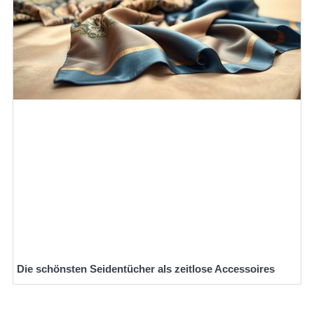
Die schönsten Seidentücher als zeitlose Accessoires