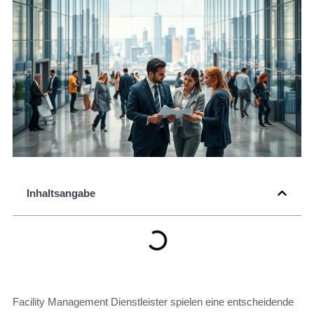
Inhaltsangabe
Facility Management Dienstleister spielen eine entscheidende