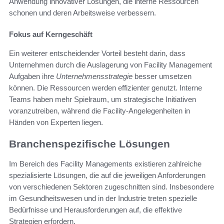
Anwendung innovativer Lösungen, die interne Ressourcen
schonen und deren Arbeitsweise verbessern.
Fokus auf Kerngeschäft
Ein weiterer entscheidender Vorteil besteht darin, dass
Unternehmen durch die Auslagerung von Facility Management
Aufgaben ihre
Unternehmensstrategie
besser umsetzen
können. Die Ressourcen werden effizienter genutzt. Interne
Teams haben mehr Spielraum, um strategische Initiativen
voranzutreiben, während die Facility-Angelegenheiten in
Händen von Experten liegen.
Branchenspezifische Lösungen
Im Bereich des Facility Managements existieren zahlreiche
spezialisierte Lösungen, die auf die jeweiligen Anforderungen
von verschiedenen Sektoren zugeschnitten sind. Insbesondere
im Gesundheitswesen und in der Industrie treten spezielle
Bedürfnisse und Herausforderungen auf, die effektive
Strategien erfordern.