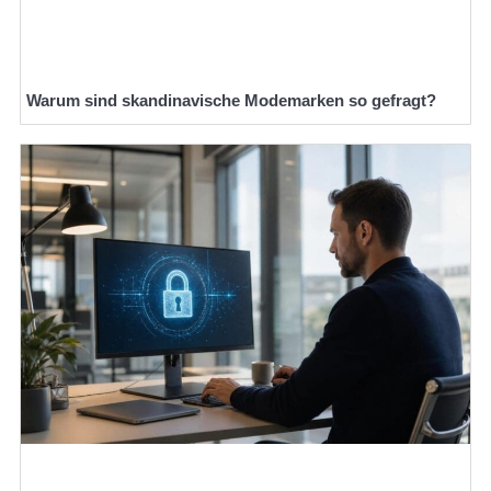
Warum sind skandinavische Modemarken so gefragt?