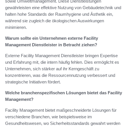
sowie Umweltmanagement. Diese Dienstleistungen
gewährleisten eine effektive Nutzung von Gebäudetechnik und
halten hohe Standards der Raumhygiene und Ästhetik ein,
während sie zugleich die ökologischen Auswirkungen
minimieren.
Warum sollte ein Unternehmen externe Facility
Management Dienstleister in Betracht ziehen?
Externe Facility Management Dienstleister bringen Expertise
und Erfahrung mit, die intern häufig fehlen. Dies ermöglicht es
Unternehmen, sich stärker auf ihr Kerngeschäft zu
konzentrieren, was die Ressourcennutzung verbessert und
strategische Initiativen fördert.
Welche branchenspezifischen Lösungen bietet das Facility
Management?
Facility Management bietet maßgeschneiderte Lösungen für
verschiedene Branchen, wie beispielsweise im
Gesundheitswesen, wo Sicherheitsstandards gewahrt werden