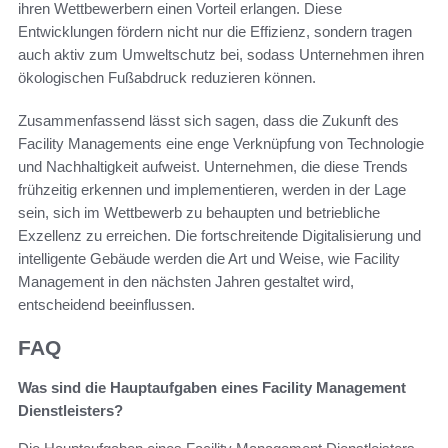
ihren Wettbewerbern einen Vorteil erlangen. Diese
Entwicklungen fördern nicht nur die Effizienz, sondern tragen
auch aktiv zum Umweltschutz bei, sodass Unternehmen ihren
ökologischen Fußabdruck reduzieren können.
Zusammenfassend lässt sich sagen, dass die Zukunft des
Facility Managements eine enge Verknüpfung von Technologie
und Nachhaltigkeit aufweist. Unternehmen, die diese Trends
frühzeitig erkennen und implementieren, werden in der Lage
sein, sich im Wettbewerb zu behaupten und betriebliche
Exzellenz zu erreichen. Die fortschreitende Digitalisierung und
intelligente Gebäude werden die Art und Weise, wie Facility
Management in den nächsten Jahren gestaltet wird,
entscheidend beeinflussen.
FAQ
Was sind die Hauptaufgaben eines Facility Management
Dienstleisters?