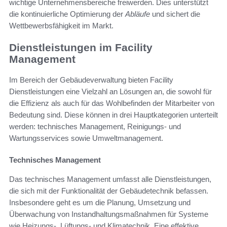
wichtige Unternehmensbereiche freiwerden. Dies unterstützt
die kontinuierliche Optimierung der
Abläufe
und sichert die
Wettbewerbsfähigkeit im Markt.
Dienstleistungen im Facility
Management
Im Bereich der Gebäudeverwaltung bieten Facility
Dienstleistungen eine Vielzahl an Lösungen an, die sowohl für
die Effizienz als auch für das Wohlbefinden der Mitarbeiter von
Bedeutung sind. Diese können in drei Hauptkategorien unterteilt
werden: technisches Management, Reinigungs- und
Wartungsservices sowie Umweltmanagement.
Technisches Management
Das technisches Management umfasst alle Dienstleistungen,
die sich mit der Funktionalität der Gebäudetechnik befassen.
Insbesondere geht es um die Planung, Umsetzung und
Überwachung von Instandhaltungsmaßnahmen für Systeme
wie Heizungs-, Lüftungs- und Klimatechnik. Eine effektive