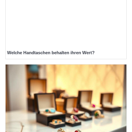
Welche Handtaschen behalten ihren Wert?