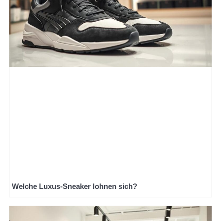
Welche Luxus-Sneaker lohnen sich?