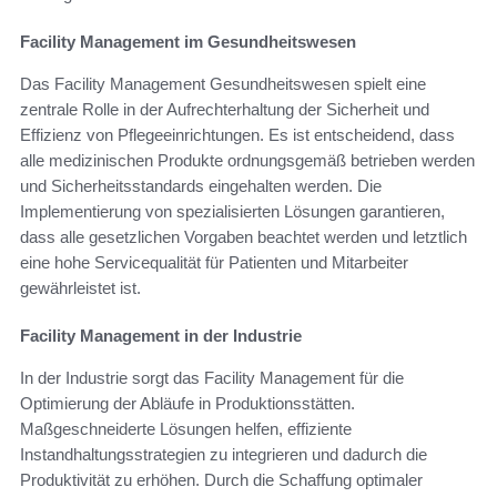
Facility Management im Gesundheitswesen
Das Facility Management Gesundheitswesen spielt eine
zentrale Rolle in der Aufrechterhaltung der Sicherheit und
Effizienz von Pflegeeinrichtungen. Es ist entscheidend, dass
alle medizinischen Produkte ordnungsgemäß betrieben werden
und Sicherheitsstandards eingehalten werden. Die
Implementierung von spezialisierten Lösungen garantieren,
dass alle gesetzlichen Vorgaben beachtet werden und letztlich
eine hohe Servicequalität für Patienten und Mitarbeiter
gewährleistet ist.
Facility Management in der Industrie
In der Industrie sorgt das Facility Management für die
Optimierung der Abläufe in Produktionsstätten.
Maßgeschneiderte Lösungen helfen, effiziente
Instandhaltungsstrategien zu integrieren und dadurch die
Produktivität zu erhöhen. Durch die Schaffung optimaler