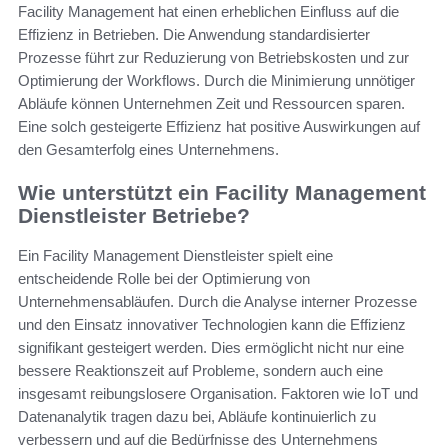
Facility Management hat einen erheblichen Einfluss auf die
Effizienz in Betrieben. Die Anwendung standardisierter
Prozesse führt zur Reduzierung von Betriebskosten und zur
Optimierung der Workflows. Durch die Minimierung unnötiger
Abläufe können Unternehmen Zeit und Ressourcen sparen.
Eine solch gesteigerte Effizienz hat positive Auswirkungen auf
den Gesamterfolg eines Unternehmens.
Wie unterstützt ein Facility Management
Dienstleister Betriebe?
Ein Facility Management Dienstleister spielt eine
entscheidende Rolle bei der Optimierung von
Unternehmensabläufen. Durch die Analyse interner Prozesse
und den Einsatz innovativer Technologien kann die Effizienz
signifikant gesteigert werden. Dies ermöglicht nicht nur eine
bessere Reaktionszeit auf Probleme, sondern auch eine
insgesamt reibungslosere Organisation. Faktoren wie IoT und
Datenanalytik tragen dazu bei, Abläufe kontinuierlich zu
verbessern und auf die Bedürfnisse des Unternehmens