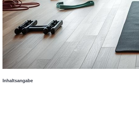
Inhaltsangabe