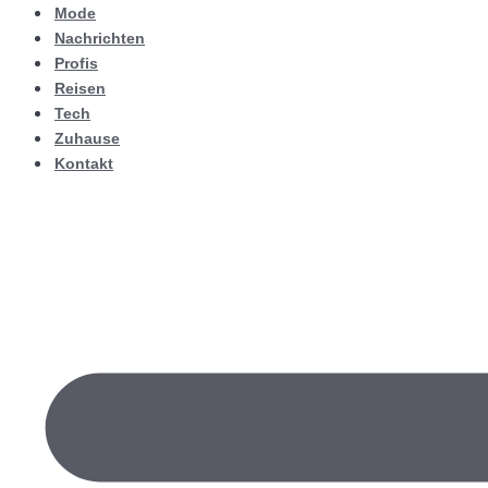
Mode
Nachrichten
Profis
Reisen
Tech
Zuhause
Kontakt