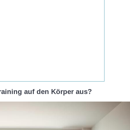
training auf den Körper aus?