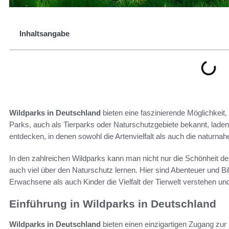
Inhaltsangabe
Wildparks in Deutschland
bieten eine faszinierende Möglichkeit,
Parks, auch als Tierparks oder Naturschutzgebiete bekannt, lad
entdecken, in denen sowohl die Artenvielfalt als auch die naturna
In den zahlreichen Wildparks kann man nicht nur die Schönheit 
auch viel über den Naturschutz lernen. Hier sind Abenteuer und 
Erwachsene als auch Kinder die Vielfalt der Tierwelt verstehen u
Einführung in Wildparks in Deutschland
Wildparks in Deutschland
bieten einen einzigartigen Zugang zur