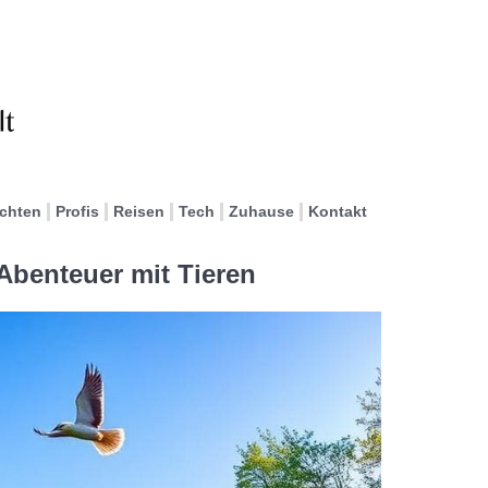
ichten
Profis
Reisen
Tech
Zuhause
Kontakt
Abenteuer mit Tieren