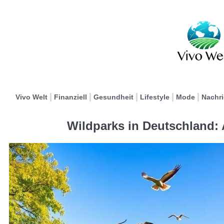
Vivo Welt
Finanziell
Gesundheit
Lifestyle
Mode
Nachr
Wildparks in Deutschland: 