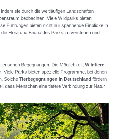
indem sie durch die weitläufigen Landschaften
ebensraum beobachten. Viele Wildparks bieten
se Führungen bieten nicht nur spannende Einblicke in
, die Flora und Fauna des Parks zu verstehen und
e tierischen Begegnungen. Die Möglichkeit,
Wildtiere
n. Viele Parks bieten spezielle Programme, bei denen
en. Solche
Tierbegegnungen in Deutschland
fördern
ei, dass Menschen eine tiefere Verbindung zur Natur