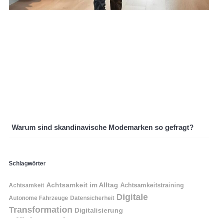
Warum sind skandinavische Modemarken so gefragt?
Schlagwörter
Achtsamkeit im Alltag
Achtsamkeitstraining
Achtsamkeit
Digitale
Autonome Fahrzeuge
Datensicherheit
Transformation
Digitalisierung