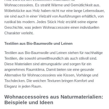
Wohnaccessoires. Es strahlt Wärme und Gemütlichkeit aus.
Möbelstücke aus Holz haben nicht nur eine lange Lebensdauer,
sie sind auch in einer Vielzahl von Ausführungen erhältlich, von
rustikal bis modern. Jedes Stück Holz erzählt seine eigene
Geschichte, was jedem Wohnaccessoire einen individuellen
Charakter verleiht.
Textilien aus Bio-Baumwolle und Leinen
Textilien aus Bio-Baumwolle und Leinen stehen für nachhaltige
Textilien, die sowohl umweltfreundlich als auch stilvoll sind.
Diese Materialien sind atmungsaktiv und sorgen für ein
angenehmes Raumklima. Damit bieten sie eine gesunde
Alternative für Wohnaccessoires wie Kissen, Vorhänge und
Tischdecken. Die weichen Texturen bringen Komfort und
Eleganz in jeden Raum.
Wohnaccessoires aus Naturmaterialien:
Beispiele und Ideen