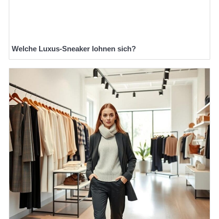
Welche Luxus-Sneaker lohnen sich?