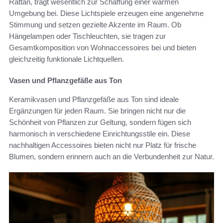
Rattan, trägt wesentlich zur Schaffung einer warmen
Umgebung bei. Diese Lichtspiele erzeugen eine angenehme
Stimmung und setzen gezielte Akzente im Raum. Ob
Hängelampen oder Tischleuchten, sie tragen zur
Gesamtkomposition von Wohnaccessoires bei und bieten
gleichzeitig funktionale Lichtquellen.
Vasen und Pflanzgefäße aus Ton
Keramikvasen und Pflanzgefäße aus Ton sind ideale
Ergänzungen für jeden Raum. Sie bringen nicht nur die
Schönheit von Pflanzen zur Geltung, sondern fügen sich
harmonisch in verschiedene Einrichtungsstile ein. Diese
nachhaltigen Accessoires bieten nicht nur Platz für frische
Blumen, sondern erinnern auch an die Verbundenheit zur Natur.