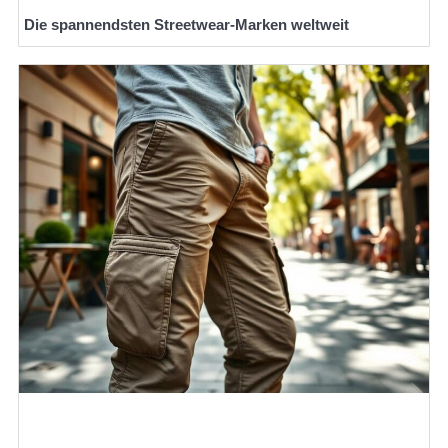
Die spannendsten Streetwear-Marken weltweit