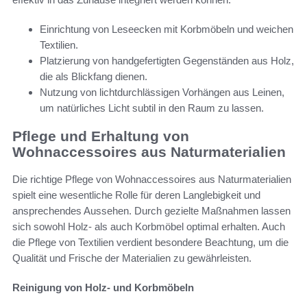
Einrichtung von Leseecken mit Korbmöbeln und weichen
Textilien.
Platzierung von handgefertigten Gegenständen aus Holz,
die als Blickfang dienen.
Nutzung von lichtdurchlässigen Vorhängen aus Leinen,
um natürliches Licht subtil in den Raum zu lassen.
Pflege und Erhaltung von
Wohnaccessoires aus Naturmaterialien
Die richtige Pflege von Wohnaccessoires aus Naturmaterialien
spielt eine wesentliche Rolle für deren Langlebigkeit und
ansprechendes Aussehen. Durch gezielte Maßnahmen lassen
sich sowohl Holz- als auch Korbmöbel optimal erhalten. Auch
die Pflege von Textilien verdient besondere Beachtung, um die
Qualität und Frische der Materialien zu gewährleisten.
Reinigung von Holz- und Korbmöbeln