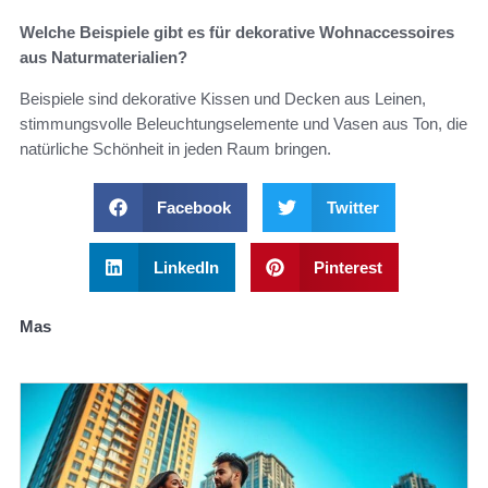
Welche Beispiele gibt es für dekorative Wohnaccessoires
aus Naturmaterialien?
Beispiele sind dekorative Kissen und Decken aus Leinen,
stimmungsvolle Beleuchtungselemente und Vasen aus Ton, die
natürliche Schönheit in jeden Raum bringen.
Facebook
Twitter
LinkedIn
Pinterest
Mas