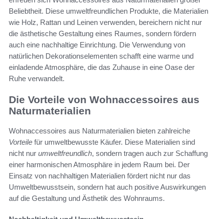
Beliebtheit. Diese umweltfreundlichen Produkte, die Materialien
wie Holz, Rattan und Leinen verwenden, bereichern nicht nur
die ästhetische Gestaltung eines Raumes, sondern fördern
auch eine nachhaltige Einrichtung. Die Verwendung von
natürlichen Dekorationselementen schafft eine warme und
einladende Atmosphäre, die das Zuhause in eine Oase der
Ruhe verwandelt.
Die Vorteile von Wohnaccessoires aus
Naturmaterialien
Wohnaccessoires aus Naturmaterialien bieten zahlreiche
Vorteile
für umweltbewusste Käufer. Diese Materialien sind
nicht nur
umweltfreundlich
, sondern tragen auch zur Schaffung
einer harmonischen Atmosphäre in jedem Raum bei. Der
Einsatz von nachhaltigen Materialien fördert nicht nur das
Umweltbewusstsein, sondern hat auch positive Auswirkungen
auf die Gestaltung und Ästhetik des Wohnraums.