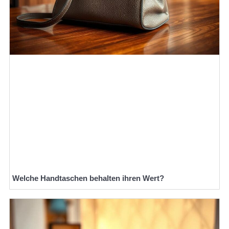
Welche Handtaschen behalten ihren Wert?