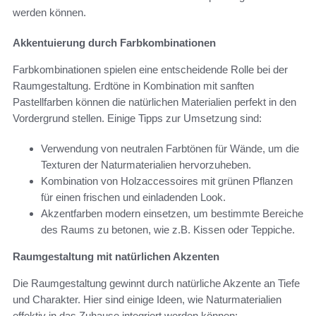
werden können.
Akkentuierung durch Farbkombinationen
Farbkombinationen spielen eine entscheidende Rolle bei der
Raumgestaltung. Erdtöne in Kombination mit sanften
Pastellfarben können die natürlichen Materialien perfekt in den
Vordergrund stellen. Einige Tipps zur Umsetzung sind:
Verwendung von neutralen Farbtönen für Wände, um die
Texturen der Naturmaterialien hervorzuheben.
Kombination von Holzaccessoires mit grünen Pflanzen
für einen frischen und einladenden Look.
Akzentfarben modern einsetzen, um bestimmte Bereiche
des Raums zu betonen, wie z.B. Kissen oder Teppiche.
Raumgestaltung mit natürlichen Akzenten
Die Raumgestaltung gewinnt durch natürliche Akzente an Tiefe
und Charakter. Hier sind einige Ideen, wie Naturmaterialien
effektiv in das Zuhause integriert werden können: