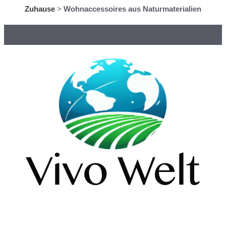
Zuhause
>
Wohnaccessoires aus Naturmaterialien