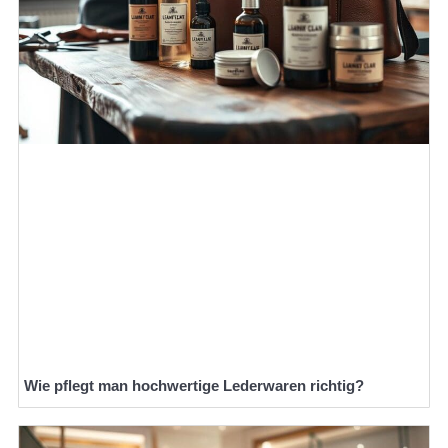
Wie pflegt man hochwertige Lederwaren richtig?