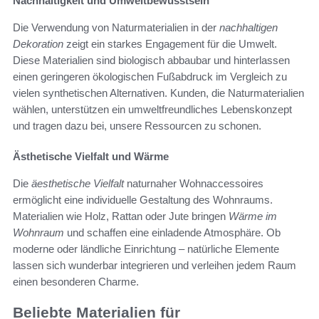
Nachhaltigkeit und Umweltbewusstsein
Die Verwendung von Naturmaterialien in der
nachhaltigen
Dekoration
zeigt ein starkes Engagement für die Umwelt.
Diese Materialien sind biologisch abbaubar und hinterlassen
einen geringeren ökologischen Fußabdruck im Vergleich zu
vielen synthetischen Alternativen. Kunden, die Naturmaterialien
wählen, unterstützen ein umweltfreundliches Lebenskonzept
und tragen dazu bei, unsere Ressourcen zu schonen.
Ästhetische Vielfalt und Wärme
Die
äesthetische Vielfalt
naturnaher Wohnaccessoires
ermöglicht eine individuelle Gestaltung des Wohnraums.
Materialien wie Holz, Rattan oder Jute bringen
Wärme im
Wohnraum
und schaffen eine einladende Atmosphäre. Ob
moderne oder ländliche Einrichtung – natürliche Elemente
lassen sich wunderbar integrieren und verleihen jedem Raum
einen besonderen Charme.
Beliebte Materialien für