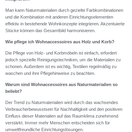
Man kann Naturmaterialien durch gezielte Farbkombinationen
und die Kombination mit anderen Einrichtungselementen
effektiv in bestehende Wohnkonzepte integrieren. Akzentuierte
Stücke können das Gesamtbild harmonisieren.
Wie pflege ich Wohnaccessoires aus Holz und Korb?
Die Pflege von Holz- und Korbmöbeln ist einfach, erfordert
jedoch spezielle Reinigungstechniken, um die Materialien zu
schonen. Außerdem ist es wichtig, Textilien regelmäßig zu
waschen und ihre Pflegehinweise zu beachten.
Warum sind Wohnaccessoires aus Naturmaterialien so
beliebt?
Der Trend zu Naturmaterialien wird durch das wachsendes
Verbraucherbewusstsein für Nachhaltigkeit und den positiven
Einfluss dieser Materialien auf das Raumklima zunehmend
verstärkt. Immer mehr Menschen entscheiden sich für
umweltfreundliche Einrichtungslösungen.