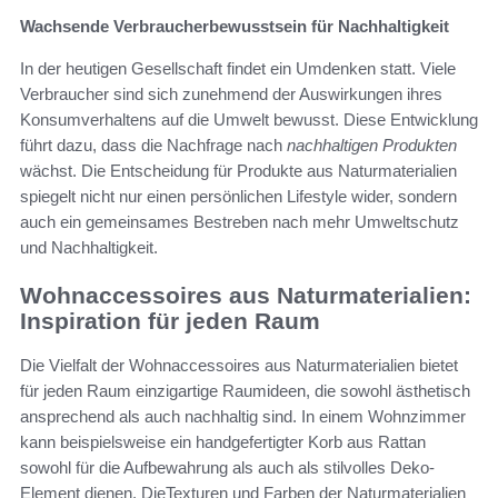
Wachsende Verbraucherbewusstsein für Nachhaltigkeit
In der heutigen Gesellschaft findet ein Umdenken statt. Viele
Verbraucher sind sich zunehmend der Auswirkungen ihres
Konsumverhaltens auf die Umwelt bewusst. Diese Entwicklung
führt dazu, dass die Nachfrage nach
nachhaltigen Produkten
wächst. Die Entscheidung für Produkte aus Naturmaterialien
spiegelt nicht nur einen persönlichen Lifestyle wider, sondern
auch ein gemeinsames Bestreben nach mehr Umweltschutz
und Nachhaltigkeit.
Wohnaccessoires aus Naturmaterialien:
Inspiration für jeden Raum
Die Vielfalt der Wohnaccessoires aus Naturmaterialien bietet
für jeden Raum einzigartige Raumideen, die sowohl ästhetisch
ansprechend als auch nachhaltig sind. In einem Wohnzimmer
kann beispielsweise ein handgefertigter Korb aus Rattan
sowohl für die Aufbewahrung als auch als stilvolles Deko-
Element dienen. DieTexturen und Farben der Naturmaterialien