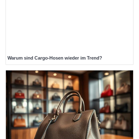
Warum sind Cargo-Hosen wieder im Trend?