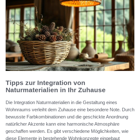
Tipps zur Integration von
Naturmaterialien in Ihr Zuhause
Die Integration Naturmaterialien in die Gestaltung eines
Wohnraums verleiht dem Zuhause eine besondere Note. Durch
bewusste Farbkombinationen und die geschickte Anordnung
natürlicher Akzente kann eine harmonische Atmosphäre
geschaffen werden. Es gibt verschiedene Möglichkeiten, wie
diese Elemente in bestehende Wohnkonzepte eingebaut