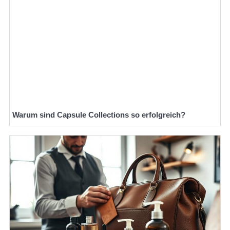
Warum sind Capsule Collections so erfolgreich?