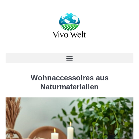
Wohnaccessoires aus
Naturmaterialien