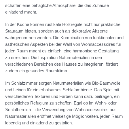
schaffen eine behagliche Atmosphäre, die das Zuhause
einladend macht.
In der Küche können rustikale Holzregale nicht nur praktische
Stauraum bieten, sondern auch als dekorative Akzente
wahrgenommen werden. Die Kombination von funktionalen und
ästhetischen Aspekten bei der Wahl von Wohnaccessoires für
jeden Raum macht es einfach, eine harmonische Gestaltung
zu erreichen. Die Inspiration Naturmaterialien in den
verschiedenen Bereichen des Hauses zu integrieren, fördert
zudem ein gesundes Raumklima.
Im Schlafzimmer sorgen Naturmaterialien wie Bio-Baumwolle
und Leinen für ein erholsames Schlafambiente. Das Spiel mit
verschiedenen Texturen und Farben kann dazu beitragen, ein
persönliches Refugium zu schaffen. Egal ob im Wohn- oder
Schlafbereich – die Verwendung von Wohnaccessoires aus
Naturmaterialien eröffnet vielseitige Möglichkeiten, jeden Raum
lebendig und einladend zu gestalten.