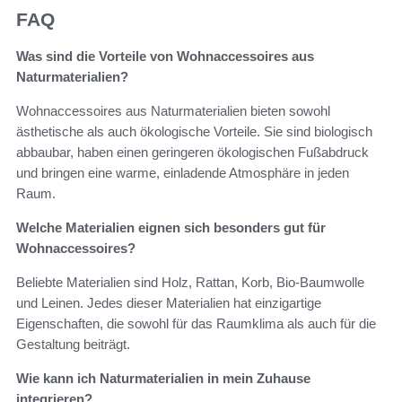
FAQ
Was sind die Vorteile von Wohnaccessoires aus
Naturmaterialien?
Wohnaccessoires aus Naturmaterialien bieten sowohl
ästhetische als auch ökologische Vorteile. Sie sind biologisch
abbaubar, haben einen geringeren ökologischen Fußabdruck
und bringen eine warme, einladende Atmosphäre in jeden
Raum.
Welche Materialien eignen sich besonders gut für
Wohnaccessoires?
Beliebte Materialien sind Holz, Rattan, Korb, Bio-Baumwolle
und Leinen. Jedes dieser Materialien hat einzigartige
Eigenschaften, die sowohl für das Raumklima als auch für die
Gestaltung beiträgt.
Wie kann ich Naturmaterialien in mein Zuhause
integrieren?