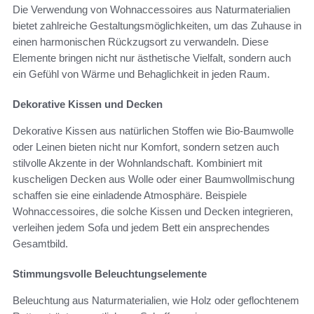
Die Verwendung von Wohnaccessoires aus Naturmaterialien
bietet zahlreiche Gestaltungsmöglichkeiten, um das Zuhause in
einen harmonischen Rückzugsort zu verwandeln. Diese
Elemente bringen nicht nur ästhetische Vielfalt, sondern auch
ein Gefühl von Wärme und Behaglichkeit in jeden Raum.
Dekorative Kissen und Decken
Dekorative Kissen aus natürlichen Stoffen wie Bio-Baumwolle
oder Leinen bieten nicht nur Komfort, sondern setzen auch
stilvolle Akzente in der Wohnlandschaft. Kombiniert mit
kuscheligen Decken aus Wolle oder einer Baumwollmischung
schaffen sie eine einladende Atmosphäre. Beispiele
Wohnaccessoires, die solche Kissen und Decken integrieren,
verleihen jedem Sofa und jedem Bett ein ansprechendes
Gesamtbild.
Stimmungsvolle Beleuchtungselemente
Beleuchtung aus Naturmaterialien, wie Holz oder geflochtenem