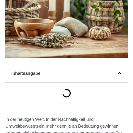
Inhaltsangabe
In der heutigen Welt, in der Nachhaltigkeit und
Umweltbewusstsein mehr denn je an Bedeutung gewinnen,
erfreuen sich Wohnaccessoires aus Naturmaterialien großer