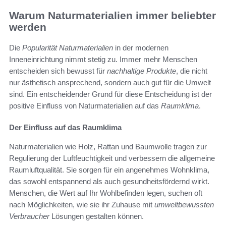
Warum Naturmaterialien immer beliebter
werden
Die
Popularität Naturmaterialien
in der modernen
Inneneinrichtung nimmt stetig zu. Immer mehr Menschen
entscheiden sich bewusst für
nachhaltige Produkte
, die nicht
nur ästhetisch ansprechend, sondern auch gut für die Umwelt
sind. Ein entscheidender Grund für diese Entscheidung ist der
positive Einfluss von Naturmaterialien auf das
Raumklima
.
Der Einfluss auf das Raumklima
Naturmaterialien wie Holz, Rattan und Baumwolle tragen zur
Regulierung der Luftfeuchtigkeit und verbessern die allgemeine
Raumluftqualität. Sie sorgen für ein angenehmes Wohnklima,
das sowohl entspannend als auch gesundheitsfördernd wirkt.
Menschen, die Wert auf Ihr Wohlbefinden legen, suchen oft
nach Möglichkeiten, wie sie ihr Zuhause mit
umweltbewussten
Verbraucher
Lösungen gestalten können.