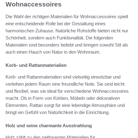
Wohnaccessoires
Die Wahl der richtigen Materialien für Wohnaccessoires spielt
eine entscheidende Rolle bei der Gestaltung eines
harmonischen Zuhause. Natürliche Rohstoffe bieten nicht nur
Schönheit, sondern auch Funktionalität. Die folgenden
Materialien sind besonders beliebt und bringen sowohl Stil als
auch einen Hauch von Natur in den Wohnraum.
Korb- und Rattanmaterialien
Korb- und Rattanmaterialien sind vielseitig einsetzbar und
verleihen jedem Raum eine freundliche Note. Sie sind leicht
und flexibel, was sie ideal für verschiedene Wohnaccessoires
macht. Ob in Form von Körben, Möbeln oder dekorativen
Elementen, Rattan sorgt für eine lebendige Atmosphäre und
bringt ein Gefühl von Natürlichkeit in die Einrichtung.
Holz und seine charmante Ausstrahlung
Holz zählt zu den zeitlosesten Materialien für