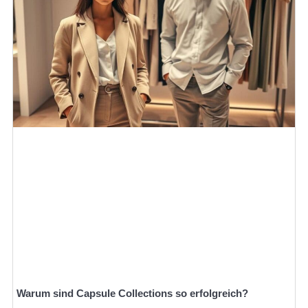
Warum sind Capsule Collections so erfolgreich?