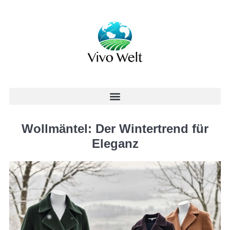
Wollmäntel: Der Wintertrend für
Eleganz