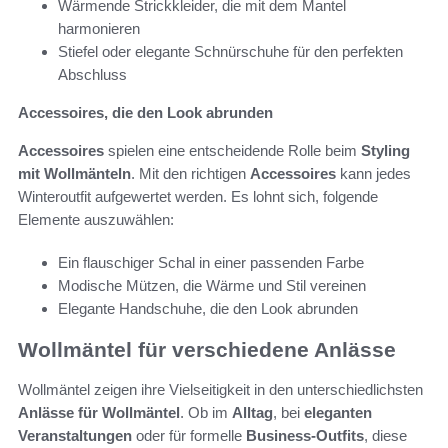
Wärmende Strickkleider, die mit dem Mantel
harmonieren
Stiefel oder elegante Schnürschuhe für den perfekten
Abschluss
Accessoires, die den Look abrunden
Accessoires
spielen eine entscheidende Rolle beim
Styling
mit Wollmänteln
. Mit den richtigen
Accessoires
kann jedes
Winteroutfit aufgewertet werden. Es lohnt sich, folgende
Elemente auszuwählen:
Ein flauschiger Schal in einer passenden Farbe
Modische Mützen, die Wärme und Stil vereinen
Elegante Handschuhe, die den Look abrunden
Wollmäntel für verschiedene Anlässe
Wollmäntel zeigen ihre Vielseitigkeit in den unterschiedlichsten
Anlässe für Wollmäntel
. Ob im
Alltag
, bei
eleganten
Veranstaltungen
oder für formelle
Business-Outfits
, diese