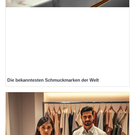
Die bekanntesten Schmuckmarken der Welt