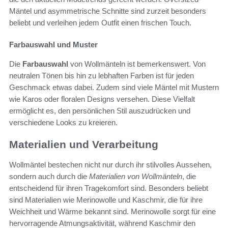
Mäntel und asymmetrische Schnitte sind zurzeit besonders
beliebt und verleihen jedem Outfit einen frischen Touch.
Farbauswahl und Muster
Die
Farbauswahl
von Wollmänteln ist bemerkenswert. Von
neutralen Tönen bis hin zu lebhaften Farben ist für jeden
Geschmack etwas dabei. Zudem sind viele Mäntel mit Mustern
wie Karos oder floralen Designs versehen. Diese Vielfalt
ermöglicht es, den persönlichen Stil auszudrücken und
verschiedene Looks zu kreieren.
Materialien und Verarbeitung
Wollmäntel bestechen nicht nur durch ihr stilvolles Aussehen,
sondern auch durch die
Materialien von Wollmänteln
, die
entscheidend für ihren Tragekomfort sind. Besonders beliebt
sind Materialien wie Merinowolle und Kaschmir, die für ihre
Weichheit und Wärme bekannt sind. Merinowolle sorgt für eine
hervorragende Atmungsaktivität, während Kaschmir den