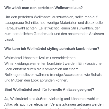
Wie wählt man den perfekten Wollmantel aus?
Um den perfekten Wollmantel auszuwählen, sollte man auf
passgenaue Schnitte, hochwertige Materialien und die aktuelle
Farbauswahl achten. Es ist wichtig, einen Stil zu wählen, der
zum persönlichen Geschmack und den anstehenden Anlässen
passt.
Wie kann ich Wollmäntel stylingtechnisch kombinieren?
Wollmäntel können stilvoll mit verschiedenen
Winterkleidungselementen kombiniert werden. Ein klassischer
Look entsteht durch die Kombination mit einem
Rollkragenpullover, während trendige Accessoires wie Schals
und Mützen den Look abrunden können.
Sind Wollmäntel auch für formelle Anlässe geeignet?
Ja, Wollmäntel sind äußerst vielseitig und können sowohl im
Alltag als auch bei eleganten Veranstaltungen getragen werden.