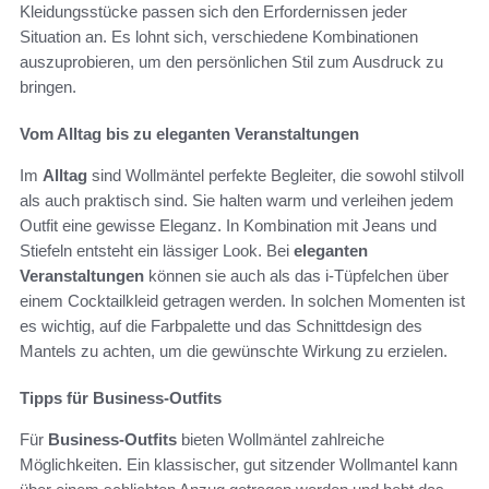
Kleidungsstücke passen sich den Erfordernissen jeder
Situation an. Es lohnt sich, verschiedene Kombinationen
auszuprobieren, um den persönlichen Stil zum Ausdruck zu
bringen.
Vom Alltag bis zu eleganten Veranstaltungen
Im
Alltag
sind Wollmäntel perfekte Begleiter, die sowohl stilvoll
als auch praktisch sind. Sie halten warm und verleihen jedem
Outfit eine gewisse Eleganz. In Kombination mit Jeans und
Stiefeln entsteht ein lässiger Look. Bei
eleganten
Veranstaltungen
können sie auch als das i-Tüpfelchen über
einem Cocktailkleid getragen werden. In solchen Momenten ist
es wichtig, auf die Farbpalette und das Schnittdesign des
Mantels zu achten, um die gewünschte Wirkung zu erzielen.
Tipps für Business-Outfits
Für
Business-Outfits
bieten Wollmäntel zahlreiche
Möglichkeiten. Ein klassischer, gut sitzender Wollmantel kann