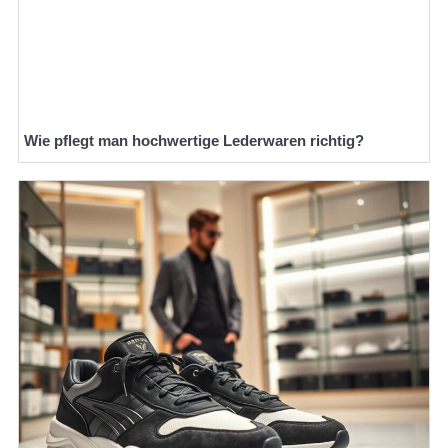
Wie pflegt man hochwertige Lederwaren richtig?