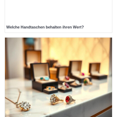
Welche Handtaschen behalten ihren Wert?