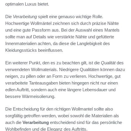
optimalen Luxus bietet.
Die
Verarbeitung
spielt eine genauso wichtige Rolle.
Hochwertige Wollmäntel zeichnen sich durch präzise Nähte
und eine gute Passform aus. Bei der Auswahl eines Mantels
sollte man auf Details wie verstärkte Nähte und gefütterte
Innenmaterialien achten, da diese die Langlebigkeit des
Kleidungsstücks beeinflussen.
Ein weiterer Punkt, den es zu beachten gilt, ist die
Qualität
des
verwendeten Wollmaterials. Niedrigere Qualitäten können dazu
neigen, zu pillen oder an Form zu verlieren. Hochwertige, gut
verarbeitete Tanteausgaben bieten hingegen nicht nur einen
edlen Auftritt, sondern auch eine längere Lebensdauer und
bessere Wärmeisolierung.
Die Entscheidung für den richtigen Wollmantel sollte also
sorgfältig getroffen werden, wobei sowohl die Materialien als
auch die
Verarbeitung
entscheidend sind für das persönliche
Wohlbefinden und die Eleganz des Auftritts.