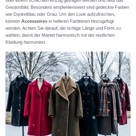
über einem schlichten Anzug getragen werden und hebt das
Gesamtbild. Besonders empfehlenswert sind gedeckte Farben
wie Dunkelblau oder Grau. Um den Look aufzufrischen,
können
Accessoires
in helleren Farbtönen hinzugefügt
werden. Achten Sie darauf, die richtige Länge und Form zu
wählen, damit der Mantel harmonisch mit der restlichen
Kleidung harmoniert.