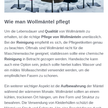
Wie man Wollmäntel pflegt
Um die Lebensdauer und
Qualität
von Wollmänteln zu
erhalten, ist die richtige
Pflege von Wollmänteln
unerlässlich.
Bei der
Reinigung
empfiehlt es sich, die Pflegeetiketten genau
zu beachten. Oftmals sind Wollmäntel nicht für die
Maschinenwäsche geeignet; stattdessen sollte eine chemische
Reinigung
in Betracht gezogen werden. Handwäsche kann
auch eine Option sein, jedoch sollte hierbei kaltes Wasser und
ein mildes Wollwaschmittel verwendet werden, um die
empfindlichen Fasern zu schonen.
Ein weiterer wichtiger Aspekt ist die
Aufbewahrung
der Mäntel
während der wärmeren Monate. Wollmäntel sollten an einem
kühlen, trockenen Ort hängen, um ihre Form und Struktur zu
bewahren. Die Verwendung von Kleiderhüllen schützt die