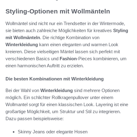
Styling-Optionen mit Wollmänteln
Wollmäntel sind nicht nur ein Trendsetter in der Wintermode,
sie bieten auch zahlreiche Möglichkeiten für kreatives
Styling
mit Wollmänteln
. Die richtige Kombination von
Winterkleidung
kann einen eleganten und warmen Look
kreieren. Diese vielseitigen Mäntel lassen sich perfekt mit
verschiedenen Basics und
Fashion
-Pieces kombinieren, um
einen harmonischen Auftritt zu erzielen.
Die besten Kombinationen mit Winterkleidung
Bei der Wahl von
Winterkleidung
sind mehrere Optionen
möglich. Ein schlichter Rollkragenpullover unter einem
Wollmantel sorgt für einen klassischen Look. Layering ist eine
großartige Möglichkeit, um Struktur und Stil zu integrieren.
Dazu passen beispielsweise:
Skinny Jeans oder elegante Hosen