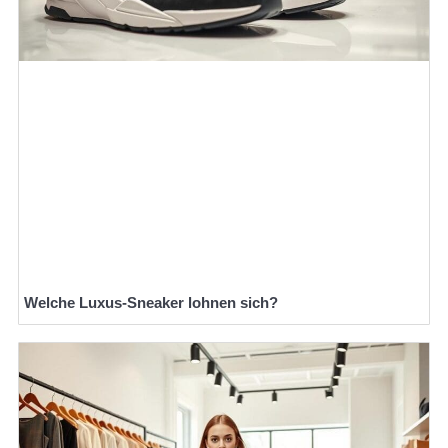
Welche Luxus-Sneaker lohnen sich?