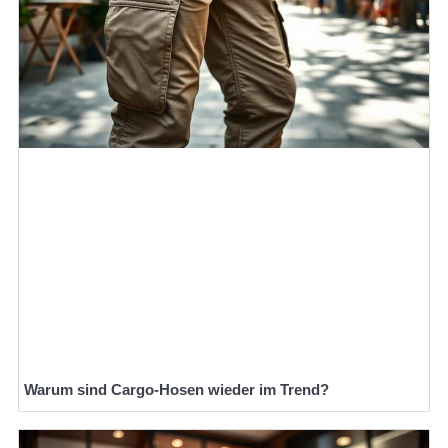
Warum sind Cargo-Hosen wieder im Trend?