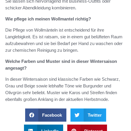
Sie lassen sich hervorragend mit Business-Outfits oder
schicker Abendkleidung kombinieren.
Wie pflege ich meinen Wollmantel richtig?
Die Pflege von Wollmänteln ist entscheidend für ihre
Langlebigkeit. Es ist ratsam, sie in einem gut belüfteten Raum
aufzubewahren und sie bei Bedarf per Hand zu waschen oder
zur chemischen Reinigung zu bringen.
Welche Farben und Muster sind in dieser Wintersaison
angesagt?
In dieser Wintersaison sind klassische Farben wie Schwarz,
Grau und Beige sowie lebhafte Töne wie Burgunder und
Olivgrün sehr beliebt. Muster wie Karos und Streifen finden
ebenfalls großen Anklang in der aktuellen Herbstmode.
Facebook
Twitter