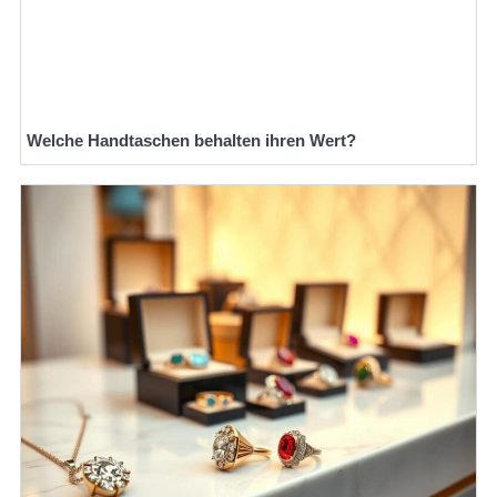
Welche Handtaschen behalten ihren Wert?