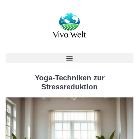
Yoga-Techniken zur
Stressreduktion