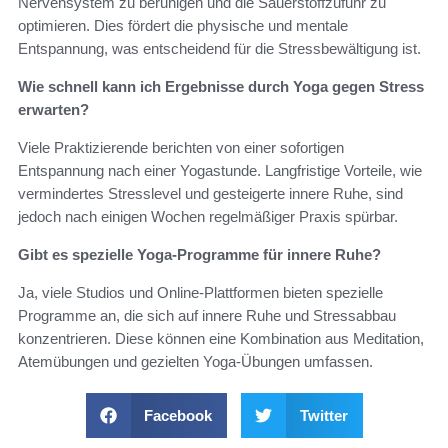
Nervensystem zu beruhigen und die Sauerstoffzufuhr zu
optimieren. Dies fördert die physische und mentale
Entspannung, was entscheidend für die Stressbewältigung ist.
Wie schnell kann ich Ergebnisse durch Yoga gegen Stress
erwarten?
Viele Praktizierende berichten von einer sofortigen
Entspannung nach einer Yogastunde. Langfristige Vorteile, wie
vermindertes Stresslevel und gesteigerte innere Ruhe, sind
jedoch nach einigen Wochen regelmäßiger Praxis spürbar.
Gibt es spezielle Yoga-Programme für innere Ruhe?
Ja, viele Studios und Online-Plattformen bieten spezielle
Programme an, die sich auf innere Ruhe und Stressabbau
konzentrieren. Diese können eine Kombination aus Meditation,
Atemübungen und gezielten Yoga-Übungen umfassen.
Facebook
Twitter