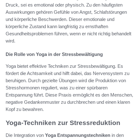
Druck, sei es emotional oder physisch. Zu den häufigsten
Auswirkungen gehören Gefühle von Angst, Schlafstörungen
und körperliche Beschwerden. Dieser emotionale und
körperliche Zustand kann langfristig zu ernsthaften
Gesundheitsproblemen führen, wenn er nicht richtig behandelt
wird.
Die Rolle von Yoga in der Stressbewältigung
Yoga bietet effektive Techniken zur Stressbewältigung. Es
fördert die Achtsamkeit und hilft dabei, das Nervensystem zu
beruhigen. Durch gezielte Übungen wird die Produktion von
Stresshormonen reguliert, was zu einer spürbaren
Entspannung führt. Diese Praxis ermöglicht es den Menschen,
negative Gedankenmuster zu durchbrechen und einen klaren
Kopf zu bewahren.
Yoga-Techniken zur Stressreduktion
Die Integration von
Yoga Entspannungstechniken
in den