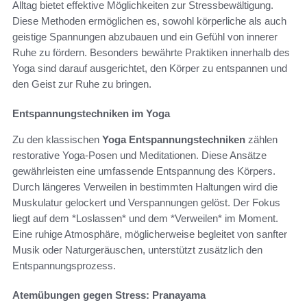
Alltag bietet effektive Möglichkeiten zur Stressbewältigung.
Diese Methoden ermöglichen es, sowohl körperliche als auch
geistige Spannungen abzubauen und ein Gefühl von innerer
Ruhe zu fördern. Besonders bewährte Praktiken innerhalb des
Yoga sind darauf ausgerichtet, den Körper zu entspannen und
den Geist zur Ruhe zu bringen.
Entspannungstechniken im Yoga
Zu den klassischen
Yoga Entspannungstechniken
zählen
restorative Yoga-Posen und Meditationen. Diese Ansätze
gewährleisten eine umfassende Entspannung des Körpers.
Durch längeres Verweilen in bestimmten Haltungen wird die
Muskulatur gelockert und Verspannungen gelöst. Der Fokus
liegt auf dem *Loslassen* und dem *Verweilen* im Moment.
Eine ruhige Atmosphäre, möglicherweise begleitet von sanfter
Musik oder Naturgeräuschen, unterstützt zusätzlich den
Entspannungsprozess.
Atemübungen gegen Stress: Pranayama