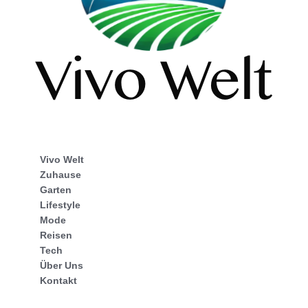
Vivo Welt
Zuhause
Garten
Lifestyle
Mode
Reisen
Tech
Über Uns
Kontakt