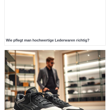
Wie pflegt man hochwertige Lederwaren richtig?