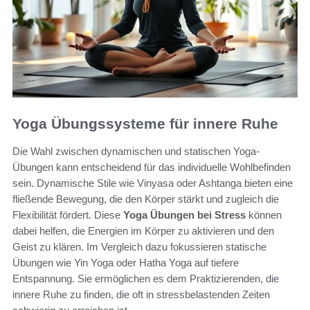
Yoga Übungssysteme für innere Ruhe
Die Wahl zwischen dynamischen und statischen Yoga-
Übungen kann entscheidend für das individuelle Wohlbefinden
sein. Dynamische Stile wie Vinyasa oder Ashtanga bieten eine
fließende Bewegung, die den Körper stärkt und zugleich die
Flexibilität fördert. Diese
Yoga Übungen bei Stress
können
dabei helfen, die Energien im Körper zu aktivieren und den
Geist zu klären. Im Vergleich dazu fokussieren statische
Übungen wie Yin Yoga oder Hatha Yoga auf tiefere
Entspannung. Sie ermöglichen es dem Praktizierenden, die
innere Ruhe zu finden, die oft in stressbelastenden Zeiten