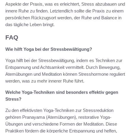
Aspekte der Praxis, was es erleichtert, Stress abzubauen und
innere Ruhe zu finden. Letztendlich sollte die Praxis zu einem
persönlichen Rückzugsort werden, der Ruhe und Balance in
das tägliche Leben bringt.
FAQ
Wie hilft Yoga bei der Stressbewältigung?
Yoga hilft bei der Stressbewältigung, indem es Techniken zur
Entspannung und Achtsamkeit vermittelt. Durch Bewegung,
Atemübungen und Meditation können Stresshormone reguliert
werden, was zu mehr innerer Ruhe führt.
Welche Yoga-Techniken sind besonders effektiv gegen
Stress?
Zu den effektivsten Yoga-Techniken zur Stressreduktion
gehören Pranayama (Atemübungen), restorative Yoga-
Übungen und verschiedene Formen der Meditation. Diese
Praktiken fördern die körperliche Entspannung und helfen,