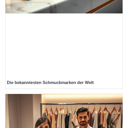
Die bekanntesten Schmuckmarken der Welt