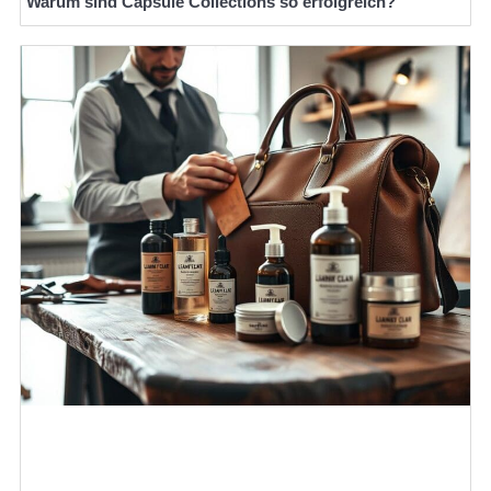
Warum sind Capsule Collections so erfolgreich?