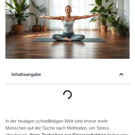
Inhaltsangabe
In der heutigen schnelllebigen Welt sind immer mehr
Menschen auf der Suche nach Methoden, um Stress
abzubauen.
Yoga-Techniken zur Stressreduktion
bieten eine