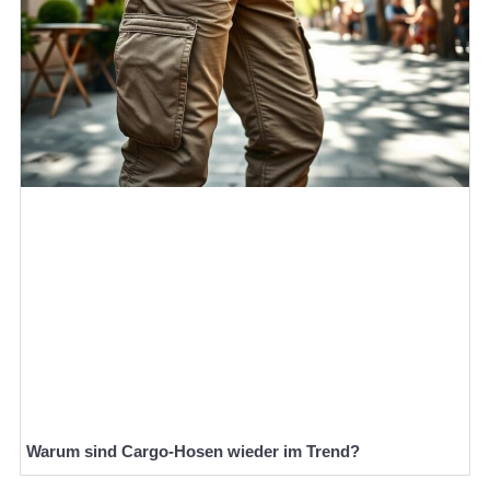
Warum sind Cargo-Hosen wieder im Trend?