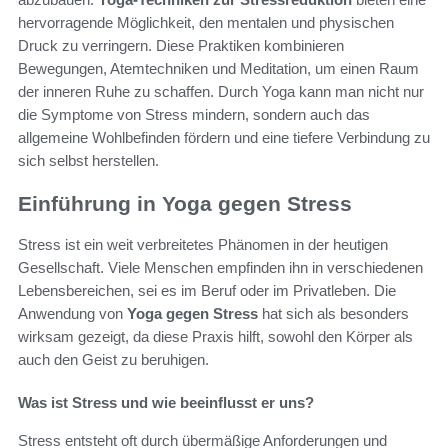
hervorragende Möglichkeit, den mentalen und physischen
Druck zu verringern. Diese Praktiken kombinieren
Bewegungen, Atemtechniken und Meditation, um einen Raum
der inneren Ruhe zu schaffen. Durch Yoga kann man nicht nur
die Symptome von Stress mindern, sondern auch das
allgemeine Wohlbefinden fördern und eine tiefere Verbindung zu
sich selbst herstellen.
Einführung in Yoga gegen Stress
Stress ist ein weit verbreitetes Phänomen in der heutigen
Gesellschaft. Viele Menschen empfinden ihn in verschiedenen
Lebensbereichen, sei es im Beruf oder im Privatleben. Die
Anwendung von
Yoga gegen Stress
hat sich als besonders
wirksam gezeigt, da diese Praxis hilft, sowohl den Körper als
auch den Geist zu beruhigen.
Was ist Stress und wie beeinflusst er uns?
Stress entsteht oft durch übermäßige Anforderungen und