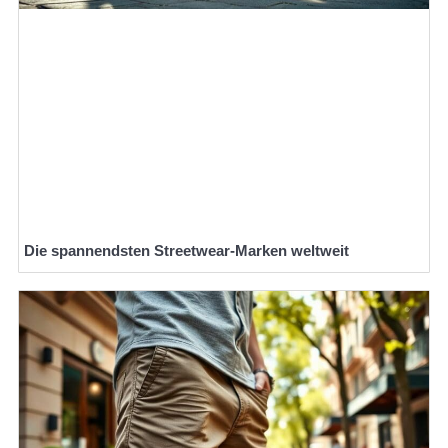
Die spannendsten Streetwear-Marken weltweit