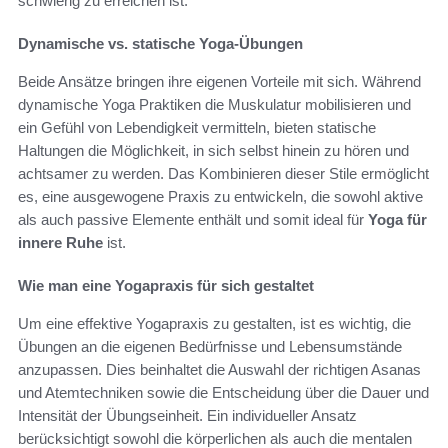
schwierig zu erreichen ist.
Dynamische vs. statische Yoga-Übungen
Beide Ansätze bringen ihre eigenen Vorteile mit sich. Während
dynamische Yoga Praktiken die Muskulatur mobilisieren und
ein Gefühl von Lebendigkeit vermitteln, bieten statische
Haltungen die Möglichkeit, in sich selbst hinein zu hören und
achtsamer zu werden. Das Kombinieren dieser Stile ermöglicht
es, eine ausgewogene Praxis zu entwickeln, die sowohl aktive
als auch passive Elemente enthält und somit ideal für
Yoga für
innere Ruhe
ist.
Wie man eine Yogapraxis für sich gestaltet
Um eine effektive Yogapraxis zu gestalten, ist es wichtig, die
Übungen an die eigenen Bedürfnisse und Lebensumstände
anzupassen. Dies beinhaltet die Auswahl der richtigen Asanas
und Atemtechniken sowie die Entscheidung über die Dauer und
Intensität der Übungseinheit. Ein individueller Ansatz
berücksichtigt sowohl die körperlichen als auch die mentalen