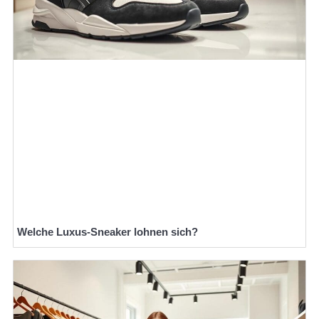
Welche Luxus-Sneaker lohnen sich?