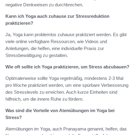
negative Denkweisen zu durchbrechen.
Kann ich Yoga auch zuhause zur Stressreduktion
praktizieren?
Ja, Yoga kann problemlos zuhause praktiziert werden. Es gibt
viele online verfügbare Ressourcen, wie Videos und
Anleitungen, die helfen, eine individuelle Praxis zur
Stressbewältigung zu gestalten.
Wie oft sollte ich Yoga praktizieren, um Stress abzubauen?
Optimalerweise sollte Yoga regelmäßig, mindestens 2-3 Mal
pro Woche praktiziert werden, um eine spürbare Verbesserung
des Stresslevels zu erreichen. Auch kurze Einheiten sind
hilfreich, um die innere Ruhe zu fördern.
Was sind die Vorteile von Atemübungen im Yoga bei
Stress?
Atemübungen im Yoga, auch Pranayama genannt, helfen, das