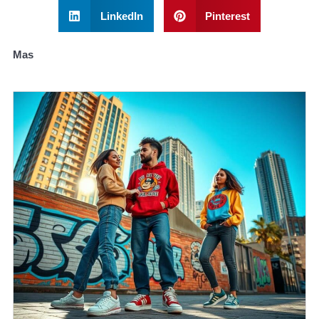
LinkedIn
Pinterest
Mas