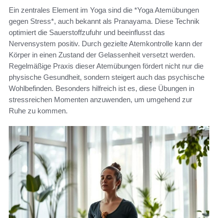
Ein zentrales Element im Yoga sind die *Yoga Atemübungen
gegen Stress*, auch bekannt als Pranayama. Diese Technik
optimiert die Sauerstoffzufuhr und beeinflusst das
Nervensystem positiv. Durch gezielte Atemkontrolle kann der
Körper in einen Zustand der Gelassenheit versetzt werden.
Regelmäßige Praxis dieser Atemübungen fördert nicht nur die
physische Gesundheit, sondern steigert auch das psychische
Wohlbefinden. Besonders hilfreich ist es, diese Übungen in
stressreichen Momenten anzuwenden, um umgehend zur
Ruhe zu kommen.