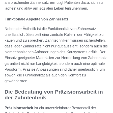
ansprechender Zahnersatz ermutigt Patienten dazu, sich zu
lächeln und aktiv am sozialen Leben teilzunehmen.
Funktionale Aspekte von Zahnersatz
Neben der Ästhetik ist die Funktionalität von Zahnersatz
unerlässlich. Sie spielt eine zentrale Rolle in der Fähigkeit zu
kauen und zu sprechen. Zahntechniker müssen sicherstellen,
dass jeder Zahnersatz nicht nur gut aussieht, sondern auch die
biomechanischen Anforderungen des Kausystems erfüllt. Der
Einsatz geeigneter Materialien zur Herstellung von Zahnersatz
garantiert nicht nur Langlebigkeit, sondern auch eine optimale
Passform. Präzise Anpassungen sind daher unerlässlich, um
sowohl die Funktionalität als auch den Komfort zu
gewährleisten.
Die Bedeutung von Präzisionsarbeit in
der Zahntechnik
Präzisionsarbeit
ist ein unverzichtbarer Bestandteil der