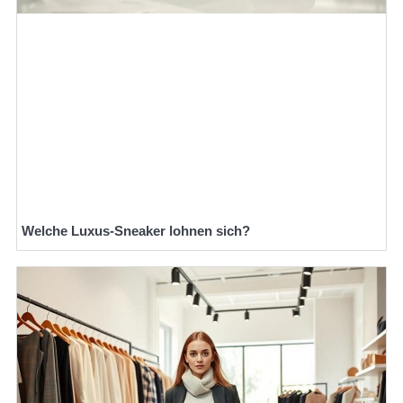
Welche Luxus-Sneaker lohnen sich?