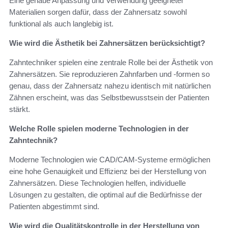
Eine genaue Anpassung und Verwendung geeigneter
Materialien sorgen dafür, dass der Zahnersatz sowohl
funktional als auch langlebig ist.
Wie wird die Ästhetik bei Zahnersätzen berücksichtigt?
Zahntechniker spielen eine zentrale Rolle bei der Ästhetik von
Zahnersätzen. Sie reproduzieren Zahnfarben und -formen so
genau, dass der Zahnersatz nahezu identisch mit natürlichen
Zähnen erscheint, was das Selbstbewusstsein der Patienten
stärkt.
Welche Rolle spielen moderne Technologien in der
Zahntechnik?
Moderne Technologien wie CAD/CAM-Systeme ermöglichen
eine hohe Genauigkeit und Effizienz bei der Herstellung von
Zahnersätzen. Diese Technologien helfen, individuelle
Lösungen zu gestalten, die optimal auf die Bedürfnisse der
Patienten abgestimmt sind.
Wie wird die Qualitätskontrolle in der Herstellung von