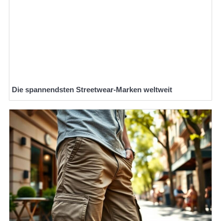
Die spannendsten Streetwear-Marken weltweit