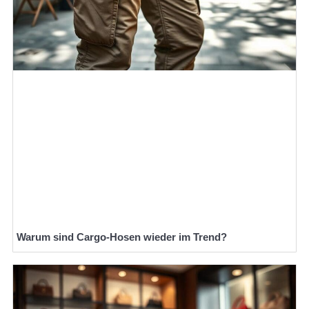
Warum sind Cargo-Hosen wieder im Trend?