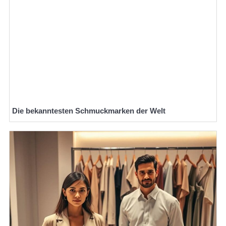
Die bekanntesten Schmuckmarken der Welt