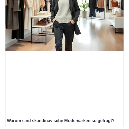
Warum sind skandinavische Modemarken so gefragt?