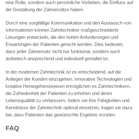
eine Rolle, sondern auch persönliche Vorlieben, die Einfluss auf
die Gestaltung der Zahnersätze haben.
Durch eine sorgfältige Kommunikation und den Austausch von
Informationen können Zahntechniker maßgeschneiderte
Lösungen entwickeln, die den hohen Anforderungen und
Erwartungen der Patienten gerecht werden. Dies bedeutet,
dass jeder Zahnersatz nicht nur funktional, sondern auch
ästhetisch ansprechend und individuell gestaltet ist.
In der modernen Zahntechnik ist es entscheidend, auf die
Anliegen der Kunden einzugehen. Innovative Technologien und
kreative Herangehensweisen ermöglichen es Zahntechnikern,
die Zufriedenheit der Patienten zu erhöhen und deren
Lebensqualität zu verbessern. Indem sie ihre Fähigkeiten und
Kenntnisse der Zahntechnik optimal einsetzen, tragen sie dazu
bei, dass Patienten das gewünschte Ergebnis erzielen.
FAQ