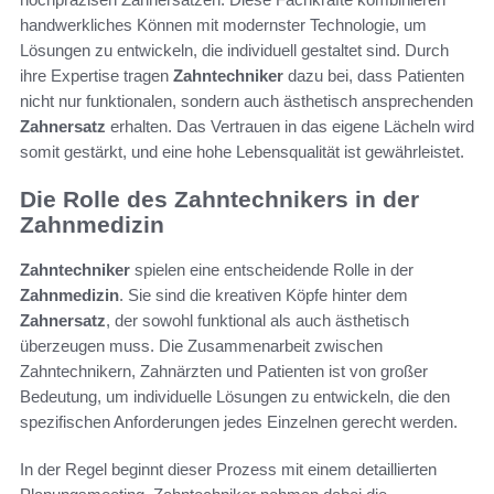
handwerkliches Können mit modernster Technologie, um
Lösungen zu entwickeln, die individuell gestaltet sind. Durch
ihre Expertise tragen
Zahntechniker
dazu bei, dass Patienten
nicht nur funktionalen, sondern auch ästhetisch ansprechenden
Zahnersatz
erhalten. Das Vertrauen in das eigene Lächeln wird
somit gestärkt, und eine hohe Lebensqualität ist gewährleistet.
Die Rolle des Zahntechnikers in der
Zahnmedizin
Zahntechniker
spielen eine entscheidende Rolle in der
Zahnmedizin
. Sie sind die kreativen Köpfe hinter dem
Zahnersatz
, der sowohl funktional als auch ästhetisch
überzeugen muss. Die Zusammenarbeit zwischen
Zahntechnikern, Zahnärzten und Patienten ist von großer
Bedeutung, um individuelle Lösungen zu entwickeln, die den
spezifischen Anforderungen jedes Einzelnen gerecht werden.
In der Regel beginnt dieser Prozess mit einem detaillierten