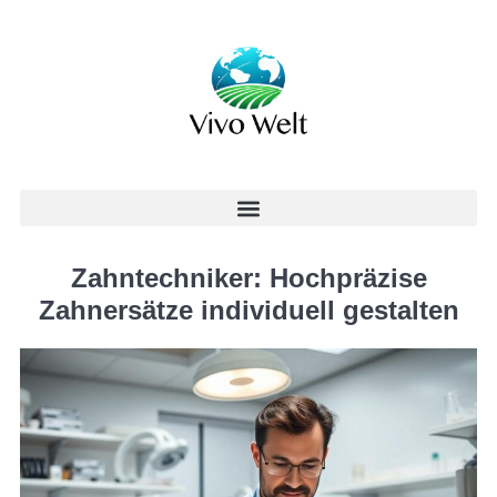
Zahntechniker: Hochpräzise
Zahnersätze individuell gestalten