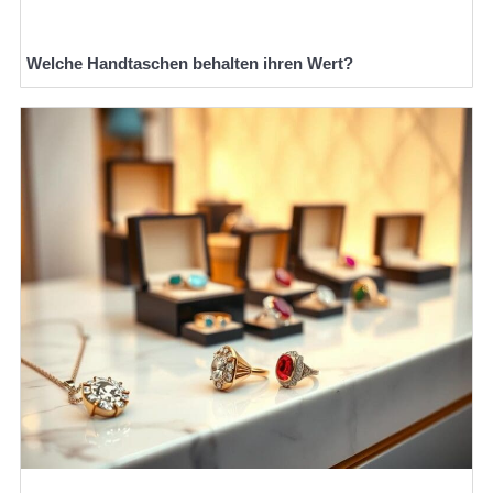
Welche Handtaschen behalten ihren Wert?