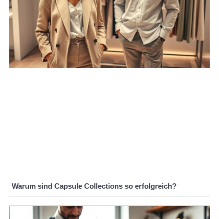
Warum sind Capsule Collections so erfolgreich?