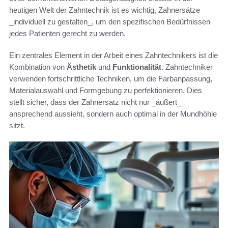
heutigen Welt der Zahntechnik ist es wichtig, Zahnersätze
_individuell zu gestalten_, um den spezifischen Bedürfnissen
jedes Patienten gerecht zu werden.
Ein zentrales Element in der Arbeit eines Zahntechnikers ist die
Kombination von
Ästhetik
und
Funktionalität
. Zahntechniker
verwenden fortschrittliche Techniken, um die Farbanpassung,
Materialauswahl und Formgebung zu perfektionieren. Dies
stellt sicher, dass der Zahnersatz nicht nur _äußert_
ansprechend aussieht, sondern auch optimal in der Mundhöhle
sitzt.