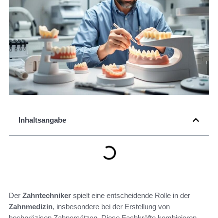
Inhaltsangabe
Der
Zahntechniker
spielt eine entscheidende Rolle in der
Zahnmedizin
, insbesondere bei der Erstellung von
hochpräzisen Zahnersätzen. Diese Fachkräfte kombinieren