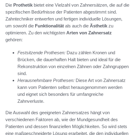
Die
Prothetik
bietet eine Vielzahl von Zahnersätzen, die auf die
spezifischen Bedürfnisse der Patienten abgestimmt sind.
Zahntechniker entwerfen und fertigen individuelle Lösungen,
um sowohl die
Funktionalität
als auch die
Ästhetik
zu
optimieren. Zu den wichtigsten
Arten von Zahnersatz
gehören:
Festsitzende Prothesen:
Dazu zählen Kronen und
Brücken, die dauerhaften Halt bieten und ideal für die
Rekonstruktion von einzelnen Zähnen oder Zahngruppen
sind.
Herausnehmbare Prothesen:
Diese Art von Zahnersatz
kann vom Patienten selbst herausgenommen werden
und eignet sich besonders für umfangreiche
Zahnverluste.
Die Auswahl des geeigneten Zahnersatzes hängt von
verschiedenen Faktoren ab, wie der Mundgesundheit des
Patienten und dessen finanziellen Möglichkeiten. So wird stets
eine maßgeschneiderte Lösung erarbeitet, die den individuellen