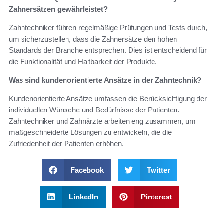
Zahnersätzen gewährleistet?
Zahntechniker führen regelmäßige Prüfungen und Tests durch,
um sicherzustellen, dass die Zahnersätze den hohen
Standards der Branche entsprechen. Dies ist entscheidend für
die Funktionalität und Haltbarkeit der Produkte.
Was sind kundenorientierte Ansätze in der Zahntechnik?
Kundenorientierte Ansätze umfassen die Berücksichtigung der
individuellen Wünsche und Bedürfnisse der Patienten.
Zahntechniker und Zahnärzte arbeiten eng zusammen, um
maßgeschneiderte Lösungen zu entwickeln, die die
Zufriedenheit der Patienten erhöhen.
Facebook
Twitter
LinkedIn
Pinterest