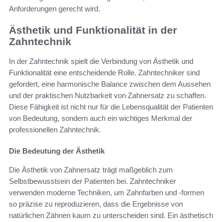
Anforderungen gerecht wird.
Ästhetik und Funktionalität in der
Zahntechnik
In der Zahntechnik spielt die Verbindung von Ästhetik und
Funktionalität eine entscheidende Rolle. Zahntechniker sind
gefordert, eine harmonische Balance zwischen dem Aussehen
und der praktischen Nutzbarkeit von Zahnersatz zu schaffen.
Diese Fähigkeit ist nicht nur für die Lebensqualität der Patienten
von Bedeutung, sondern auch ein wichtiges Merkmal der
professionellen Zahntechnik.
Die Bedeutung der Ästhetik
Die Ästhetik von Zahnersatz trägt maßgeblich zum
Selbstbewusstsein der Patienten bei. Zahntechniker
verwenden moderne Techniken, um Zahnfarben und -formen
so präzise zu reproduzieren, dass die Ergebnisse von
natürlichen Zähnen kaum zu unterscheiden sind. Ein ästhetisch