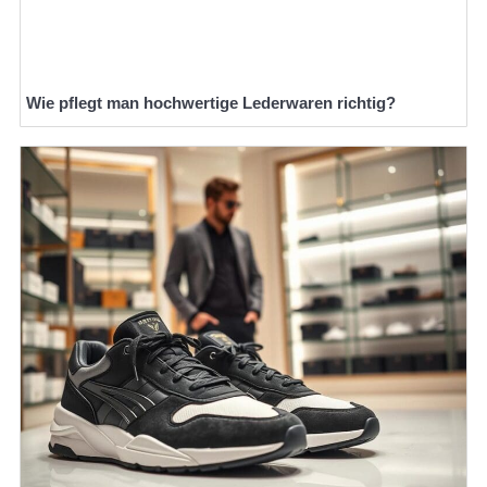
Wie pflegt man hochwertige Lederwaren richtig?