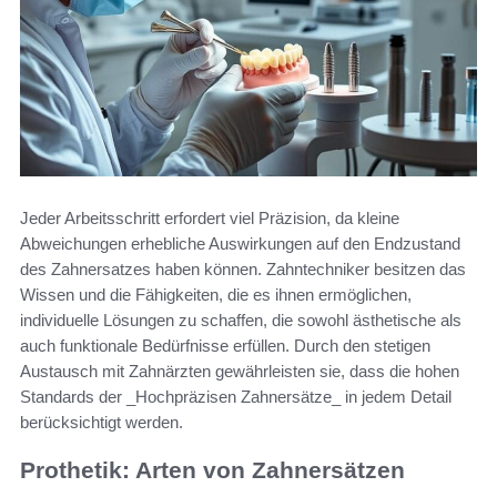
Jeder Arbeitsschritt erfordert viel Präzision, da kleine
Abweichungen erhebliche Auswirkungen auf den Endzustand
des Zahnersatzes haben können. Zahntechniker besitzen das
Wissen und die Fähigkeiten, die es ihnen ermöglichen,
individuelle Lösungen zu schaffen, die sowohl ästhetische als
auch funktionale Bedürfnisse erfüllen. Durch den stetigen
Austausch mit Zahnärzten gewährleisten sie, dass die hohen
Standards der _Hochpräzisen Zahnersätze_ in jedem Detail
berücksichtigt werden.
Prothetik: Arten von Zahnersätzen