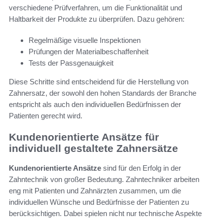
verschiedene Prüfverfahren, um die Funktionalität und
Haltbarkeit der Produkte zu überprüfen. Dazu gehören:
Regelmäßige visuelle Inspektionen
Prüfungen der Materialbeschaffenheit
Tests der Passgenauigkeit
Diese Schritte sind entscheidend für die Herstellung von
Zahnersatz, der sowohl den hohen Standards der Branche
entspricht als auch den individuellen Bedürfnissen der
Patienten gerecht wird.
Kundenorientierte Ansätze für
individuell gestaltete Zahnersätze
Kundenorientierte Ansätze
sind für den Erfolg in der
Zahntechnik von großer Bedeutung. Zahntechniker arbeiten
eng mit Patienten und Zahnärzten zusammen, um die
individuellen Wünsche und Bedürfnisse der Patienten zu
berücksichtigen. Dabei spielen nicht nur technische Aspekte