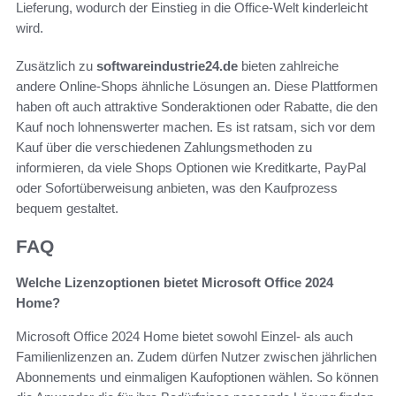
Lieferung, wodurch der Einstieg in die Office-Welt kinderleicht
wird.
Zusätzlich zu
softwareindustrie24.de
bieten zahlreiche
andere Online-Shops ähnliche Lösungen an. Diese Plattformen
haben oft auch attraktive Sonderaktionen oder Rabatte, die den
Kauf noch lohnenswerter machen. Es ist ratsam, sich vor dem
Kauf über die verschiedenen Zahlungsmethoden zu
informieren, da viele Shops Optionen wie Kreditkarte, PayPal
oder Sofortüberweisung anbieten, was den Kaufprozess
bequem gestaltet.
FAQ
Welche Lizenzoptionen bietet Microsoft Office 2024
Home?
Microsoft Office 2024 Home bietet sowohl Einzel- als auch
Familienlizenzen an. Zudem dürfen Nutzer zwischen jährlichen
Abonnements und einmaligen Kaufoptionen wählen. So können