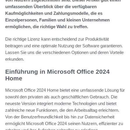
umfassenden Überblick über die verfügbaren
Kaufmöglichkeiten und Zahlungsmodelle, die es
Einzelpersonen, Familien und kleinen Unternehmen
ermöglichen, die richtige Wahl zu treffen.
Die richtige Lizenz kann entscheidend zur Produktivität
beitragen und eine optimale Nutzung der Software garantieren.
Lassen Sie uns die verschiedenen Optionen und deren Vorteile
erkunden.
Einführung in Microsoft Office 2024
Home
Microsoft Office 2024 Home bietet eine umfassende Lösung für
sowohl den privaten als auch geschäftlichen Gebrauch. Die
neueste Version integriert moderne Technologien und bietet
zahlreiche neue Funktionen, die den Arbeitsalltag erleichtern.
Von der Benutzerfreundlichkeit bis hin zur Datensicherheit
ermöglicht Microsoft Office 2024 seinen Nutzern, effizienter zu