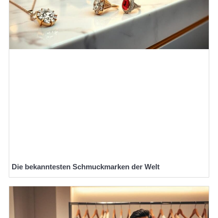
Die bekanntesten Schmuckmarken der Welt