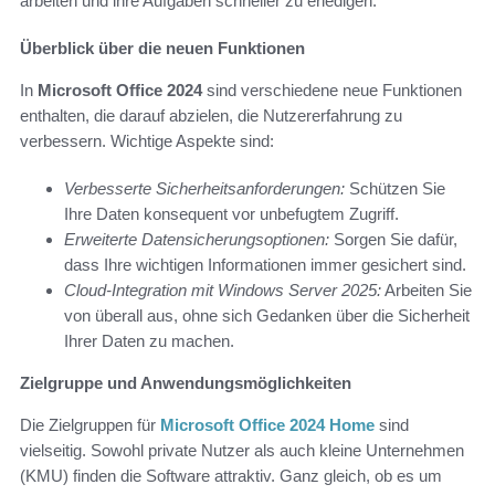
arbeiten und ihre Aufgaben schneller zu erledigen.
Überblick über die neuen Funktionen
In
Microsoft Office 2024
sind verschiedene neue Funktionen
enthalten, die darauf abzielen, die Nutzererfahrung zu
verbessern. Wichtige Aspekte sind:
Verbesserte Sicherheitsanforderungen:
Schützen Sie
Ihre Daten konsequent vor unbefugtem Zugriff.
Erweiterte Datensicherungsoptionen:
Sorgen Sie dafür,
dass Ihre wichtigen Informationen immer gesichert sind.
Cloud-Integration mit Windows Server 2025:
Arbeiten Sie
von überall aus, ohne sich Gedanken über die Sicherheit
Ihrer Daten zu machen.
Zielgruppe und Anwendungsmöglichkeiten
Die Zielgruppen für
Microsoft Office 2024 Home
sind
vielseitig. Sowohl private Nutzer als auch kleine Unternehmen
(KMU) finden die Software attraktiv. Ganz gleich, ob es um