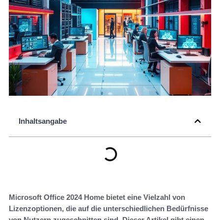
Inhaltsangabe
Microsoft Office 2024 Home bietet eine Vielzahl von
Lizenzoptionen, die auf die unterschiedlichen Bedürfnisse
von Nutzern zugeschnitten sind. Dieser Artikel gibt einen