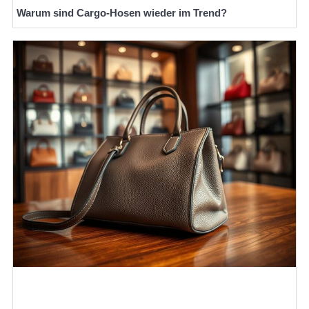
Warum sind Cargo-Hosen wieder im Trend?