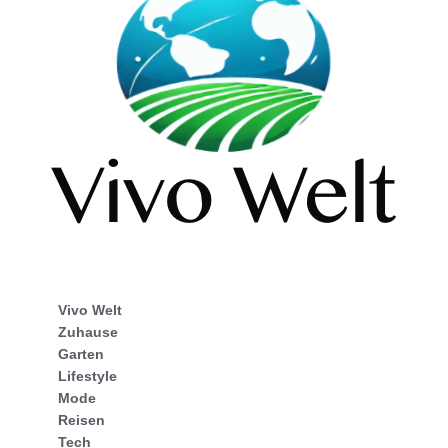
Vivo Welt
Zuhause
Garten
Lifestyle
Mode
Reisen
Tech