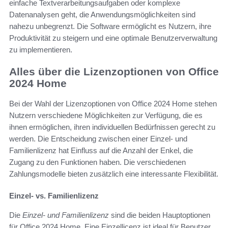
einfache Textverarbeitungsaufgaben oder komplexe
Datenanalysen geht, die Anwendungsmöglichkeiten sind
nahezu unbegrenzt. Die Software ermöglicht es Nutzern, ihre
Produktivität zu steigern und eine optimale Benutzerverwaltung
zu implementieren.
Alles über die Lizenzoptionen von Office
2024 Home
Bei der Wahl der Lizenzoptionen von Office 2024 Home stehen
Nutzern verschiedene Möglichkeiten zur Verfügung, die es
ihnen ermöglichen, ihren individuellen Bedürfnissen gerecht zu
werden. Die Entscheidung zwischen einer Einzel- und
Familienlizenz hat Einfluss auf die Anzahl der Enkel, die
Zugang zu den Funktionen haben. Die verschiedenen
Zahlungsmodelle bieten zusätzlich eine interessante Flexibilität.
Einzel- vs. Familienlizenz
Die
Einzel- und Familienlizenz
sind die beiden Hauptoptionen
für Office 2024 Home. Eine Einzellicenz ist ideal für Benutzer,