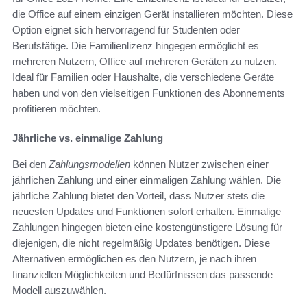
die Office auf einem einzigen Gerät installieren möchten. Diese
Option eignet sich hervorragend für Studenten oder
Berufstätige. Die Familienlizenz hingegen ermöglicht es
mehreren Nutzern, Office auf mehreren Geräten zu nutzen.
Ideal für Familien oder Haushalte, die verschiedene Geräte
haben und von den vielseitigen Funktionen des Abonnements
profitieren möchten.
Jährliche vs. einmalige Zahlung
Bei den
Zahlungsmodellen
können Nutzer zwischen einer
jährlichen Zahlung und einer einmaligen Zahlung wählen. Die
jährliche Zahlung bietet den Vorteil, dass Nutzer stets die
neuesten Updates und Funktionen sofort erhalten. Einmalige
Zahlungen hingegen bieten eine kostengünstigere Lösung für
diejenigen, die nicht regelmäßig Updates benötigen. Diese
Alternativen ermöglichen es den Nutzern, je nach ihren
finanziellen Möglichkeiten und Bedürfnissen das passende
Modell auszuwählen.