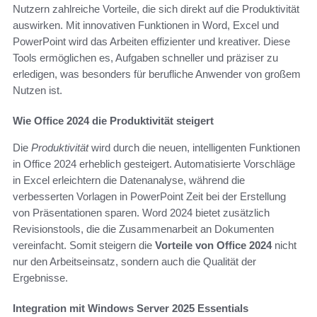
Nutzern zahlreiche Vorteile, die sich direkt auf die Produktivität
auswirken. Mit innovativen Funktionen in Word, Excel und
PowerPoint wird das Arbeiten effizienter und kreativer. Diese
Tools ermöglichen es, Aufgaben schneller und präziser zu
erledigen, was besonders für berufliche Anwender von großem
Nutzen ist.
Wie Office 2024 die Produktivität steigert
Die
Produktivität
wird durch die neuen, intelligenten Funktionen
in Office 2024 erheblich gesteigert. Automatisierte Vorschläge
in Excel erleichtern die Datenanalyse, während die
verbesserten Vorlagen in PowerPoint Zeit bei der Erstellung
von Präsentationen sparen. Word 2024 bietet zusätzlich
Revisionstools, die die Zusammenarbeit an Dokumenten
vereinfacht. Somit steigern die
Vorteile von Office 2024
nicht
nur den Arbeitseinsatz, sondern auch die Qualität der
Ergebnisse.
Integration mit Windows Server 2025 Essentials