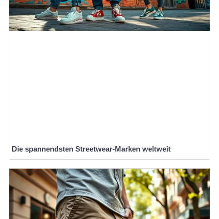
Die spannendsten Streetwear-Marken weltweit