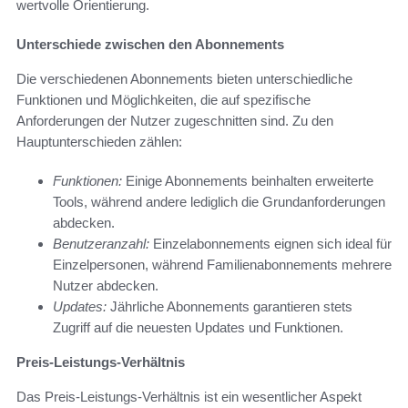
wertvolle Orientierung.
Unterschiede zwischen den Abonnements
Die verschiedenen Abonnements bieten unterschiedliche
Funktionen und Möglichkeiten, die auf spezifische
Anforderungen der Nutzer zugeschnitten sind. Zu den
Hauptunterschieden zählen:
Funktionen:
Einige Abonnements beinhalten erweiterte
Tools, während andere lediglich die Grundanforderungen
abdecken.
Benutzeranzahl:
Einzelabonnements eignen sich ideal für
Einzelpersonen, während Familienabonnements mehrere
Nutzer abdecken.
Updates:
Jährliche Abonnements garantieren stets
Zugriff auf die neuesten Updates und Funktionen.
Preis-Leistungs-Verhältnis
Das Preis-Leistungs-Verhältnis ist ein wesentlicher Aspekt