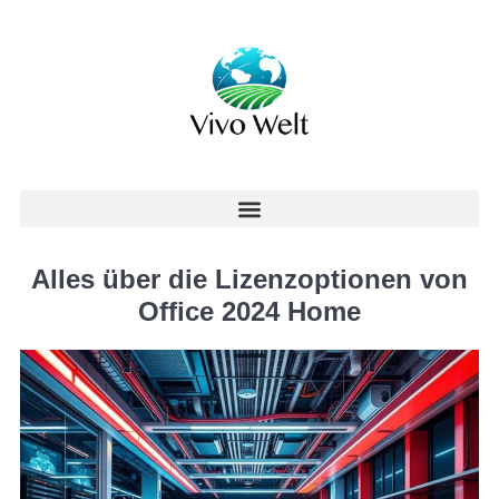
Alles über die Lizenzoptionen von
Office 2024 Home