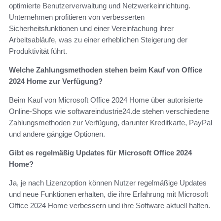
optimierte Benutzerverwaltung und Netzwerkeinrichtung.
Unternehmen profitieren von verbesserten
Sicherheitsfunktionen und einer Vereinfachung ihrer
Arbeitsabläufe, was zu einer erheblichen Steigerung der
Produktivität führt.
Welche Zahlungsmethoden stehen beim Kauf von Office
2024 Home zur Verfügung?
Beim Kauf von Microsoft Office 2024 Home über autorisierte
Online-Shops wie softwareindustrie24.de stehen verschiedene
Zahlungsmethoden zur Verfügung, darunter Kreditkarte, PayPal
und andere gängige Optionen.
Gibt es regelmäßig Updates für Microsoft Office 2024
Home?
Ja, je nach Lizenzoption können Nutzer regelmäßige Updates
und neue Funktionen erhalten, die ihre Erfahrung mit Microsoft
Office 2024 Home verbessern und ihre Software aktuell halten.