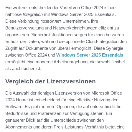
Ein weiterer entscheidender Vorteil von Office 2024 ist die
nahtlose
Integration
mit Windows Server 2025 Essentials.
Diese Verbindung позволяет Unternehmen, ihre
Benutzerverwaltung und Netzwerkeinrichtungen effizient zu
organisieren. Sicherheitsfunktionen sorgen für einen besseren
Schutz der Daten, während die optimierte Cloud-Integration den
Zugriff auf Dokumente von überall ermöglicht. Diese Synergie
zwischen Office 2024 und
Windows Server 2025 Essentials
ermöglicht eine moderne Arbeitsumgebung, die sowohl flexibel
als auch sicher ist.
Vergleich der Lizenzversionen
Die Auswahl der richtigen Lizenzversion von Microsoft Office
2024 Home ist entscheidend für eine effektive Nutzung der
Software. Es gibt mehrere Optionen, die auf unterschiedliche
Bedürfnisse und Präferenzen zur Verfügung stehen. Ein
genauerer Blick auf die Unterschiede zwischen den
Abonnements und deren Preis-Leistungs-Verhältnis bietet eine