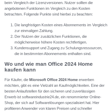
beim Vergleich der Lizenzversionen. Nutzer sollten die
angebotenen Funktionen im Vergleich zu den Kosten
betrachten. Folgende Punkte sind hierbei zu beachten:
Die langfristigen Kosten eines Abonnements im Vergleich
zur einmaligen Zahlung.
Der Nutzen der zusätzlichen Funktionen, die
möglicherweise höhere Kosten rechtfertigen.
Kundensupport und Zugang zu Schulungsressourcen,
die in bestimmten Abonnements enthalten sind.
Wo und wie man Office 2024 Home
kaufen kann
Für Käufer, die
Microsoft Office 2024 Home
erwerben
möchten, gibt es eine Vielzahl an Kaufmöglichkeiten. Eine der
besten Anlaufstellen für den sicheren und zuverlässigen
Erwerb ist softwareindustrie24.de, ein renommierter Online-
Shop, der sich auf Softwarelösungen spezialisiert hat. Hier
profitieren Anwender von klaren Preisen und schneller