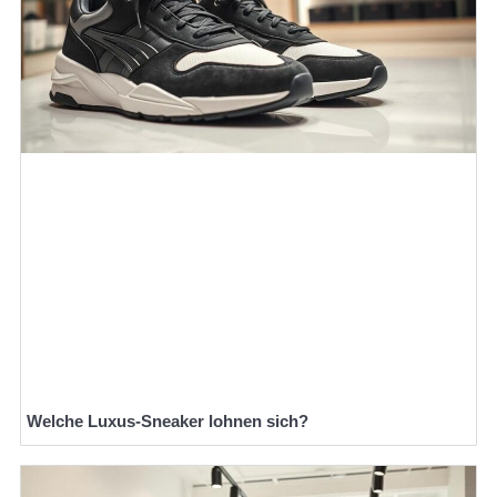
Welche Luxus-Sneaker lohnen sich?