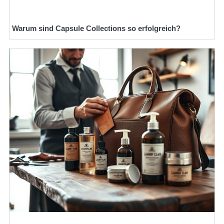
Warum sind Capsule Collections so erfolgreich?