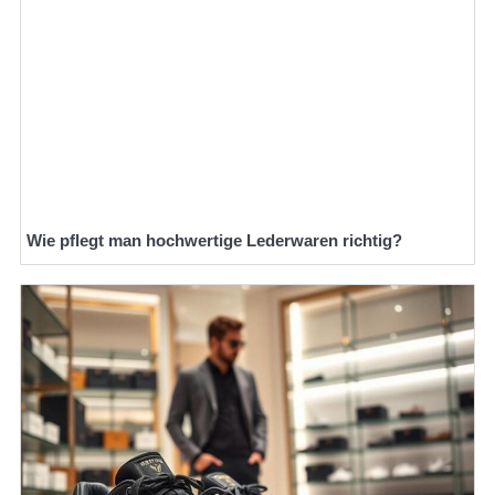
Wie pflegt man hochwertige Lederwaren richtig?