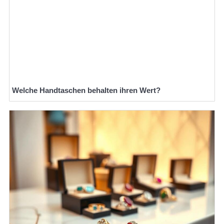
Welche Handtaschen behalten ihren Wert?