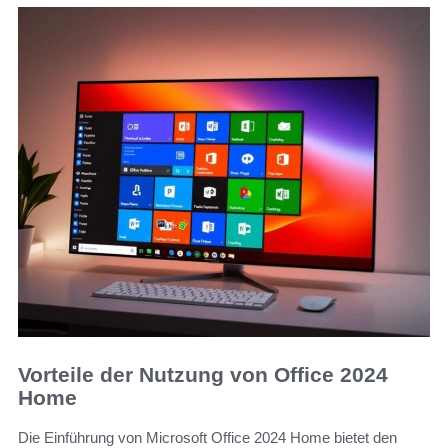
Vorteile der Nutzung von Office 2024
Home
Die Einführung von Microsoft Office 2024 Home bietet den