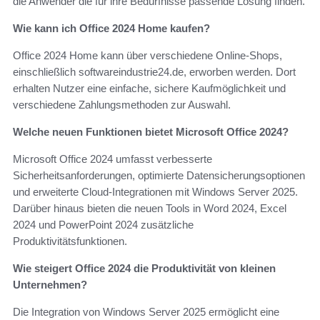
die Anwender die für ihre Bedürfnisse passende Lösung finden.
Wie kann ich Office 2024 Home kaufen?
Office 2024 Home kann über verschiedene Online-Shops,
einschließlich softwareindustrie24.de, erworben werden. Dort
erhalten Nutzer eine einfache, sichere Kaufmöglichkeit und
verschiedene Zahlungsmethoden zur Auswahl.
Welche neuen Funktionen bietet Microsoft Office 2024?
Microsoft Office 2024 umfasst verbesserte
Sicherheitsanforderungen, optimierte Datensicherungsoptionen
und erweiterte Cloud-Integrationen mit Windows Server 2025.
Darüber hinaus bieten die neuen Tools in Word 2024, Excel
2024 und PowerPoint 2024 zusätzliche
Produktivitätsfunktionen.
Wie steigert Office 2024 die Produktivität von kleinen
Unternehmen?
Die Integration von Windows Server 2025 ermöglicht eine